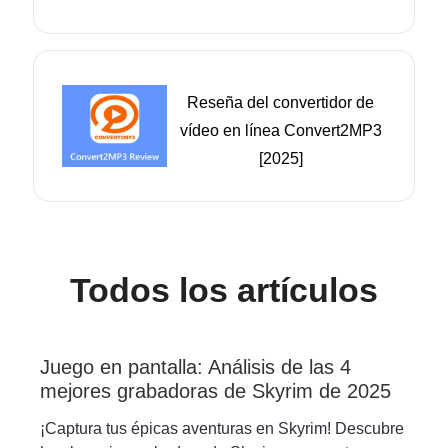
Reseña del convertidor de
vídeo en línea Convert2MP3
[2025]
Todos los artículos
Juego en pantalla: Análisis de las 4
mejores grabadoras de Skyrim de 2025
¡Captura tus épicas aventuras en Skyrim! Descubre