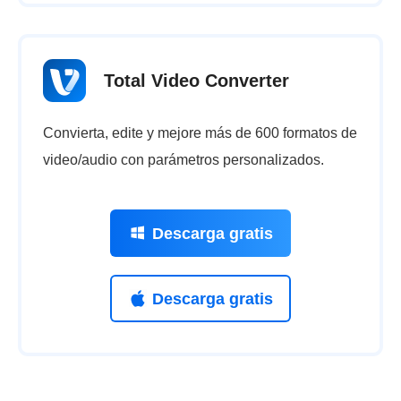
Total Video Converter
Convierta, edite y mejore más de 600 formatos de
video/audio con parámetros personalizados.
Descarga gratis
Descarga gratis