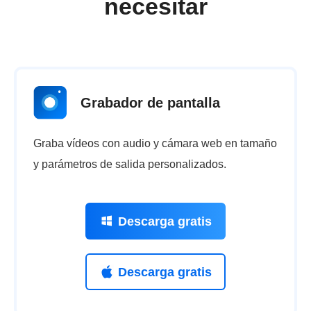
necesitar
Grabador de pantalla
Graba vídeos con audio y cámara web en tamaño
y parámetros de salida personalizados.
Descarga gratis
Descarga gratis