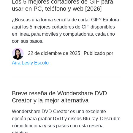
Los 5 mejores cortadores de GIF para
usar en PC, teléfono y web [2026]
¿Buscas una forma sencilla de cortar GIF? Explora
aquí los 5 mejores cortadores de GIF disponibles
en línea, para móviles y computadoras, cada uno
con sus pasos.
22 de diciembre de 2025 | Publicado por
Aira Lesly Escoto
Breve reseña de Wondershare DVD
Creator y la mejor alternativa
Wondershare DVD Creator es una excelente
opción para grabar DVD y discos Blu-ray. Descubre
cómo funciona y sus pasos con esta reseña
objetiva.