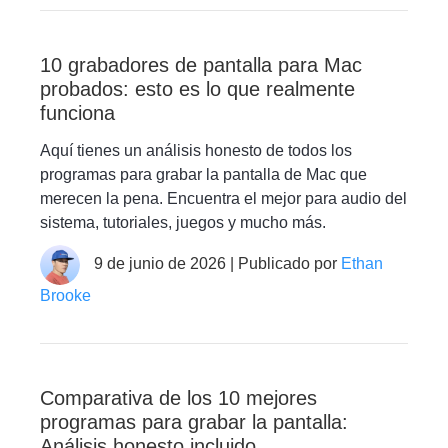
10 grabadores de pantalla para Mac
probados: esto es lo que realmente
funciona
Aquí tienes un análisis honesto de todos los
programas para grabar la pantalla de Mac que
merecen la pena. Encuentra el mejor para audio del
sistema, tutoriales, juegos y mucho más.
9 de junio de 2026 | Publicado por
Ethan
Brooke
Comparativa de los 10 mejores
programas para grabar la pantalla:
Análisis honesto incluido.