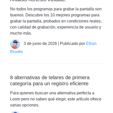
No todos los programas para grabar la pantalla son
buenos. Descubre los 10 mejores programas para
grabar la pantalla, probados en condiciones reales,
con calidad de grabación, experiencia de usuario y
mucho más.
3 de junio de 2026 | Publicado por
Ethan
Brooke
8 alternativas de telares de primera
categoría para un registro eficiente
Para quienes buscan una alternativa perfecta a
Loom pero no saben qué elegir, este artículo ofrece
varias opciones.