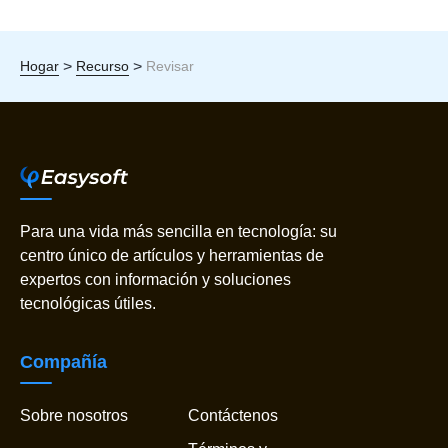
>
>
Hogar
Recurso
Revisar
Para una vida más sencilla en tecnología: su
centro único de artículos y herramientas de
expertos con información y soluciones
tecnológicas útiles.
Compañía
Sobre nosotros
Contáctenos