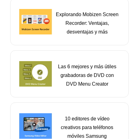
Explorando Mobizen Screen
Recorder: Ventajas,
desventajas y más
Las 6 mejores y más útiles
grabadoras de DVD con
DVD Menu Creator
10 editores de vídeo
creativos para teléfonos
móviles Samsung