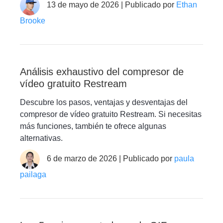
13 de mayo de 2026 | Publicado por
Ethan
Brooke
Análisis exhaustivo del compresor de
vídeo gratuito Restream
Descubre los pasos, ventajas y desventajas del
compresor de vídeo gratuito Restream. Si necesitas
más funciones, también te ofrece algunas
alternativas.
6 de marzo de 2026 | Publicado por
paula
pailaga