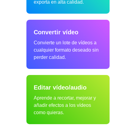
exporta en alta calidad.
Convertir vídeo
Convierte un lote de vídeos a
cualquier formato deseado sin
perder calidad.
Editar vídeo/audio
Aprende a recortar, mejorar y
añadir efectos a los vídeos
como quieras.