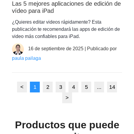
Las 5 mejores aplicaciones de edición de
vídeo para iPad
¿Quieres editar videos rápidamente? Esta
publicación te recomendará las apps de edición de
video más confiables para iPad.
16 de septiembre de 2025 | Publicado por
paula pailaga
<
1
2
3
4
5
...
14
>
Productos que puede