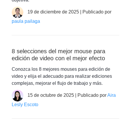
19 de diciembre de 2025 | Publicado por
paula pailaga
8 selecciones del mejor mouse para
edición de video con el mejor efecto
Conozca los 8 mejores mouses para edición de
video y elija el adecuado para realizar ediciones
complejas, mejorar el flujo de trabajo y más.
15 de octubre de 2025 | Publicado por
Aira
Lesly Escoto