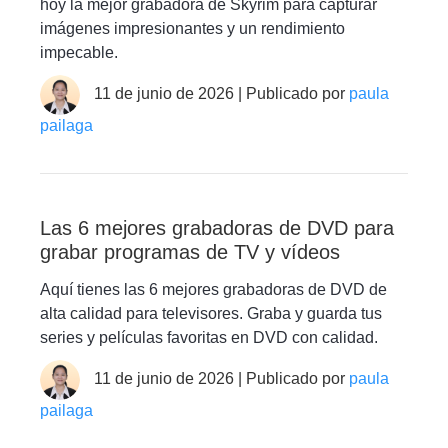
hoy la mejor grabadora de Skyrim para capturar
imágenes impresionantes y un rendimiento
impecable.
11 de junio de 2026 | Publicado por
paula
pailaga
Las 6 mejores grabadoras de DVD para
grabar programas de TV y vídeos
Aquí tienes las 6 mejores grabadoras de DVD de
alta calidad para televisores. Graba y guarda tus
series y películas favoritas en DVD con calidad.
11 de junio de 2026 | Publicado por
paula
pailaga