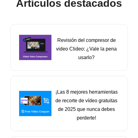
Artículos destacados
Revisión del compresor de
video Clideo: ¿Vale la pena
usarlo?
¡Las 8 mejores herramientas
de recorte de vídeo gratuitas
de 2025 que nunca debes
perderte!