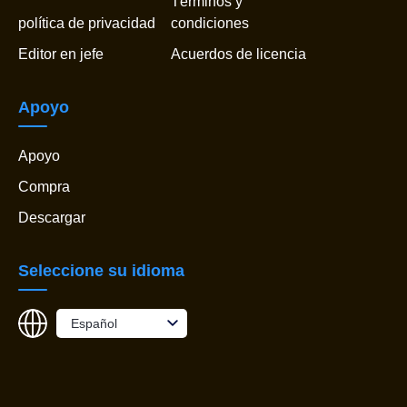
Términos y
política de privacidad
condiciones
Editor en jefe
Acuerdos de licencia
Apoyo
Apoyo
Compra
Descargar
Seleccione su idioma
Español