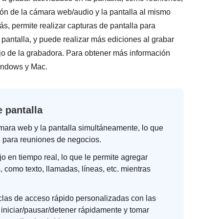
ión de la cámara web/audio y la pantalla al mismo
ás, permite realizar capturas de pantalla para
pantalla, y puede realizar más ediciones al grabar
jo de la grabadora. Para obtener más información
indows y Mac.
 pantalla
mara web y la pantalla simultáneamente, lo que
l para reuniones de negocios.
o en tiempo real, lo que le permite agregar
 como texto, llamadas, líneas, etc. mientras
clas de acceso rápido personalizadas con las
iniciar/pausar/detener rápidamente y tomar