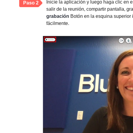
Inicie la aplicación y luego haga clic en 
Paso 2
salir de la reunión, compartir pantalla, 
grabación
Botón en la esquina superior 
fácilmente.