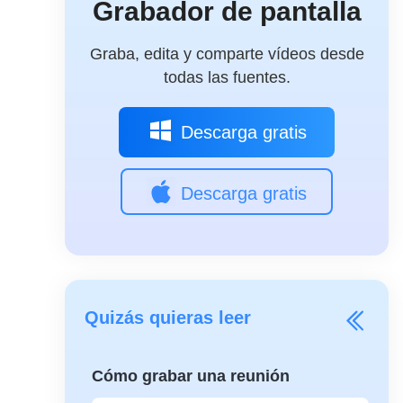
Grabador de pantalla
Graba, edita y comparte vídeos desde
todas las fuentes.
Descarga gratis
Descarga gratis
Quizás quieras leer
Cómo grabar una reunión