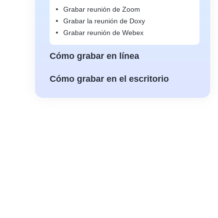
Grabar reunión de Zoom
Grabar la reunión de Doxy
Grabar reunión de Webex
Cómo grabar en línea
Cómo grabar en el escritorio