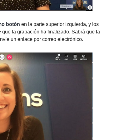
mo botón
en la parte superior izquierda, y los
de que la grabación ha finalizado. Sabrá que la
nvíe un enlace por correo electrónico.