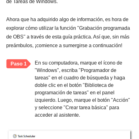
de Tareas de Windows.
Ahora que ha adquirido algo de información, es hora de
explorar cómo utilizar la función "Grabación programada
de OBS" a través de esta guía práctica. Así que, sin más
preámbulos, ¡comience a sumergirse a continuación!
En su computadora, marque el ícono de
Paso 1
"Windows", escriba "Programador de
tareas" en el cuadro de búsqueda y haga
doble clic en el botón "Biblioteca de
programación de tareas" en el panel
izquierdo. Luego, marque el botón "Acción"
y seleccione "Crear tarea básica" para
acceder al asistente.