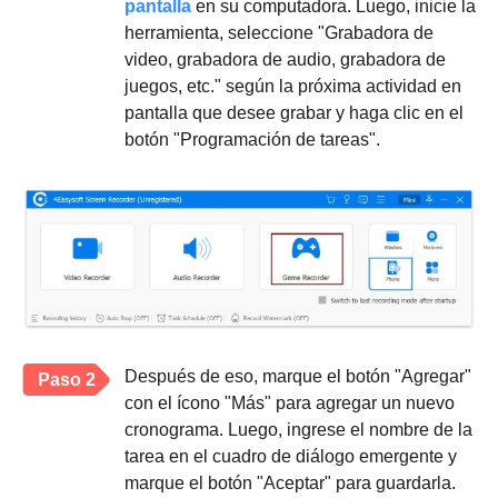
pantalla
en su computadora. Luego, inicie la
herramienta, seleccione "Grabadora de
video, grabadora de audio, grabadora de
juegos, etc." según la próxima actividad en
pantalla que desee grabar y haga clic en el
botón "Programación de tareas".
Después de eso, marque el botón "Agregar"
Paso 2
con el ícono "Más" para agregar un nuevo
cronograma. Luego, ingrese el nombre de la
tarea en el cuadro de diálogo emergente y
marque el botón "Aceptar" para guardarla.