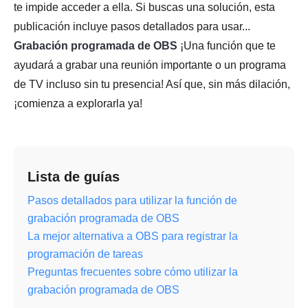
te impide acceder a ella. Si buscas una solución, esta
publicación incluye pasos detallados para usar...
Grabación programada de OBS
¡Una función que te
ayudará a grabar una reunión importante o un programa
de TV incluso sin tu presencia! Así que, sin más dilación,
¡comienza a explorarla ya!
Lista de guías
Pasos detallados para utilizar la función de
grabación programada de OBS
La mejor alternativa a OBS para registrar la
programación de tareas
Preguntas frecuentes sobre cómo utilizar la
grabación programada de OBS