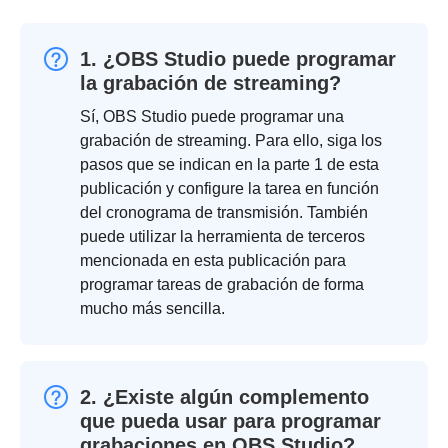
1. ¿OBS Studio puede programar
la grabación de streaming?
Sí, OBS Studio puede programar una
grabación de streaming. Para ello, siga los
pasos que se indican en la parte 1 de esta
publicación y configure la tarea en función
del cronograma de transmisión. También
puede utilizar la herramienta de terceros
mencionada en esta publicación para
programar tareas de grabación de forma
mucho más sencilla.
2. ¿Existe algún complemento
que pueda usar para programar
grabaciones en OBS Studio?