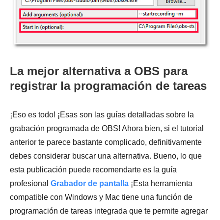
La mejor alternativa a OBS para
registrar la programación de tareas
¡Eso es todo! ¡Esas son las guías detalladas sobre la
grabación programada de OBS! Ahora bien, si el tutorial
anterior te parece bastante complicado, definitivamente
debes considerar buscar una alternativa. Bueno, lo que
esta publicación puede recomendarte es la guía
profesional
Grabador de pantalla
¡Esta herramienta
compatible con Windows y Mac tiene una función de
programación de tareas integrada que te permite agregar