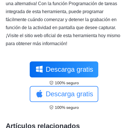
una alternativa! Con la función Programación de tareas
integrada de esta herramienta, puede programar
fácilmente cuándo comenzar y detener la grabación en
función de la actividad en pantalla que desee capturar.
¡Visite el sitio web oficial de esta herramienta hoy mismo
para obtener más información!
Descarga gratis
100% seguro
Descarga gratis
100% seguro
Artículos relacionados