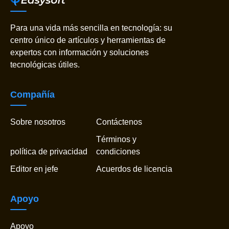
Para una vida más sencilla en tecnología: su
centro único de artículos y herramientas de
expertos con información y soluciones
tecnológicas útiles.
Compañía
Sobre nosotros
Contáctenos
Términos y
política de privacidad
condiciones
Editor en jefe
Acuerdos de licencia
Apoyo
Apoyo