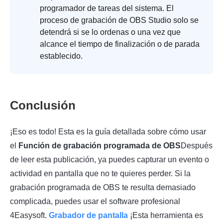
programador de tareas del sistema. El
proceso de grabación de OBS Studio solo se
detendrá si se lo ordenas o una vez que
alcance el tiempo de finalización o de parada
establecido.
Conclusión
¡Eso es todo! Esta es la guía detallada sobre cómo usar
el
Función de grabación programada de OBS
Después
de leer esta publicación, ya puedes capturar un evento o
actividad en pantalla que no te quieres perder. Si la
grabación programada de OBS te resulta demasiado
complicada, puedes usar el software profesional
4Easysoft.
Grabador de pantalla
¡Esta herramienta es