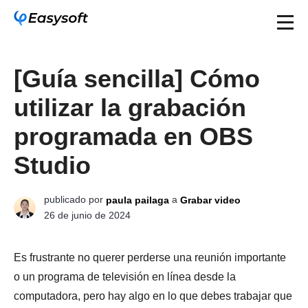
[Guía sencilla] Cómo
utilizar la grabación
programada en OBS
Studio
publicado por
a
paula pailaga
Grabar video
26 de junio de 2024
Es frustrante no querer perderse una reunión importante
o un programa de televisión en línea desde la
computadora, pero hay algo en lo que debes trabajar que