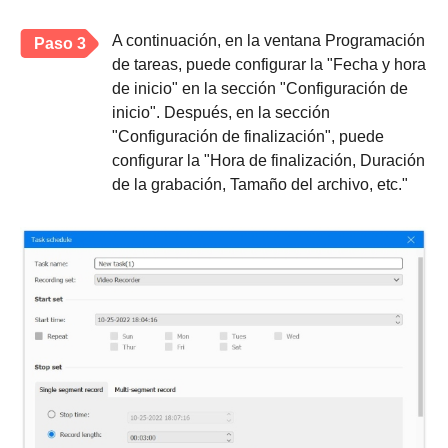
A continuación, en la ventana Programación
Paso 3
de tareas, puede configurar la "Fecha y hora
de inicio" en la sección "Configuración de
inicio". Después, en la sección
"Configuración de finalización", puede
configurar la "Hora de finalización, Duración
de la grabación, Tamaño del archivo, etc."