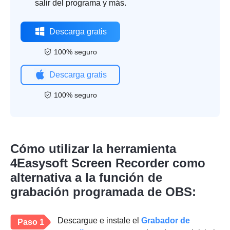
salir del programa y más.
Descarga gratis
100% seguro
Descarga gratis
100% seguro
Cómo utilizar la herramienta
4Easysoft Screen Recorder como
alternativa a la función de
grabación programada de OBS:
Descargue e instale el
Grabador de
Paso 1