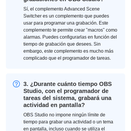
Sí, el complemento Advanced Scene
Switcher es un complemento que puedes
usar para programar una grabación. Este
complemento te permite crear "macros" como
alarmas. Puedes configurarlas en función del
tiempo de grabación que desees. Sin
embargo, este complemento es mucho más
complicado que el programador de tareas.
3. ¿Durante cuánto tiempo OBS
Studio, con el programador de
tareas del sistema, grabará una
actividad en pantalla?
OBS Studio no impone ningún límite de
tiempo para grabar una actividad o un tema
en pantalla, incluso cuando se utiliza el