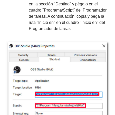
en la sección "Destino" y pégalo en el
cuadro "Programa/Script" del Programador
de tareas. A continuación, copia y pega la
ruta "Inicio en" en el cuadro "Inicio en" del
Programador de tareas.