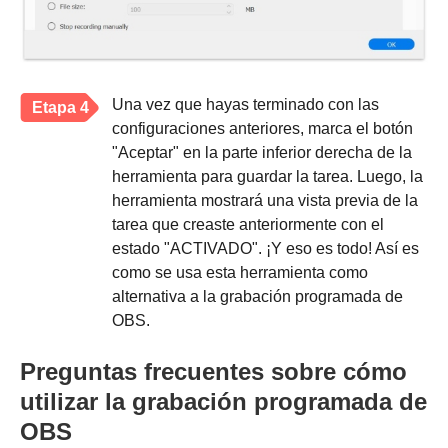
Una vez que hayas terminado con las
Etapa 4
configuraciones anteriores, marca el botón
"Aceptar" en la parte inferior derecha de la
herramienta para guardar la tarea. Luego, la
herramienta mostrará una vista previa de la
tarea que creaste anteriormente con el
estado "ACTIVADO". ¡Y eso es todo! Así es
como se usa esta herramienta como
alternativa a la grabación programada de
OBS.
Preguntas frecuentes sobre cómo
utilizar la grabación programada de
OBS