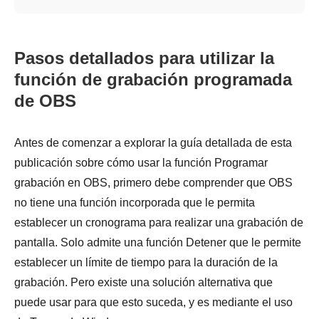
Pasos detallados para utilizar la
función de grabación programada
de OBS
Antes de comenzar a explorar la guía detallada de esta
publicación sobre cómo usar la función Programar
grabación en OBS, primero debe comprender que OBS
no tiene una función incorporada que le permita
establecer un cronograma para realizar una grabación de
pantalla. Solo admite una función Detener que le permite
establecer un límite de tiempo para la duración de la
grabación. Pero existe una solución alternativa que
puede usar para que esto suceda, y es mediante el uso