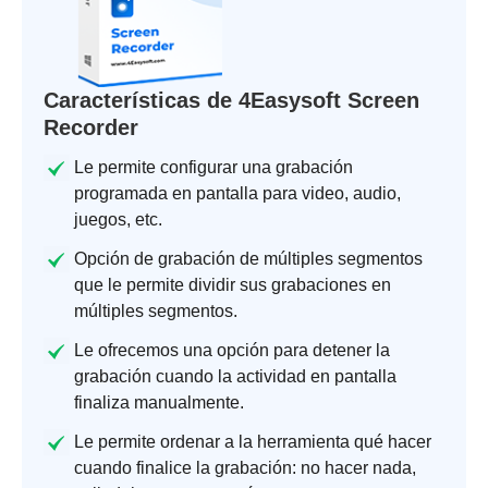
Características de 4Easysoft Screen
Recorder
Le permite configurar una grabación
programada en pantalla para video, audio,
juegos, etc.
Opción de grabación de múltiples segmentos
que le permite dividir sus grabaciones en
múltiples segmentos.
Le ofrecemos una opción para detener la
grabación cuando la actividad en pantalla
finaliza manualmente.
Le permite ordenar a la herramienta qué hacer
cuando finalice la grabación: no hacer nada,