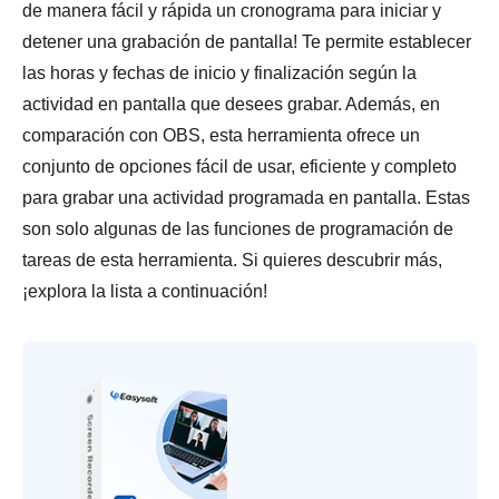
de manera fácil y rápida un cronograma para iniciar y
detener una grabación de pantalla! Te permite establecer
las horas y fechas de inicio y finalización según la
actividad en pantalla que desees grabar. Además, en
comparación con OBS, esta herramienta ofrece un
conjunto de opciones fácil de usar, eficiente y completo
para grabar una actividad programada en pantalla. Estas
son solo algunas de las funciones de programación de
tareas de esta herramienta. Si quieres descubrir más,
¡explora la lista a continuación!