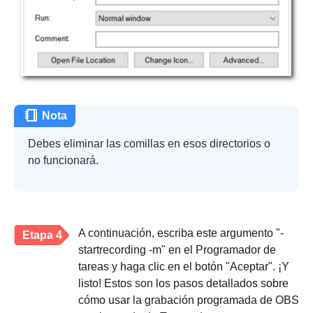
Nota
Debes eliminar las comillas en esos directorios o
no funcionará.
A continuación, escriba este argumento "-
Etapa 4
startrecording -m" en el Programador de
tareas y haga clic en el botón "Aceptar". ¡Y
listo! Estos son los pasos detallados sobre
cómo usar la grabación programada de OBS