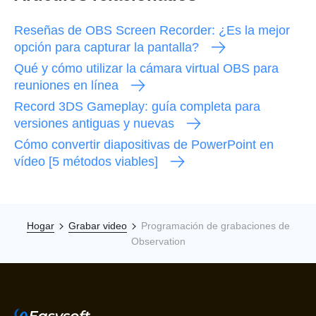
Reseñas de OBS Screen Recorder: ¿Es la mejor
opción para capturar la pantalla?
Qué y cómo utilizar la cámara virtual OBS para
reuniones en línea
Record 3DS Gameplay: guía completa para
versiones antiguas y nuevas
Cómo convertir diapositivas de PowerPoint en
vídeo [5 métodos viables]
Hogar
Grabar video
Programación de grabaciones de
Observation