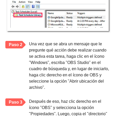
Una vez que se abra un mensaje que le
Paso 2
pregunte qué acción debe realizar cuando
se activa esta tarea, haga clic en el ícono
"Windows", escriba "OBS Studio" en el
cuadro de búsqueda y, en lugar de iniciarlo,
haga clic derecho en el ícono de OBS y
seleccione la opción "Abrir ubicación del
archivo".
Después de eso, haz clic derecho en el
Paso 3
ícono "OBS" y selecciona la opción
"Propiedades". Luego, copia el "directorio"