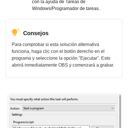
con la ayuda de Tareas de
Windows/Programador de tareas.
Consejos
Para comprobar si esta solución alternativa
funciona, haga clic con el botón derecho en el
programa y seleccione la opción "Ejecutar". Esto
abrirá inmediatamente OBS y comenzará a grabar.