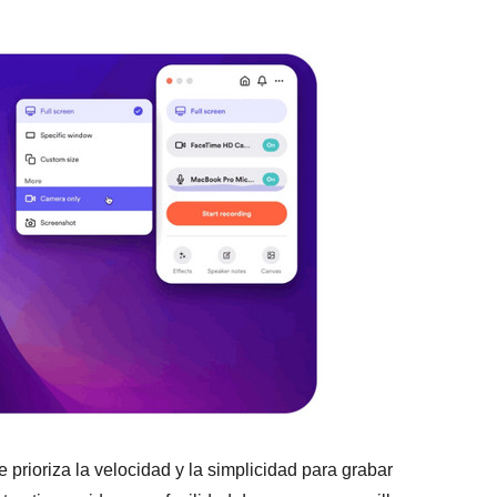
rioriza la velocidad y la simplicidad para grabar