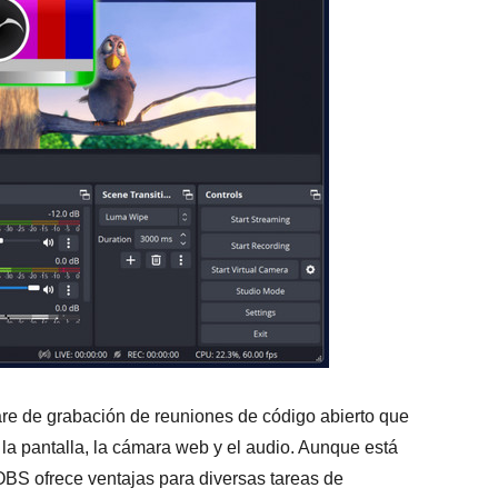
e de grabación de reuniones de código abierto que
 la pantalla, la cámara web y el audio. Aunque está
OBS ofrece ventajas para diversas tareas de