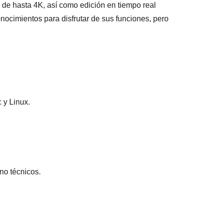
d de hasta 4K, así como edición en tiempo real
nocimientos para disfrutar de sus funciones, pero
 y Linux.
no técnicos.