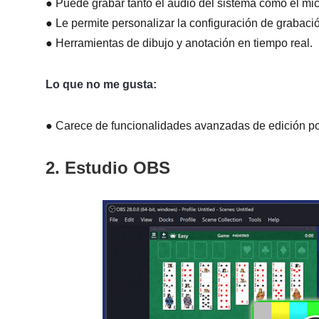
● Puede grabar tanto el audio del sistema como el mic
● Le permite personalizar la configuración de grabación
● Herramientas de dibujo y anotación en tiempo real.
Lo que no me gusta:
● Carece de funcionalidades avanzadas de edición pos
2. Estudio OBS