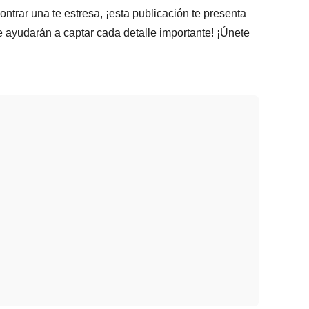
ntrar una te estresa, ¡esta publicación te presenta
 ayudarán a captar cada detalle importante! ¡Únete