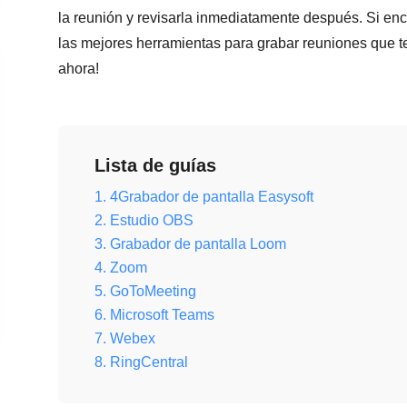
la reunión y revisarla inmediatamente después. Si enco
las mejores herramientas para grabar reuniones que te
ahora!
Lista de guías
1. 4Grabador de pantalla Easysoft
2. Estudio OBS
3. Grabador de pantalla Loom
4. Zoom
5. GoToMeeting
6. Microsoft Teams
7. Webex
8. RingCentral