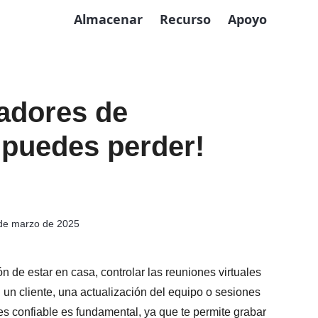
Almacenar
Recurso
Apoyo
adores de
 puedes perder!
de marzo de 2025
 de estar en casa, controlar las reuniones virtuales
un cliente, una actualización del equipo o sesiones
es confiable es fundamental, ya que te permite grabar