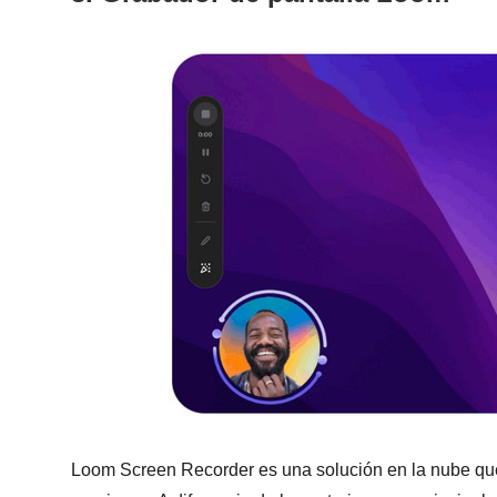
Loom Screen Recorder es una solución en la nube que p