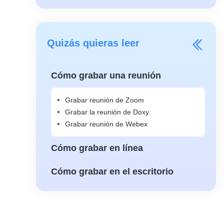
Quizás quieras leer
Cómo grabar una reunión
Grabar reunión de Zoom
Grabar la reunión de Doxy
Grabar reunión de Webex
Cómo grabar en línea
Cómo grabar en el escritorio