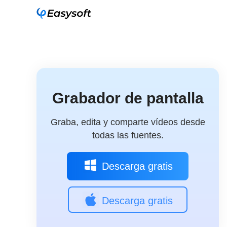
Grabador de pantalla
Graba, edita y comparte vídeos desde
todas las fuentes.
Descarga gratis
Descarga gratis