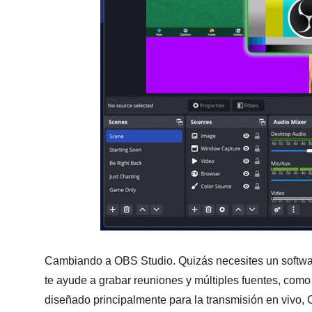
Cambiando a OBS Studio. Quizás necesites un softwar
te ayude a grabar reuniones y múltiples fuentes, como
diseñado principalmente para la transmisión en vivo, 