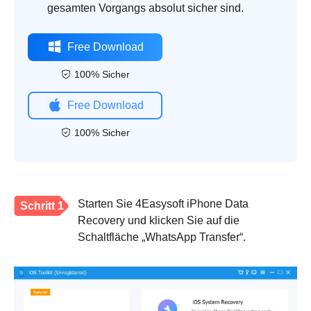
gesamten Vorgangs absolut sicher sind.
Free Download
100% Sicher
Free Download
100% Sicher
Starten Sie 4Easysoft iPhone Data
Schritt 1
Recovery und klicken Sie auf die
Schaltfläche „WhatsApp Transfer“.