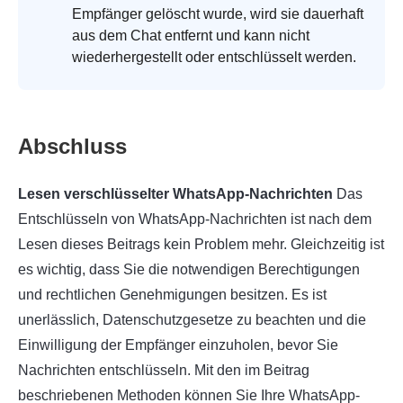
Empfänger gelöscht wurde, wird sie dauerhaft
aus dem Chat entfernt und kann nicht
wiederhergestellt oder entschlüsselt werden.
Abschluss
Lesen verschlüsselter WhatsApp-Nachrichten
Das
Entschlüsseln von WhatsApp-Nachrichten ist nach dem
Lesen dieses Beitrags kein Problem mehr. Gleichzeitig ist
es wichtig, dass Sie die notwendigen Berechtigungen
und rechtlichen Genehmigungen besitzen. Es ist
unerlässlich, Datenschutzgesetze zu beachten und die
Einwilligung der Empfänger einzuholen, bevor Sie
Nachrichten entschlüsseln. Mit den im Beitrag
beschriebenen Methoden können Sie Ihre WhatsApp-