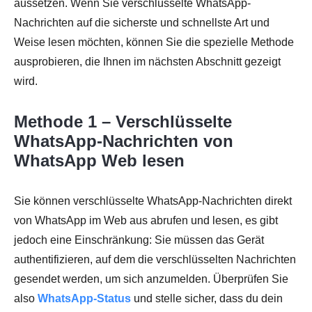
aussetzen. Wenn Sie verschlüsselte WhatsApp-
Nachrichten auf die sicherste und schnellste Art und
Weise lesen möchten, können Sie die spezielle Methode
ausprobieren, die Ihnen im nächsten Abschnitt gezeigt
wird.
Methode 1 – Verschlüsselte
WhatsApp-Nachrichten von
WhatsApp Web lesen
Sie können verschlüsselte WhatsApp-Nachrichten direkt
von WhatsApp im Web aus abrufen und lesen, es gibt
jedoch eine Einschränkung: Sie müssen das Gerät
authentifizieren, auf dem die verschlüsselten Nachrichten
gesendet werden, um sich anzumelden. Überprüfen Sie
also
WhatsApp-Status
und stelle sicher, dass du dein