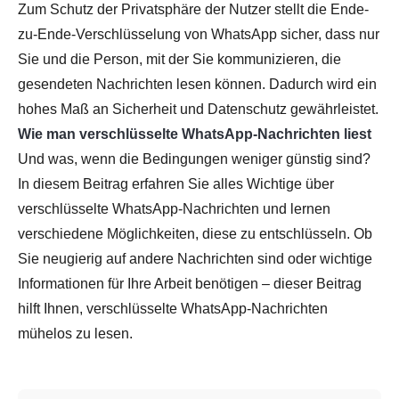
Zum Schutz der Privatsphäre der Nutzer stellt die Ende-
zu-Ende-Verschlüsselung von WhatsApp sicher, dass nur
Sie und die Person, mit der Sie kommunizieren, die
gesendeten Nachrichten lesen können. Dadurch wird ein
hohes Maß an Sicherheit und Datenschutz gewährleistet.
Wie man verschlüsselte WhatsApp-Nachrichten liest
Und was, wenn die Bedingungen weniger günstig sind?
In diesem Beitrag erfahren Sie alles Wichtige über
verschlüsselte WhatsApp-Nachrichten und lernen
verschiedene Möglichkeiten, diese zu entschlüsseln. Ob
Sie neugierig auf andere Nachrichten sind oder wichtige
Informationen für Ihre Arbeit benötigen – dieser Beitrag
hilft Ihnen, verschlüsselte WhatsApp-Nachrichten
mühelos zu lesen.