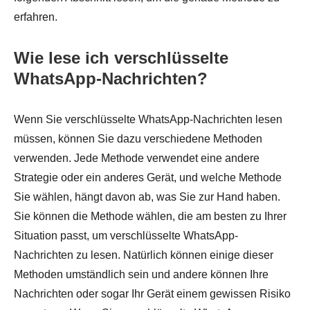
erfahren.
Wie lese ich verschlüsselte
WhatsApp-Nachrichten?
Wenn Sie verschlüsselte WhatsApp-Nachrichten lesen
müssen, können Sie dazu verschiedene Methoden
verwenden. Jede Methode verwendet eine andere
Strategie oder ein anderes Gerät, und welche Methode
Sie wählen, hängt davon ab, was Sie zur Hand haben.
Sie können die Methode wählen, die am besten zu Ihrer
Situation passt, um verschlüsselte WhatsApp-
Nachrichten zu lesen. Natürlich können einige dieser
Methoden umständlich sein und andere können Ihre
Nachrichten oder sogar Ihr Gerät einem gewissen Risiko