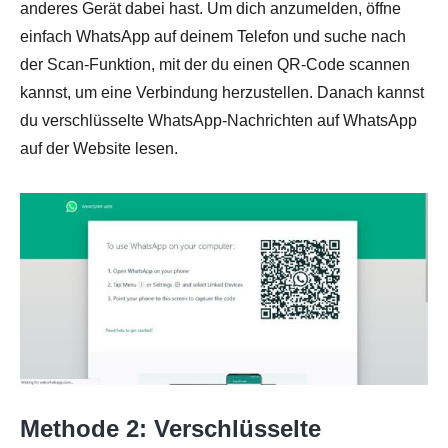
anderes Gerät dabei hast. Um dich anzumelden, öffne
einfach WhatsApp auf deinem Telefon und suche nach
der Scan-Funktion, mit der du einen QR-Code scannen
kannst, um eine Verbindung herzustellen. Danach kannst
du verschlüsselte WhatsApp-Nachrichten auf WhatsApp
auf der Website lesen.
Methode 2: Verschlüsselte