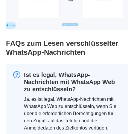
FAQs zum Lesen verschlüsselter
WhatsApp-Nachrichten
Ist es legal, WhatsApp-
Nachrichten mit WhatsApp Web
zu entschlüsseln?
Ja, es ist legal, WhatsApp-Nachrichten mit
WhatsApp Web zu entschlüsseln, wenn Sie
über die erforderlichen Berechtigungen für
den Zugriff auf das Telefon und die
Anmeldedaten des Zielkontos verfügen.