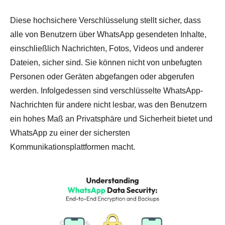
Diese hochsichere Verschlüsselung stellt sicher, dass
alle von Benutzern über WhatsApp gesendeten Inhalte,
einschließlich Nachrichten, Fotos, Videos und anderer
Dateien, sicher sind. Sie können nicht von unbefugten
Personen oder Geräten abgefangen oder abgerufen
werden. Infolgedessen sind verschlüsselte WhatsApp-
Nachrichten für andere nicht lesbar, was den Benutzern
ein hohes Maß an Privatsphäre und Sicherheit bietet und
WhatsApp zu einer der sichersten
Kommunikationsplattformen macht.