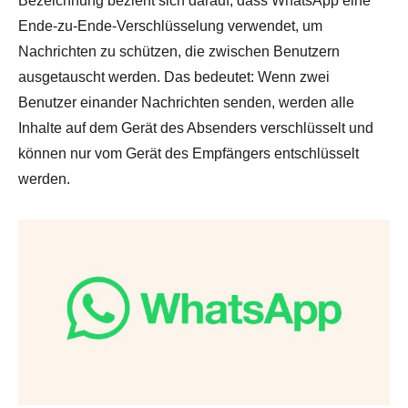
Bezeichnung bezieht sich darauf, dass WhatsApp eine
Ende-zu-Ende-Verschlüsselung verwendet, um
Nachrichten zu schützen, die zwischen Benutzern
ausgetauscht werden. Das bedeutet: Wenn zwei
Benutzer einander Nachrichten senden, werden alle
Inhalte auf dem Gerät des Absenders verschlüsselt und
können nur vom Gerät des Empfängers entschlüsselt
werden.