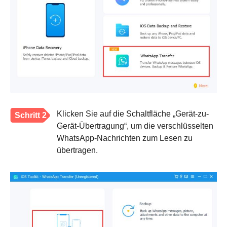
Klicken Sie auf die Schaltfläche „Gerät-zu-
Schritt 2
Gerät-Übertragung“, um die verschlüsselten
WhatsApp-Nachrichten zum Lesen zu
übertragen.