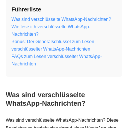
Führerliste
Was sind verschlüsselte WhatsApp-Nachrichten?
Wie lese ich verschlüsselte WhatsApp-
Nachrichten?
Bonus: Der Generalschlüssel zum Lesen
verschlüsselter WhatsApp-Nachrichten
FAQs zum Lesen verschlüsselter WhatsApp-
Nachrichten
Was sind verschlüsselte
WhatsApp-Nachrichten?
Was sind verschlüsselte WhatsApp-Nachrichten? Diese