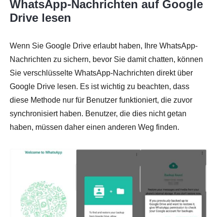
WhatsApp-Nachrichten auf Google
Drive lesen
Wenn Sie Google Drive erlaubt haben, Ihre WhatsApp-
Nachrichten zu sichern, bevor Sie damit chatten, können
Sie verschlüsselte WhatsApp-Nachrichten direkt über
Google Drive lesen. Es ist wichtig zu beachten, dass
diese Methode nur für Benutzer funktioniert, die zuvor
synchronisiert haben. Benutzer, die dies nicht getan
haben, müssen daher einen anderen Weg finden.