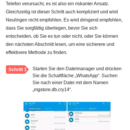
Telefon verursacht, es ist also ein riskanter Ansatz.
Gleichzeitig ist dieser Schritt auch kompliziert und wird
Neulingen nicht empfohlen. Es wird dringend empfohlen,
dass Sie sorgfältig überlegen, bevor Sie sich
entscheiden, ob Sie es tun oder nicht, oder Sie können
den nächsten Abschnitt lesen, um eine sicherere und
effektivere Methode zu finden.
Starten Sie den Dateimanager und drücken
Schritt 1
Sie die Schaltfläche „WhatsApp“. Suchen
Sie nach einer Datei mit dem Namen
„mgstore.db.cry14“.