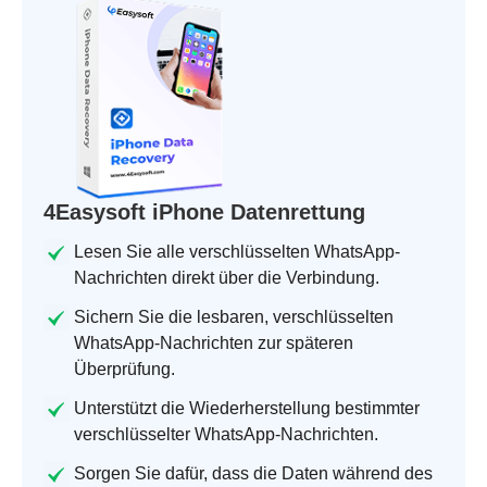
4Easysoft iPhone Datenrettung
Lesen Sie alle verschlüsselten WhatsApp-
Nachrichten direkt über die Verbindung.
Sichern Sie die lesbaren, verschlüsselten
WhatsApp-Nachrichten zur späteren
Überprüfung.
Unterstützt die Wiederherstellung bestimmter
verschlüsselter WhatsApp-Nachrichten.
Sorgen Sie dafür, dass die Daten während des