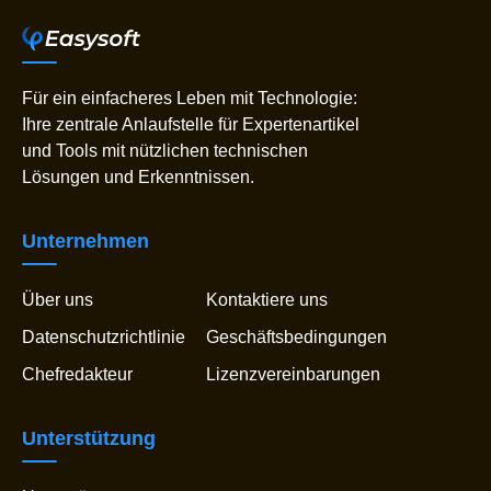
Für ein einfacheres Leben mit Technologie:
Ihre zentrale Anlaufstelle für Expertenartikel
und Tools mit nützlichen technischen
Lösungen und Erkenntnissen.
Unternehmen
Über uns
Kontaktiere uns
Datenschutzrichtlinie
Geschäftsbedingungen
Chefredakteur
Lizenzvereinbarungen
Unterstützung