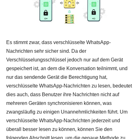
Es stimmt zwar, dass verschlüsselte WhatsApp-
Nachrichten sehr sicher sind. Da der
Verschlüsselungsschlüssel jedoch nur auf dem Gerät
gespeichert ist, an dem die Konversation teilnimmt, und
nur das sendende Gerät die Berechtigung hat,
verschlüsselte WhatsApp-Nachrichten zu lesen, bedeutet
dies auch, dass Benutzer ihre Nachrichten nicht auf
mehreren Geräten synchronisieren können, was
zwangsläufig zu einigen Unannehmlichkeiten führt. Um
verschlüsselte WhatsApp-Nachrichten jederzeit und
überall besser lesen zu können, können Sie den
folgenden Abschnitt lesen, um die genaue Methode zu