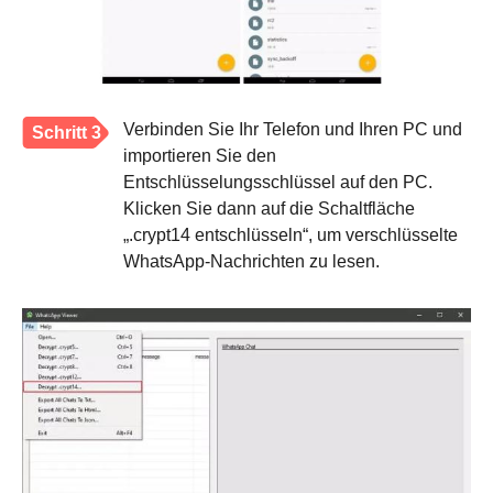
Verbinden Sie Ihr Telefon und Ihren PC und
Schritt 3
importieren Sie den
Entschlüsselungsschlüssel auf den PC.
Klicken Sie dann auf die Schaltfläche
„.crypt14 entschlüsseln“, um verschlüsselte
WhatsApp-Nachrichten zu lesen.