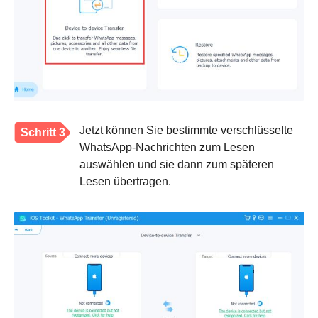
Jetzt können Sie bestimmte verschlüsselte
Schritt 3
WhatsApp-Nachrichten zum Lesen
auswählen und sie dann zum späteren
Lesen übertragen.