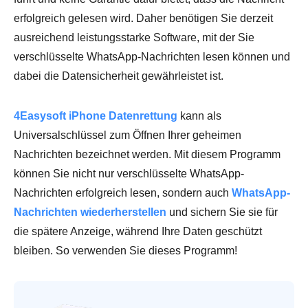
erfolgreich gelesen wird. Daher benötigen Sie derzeit
ausreichend leistungsstarke Software, mit der Sie
verschlüsselte WhatsApp-Nachrichten lesen können und
dabei die Datensicherheit gewährleistet ist.
4Easysoft iPhone Datenrettung
kann als
Universalschlüssel zum Öffnen Ihrer geheimen
Nachrichten bezeichnet werden. Mit diesem Programm
können Sie nicht nur verschlüsselte WhatsApp-
Nachrichten erfolgreich lesen, sondern auch
WhatsApp-
Nachrichten wiederherstellen
und sichern Sie sie für
die spätere Anzeige, während Ihre Daten geschützt
bleiben. So verwenden Sie dieses Programm!