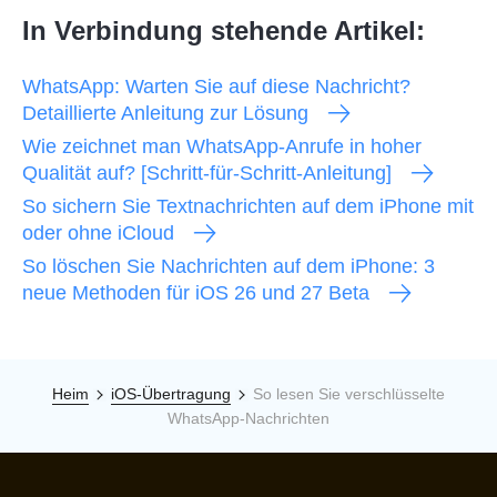
In Verbindung stehende Artikel:
WhatsApp: Warten Sie auf diese Nachricht?
Detaillierte Anleitung zur Lösung
Wie zeichnet man WhatsApp-Anrufe in hoher
Qualität auf? [Schritt-für-Schritt-Anleitung]
So sichern Sie Textnachrichten auf dem iPhone mit
oder ohne iCloud
So löschen Sie Nachrichten auf dem iPhone: 3
neue Methoden für iOS 26 und 27 Beta
Heim
iOS-Übertragung
So lesen Sie verschlüsselte
WhatsApp-Nachrichten