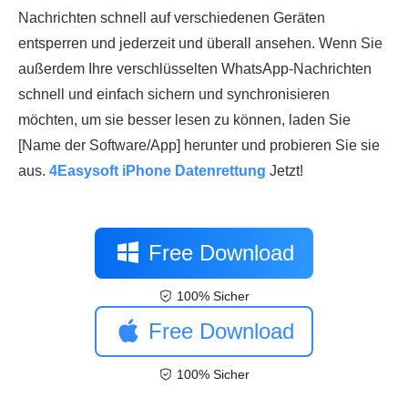
Nachrichten schnell auf verschiedenen Geräten
entsperren und jederzeit und überall ansehen. Wenn Sie
außerdem Ihre verschlüsselten WhatsApp-Nachrichten
schnell und einfach sichern und synchronisieren
möchten, um sie besser lesen zu können, laden Sie
[Name der Software/App] herunter und probieren Sie sie
aus.
4Easysoft iPhone Datenrettung
Jetzt!
Free Download
100% Sicher
Free Download
100% Sicher