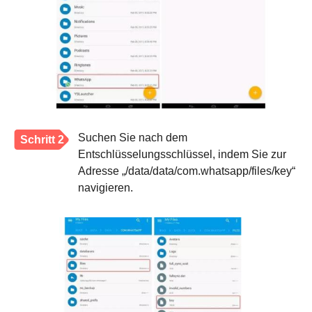
Suchen Sie nach dem
Schritt 2
Entschlüsselungsschlüssel, indem Sie zur
Adresse „/data/data/com.whatsapp/files/key“
navigieren.