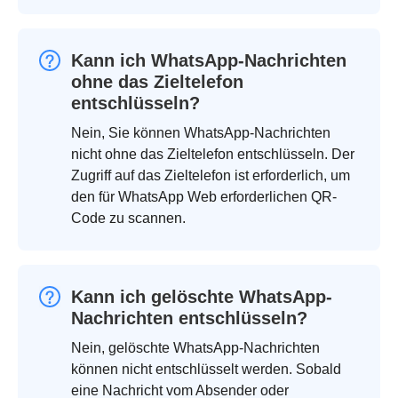
Kann ich WhatsApp-Nachrichten
ohne das Zieltelefon
entschlüsseln?
Nein, Sie können WhatsApp-Nachrichten
nicht ohne das Zieltelefon entschlüsseln. Der
Zugriff auf das Zieltelefon ist erforderlich, um
den für WhatsApp Web erforderlichen QR-
Code zu scannen.
Kann ich gelöschte WhatsApp-
Nachrichten entschlüsseln?
Nein, gelöschte WhatsApp-Nachrichten
können nicht entschlüsselt werden. Sobald
eine Nachricht vom Absender oder