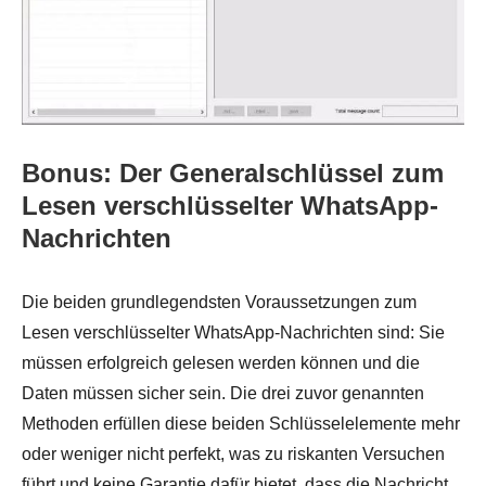
Bonus: Der Generalschlüssel zum
Lesen verschlüsselter WhatsApp-
Nachrichten
Die beiden grundlegendsten Voraussetzungen zum
Lesen verschlüsselter WhatsApp-Nachrichten sind: Sie
müssen erfolgreich gelesen werden können und die
Daten müssen sicher sein. Die drei zuvor genannten
Methoden erfüllen diese beiden Schlüsselelemente mehr
oder weniger nicht perfekt, was zu riskanten Versuchen
führt und keine Garantie dafür bietet, dass die Nachricht