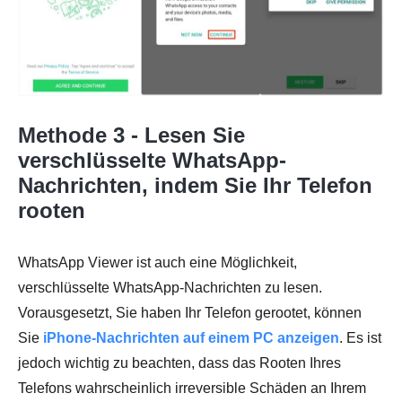
Methode 3 - Lesen Sie
verschlüsselte WhatsApp-
Nachrichten, indem Sie Ihr Telefon
rooten
WhatsApp Viewer ist auch eine Möglichkeit,
verschlüsselte WhatsApp-Nachrichten zu lesen.
Vorausgesetzt, Sie haben Ihr Telefon gerootet, können
Sie
iPhone-Nachrichten auf einem PC anzeigen
. Es ist
jedoch wichtig zu beachten, dass das Rooten Ihres
Telefons wahrscheinlich irreversible Schäden an Ihrem