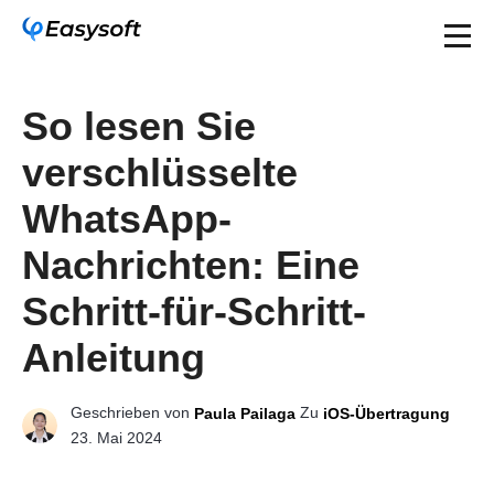
So lesen Sie
verschlüsselte
WhatsApp-
Nachrichten: Eine
Schritt-für-Schritt-
Anleitung
Geschrieben von
Zu
Paula Pailaga
iOS-Übertragung
23. Mai 2024