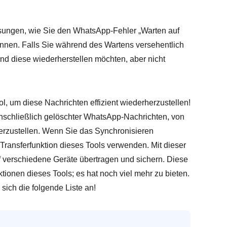
sungen, wie Sie den WhatsApp-Fehler „Warten auf
önnen. Falls Sie während des Wartens versehentlich
d diese wiederherstellen möchten, aber nicht
ol, um diese Nachrichten effizient wiederherzustellen!
einschließlich gelöschter WhatsApp-Nachrichten, von
erzustellen. Wenn Sie das Synchronisieren
ransferfunktion dieses Tools verwenden. Mit dieser
 verschiedene Geräte übertragen und sichern. Diese
ktionen dieses Tools; es hat noch viel mehr zu bieten.
sich die folgende Liste an!