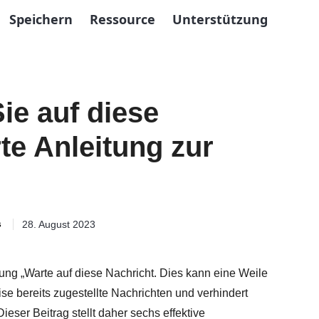
Speichern
Ressource
Unterstützung
ie auf diese
rte Anleitung zur
s
28. August 2023
g „Warte auf diese Nachricht. Dies kann eine Weile
se bereits zugestellte Nachrichten und verhindert
eser Beitrag stellt daher sechs effektive