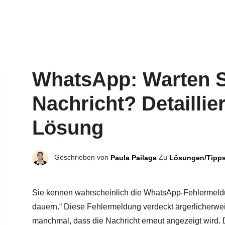
WhatsApp: Warten S
Nachricht? Detaillie
Lösung
Geschrieben von
Zu
Paula Pailaga
Lösungen/Tipp
Sie kennen wahrscheinlich die WhatsApp-Fehlermeldun
dauern.“ Diese Fehlermeldung verdeckt ärgerlicherwei
manchmal, dass die Nachricht erneut angezeigt wird. Di