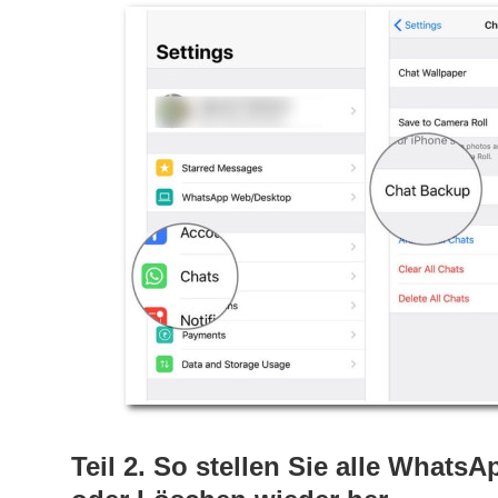
Teil 2. So stellen Sie alle What