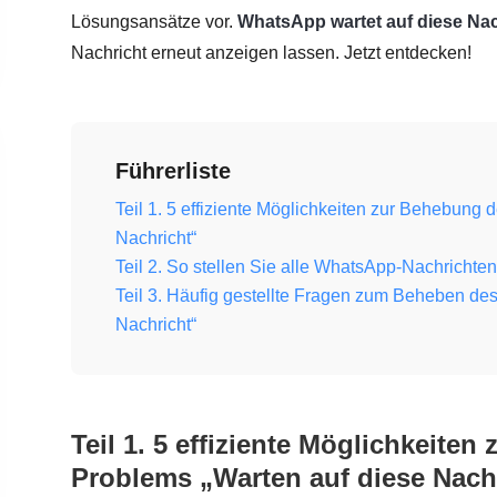
Lösungsansätze vor.
WhatsApp wartet auf diese Nac
Nachricht erneut anzeigen lassen. Jetzt entdecken!
Führerliste
Teil 1. 5 effiziente Möglichkeiten zur Behebun
Nachricht“
Teil 2. So stellen Sie alle WhatsApp-Nachricht
Teil 3. Häufig gestellte Fragen zum Beheben d
Nachricht“
Teil 1. 5 effiziente Möglichkeit
Problems „Warten auf diese Nach