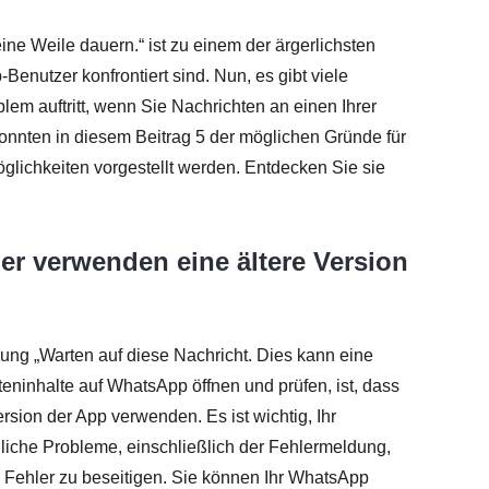
ne Weile dauern.“ ist zu einem der ärgerlichsten
nutzer konfrontiert sind. Nun, es gibt viele
m auftritt, wenn Sie Nachrichten an einen Ihrer
nnten in diesem Beitrag 5 der möglichen Gründe für
ichkeiten vorgestellt werden. Entdecken Sie sie
er verwenden eine ältere Version
ung „Warten auf diese Nachricht. Dies kann eine
teninhalte auf WhatsApp öffnen und prüfen, ist, dass
rsion der App verwenden. Es ist wichtig, Ihr
iche Probleme, einschließlich der Fehlermeldung,
 Fehler zu beseitigen. Sie können Ihr WhatsApp