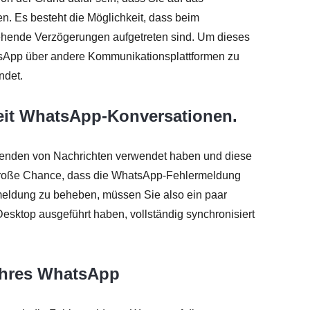
. Es besteht die Möglichkeit, dass beim
ehende Verzögerungen aufgetreten sind. Um dieses
tsApp über andere Kommunikationsplattformen zu
ndet.
rzeit WhatsApp-Konversationen.
enden von Nachrichten verwendet haben und diese
ne große Chance, dass die WhatsApp-Fehlermeldung
ermeldung zu beheben, müssen Sie also ein paar
 Desktop ausgeführt haben, vollständig synchronisiert
 Ihres WhatsApp