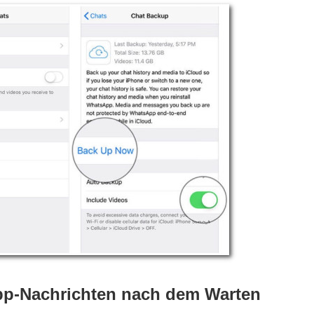
sApp-Nachrichten nach dem Warten