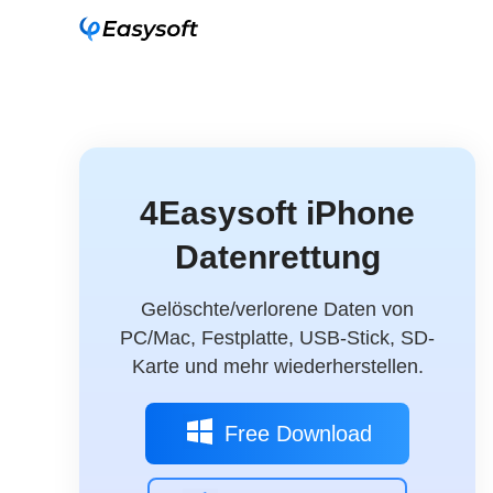
4Easysoft iPhone
Datenrettung
Gelöschte/verlorene Daten von
PC/Mac, Festplatte, USB-Stick, SD-
Karte und mehr wiederherstellen.
Free Download