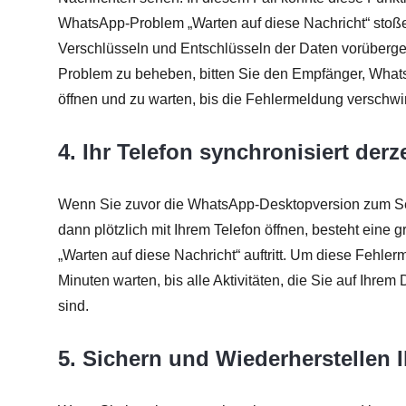
WhatsApp-Problem „Warten auf diese Nachricht“ stoßen
Verschlüsseln und Entschlüsseln der Daten vorüberg
Problem zu beheben, bitten Sie den Empfänger, Wha
öffnen und zu warten, bis die Fehlermeldung verschwi
4. Ihr Telefon synchronisiert de
Wenn Sie zuvor die WhatsApp-Desktopversion zum S
dann plötzlich mit Ihrem Telefon öffnen, besteht ei
„Warten auf diese Nachricht“ auftritt. Um diese Fehl
Minuten warten, bis alle Aktivitäten, die Sie auf Ihrem
sind.
5. Sichern und Wiederherstellen