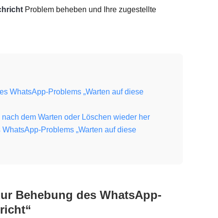
hricht
Problem beheben und Ihre zugestellte
g des WhatsApp-Problems „Warten auf diese
en nach dem Warten oder Löschen wieder her
es WhatsApp-Problems „Warten auf diese
en zur Behebung des WhatsApp-
richt“