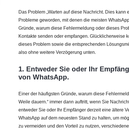
Das Problem „Warten auf diese Nachricht. Dies kann ei
Probleme geworden, mit denen die meisten WhatsApp-Be
Gründe, warum diese Fehlermeldung oder dieses Proble
Kontakte senden oder empfangen. Glücklicherweise ko
dieses Problem sowie die entsprechenden Lösungsmögl
also ohne weitere Verzögerung unten.
1. Entweder Sie oder Ihr Empfäng
von WhatsApp.
Einer der häufigsten Gründe, warum diese Fehlermeld
Weile dauern.“ immer dann auftritt, wenn Sie Nachrich
entweder Sie oder Ihr Empfänger derzeit eine ältere Ve
WhatsApp auf dem neuesten Stand zu halten, um mögl
zu vermeiden und den Vorteil zu nutzen, verschiedene