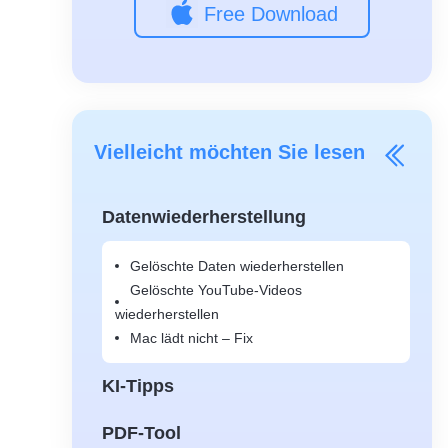
Free Download
Vielleicht möchten Sie lesen
Datenwiederherstellung
Gelöschte Daten wiederherstellen
Gelöschte YouTube-Videos
wiederherstellen
Mac lädt nicht – Fix
KI-Tipps
PDF-Tool