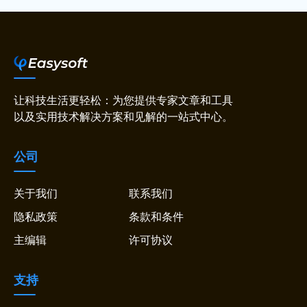
让科技生活更轻松：为您提供专家文章和工具
以及实用技术解决方案和见解的一站式中心。
公司
关于我们
联系我们
隐私政策
条款和条件
主编辑
许可协议
支持