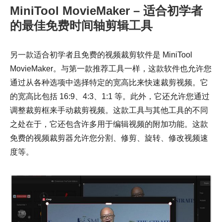
MiniTool MovieMaker – 适合初学者
的最佳免费时间轴剪辑工具
另一款适合初学者且免费的视频裁剪软件是 MiniTool
MovieMaker。与第一款推荐工具一样，这款软件也允许您
通过从各种选项中选择特定的宽高比来快速裁剪视频。它
的宽高比包括 16:9、4:3、1:1 等。此外，它还允许您通过
调整裁剪框来手动裁剪视频。这款工具与其他工具的不同
之处在于，它还包含许多用于编辑视频的附加功能。这款
免费的视频裁剪器允许您分割、修剪、旋转、修改视频速
度等。