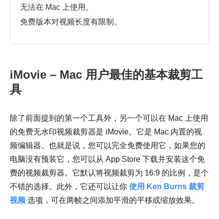
无法在 Mac 上使用。
免费版本对视频长度有限制。
iMovie – Mac 用户最佳的基本裁剪工
具
除了前面提到的第一个工具外，另一个可以在 Mac 上使用
的免费无水印视频裁剪器是 iMovie。它是 Mac 内置的视
频编辑器。也就是说，您可以完全免费使用它，如果您的
电脑没有预装它，您可以从 App Store 下载并安装这个免
费的视频裁剪器。它默认将视频裁剪为 16:9 的比例，是个
不错的选择。此外，它还可以让你
使用 Ken Burns 裁剪
视频
选项，可在两帧之间添加平滑的平移或缩放效果。