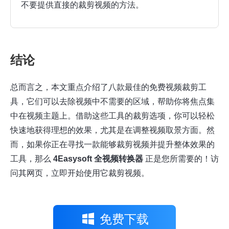
不要提供直接的裁剪视频的方法。
结论
总而言之，本文重点介绍了八款最佳的免费视频裁剪工
具，它们可以去除视频中不需要的区域，帮助你将焦点集
中在视频主题上。借助这些工具的裁剪选项，你可以轻松
快速地获得理想的效果，尤其是在调整视频取景方面。然
而，如果你正在寻找一款能够裁剪视频并提升整体效果的
工具，那么
4Easysoft 全视频转换器
正是您所需要的！访
问其网页，立即开始使用它裁剪视频。
免费下载