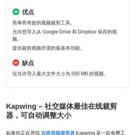
优点
简单而有效的视频裁剪工具。
允许您导入从 Google Drive 和 Dropbox 保存的视
频。
提供裁剪视频所需的最基本功能。
缺点
仅允许导入最大文件大小为 500 MB 的视频。
Kapwing – 社交媒体最佳在线裁剪
器，可自动调整大小
如果你正在寻找
在线视频裁剪器
Kapwing 是一款免费工