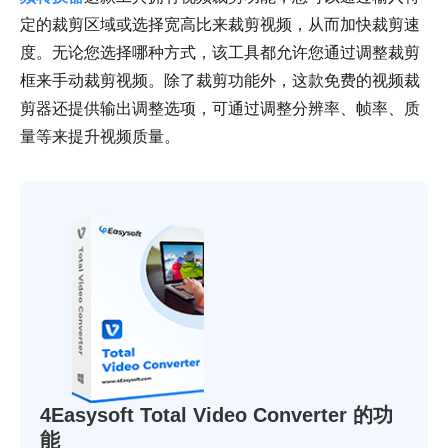
定的裁剪区域或选择宽高比来裁剪视频，从而加快裁剪速
度。无论您选择哪种方式，该工具都允许您通过调整裁剪
框来手动裁剪视频。除了裁剪功能外，这款免费的视频裁
剪器还提供输出调整选项，可通过调整分辨率、帧率、质
量等来提升视频质量。
4Easysoft Total Video Converter 的功
能