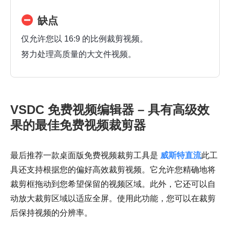
缺点
仅允许您以 16:9 的比例裁剪视频。
努力处理高质量的大文件视频。
VSDC 免费视频编辑器 – 具有高级效
果的最佳免费视频裁剪器
最后推荐一款桌面版免费视频裁剪工具是
威斯特直流
此工
具还支持根据您的偏好高效裁剪视频。它允许您精确地将
裁剪框拖动到您希望保留的视频区域。此外，它还可以自
动放大裁剪区域以适应全屏。使用此功能，您可以在裁剪
后保持视频的分辨率。