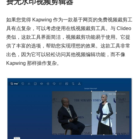
费无水印视频剪辑器
如果您觉得 Kapwing 作为一款基于网页的免费视频裁剪工
具有点复杂，可以考虑使用在线视频裁剪工具。与 Clideo
类似，这款工具界面简洁，视频裁剪功能易于使用。它提
供了丰富的选项，帮助您实现理想的效果。这款工具非常
出色，因为它可以轻松访问其他视频编辑功能，而不像
Kapwing 那样操作复杂。