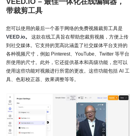
VEED.IO – 最佳一体化在线编辑器，
带裁剪工具
您可以使用的最后一个基于网络的免费视频裁剪工具是
VEED.io。
这款在线工具旨在帮助您裁剪视频，方便上传
到社交媒体。它支持的宽高比涵盖了社交媒体平台支持的
各种视频尺寸，例如 Pinterest、YouTube、Twitter 等平台
所使用的尺寸。此外，它还提供基本和高级功能，您可以
使用这些功能对视频进行所需的更改。这些功能包括 AI 工
具、色彩校正器、效果调整等等。