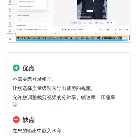
优点
不需要您登录帐户。
让您选择质量级别来导出裁剪的视频。
允许您调整裁剪视频的分辨率、帧速率、压缩率
等。
缺点
在您的输出中嵌入水印。