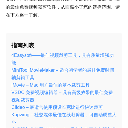
的最佳免费视频裁剪软件，从而缩小了您的选择范围。请
在下方逐一了解。
指南列表
4Easysoft——最佳视频裁剪工具，具有质量增强功
能
MiniTool MovieMaker – 适合初学者的最佳免费时间
轴剪辑工具
iMovie – Mac 用户最佳的基本裁剪工具
VSDC 免费视频编辑器 – 具有高级效果的最佳免费
视频裁剪器
Clideo – 最适合使用预设长宽比进行快速裁剪
Kapwing – 社交媒体最佳在线裁剪器，可自动调整大
小