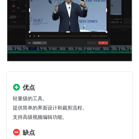
优点
轻量级的工具。
提供简单的界面设计和裁剪流程。
支持高级视频编辑功能。
缺点