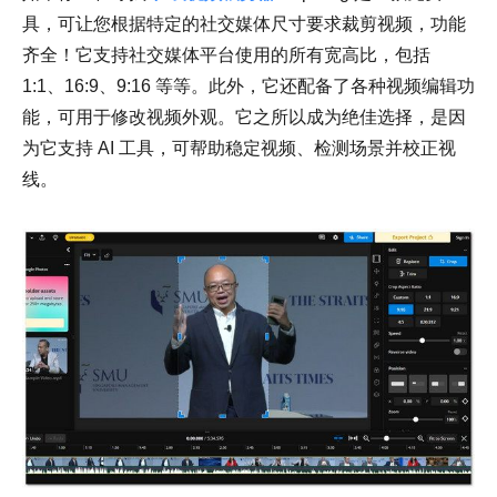
具，可让您根据特定的社交媒体尺寸要求裁剪视频，功能
齐全！它支持社交媒体平台使用的所有宽高比，包括
1:1、16:9、9:16 等等。此外，它还配备了各种视频编辑功
能，可用于修改视频外观。它之所以成为绝佳选择，是因
为它支持 AI 工具，可帮助稳定视频、检测场景并校正视
线。