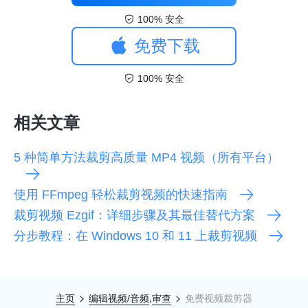
100% 安全
免费下载
100% 安全
相关文章
5 种简单方法裁剪高质量 MP4 视频（所有平台）
使用 FFmpeg 轻松裁剪视频的快速指南
裁剪视频 Ezgif：详细步骤及其最佳替代方案
分步教程：在 Windows 10 和 11 上裁剪视频
,
主页
编辑视频/音频
审查
免费视频裁剪器