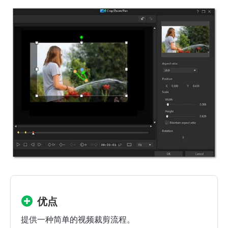
优点
提供一种简单的视频裁剪流程。