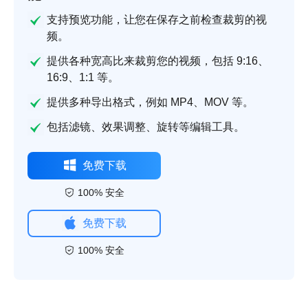
支持预览功能，让您在保存之前检查裁剪的视
频。
提供各种宽高比来裁剪您的视频，包括 9:16、
16:9、1:1 等。
提供多种导出格式，例如 MP4、MOV 等。
包括滤镜、效果调整、旋转等编辑工具。
免费下载
100% 安全
免费下载
100% 安全