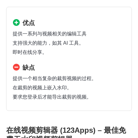
优点
提供一系列与视频相关的编辑工具
支持强大的能力，如其 AI 工具。
即时在线分享。
缺点
提供一个相当复杂的裁剪视频的过程。
在裁剪的视频上嵌入水印。
要求您登录后才能导出裁剪的视频。
在线视频剪辑器 (123Apps) – 最佳免