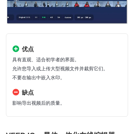
优点
具有直观、适合初学者的界面。
允许您导入或上传大型视频文件并裁剪它们。
不要在输出中嵌入水印。
缺点
影响导出视频后的质量。