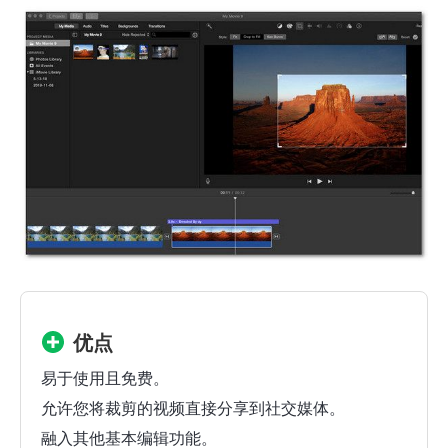
优点
易于使用且免费。
允许您将裁剪的视频直接分享到社交媒体。
融入其他基本编辑功能。