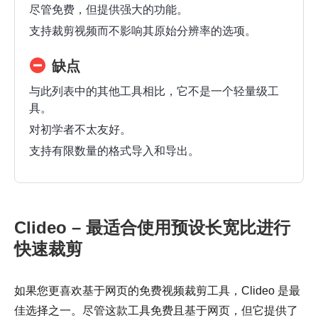
尽管免费，但提供强大的功能。
支持裁剪视频而不影响其原始分辨率的选项。
缺点
与此列表中的其他工具相比，它不是一个轻量级工
具。
对初学者不太友好。
支持有限数量的格式导入和导出。
Clideo – 最适合使用预设长宽比进行
快速裁剪
如果您更喜欢基于网页的免费视频裁剪工具，Clideo 是最
佳选择之一。尽管这款工具免费且基于网页，但它提供了