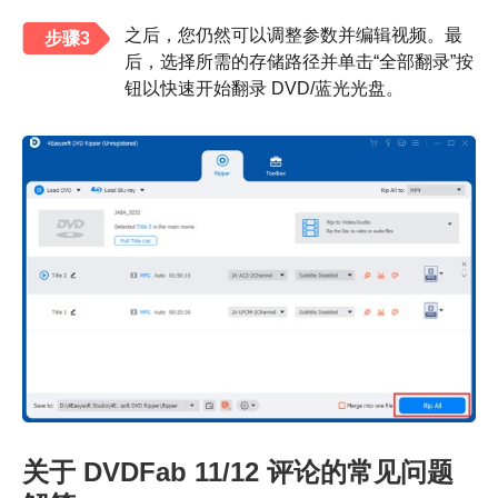
之后，您仍然可以调整参数并编辑视频。最
步骤3
后，选择所需的存储路径并单击“全部翻录”按
钮以快速开始翻录 DVD/蓝光光盘。
关于 DVDFab 11/12 评论的常见问题