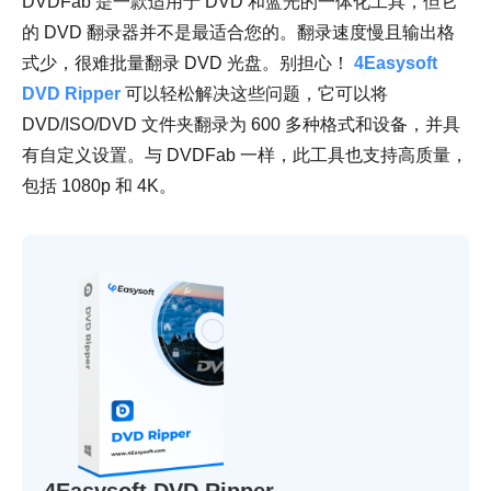
DVDFab 是一款适用于 DVD 和蓝光的一体化工具，但它
的 DVD 翻录器并不是最适合您的。翻录速度慢且输出格
式少，很难批量翻录 DVD 光盘。别担心！
4Easysoft
DVD Ripper
可以轻松解决这些问题，它可以将
DVD/ISO/DVD 文件夹翻录为 600 多种格式和设备，并具
有自定义设置。与 DVDFab 一样，此工具也支持高质量，
包括 1080p 和 4K。