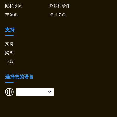
隐私政策
条款和条件
主编辑
许可协议
支持
支持
购买
下载
选择您的语言