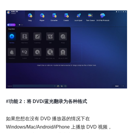
#功能 2：将 DVD/蓝光翻录为各种格式
如果您想在没有 DVD 播放器的情况下在
Windows/Mac/Android/iPhone 上播放 DVD 视频，