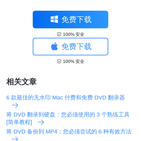
免费下载
100% 安全
免费下载
100% 安全
相关文章
6 款最佳的无水印 Mac 付费和免费 DVD 翻录器
将 DVD 翻录到硬盘：您必须使用的 3 个熟练工具
[简单教程]
将 DVD 备份到 MP4：您必须尝试的 6 种有效方法