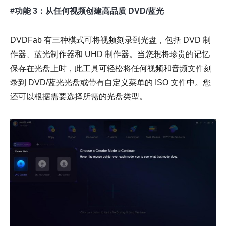
#功能 3：从任何视频创建高品质 DVD/蓝光
DVDFab 有三种模式可将视频刻录到光盘，包括 DVD 制
作器、蓝光制作器和 UHD 制作器。当您想将珍贵的记忆
保存在光盘上时，此工具可轻松将任何视频和音频文件刻
录到 DVD/蓝光光盘或带有自定义菜单的 ISO 文件中。您
还可以根据需要选择所需的光盘类型。