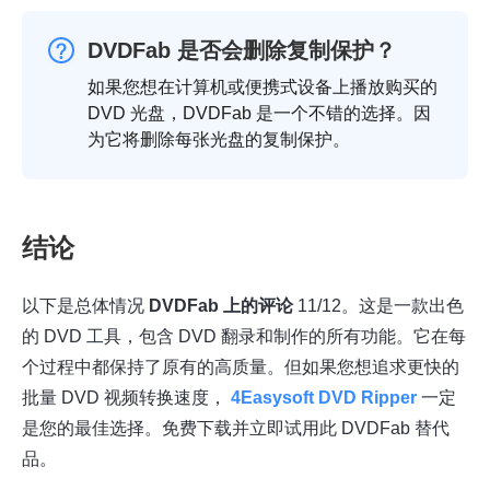
DVDFab 是否会删除复制保护？
如果您想在计算机或便携式设备上播放购买的
DVD 光盘，DVDFab 是一个不错的选择。因
为它将删除每张光盘的复制保护。
结论
以下是总体情况
DVDFab 上的评论
11/12。这是一款出色
的 DVD 工具，包含 DVD 翻录和制作的所有功能。它在每
个过程中都保持了原有的高质量。但如果您想追求更快的
批量 DVD 视频转换速度，
4Easysoft DVD Ripper
一定
是您的最佳选择。免费下载并立即试用此 DVDFab 替代
品。