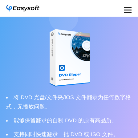
将 DVD 光盘/文件夹/iOS 文件翻录为任何数字格
式，无播放问题。
能够保留翻录的自制 DVD 的原有高品质。
支持同时快速翻录一批 DVD 或 ISO 文件。