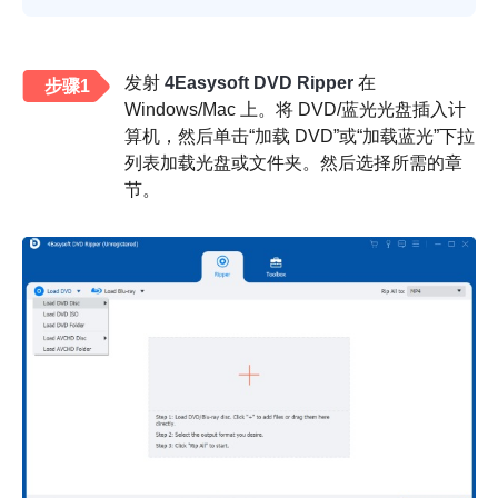
发射
4Easysoft DVD Ripper
在
步骤1
Windows/Mac 上。将 DVD/蓝光光盘插入计
算机，然后单击“加载 DVD”或“加载蓝光”下拉
列表加载光盘或文件夹。然后选择所需的章
节。