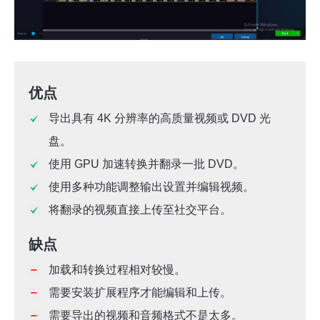
优点
导出具有 4K 分辨率的高质量视频或 DVD 光
盘。
使用 GPU 加速转换并翻录一批 DVD。
使用多种功能调整输出设置并编辑视频。
将翻录的视频直接上传至社交平台。
缺点
加载和转换过程相对较慢。
需要安装扩展程序才能编辑和上传。
需要导出的视频和音频格式不是太多。