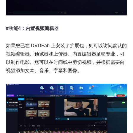
#功能4：内置视频编辑器
如果您已在 DVDFab 上安装了扩展包，则可以访问默认的
视频编辑器、预览器和上传器。内置编辑器足够专业，可
以制作电影。您可以在时间线中剪切视频，并根据需要向
视频添加文本、音乐、字幕和图像。