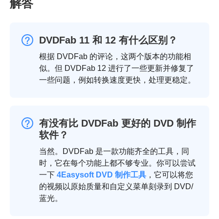
解答
DVDFab 11 和 12 有什么区别？
根据 DVDFab 的评论，这两个版本的功能相
似。但 DVDFab 12 进行了一些更新并修复了
一些问题，例如转换速度更快，处理更稳定。
有没有比 DVDFab 更好的 DVD 制作
软件？
当然。DVDFab 是一款功能齐全的工具，同
时，它在每个功能上都不够专业。你可以尝试
一下
4Easysoft DVD 制作工具
，它可以将您
的视频以原始质量和自定义菜单刻录到 DVD/
蓝光。