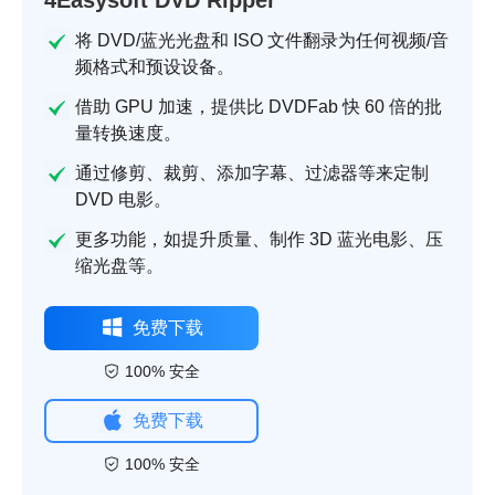
4Easysoft DVD Ripper
将 DVD/蓝光光盘和 ISO 文件翻录为任何视频/音
频格式和预设设备。
借助 GPU 加速，提供比 DVDFab 快 60 倍的批
量转换速度。
通过修剪、裁剪、添加字幕、过滤器等来定制
DVD 电影。
更多功能，如提升质量、制作 3D 蓝光电影、压
缩光盘等。
免费下载
100% 安全
免费下载
100% 安全