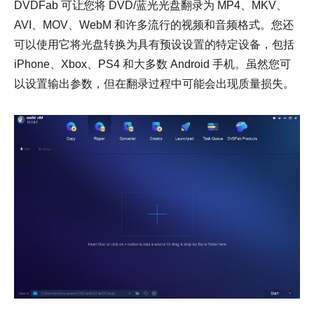
DVDFab 可让您将 DVD/蓝光光盘翻录为 MP4、MKV、
AVI、MOV、WebM 和许多流行的视频和音频格式。您还
可以使用它将光盘转换为具有预设设置的特定设备，包括
iPhone、Xbox、PS4 和大多数 Android 手机。虽然您可
以设置输出参数，但在翻录过程中可能会出现质量损失。