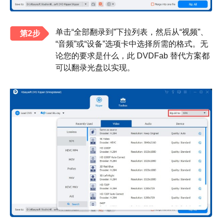
单击“全部翻录到”下拉列表，然后从“视频”、
第2步
“音频”或“设备”选项卡中选择所需的格式。无
论您的要求是什么，此 DVDFab 替代方案都
可以翻录光盘以实现。