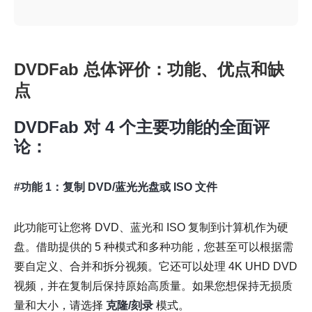
DVDFab 总体评价：功能、优点和缺
点
DVDFab 对 4 个主要功能的全面评
论：
#功能 1：复制 DVD/蓝光光盘或 ISO 文件
此功能可让您将 DVD、蓝光和 ISO 复制到计算机作为硬
盘。借助提供的 5 种模式和多种功能，您甚至可以根据需
要自定义、合并和拆分视频。它还可以处理 4K UHD DVD
视频，并在复制后保持原始高质量。如果您想保持无损质
量和大小，请选择
克隆/刻录
模式。