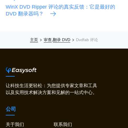
WinX DVD Ripper 评论的真实反馈：它是最好的
DVD 翻录器吗？
,
主页
审查
翻录 DVD
Dvdfab 评论
让科技生活更轻松：为您提供专家文章和工具
以及实用技术解决方案和见解的一站式中心。
公司
关于我们
联系我们