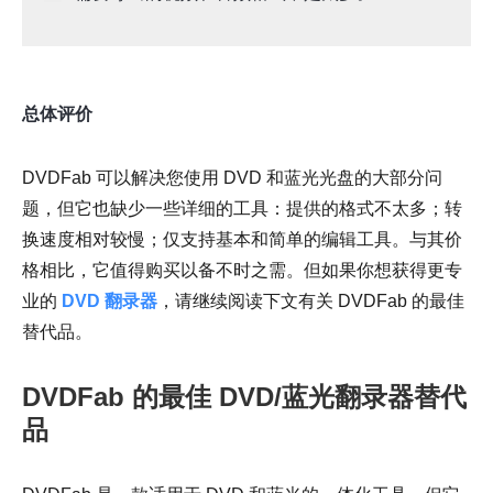
总体评价
DVDFab 可以解决您使用 DVD 和蓝光光盘的大部分问
题，但它也缺少一些详细的工具：提供的格式不太多；转
换速度相对较慢；仅支持基本和简单的编辑工具。与其价
格相比，它值得购买以备不时之需。但如果你想获得更专
业的
DVD 翻录器
，请继续阅读下文有关 DVDFab 的最佳
替代品。
DVDFab 的最佳 DVD/蓝光翻录器替代
品