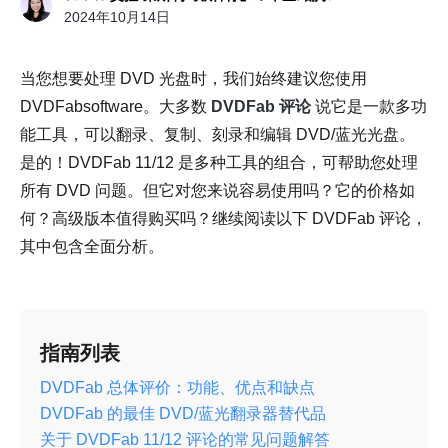
2024年10月14日
当您想要处理 DVD 光盘时，我们始终建议您使用
DVDFabsoftware。大多数
DVDFab 评论
说它是一款多功
能工具，可以翻录、复制、刻录和编辑 DVD/蓝光光盘。
是的！DVDFab 11/12 是多种工具的组合，可帮助您处理
所有 DVD 问题。但它对您来说容易使用吗？它的价格如
何？高级版本值得购买吗？继续阅读以下 DVDFab 评论，
其中包含全面分析。
指南列表
DVDFab 总体评价：功能、优点和缺点
DVDFab 的最佳 DVD/蓝光翻录器替代品
关于 DVDFab 11/12 评论的常见问题解答