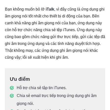
Bạn không muốn bỏ lỡ
iTalk
, vì đây cũng là ứng dụng ghi
âm giọng nói tốt nhất cho thiết bị di động của bạn. Bên
cạnh khả năng ghi âm giọng nói của bạn, ứng dụng này
còn hỗ trợ chức năng chia sẻ tệp iTunes. Ứng dụng này
cũng bao gồm chức năng gửi thư trực tiếp, gửi các tệp đã
ghi âm trong ứng dụng và các tính năng duyệt tích hợp.
Thật không may, các ứng dụng ghi âm giọng nói khác
cũng vậy; lỗi sẽ xuất hiện khi ghi âm.
Ưu điểm
Hỗ trợ chia sẻ tập tin iTunes.
Chia sẻ email trực tiếp trong ứng dụng ghi âm
giọng nói.