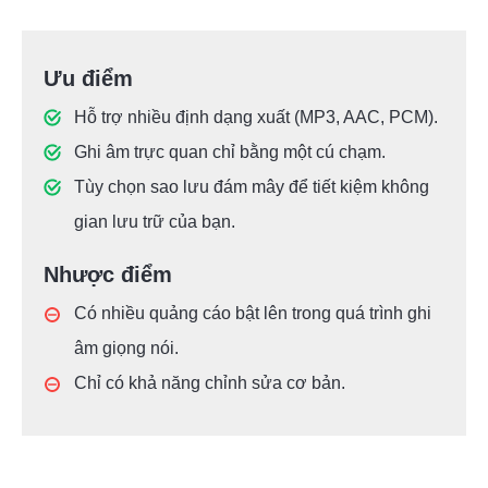
Ưu điểm
Hỗ trợ nhiều định dạng xuất (MP3, AAC, PCM).
Ghi âm trực quan chỉ bằng một cú chạm.
Tùy chọn sao lưu đám mây để tiết kiệm không
gian lưu trữ của bạn.
Nhược điểm
Có nhiều quảng cáo bật lên trong quá trình ghi
âm giọng nói.
Chỉ có khả năng chỉnh sửa cơ bản.