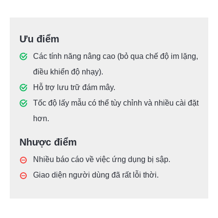
Ưu điểm
Các tính năng nâng cao (bỏ qua chế độ im lặng,
điều khiển độ nhạy).
Hỗ trợ lưu trữ đám mây.
Tốc độ lấy mẫu có thể tùy chỉnh và nhiều cài đặt
hơn.
Nhược điểm
Nhiều báo cáo về việc ứng dụng bị sập.
Giao diện người dùng đã rất lỗi thời.