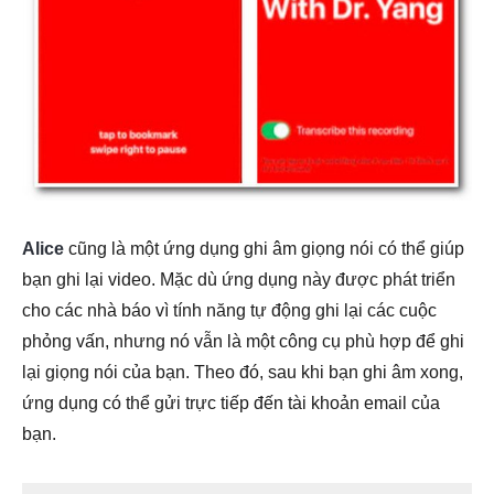
Alice
cũng là một ứng dụng ghi âm giọng nói có thể giúp
bạn ghi lại video. Mặc dù ứng dụng này được phát triển
cho các nhà báo vì tính năng tự động ghi lại các cuộc
phỏng vấn, nhưng nó vẫn là một công cụ phù hợp để ghi
lại giọng nói của bạn. Theo đó, sau khi bạn ghi âm xong,
ứng dụng có thể gửi trực tiếp đến tài khoản email của
bạn.