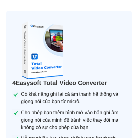
4Easysoft Total Video Converter
Có khả năng ghi lại cả âm thanh hệ thống và
giọng nói của bạn từ micrô.
Cho phép bạn thêm hình mờ vào bản ghi âm
giọng nói của mình để tránh việc thay đổi mà
không có sự cho phép của bạn.