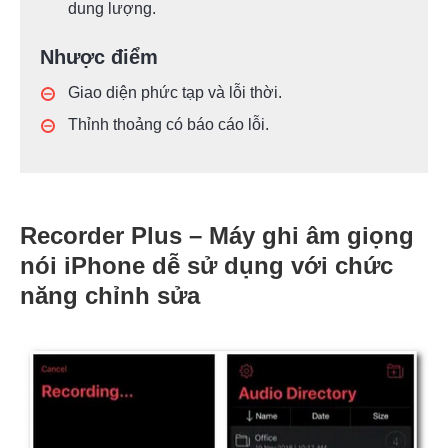
dung lượng.
Nhược điểm
Giao diện phức tạp và lỗi thời.
Thỉnh thoảng có báo cáo lỗi.
Recorder Plus – Máy ghi âm giọng
nói iPhone dễ sử dụng với chức
năng chỉnh sửa