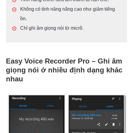
Không có tính năng nâng cao như giảm tiếng
ồn.
Chỉ ghi âm giọng nói từ micrô.
Easy Voice Recorder Pro – Ghi âm
giọng nói ở nhiều định dạng khác
nhau