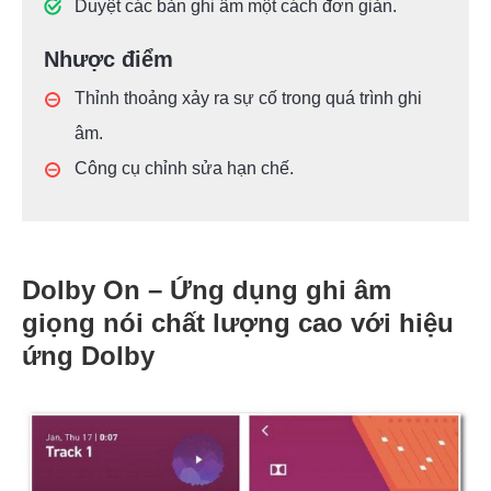
Duyệt các bản ghi âm một cách đơn giản.
Nhược điểm
Thỉnh thoảng xảy ra sự cố trong quá trình ghi
âm.
Công cụ chỉnh sửa hạn chế.
Dolby On – Ứng dụng ghi âm
giọng nói chất lượng cao với hiệu
ứng Dolby