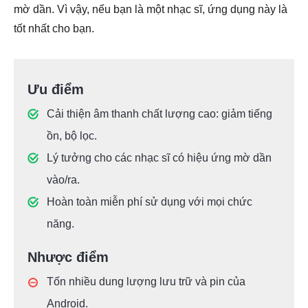
mờ dần. Vì vậy, nếu bạn là một nhạc sĩ, ứng dụng này là
tốt nhất cho bạn.
Ưu điểm
Cải thiện âm thanh chất lượng cao: giảm tiếng
ồn, bộ lọc.
Lý tưởng cho các nhạc sĩ có hiệu ứng mờ dần
vào/ra.
Hoàn toàn miễn phí sử dụng với mọi chức
năng.
Nhược điểm
Tốn nhiều dung lượng lưu trữ và pin của
Android.