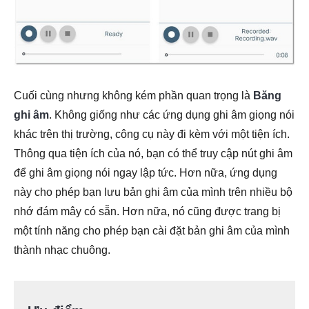
Cuối cùng nhưng không kém phần quan trọng là
Băng
ghi âm
. Không giống như các ứng dụng ghi âm giọng nói
khác trên thị trường, công cụ này đi kèm với một tiện ích.
Thông qua tiện ích của nó, bạn có thể truy cập nút ghi âm
để ghi âm giọng nói ngay lập tức. Hơn nữa, ứng dụng
này cho phép bạn lưu bản ghi âm của mình trên nhiều bộ
nhớ đám mây có sẵn. Hơn nữa, nó cũng được trang bị
một tính năng cho phép bạn cài đặt bản ghi âm của mình
thành nhạc chuông.