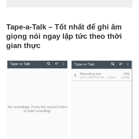
Tape-a-Talk – Tốt nhất để ghi âm
giọng nói ngay lập tức theo thời
gian thực