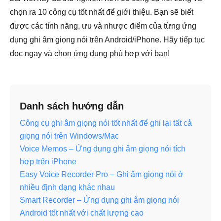
chọn ra 10 công cụ tốt nhất để giới thiệu. Bạn sẽ biết
được các tính năng, ưu và nhược điểm của từng ứng
dụng ghi âm giọng nói trên Android/iPhone. Hãy tiếp tục
đọc ngay và chọn ứng dụng phù hợp với bạn!
Danh sách hướng dẫn
Công cụ ghi âm giọng nói tốt nhất để ghi lại tất cả
giọng nói trên Windows/Mac
Voice Memos – Ứng dụng ghi âm giọng nói tích
hợp trên iPhone
Easy Voice Recorder Pro – Ghi âm giọng nói ở
nhiều định dạng khác nhau
Smart Recorder – Ứng dụng ghi âm giọng nói
Android tốt nhất với chất lượng cao