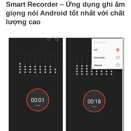
Smart Recorder – Ứng dụng ghi âm
giọng nói Android tốt nhất với chất
lượng cao