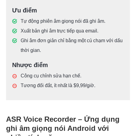
Ưu điểm
Tự động phiên âm giọng nói đã ghi âm.
Xuất bản ghi âm trực tiếp qua email.
Ghi âm đơn giản chỉ bằng một cú chạm với dấu
thời gian.
Nhược điểm
Công cụ chỉnh sửa hạn chế.
Tương đối đắt, ít nhất là $9,99/giờ.
ASR Voice Recorder – Ứng dụng
ghi âm giọng nói Android với