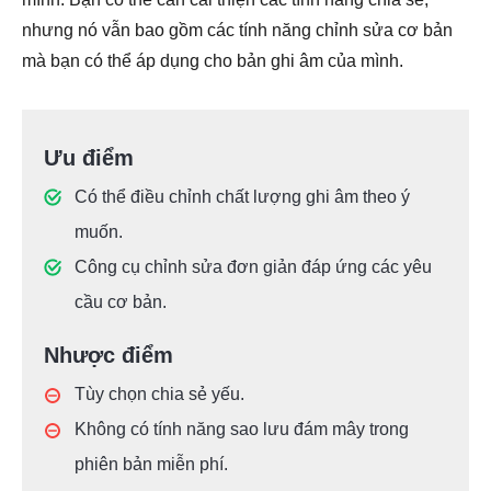
nhưng nó vẫn bao gồm các tính năng chỉnh sửa cơ bản
mà bạn có thể áp dụng cho bản ghi âm của mình.
Ưu điểm
Có thể điều chỉnh chất lượng ghi âm theo ý
muốn.
Công cụ chỉnh sửa đơn giản đáp ứng các yêu
cầu cơ bản.
Nhược điểm
Tùy chọn chia sẻ yếu.
Không có tính năng sao lưu đám mây trong
phiên bản miễn phí.