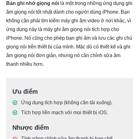
Bản ghi nhớ giọng nói
là một trong những ứng dụng ghi
âm giọng nói tốt nhất dành cho người dùng iPhone. Bạn
không cần phải tìm kiếm máy ghi âm video ở nơi khác, vì
ứng dụng này là máy ghi âm giọng nói tích hợp cho
iPhone. Nó cũng cho phép bạn ghi âm và lưu các ghi chú
giọng nói trên thiết bị của mình. Mặc dù có thiết kế và ghi
âm giọng nói đơn giản, nhưng nó cần chỉnh sửa âm
thanh nhiều hơn.
Ưu điểm
Ứng dụng tích hợp (không cần tải xuống).
Tích hợp liền mạch với mọi thiết bị iOS.
Nhược điểm
Tính năng chỉnh sửa âm thanh bị hạn chế.