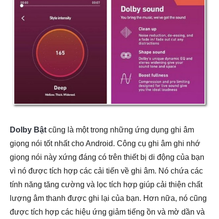
Dolby Bật
cũng là một trong những ứng dụng ghi âm
giọng nói tốt nhất cho Android. Công cụ ghi âm ghi nhớ
giọng nói này xứng đáng có trên thiết bị di động của bạn
vì nó được tích hợp các cải tiến về ghi âm. Nó chứa các
tính năng tăng cường và lọc tích hợp giúp cải thiện chất
lượng âm thanh được ghi lại của bạn. Hơn nữa, nó cũng
được tích hợp các hiệu ứng giảm tiếng ồn và mờ dần và