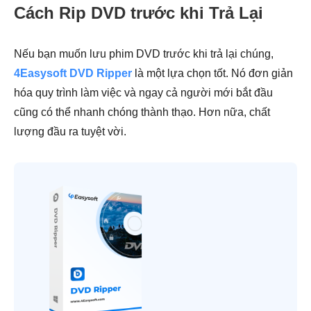
Cách Rip DVD trước khi Trả Lại
Nếu bạn muốn lưu phim DVD trước khi trả lại chúng,
4Easysoft DVD Ripper
là một lựa chọn tốt. Nó đơn giản
hóa quy trình làm việc và ngay cả người mới bắt đầu
cũng có thể nhanh chóng thành thạo. Hơn nữa, chất
lượng đầu ra tuyệt vời.