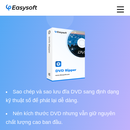
Sao chép và sao lưu đĩa DVD sang định dạng
kỹ thuật số để phát lại dễ dàng.
Nén kích thước DVD nhưng vẫn giữ nguyên
chất lượng cao ban đầu.