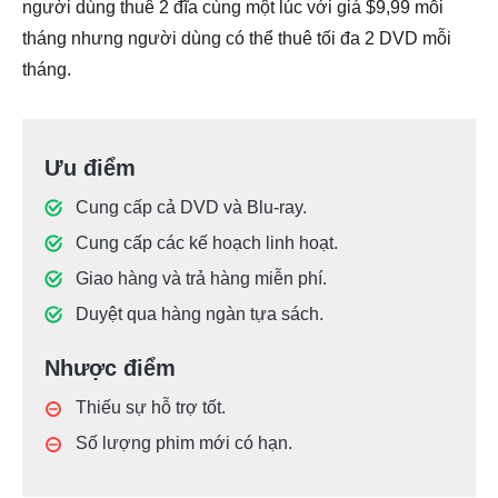
người dùng thuê 2 đĩa cùng một lúc với giá $9,99 mỗi
tháng nhưng người dùng có thể thuê tối đa 2 DVD mỗi
tháng.
Ưu điểm
Cung cấp cả DVD và Blu-ray.
Cung cấp các kế hoạch linh hoạt.
Giao hàng và trả hàng miễn phí.
Duyệt qua hàng ngàn tựa sách.
Nhược điểm
Thiếu sự hỗ trợ tốt.
Số lượng phim mới có hạn.