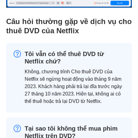
Câu hỏi thường gặp về dịch vụ cho
thuê DVD của Netflix
Tôi vẫn có thể thuê DVD từ
Netflix chứ?
Không, chương trình Cho thuê DVD của
Netflix sẽ ngừng hoạt động vào tháng 9 năm
2023. Khách hàng phải trả lại đĩa trước ngày
27 tháng 10 năm 2023. Hiện tại, không ai có
thể thuê hoặc trả lại DVD từ Netflix.
Tại sao tôi không thể mua phim
Netflix trên DVD?