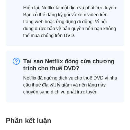
Hiện tại, Netflix là một dịch vụ phát trực tuyến.
Bạn có thể đăng ký gói và xem video trên
trang web hoặc ứng dụng di động. Vì nội
dung được bảo vệ bản quyền nên bạn không
thể mua chúng trên DVD.
Tại sao Netflix đóng cửa chương
trình cho thuê DVD?
Netflix đã ngừng dịch vụ cho thuê DVD vì nhu
cầu thuê đĩa vật lý giảm và nền tảng này
chuyển sang dịch vụ phát trực tuyến.
Phần kết luận