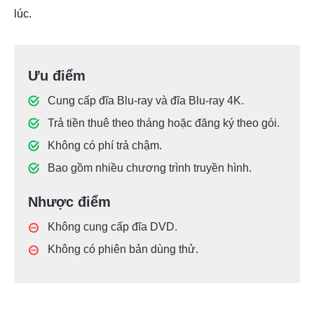
lúc.
Ưu điểm
Cung cấp đĩa Blu-ray và đĩa Blu-ray 4K.
Trả tiền thuê theo tháng hoặc đăng ký theo gói.
Không có phí trả chậm.
Bao gồm nhiều chương trình truyền hình.
Nhược điểm
Không cung cấp đĩa DVD.
Không có phiên bản dùng thử.