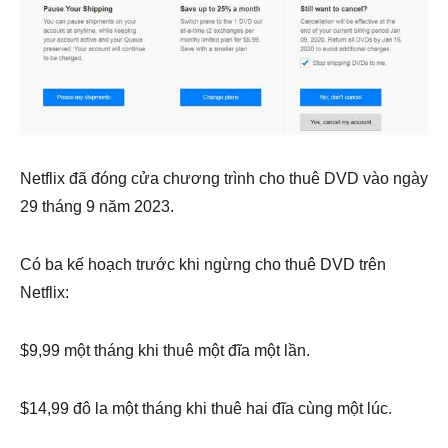
Netflix đã đóng cửa chương trình cho thuê DVD vào ngày
29 tháng 9 năm 2023.
Có ba kế hoạch trước khi ngừng cho thuê DVD trên
Netflix:
$9,99 một tháng khi thuê một đĩa một lần.
$14,99 đô la một tháng khi thuê hai đĩa cùng một lúc.