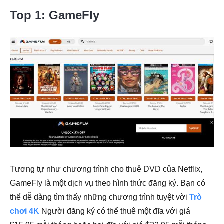
Top 1: GameFly
Tương tự như chương trình cho thuê DVD của Netflix,
GameFly là một dịch vụ theo hình thức đăng ký. Bạn có
thể dễ dàng tìm thấy những chương trình tuyệt vời
Trò
chơi 4K
Người đăng ký có thể thuê một đĩa với giá