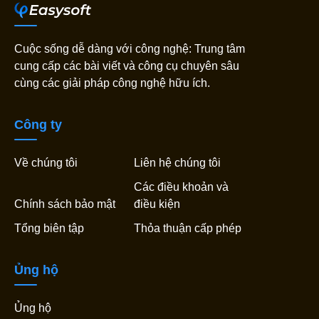
Cuộc sống dễ dàng với công nghệ: Trung tâm
cung cấp các bài viết và công cụ chuyên sâu
cùng các giải pháp công nghệ hữu ích.
Công ty
Về chúng tôi
Liên hệ chúng tôi
Các điều khoản và
Chính sách bảo mật
điều kiện
Tổng biên tập
Thỏa thuận cấp phép
Ủng hộ
Ủng hộ