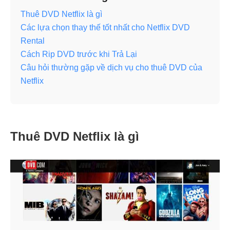
Thuê DVD Netflix là gì
Các lựa chọn thay thế tốt nhất cho Netflix DVD
Rental
Cách Rip DVD trước khi Trả Lại
Câu hỏi thường gặp về dịch vụ cho thuê DVD của
Netflix
Thuê DVD Netflix là gì