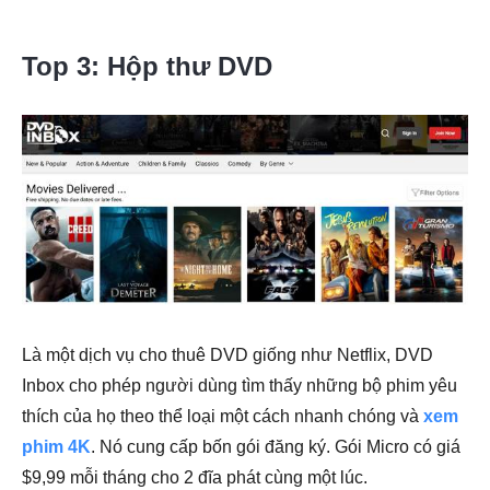
Top 3: Hộp thư DVD
Là một dịch vụ cho thuê DVD giống như Netflix, DVD
Inbox cho phép người dùng tìm thấy những bộ phim yêu
thích của họ theo thể loại một cách nhanh chóng và
xem
phim 4K
. Nó cung cấp bốn gói đăng ký. Gói Micro có giá
$9,99 mỗi tháng cho 2 đĩa phát cùng một lúc.