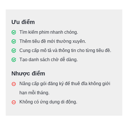
Ưu điểm
Tìm kiếm phim nhanh chóng.
Thêm tiêu đề mới thường xuyên.
Cung cấp mô tả và thông tin cho từng tiêu đề.
Tạo danh sách chờ dễ dàng.
Nhược điểm
Nâng cấp gói đăng ký để thuê đĩa không giới
hạn mỗi tháng.
Không có ứng dụng di động.