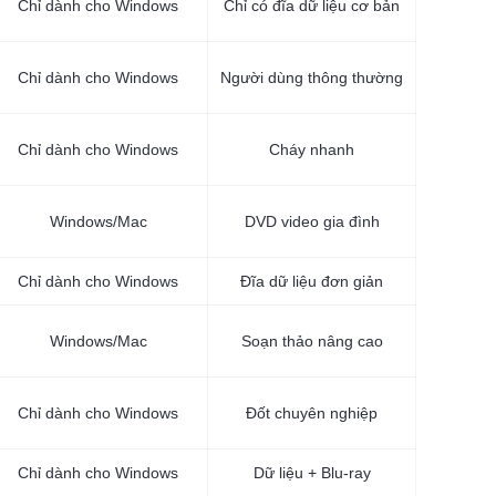
Chỉ dành cho Windows
Chỉ có đĩa dữ liệu cơ bản
Chỉ dành cho Windows
Người dùng thông thường
Chỉ dành cho Windows
Cháy nhanh
Windows/Mac
DVD video gia đình
Chỉ dành cho Windows
Đĩa dữ liệu đơn giản
Windows/Mac
Soạn thảo nâng cao
Chỉ dành cho Windows
Đốt chuyên nghiệp
Chỉ dành cho Windows
Dữ liệu + Blu-ray