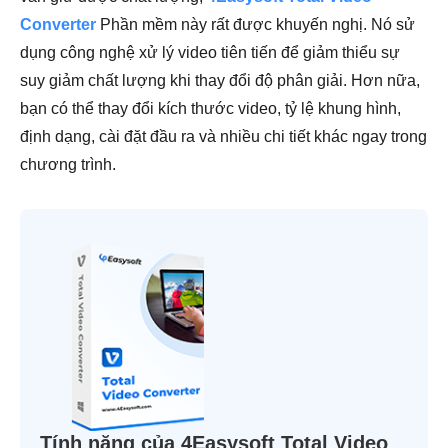
Converter
Phần mềm này rất được khuyến nghị. Nó sử
dụng công nghệ xử lý video tiên tiến để giảm thiểu sự
suy giảm chất lượng khi thay đổi độ phân giải. Hơn nữa,
bạn có thể thay đổi kích thước video, tỷ lệ khung hình,
định dạng, cài đặt đầu ra và nhiều chi tiết khác ngay trong
chương trình.
Tính năng của 4Easysoft Total Video