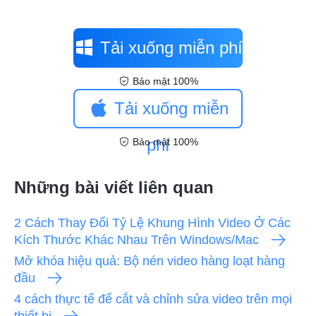
Tải xuống miễn phí
Bảo mật 100%
Tải xuống miễn
phí
Bảo mật 100%
Những bài viết liên quan
2 Cách Thay Đổi Tỷ Lệ Khung Hình Video Ở Các
Kích Thước Khác Nhau Trên Windows/Mac
Mở khóa hiệu quả: Bộ nén video hàng loạt hàng
đầu
4 cách thực tế để cắt và chỉnh sửa video trên mọi
thiết bị