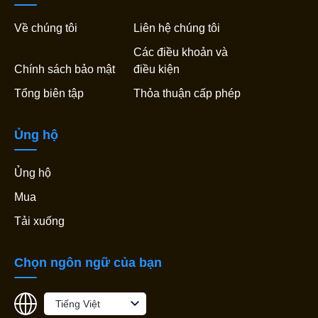
Về chúng tôi
Liên hệ chúng tôi
Các điều khoản và
Chính sách bảo mật
điều kiện
Tổng biên tập
Thỏa thuận cấp phép
Ủng hộ
Ủng hộ
Mua
Tải xuống
Chọn ngôn ngữ của bạn
Tiếng Việt