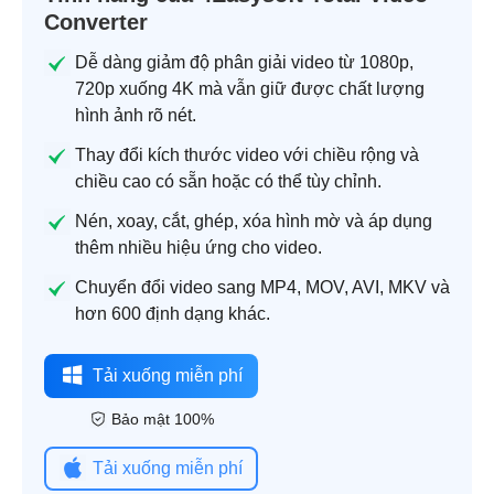
Converter
Dễ dàng giảm độ phân giải video từ 1080p,
720p xuống 4K mà vẫn giữ được chất lượng
hình ảnh rõ nét.
Thay đổi kích thước video với chiều rộng và
chiều cao có sẵn hoặc có thể tùy chỉnh.
Nén, xoay, cắt, ghép, xóa hình mờ và áp dụng
thêm nhiều hiệu ứng cho video.
Chuyển đổi video sang MP4, MOV, AVI, MKV và
hơn 600 định dạng khác.
Tải xuống miễn phí
Bảo mật 100%
Tải xuống miễn phí