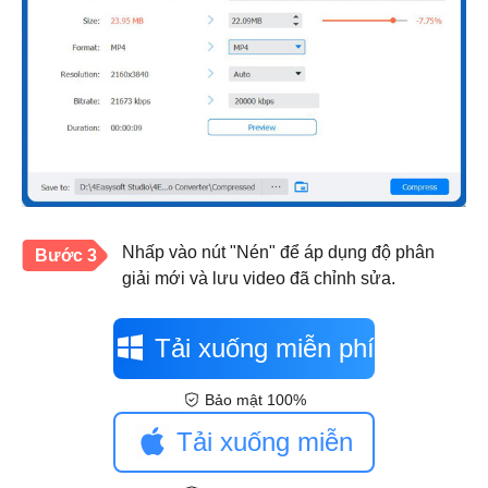
Nhấp vào nút "Nén" để áp dụng độ phân
Bước 3
giải mới và lưu video đã chỉnh sửa.
Tải xuống miễn phí
Bảo mật 100%
Tải xuống miễn