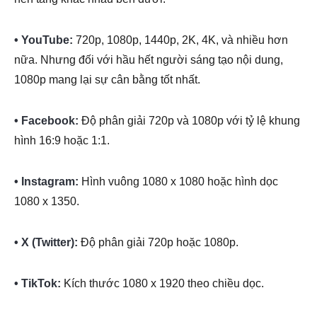
• YouTube:
720p, 1080p, 1440p, 2K, 4K, và nhiều hơn
nữa. Nhưng đối với hầu hết người sáng tạo nội dung,
1080p mang lại sự cân bằng tốt nhất.
• Facebook:
Độ phân giải 720p và 1080p với tỷ lệ khung
hình 16:9 hoặc 1:1.
• Instagram:
Hình vuông 1080 x 1080 hoặc hình dọc
1080 x 1350.
• X (Twitter):
Độ phân giải 720p hoặc 1080p.
• TikTok:
Kích thước 1080 x 1920 theo chiều dọc.