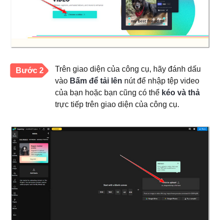
Trên giao diện của công cụ, hãy đánh dấu
Bước 2
vào
Bấm để tải lên
nút để nhập tệp video
của bạn hoặc bạn cũng có thể
kéo và thả
trực tiếp trên giao diện của công cụ.