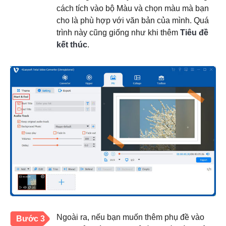
cách tích vào bộ Màu và chọn màu mà bạn
cho là phù hợp với văn bản của mình. Quá
trình này cũng giống như khi thêm
Tiêu đề
kết thúc
.
Ngoài ra, nếu bạn muốn thêm phụ đề vào
Bước 3