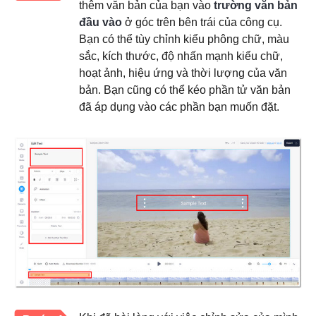
thêm văn bản của bạn vào
trường văn bản
đầu vào
ở góc trên bên trái của công cụ.
Bạn có thể tùy chỉnh kiểu phông chữ, màu
sắc, kích thước, độ nhấn mạnh kiểu chữ,
hoạt ảnh, hiệu ứng và thời lượng của văn
bản. Bạn cũng có thể kéo phần tử văn bản
đã áp dụng vào các phần bạn muốn đặt.