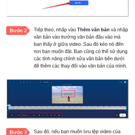
Tiếp theo, nhấp vào
Thêm văn bản
và nhập
Bước 2
văn bản vào trường văn bản đầu vào mà
bạn thấy ở giữa video. Sau đó kéo nó đến
nơi bạn muốn đặt. Bạn cũng có thể sử dụng
các tính năng chỉnh sửa văn bản bên dưới
để thêm các thay đổi vào văn bản của mình.
Sau đó, nếu bạn muốn lưu tệp video của
Bước 3