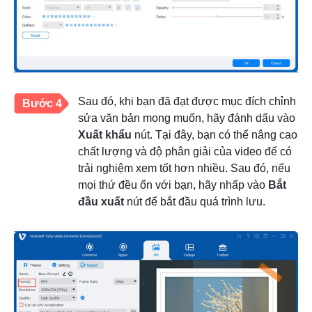
Sau đó, khi bạn đã đạt được mục đích chỉnh
Bước 4
sửa văn bản mong muốn, hãy đánh dấu vào
Xuất khẩu
nút. Tại đây, bạn có thể nâng cao
chất lượng và độ phân giải của video để có
trải nghiệm xem tốt hơn nhiều. Sau đó, nếu
mọi thứ đều ổn với bạn, hãy nhấp vào
Bắt
đầu xuất
nút để bắt đầu quá trình lưu.