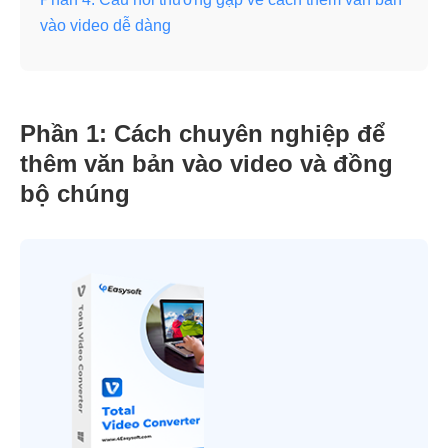
vào video dễ dàng
Phần 1: Cách chuyên nghiệp để
thêm văn bản vào video và đồng
bộ chúng