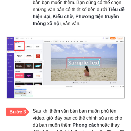
bản bạn muốn thêm. Bạn cũng có thể chọn
những văn bản có thiết kế bên dưới
Tiêu đề
hiện đại, Kiểu chữ, Phương tiện truyền
thông xã hội
, vân vân.
Sau khi thêm văn bản bạn muốn phủ lên
Bước 3
video, giờ đây bạn có thể chỉnh sửa nó cho
dù bạn muốn thêm
Phong cách
hoặc thay