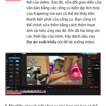
thể của video. Sau đó, sửa đổi giao diện của
văn bản bằng các công cụ biên tập tích hợp
của Kapwing mà bạn có thể tìm thấy trên
thanh bên phải của công cụ. Bạn cũng có
thể chỉnh sửa thêm bằng cách thêm hoạt
ảnh và hiệu ứng vào đó. Khi đã hài lòng với
các thiết lập của mình, hãy đánh dấu vào
Dự án xuất khẩu
nút để tải xuống video.