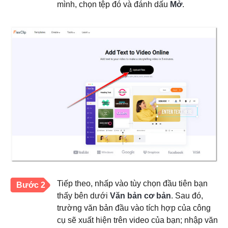
mình, chọn tệp đó và đánh dấu
Mở
.
Tiếp theo, nhấp vào tùy chọn đầu tiên bạn
Bước 2
thấy bên dưới
Văn bản cơ bản
. Sau đó,
trường văn bản đầu vào tích hợp của công
cụ sẽ xuất hiện trên video của bạn; nhập văn