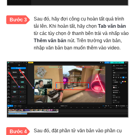
Sau đó, hãy đợi công cụ hoàn tất quá trình
Bước 3
tải lên. Khi hoàn tất, hãy chọn
Tab văn bản
từ các tùy chọn ở thanh bên trái và nhấp vào
Thêm văn bản
nút. Trên trường văn bản,
nhập văn bản bạn muốn thêm vào video.
Sau đó, đặt phần tử văn bản vào phần cụ
Bước 4