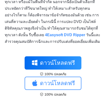
ทุกเวลา หรือแม้ในพื้นที่จำกัด นอกจากนี้ยังเป็นตัวเลือกที่
ประหยัดกว่าทีวีขนาดใหญ่ ทำให้เหมาะสำหรับทุกคน
อย่างไรก็ตาม ก็ต้องพิจารณาข้อจำกัดของมันด้วย เช่น การ
เล่นที่ความละเอียดต่ำ ในกรณีนี้ การแปลง DVD เป็นไฟล์
ดิจิทัลคุณภาพสูงจึงจำเป็น ทำให้คุณสามารถรับชมได้ทุกที่
ทุกเวลา ดังนั้น รีบซื้อเลย
4Easysoft DVD Ripper
วันนี้และ
สำรวจคุณสมบัติการฉีกและการปรับแต่งที่ยอดเยี่ยมเพิ่มเติม
ดาวน์โหลดฟรี
100% ปลอดภัย
ดาวน์โหลดฟรี
100% ปลอดภัย