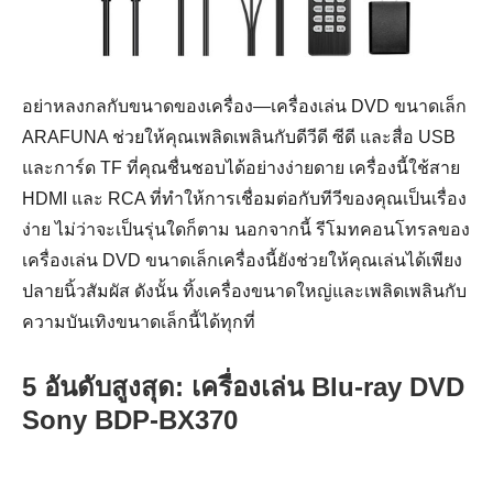
อย่าหลงกลกับขนาดของเครื่อง—เครื่องเล่น DVD ขนาดเล็ก
ARAFUNA ช่วยให้คุณเพลิดเพลินกับดีวีดี ซีดี และสื่อ USB
และการ์ด TF ที่คุณชื่นชอบได้อย่างง่ายดาย เครื่องนี้ใช้สาย
HDMI และ RCA ที่ทำให้การเชื่อมต่อกับทีวีของคุณเป็นเรื่อง
ง่าย ไม่ว่าจะเป็นรุ่นใดก็ตาม นอกจากนี้ รีโมทคอนโทรลของ
เครื่องเล่น DVD ขนาดเล็กเครื่องนี้ยังช่วยให้คุณเล่นได้เพียง
ปลายนิ้วสัมผัส ดังนั้น ทิ้งเครื่องขนาดใหญ่และเพลิดเพลินกับ
ความบันเทิงขนาดเล็กนี้ได้ทุกที่
5 อันดับสูงสุด: เครื่องเล่น Blu-ray DVD
Sony BDP-BX370