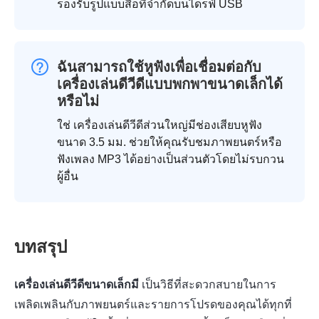
รองรับรูปแบบสื่อที่จำกัดบนไดรฟ์ USB
ฉันสามารถใช้หูฟังเพื่อเชื่อมต่อกับ
เครื่องเล่นดีวีดีแบบพกพาขนาดเล็กได้
หรือไม่
ใช่ เครื่องเล่นดีวีดีส่วนใหญ่มีช่องเสียบหูฟัง
ขนาด 3.5 มม. ช่วยให้คุณรับชมภาพยนตร์หรือ
ฟังเพลง MP3 ได้อย่างเป็นส่วนตัวโดยไม่รบกวน
ผู้อื่น
บทสรุป
เครื่องเล่นดีวีดีขนาดเล็กมี
เป็นวิธีที่สะดวกสบายในการ
เพลิดเพลินกับภาพยนตร์และรายการโปรดของคุณได้ทุกที่