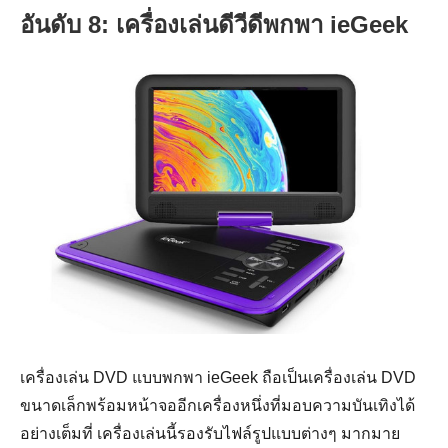
อันดับ 8: เครื่องเล่นดีวีดีพกพา ieGeek
เครื่องเล่น DVD แบบพกพา ieGeek ถือเป็นเครื่องเล่น DVD
ขนาดเล็กพร้อมหน้าจออีกเครื่องหนึ่งที่มอบความบันเทิงได้
อย่างเต็มที่ เครื่องเล่นนี้รองรับไฟล์รูปแบบต่างๆ มากมาย