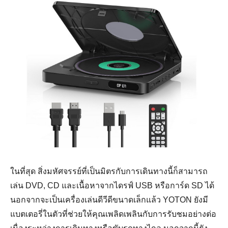
ในที่สุด สิ่งมหัศจรรย์ที่เป็นมิตรกับการเดินทางนี้ก็สามารถ
เล่น DVD, CD และเนื้อหาจากไดรฟ์ USB หรือการ์ด SD ได้
นอกจากจะเป็นเครื่องเล่นดีวีดีขนาดเล็กแล้ว YOTON ยังมี
แบตเตอรี่ในตัวที่ช่วยให้คุณเพลิดเพลินกับการรับชมอย่างต่อ