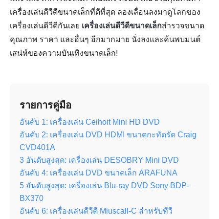
เครื่องเล่นดีวีดีขนาดเล็กที่ดีที่สุด ลองเลื่อนลงมาดูโลกของ
เครื่องเล่นดีวีดีกันเลย
เครื่องเล่นดีวีดีขนาดเล็ก
สำรวจขนาด
คุณภาพ ราคา และอื่นๆ อีกมากมาย นั่งลงและค้นพบมนต์
เสน่ห์ของความบันเทิงขนาดเล็ก!
รายการคู่มือ
อันดับ 1: เครื่องเล่น Ceihoit Mini HD DVD
อันดับ 2: เครื่องเล่น DVD HDMI ขนาดกะทัดรัด Craig
CVD401A
3 อันดับสูงสุด: เครื่องเล่น DESOBRY Mini DVD
อันดับ 4: เครื่องเล่น DVD ขนาดเล็ก ARAFUNA
5 อันดับสูงสุด: เครื่องเล่น Blu-ray DVD Sony BDP-
BX370
อันดับ 6: เครื่องเล่นดีวีดี Miuscall-C สำหรับทีวี