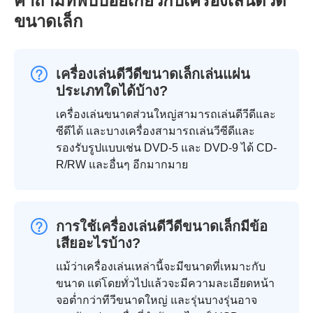
คำถามที่พบบ่อยเกี่ยวกับเครื่องเล่นดีวีดี
ขนาดเล็ก
เครื่องเล่นดีวีดีขนาดเล็กเล่นแผ่น
ประเภทใดได้บ้าง?
เครื่องเล่นขนาดส่วนใหญ่สามารถเล่นดีวีดีและ
ซีดีได้ และบางเครื่องสามารถเล่นวีซีดีและ
รองรับรูปแบบเช่น DVD-5 และ DVD-9 ได้ CD-
R/RW และอื่นๆ อีกมากมาย
การใช้เครื่องเล่นดีวีดีขนาดเล็กมีข้อ
เสียอะไรบ้าง?
แม้ว่าเครื่องเล่นเหล่านี้จะมีขนาดที่เหมาะกับ
ขนาด แต่โดยทั่วไปแล้วจะมีความละเอียดหน้า
จอต่ำกว่าทีวีขนาดใหญ่ และรุ่นบางรุ่นอาจ