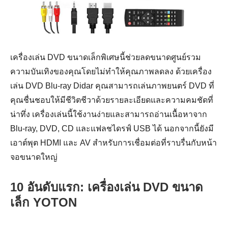
เครื่องเล่น DVD ขนาดเล็กพิเศษนี้ช่วยลดขนาดศูนย์รวม
ความบันเทิงของคุณโดยไม่ทำให้คุณภาพลดลง ด้วยเครื่อง
เล่น DVD Blu-ray Didar คุณสามารถเล่นภาพยนตร์ DVD ที่
คุณชื่นชอบให้มีชีวิตชีวาด้วยรายละเอียดและความคมชัดที่
น่าทึ่ง เครื่องเล่นนี้ใช้งานง่ายและสามารถอ่านเนื้อหาจาก
Blu-ray, DVD, CD และแฟลชไดรฟ์ USB ได้ นอกจากนี้ยังมี
เอาต์พุต HDMI และ AV สำหรับการเชื่อมต่อที่ราบรื่นกับหน้า
จอขนาดใหญ่
10 อันดับแรก: เครื่องเล่น DVD ขนาด
เล็ก YOTON