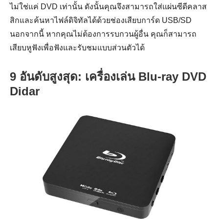
ไม่ใช่แค่ DVD เท่านั้น ดังนั้นคุณจึงสามารถใส่แผ่นซีดีคลาส
สิกและค้นหาไฟล์ดิจิทัลได้ด้วยช่องเสียบการ์ด USB/SD
นอกจากนี้ หากคุณไม่ต้องการรบกวนผู้อื่น คุณก็สามารถ
เสียบหูฟังเพื่อฟังและรับชมแบบส่วนตัวได้
9 อันดับสูงสุด: เครื่องเล่น Blu-ray DVD
Didar