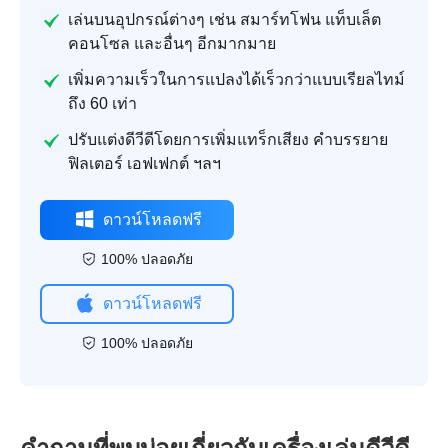
เล่นบนอุปกรณ์ต่างๆ เช่น สมาร์ทโฟน แท็บเล็ต
คอนโซล และอื่นๆ อีกมากมาย
เพิ่มความเร็วในการแปลงได้เร็วกว่าแบบเรียลไทม์
ถึง 60 เท่า
ปรับแต่งดีวีดีโดยการเพิ่มแทร็กเสียง คำบรรยาย
ฟิลเตอร์ เอฟเฟกต์ ฯลฯ
ดาวน์โหลดฟรี
100% ปลอดภัย
ดาวน์โหลดฟรี
100% ปลอดภัย