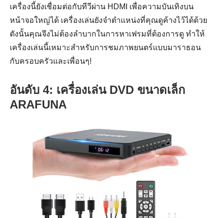
เครื่องนี้ยังเชื่อมต่อกับทีวีผ่าน HDMI เพื่อความบันเทิงบน
หน้าจอใหญ่ได้ เครื่องเล่นยังจำตำแหน่งที่คุณดูค้างไว้ได้ด้วย
ดังนั้นคุณจึงไม่ต้องลำบากในการหาเฟรมที่ต้องการดู ทำให้
เครื่องเล่นนี้เหมาะสำหรับการชมภาพยนตร์แบบมาราธอน
กับครอบครัวและเพื่อนๆ!
อันดับ 4: เครื่องเล่น DVD ขนาดเล็ก
ARAFUNA