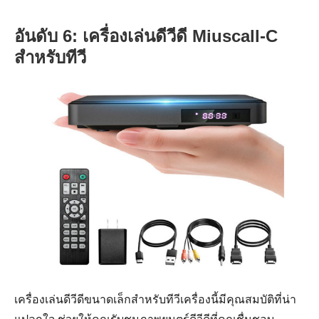
อันดับ 6: เครื่องเล่นดีวีดี Miuscall-C
สำหรับทีวี
เครื่องเล่นดีวีดีขนาดเล็กสำหรับทีวีเครื่องนี้มีคุณสมบัติที่น่า