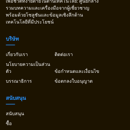
เพื่อชีวิตที่ง่ายดายในด้านเทคโนโลยี: ศูนย์กลาง
รวมบทความและเครื่องมือจากผู้เชี่ยวชาญ
พร้อมด้วยโซลูชันและข้อมูลเชิงลึกด้าน
เทคโนโลยีที่มีประโยชน์
บริษัท
เกี่ยวกับเรา
ติดต่อเรา
นโยบายความเป็นส่วน
ตัว
ข้อกำหนดและเงื่อนไข
บรรณาธิการ
ข้อตกลงใบอนุญาต
สนับสนุน
สนับสนุน
ซื้อ