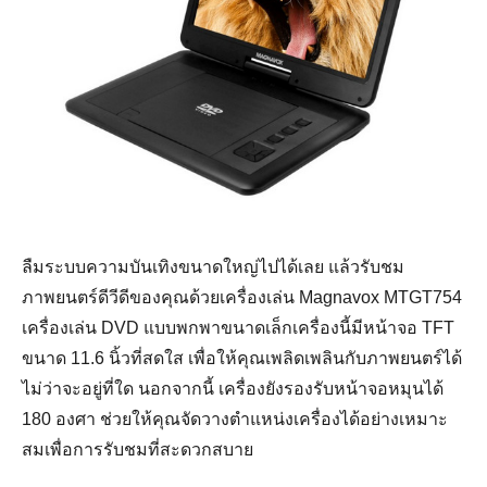
ลืมระบบความบันเทิงขนาดใหญ่ไปได้เลย แล้วรับชม
ภาพยนตร์ดีวีดีของคุณด้วยเครื่องเล่น Magnavox MTGT754
เครื่องเล่น DVD แบบพกพาขนาดเล็กเครื่องนี้มีหน้าจอ TFT
ขนาด 11.6 นิ้วที่สดใส เพื่อให้คุณเพลิดเพลินกับภาพยนตร์ได้
ไม่ว่าจะอยู่ที่ใด นอกจากนี้ เครื่องยังรองรับหน้าจอหมุนได้
180 องศา ช่วยให้คุณจัดวางตำแหน่งเครื่องได้อย่างเหมาะ
สมเพื่อการรับชมที่สะดวกสบาย