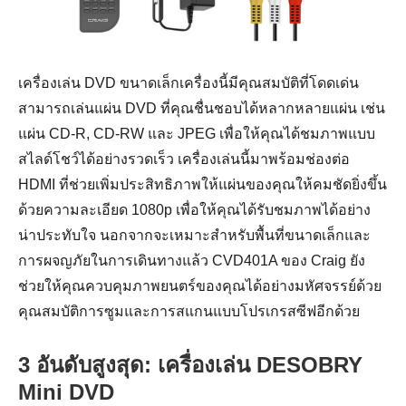
เครื่องเล่น DVD ขนาดเล็กเครื่องนี้มีคุณสมบัติที่โดดเด่น
สามารถเล่นแผ่น DVD ที่คุณชื่นชอบได้หลากหลายแผ่น เช่น
แผ่น CD-R, CD-RW และ JPEG เพื่อให้คุณได้ชมภาพแบบ
สไลด์โชว์ได้อย่างรวดเร็ว เครื่องเล่นนี้มาพร้อมช่องต่อ
HDMI ที่ช่วยเพิ่มประสิทธิภาพให้แผ่นของคุณให้คมชัดยิ่งขึ้น
ด้วยความละเอียด 1080p เพื่อให้คุณได้รับชมภาพได้อย่าง
น่าประทับใจ นอกจากจะเหมาะสำหรับพื้นที่ขนาดเล็กและ
การผจญภัยในการเดินทางแล้ว CVD401A ของ Craig ยัง
ช่วยให้คุณควบคุมภาพยนตร์ของคุณได้อย่างมหัศจรรย์ด้วย
คุณสมบัติการซูมและการสแกนแบบโปรเกรสซีฟอีกด้วย
3 อันดับสูงสุด: เครื่องเล่น DESOBRY
Mini DVD