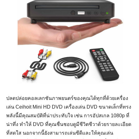
ปลดปล่อยคอลเลกชันภาพยนตร์ของคุณได้ทุกที่ด้วยเครื่อง
เล่น Ceihoit Mini HD DVD เครื่องเล่น DVD ขนาดเล็กที่ทรง
พลังนี้มีคุณสมบัติที่น่าประทับใจ เช่น การอัปสเกล 1080p ที่
น่าทึ่ง ทำให้ DVD ที่คุณชื่นชอบดูมีชีวิตชีวาด้วยรายละเอียด
ที่สดใส นอกจากนี้ยังสามารถเล่นซีดีและให้คุณเล่น