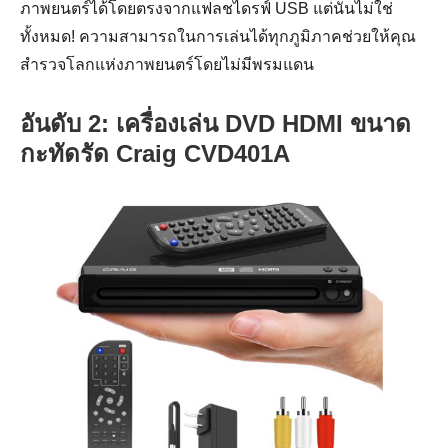
ภาพยนตร์ได้โดยตรงจากแฟลชไดรฟ์ USB แต่นั่นไม่ใช่
ทั้งหมด! ความสามารถในการเล่นได้ทุกภูมิภาคช่วยให้คุณ
สำรวจโลกแห่งภาพยนตร์โดยไม่มีพรมแดน
อันดับ 2: เครื่องเล่น DVD HDMI ขนาด
กะทัดรัด Craig CVD401A