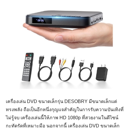
เครื่องเล่น DVD ขนาดเล็กรุ่น DESOBRY มีขนาดเล็กแต่
ทรงพลัง ถือเป็นอีกหนึ่งกุญแจสำคัญในการรับความบันเทิงที่
ไม่รู้จบ เครื่องเล่นนี้ให้ภาพ HD 1080p ที่สวยงามในดีไซน์
กะทัดรัดที่เหมาะมือ นอกจากนี้ เครื่องเล่น DVD ขนาดเล็ก