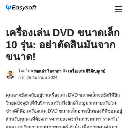
เครื่องเล่น DVD ขนาดเล็ก
10 รุ่น: อย่าตัดสินมันจาก
ขนาด!
โพสโดย
ถึง
พอลล่า ไพลากา
เครื่องเล่นดีวีดี/บลูเรย์
ก.ค. 25 กันยายน 2024
คุณอาจยังสงสัยอยู่ว่าเครื่องเล่น DVD ขนาดเล็กจะยังมีที่ยืน
ในยุคปัจจุบันที่มีบริการสตรีมมิ่งยักษ์ใหญ่มากมายหรือไม่
ข่าวดีก็คือ เครื่องเล่น DVD ขนาดเล็กอาจเป็นของดีที่ซ่อนอยู่
สำหรับทุกคนที่ต้องการความสะดวกในการพกพา ราคาไม่
แพง และรักการสะสมภาพยนตร์ ดังนั้น เพื่อช่วยคุณค้นหา