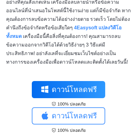
อย่างที่คุณสังเกตเห็น เครื่องมือลบลายน้ำหรือข้อความ
ออนไลน์ที่นำเสนอในโพสต์นี้ใช้งานง่าย แต่ก็มีข้อจำกัด หาก
คุณต้องการลบข้อความได้อย่างง่ายดาย รวดเร็ว โดยไม่ต้อง
คำนึงถึงข้อจำกัดหรือข้อเสียใดๆ
4Easysoft แปลงวิดีโอ
ทั้งหมด
เครื่องมือนี้คือสิ่งที่คุณต้องการ! คุณสามารถลบ
ข้อความออกจากวิดีโอได้ด้วยวิธีง่ายๆ 3 วิธีแต่มี
ประสิทธิภาพ! อย่าลังเลที่จะเยี่ยมชมเว็บไซต์อย่างเป็น
ทางการของเครื่องมือเพื่อดาวน์โหลดและติดตั้งได้เลยวันนี้!
ดาวน์โหลดฟรี
100% ปลอดภัย
ดาวน์โหลดฟรี
100% ปลอดภัย