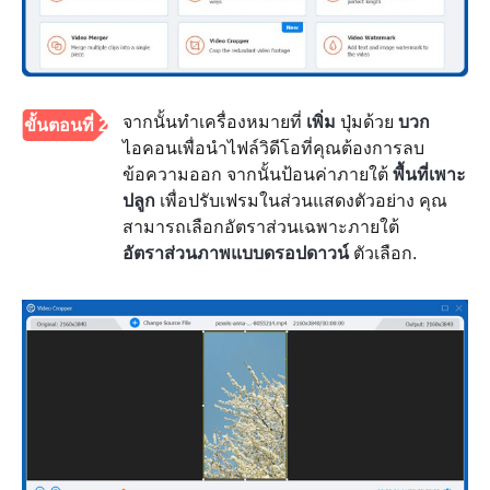
จากนั้นทำเครื่องหมายที่
เพิ่ม
ปุ่มด้วย
บวก
ขั้นตอนที่ 2
ไอคอนเพื่อนำไฟล์วิดีโอที่คุณต้องการลบ
ข้อความออก จากนั้นป้อนค่าภายใต้
พื้นที่เพาะ
ปลูก
เพื่อปรับเฟรมในส่วนแสดงตัวอย่าง คุณ
สามารถเลือกอัตราส่วนเฉพาะภายใต้
อัตราส่วนภาพแบบดรอปดาวน์
ตัวเลือก.