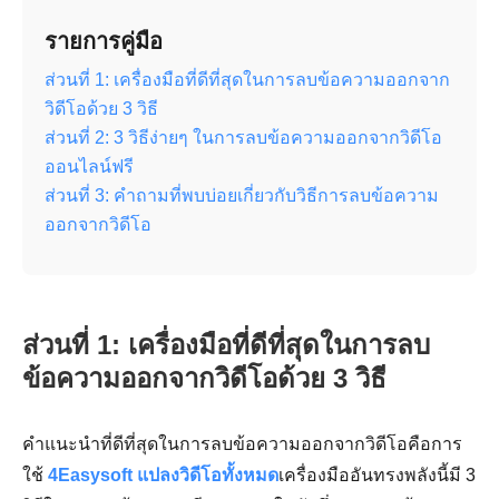
รายการคู่มือ
ส่วนที่ 1: เครื่องมือที่ดีที่สุดในการลบข้อความออกจาก
วิดีโอด้วย 3 วิธี
ส่วนที่ 2: 3 วิธีง่ายๆ ในการลบข้อความออกจากวิดีโอ
ออนไลน์ฟรี
ส่วนที่ 3: คำถามที่พบบ่อยเกี่ยวกับวิธีการลบข้อความ
ออกจากวิดีโอ
ส่วนที่ 1: เครื่องมือที่ดีที่สุดในการลบ
ข้อความออกจากวิดีโอด้วย 3 วิธี
คำแนะนำที่ดีที่สุดในการลบข้อความออกจากวิดีโอคือการ
ใช้
4Easysoft แปลงวิดีโอทั้งหมด
เครื่องมืออันทรงพลังนี้มี 3