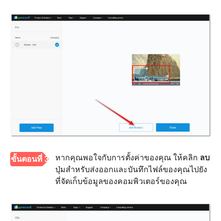
หากคุณพอใจกับการตั้งค่าของคุณ ให้คลิก
ลบ
ขั้นตอนที่ 3
ปุ่มสำหรับส่งออกและบันทึกไฟล์ของคุณไปยัง
ที่จัดเก็บข้อมูลของคอมพิวเตอร์ของคุณ