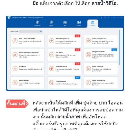
มือ
แท็บ จากตัวเลือก ให้เลือก
ลายน้ำวิดีโอ
.
หลังจากนั้นให้คลิกที่
เพิ่ม
ปุ่มด้วย
บวก
ไอคอน
ขั้นตอนที่ 2
เพื่อนำเข้าไฟล์วิดีโอที่คุณต้องการลบข้อความ
จากนั้นคลิก
ลายน้ำภาพ
เพื่ออัพโหลด
สติ๊กเกอร์หรือรูปภาพที่คุณต้องการใช้ปกปิด