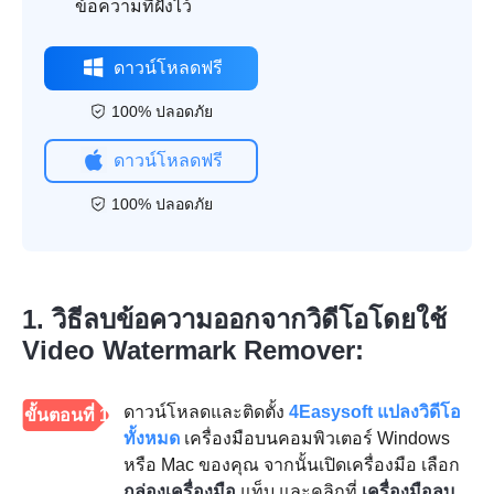
ข้อความที่ฝังไว้
ดาวน์โหลดฟรี
100% ปลอดภัย
ดาวน์โหลดฟรี
100% ปลอดภัย
1. วิธีลบข้อความออกจากวิดีโอโดยใช้
Video Watermark Remover:
ดาวน์โหลดและติดตั้ง
4Easysoft แปลงวิดีโอ
ขั้นตอนที่ 1
ทั้งหมด
เครื่องมือบนคอมพิวเตอร์ Windows
หรือ Mac ของคุณ จากนั้นเปิดเครื่องมือ เลือก
กล่องเครื่องมือ
แท็บ และคลิกที่
เครื่องมือลบ