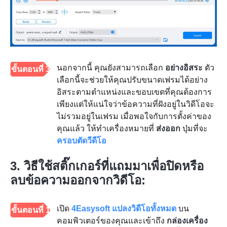
นอกจากนี้ คุณยังสามารถเลือก
อย่างอิสระ
ตัว
ขั้นตอนที่ 3
เลือกนี้จะช่วยให้คุณปรับขนาดเฟรมได้อย่าง
อิสระตามตำแหน่งและขอบเขตที่คุณต้องการ
เพียงแต่ให้แน่ใจว่าข้อความที่ฝังอยู่ในวิดีโอจะ
ไม่รวมอยู่ในเฟรม เมื่อพอใจกับการตั้งค่าของ
คุณแล้ว ให้ทำเครื่องหมายที่
ส่งออก
ปุ่มที่จะ
ครอบตัดวีดีโอ
3. วิธีใช้สติ๊กเกอร์ที่แถมมาเพื่อปิดหรือ
ลบข้อความออกจากวิดีโอ:
เปิด
4Easysoft แปลงวิดีโอทั้งหมด
บน
ขั้นตอนที่ 1
คอมพิวเตอร์ของคุณและเข้าถึง
กล่องเครื่อง