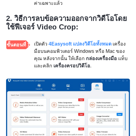
ค่าเฉพาะแล้ว
2. วิธีการลบข้อความออกจากวิดีโอโดย
ใช้ฟีเจอร์ Video Crop:
เปิดตัว
4Easysoft แปลงวิดีโอทั้งหมด
เครื่อง
ขั้นตอนที่ 1
มือบนคอมพิวเตอร์ Windows หรือ Mac ของ
คุณ หลังจากนั้น ให้เลือก
กล่องเครื่องมือ
แท็บ
และคลิก
เครื่องครอปวิดีโอ
.