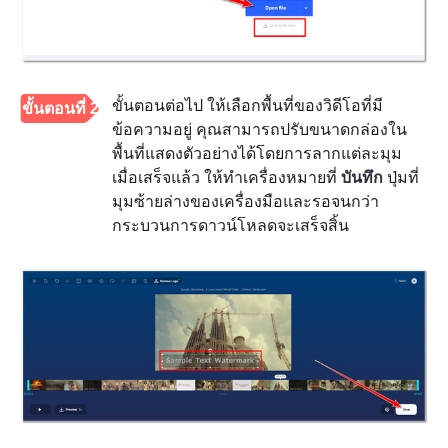
ขั้นตอนต่อไป ให้เลือกพื้นที่ของวิดีโอที่มี
ขั้นตอนที่ 2
ข้อความอยู่ คุณสามารถปรับขนาดกล่องใน
พื้นที่แสดงตัวอย่างได้โดยการลากแต่ละมุม
เมื่อเสร็จแล้ว ให้ทำเครื่องหมายที่
บันทึก
ปุ่มที่
มุมซ้ายล่างของเครื่องมือและรอจนกว่า
กระบวนการดาวน์โหลดจะเสร็จสิ้น