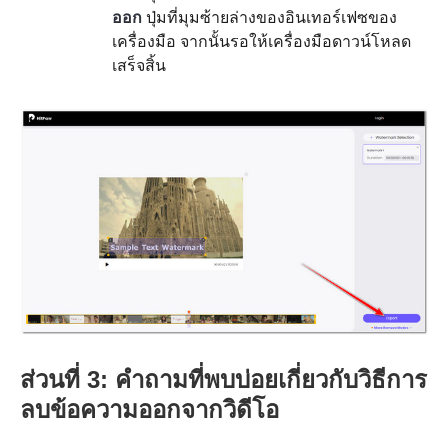
ออก
ปุ่มที่มุมซ้ายล่างของอินเทอร์เฟซของ
เครื่องมือ จากนั้นรอให้เครื่องมือดาวน์โหลด
เสร็จสิ้น
ส่วนที่ 3: คำถามที่พบบ่อยเกี่ยวกับวิธีการ
ลบข้อความออกจากวิดีโอ