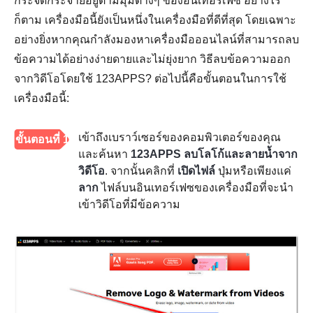
กระจัดกระจายอยู่ตามมุมต่างๆ ของอินเทอร์เฟซ อย่างไร
ก็ตาม เครื่องมือนี้ยังเป็นหนึ่งในเครื่องมือที่ดีที่สุด โดยเฉพาะ
อย่างยิ่งหากคุณกำลังมองหาเครื่องมือออนไลน์ที่สามารถลบ
ข้อความได้อย่างง่ายดายและไม่ยุ่งยาก วิธีลบข้อความออก
จากวิดีโอโดยใช้ 123APPS? ต่อไปนี้คือขั้นตอนในการใช้
เครื่องมือนี้:
เข้าถึงเบราว์เซอร์ของคอมพิวเตอร์ของคุณ
ขั้นตอนที่ 1
และค้นหา
123APPS ลบโลโก้และลายน้ำจาก
วิดีโอ
. จากนั้นคลิกที่
เปิดไฟล์
ปุ่มหรือเพียงแค่
ลาก
ไฟล์บนอินเทอร์เฟซของเครื่องมือที่จะนำ
เข้าวิดีโอที่มีข้อความ