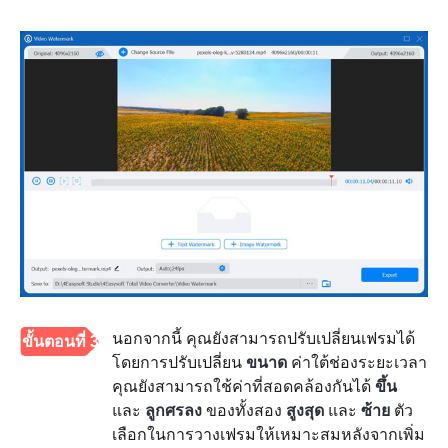
นอกจากนี้ คุณยังสามารถปรับเปลี่ยนเฟรมได้
ขั้นตอนที่ 3
โดยการปรับเปลี่ยน
ขนาด
ค่าใต้ช่องระยะเวลา
คุณยังสามารถใช้ค่าที่สอดคล้องกันได้
ขึ้น
และ
ลูกศรลง
ของทั้งสอง
สูงสุด
และ
ซ้าย
ตัว
เลือกในการวางเฟรมให้เหมาะสมหลังจากเพิ่ม