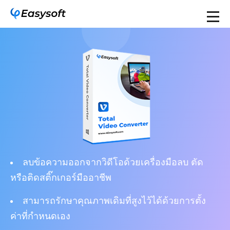
ลบข้อความออกจากวิดีโอด้วยเครื่องมือลบ ตัด
หรือติดสติ๊กเกอร์มืออาชีพ
สามารถรักษาคุณภาพเดิมที่สูงไว้ได้ด้วยการตั้ง
ค่าที่กำหนดเอง