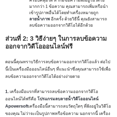
ครอบคลุมได้ หากมีข้อความฝังอยู่ในวิดีโอ
มากกว่า 1 ข้อความ คุณสามารถเพิ่มหรือนำ
เข้ารูปภาพอื่นได้โดยทำเครื่องหมายถูก
ลายน้ำภาพ
อีกครั้ง ด้วยวิธีนี้ คุณยังสามารถ
ลบข้อความออกจากวิดีโอได้อีกด้วย
ส่วนที่ 2: 3 วิธีง่ายๆ ในการลบข้อความ
ออกจากวิดีโอออนไลน์ฟรี
ตอนนี้คุณทราบวิธีการลบข้อความออกจากวิดีโอแล้ว ต่อไป
นี้เป็นเครื่องมือออนไลน์อื่นๆ ที่แนะนำซึ่งคุณสามารถใช้เพื่อ
ลบข้อความออกจากวิดีโอได้อย่างง่ายดาย
1.
เครื่องมือแรกที่สามารถลบข้อความออกจากวิดีโอ
ออนไลน์ได้ฟรีคือ
โปรแกรมลบลายน้ำวิดีโอออนไลน์
Apowersoft
เครื่องมือนี้สามารถลบวัตถุใดๆ ที่ฝังอยู่ในวิดีโอ
ของคุณ ไม่ว่าจะเป็นรูปภาพหรือข้อความ นอกจากนี้ เครื่อง