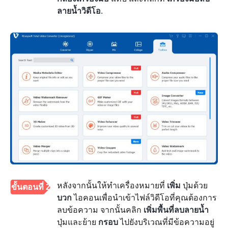
ลายน้ำวิดีโอ
.
หลังจากนั้นให้ทำเครื่องหมายที่
เพิ่ม
ปุ่มด้วย
ขั้นตอนที่ 2
บวก
ไอคอนเพื่อนำเข้าไฟล์วิดีโอที่คุณต้องการ
ลบข้อความ จากนั้นคลิก
เพิ่มพื้นที่ลบลายน้ำ
ปุ่มและย้าย
กรอบ
ไปยังบริเวณที่มีข้อความอยู่