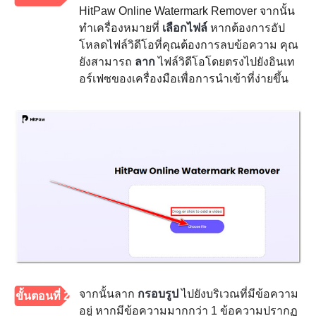
HitPaw Online Watermark Remover จากนั้น
ทำเครื่องหมายที่
เลือกไฟล์
หากต้องการอัป
โหลดไฟล์วิดีโอที่คุณต้องการลบข้อความ คุณ
ยังสามารถ
ลาก
ไฟล์วิดีโอโดยตรงไปยังอินเท
อร์เฟซของเครื่องมือเพื่อการนำเข้าที่ง่ายขึ้น
จากนั้นลาก
กรอบรูป
ไปยังบริเวณที่มีข้อความ
ขั้นตอนที่ 2
อยู่ หากมีข้อความมากกว่า 1 ข้อความปรากฏ