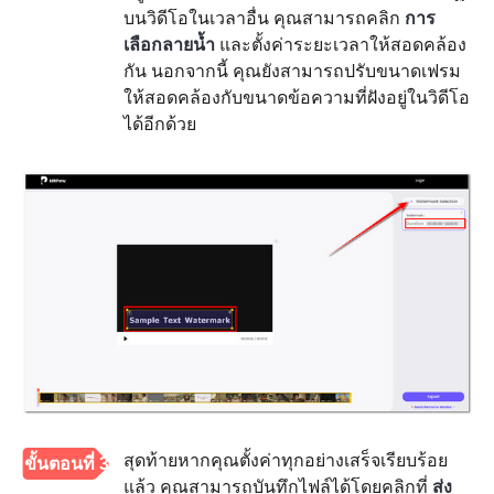
บนวิดีโอในเวลาอื่น คุณสามารถคลิก
การ
เลือกลายน้ำ
และตั้งค่าระยะเวลาให้สอดคล้อง
กัน นอกจากนี้ คุณยังสามารถปรับขนาดเฟรม
ให้สอดคล้องกับขนาดข้อความที่ฝังอยู่ในวิดีโอ
ได้อีกด้วย
สุดท้ายหากคุณตั้งค่าทุกอย่างเสร็จเรียบร้อย
ขั้นตอนที่ 3
แล้ว คุณสามารถบันทึกไฟล์ได้โดยคลิกที่
ส่ง