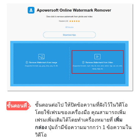
ขั้นตอนต่อไป ให้ปิดข้อความที่ฝังไว้ในวิดีโอ
ขั้นตอนที่ 2
โดยใช้เฟรมของเครื่องมือ คุณสามารถเพิ่ม
เฟรมเพิ่มเติมได้โดยทำเครื่องหมายที่
เพิ่ม
กล่อง
ปุ่มถ้ามีข้อความมากกว่า 1 ข้อความใน
วิดีโอ