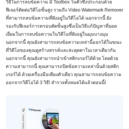
วิธีในการลบข้อความ มี Toolbox ในตัวซึ่งประกอบด้วย
ฟีเจอร์ตัดต่อวิดีโอขั้นสูง รวมถึง Video Watermark Remover
ที่สามารถลบข้อความที่ฝังอยู่ในวิดีโอได้ นอกจากนี้ ยัง
รองรับฟีเจอร์การครอบตัดขั้นสูงซึ่งเป็นวิธีแก้ปัญหาที่ยอด
เยี่ยมในการลบข้อความในวิดีโอที่ฝังอยู่ในมุมบางมุม
นอกจากนี้ คุณยังสามารถลบข้อความเหล่านี้ออกได้ในขณะ
ที่วิดีโอของคุณดูสร้างสรรค์และสะดุดตาในเวลาเดียวกัน
นอกจากนี้ คุณยังสามารถนำเข้าสติกเกอร์ได้ด้วย โดยด้วย
ความสามารถนี้ คุณสามารถปิดข้อความเหล่านั้นด้วยสติก
เกอร์ได้ ด้วยเครื่องมือเพียงตัวเดียว คุณสามารถลบข้อความ
ออกจากวิดีโอได้ 3 วิธี! สำรวจทั้งหมดได้แล้วตอนนี้!