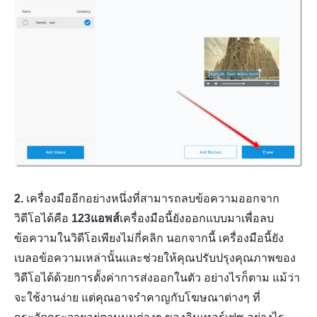
2.
เครื่องมืออีกอย่างหนึ่งที่สามารถลบข้อความออกจาก
วิดีโอได้คือ
123แอพส์
เครื่องมือนี้ยังออกแบบมาเพื่อลบ
ข้อความในวิดีโอเพียงไม่กี่คลิก นอกจากนี้ เครื่องมือนี้ยัง
เบลอข้อความเหล่านั้นและช่วยให้คุณปรับปรุงคุณภาพของ
วิดีโอได้ด้วยการตั้งค่าการส่งออกในตัว อย่างไรก็ตาม แม้ว่า
จะใช้งานง่าย แต่คุณอาจรำคาญกับโฆษณาต่างๆ ที่