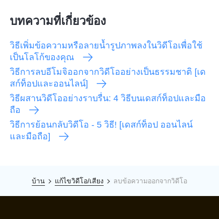
บทความที่เกี่ยวข้อง
วิธีเพิ่มข้อความหรือลายน้ำรูปภาพลงในวิดีโอเพื่อใช้
เป็นโลโก้ของคุณ
วิธีการลบอีโมจิออกจากวิดีโออย่างเป็นธรรมชาติ [เด
สก์ท็อปและออนไลน์]
วิธีผสานวิดีโออย่างราบรื่น: 4 วิธีบนเดสก์ท็อปและมือ
ถือ
วิธีการย้อนกลับวิดีโอ - 5 วิธี! [เดสก์ท็อป ออนไลน์
และมือถือ]
บ้าน
แก้ไขวิดีโอ/เสียง
ลบข้อความออกจากวิดีโอ