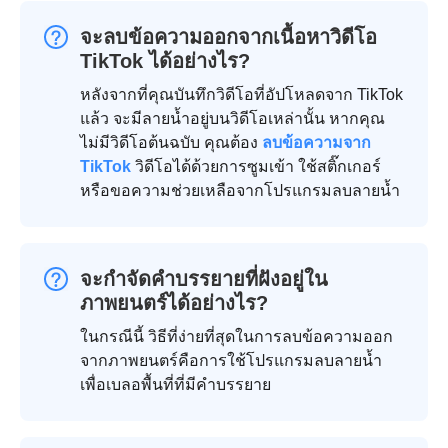
จะลบข้อความออกจากเนื้อหาวิดีโอ
TikTok ได้อย่างไร?
หลังจากที่คุณบันทึกวิดีโอที่อัปโหลดจาก TikTok
แล้ว จะมีลายน้ำอยู่บนวิดีโอเหล่านั้น หากคุณ
ไม่มีวิดีโอต้นฉบับ คุณต้อง
ลบข้อความจาก
TikTok
วิดีโอได้ด้วยการซูมเข้า ใช้สติ๊กเกอร์
หรือขอความช่วยเหลือจากโปรแกรมลบลายน้ำ
จะกำจัดคำบรรยายที่ฝังอยู่ใน
ภาพยนตร์ได้อย่างไร?
ในกรณีนี้ วิธีที่ง่ายที่สุดในการลบข้อความออก
จากภาพยนตร์คือการใช้โปรแกรมลบลายน้ำ
เพื่อเบลอพื้นที่ที่มีคำบรรยาย