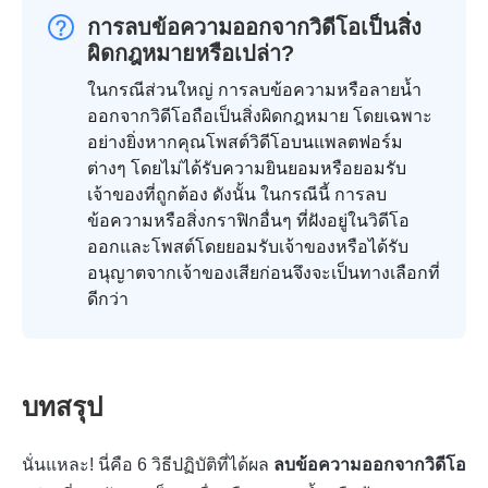
การลบข้อความออกจากวิดีโอเป็นสิ่ง
ผิดกฎหมายหรือเปล่า?
ในกรณีส่วนใหญ่ การลบข้อความหรือลายน้ำ
ออกจากวิดีโอถือเป็นสิ่งผิดกฎหมาย โดยเฉพาะ
อย่างยิ่งหากคุณโพสต์วิดีโอบนแพลตฟอร์ม
ต่างๆ โดยไม่ได้รับความยินยอมหรือยอมรับ
เจ้าของที่ถูกต้อง ดังนั้น ในกรณีนี้ การลบ
ข้อความหรือสิ่งกราฟิกอื่นๆ ที่ฝังอยู่ในวิดีโอ
ออกและโพสต์โดยยอมรับเจ้าของหรือได้รับ
อนุญาตจากเจ้าของเสียก่อนจึงจะเป็นทางเลือกที่
ดีกว่า
บทสรุป
นั่นแหละ! นี่คือ 6 วิธีปฏิบัติที่ได้ผล
ลบข้อความออกจากวิดีโอ