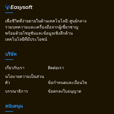
เพื่อชีวิตที่ง่ายดายในด้านเทคโนโลยี: ศูนย์กลาง
รวมบทความและเครื่องมือจากผู้เชี่ยวชาญ
พร้อมด้วยโซลูชันและข้อมูลเชิงลึกด้าน
เทคโนโลยีที่มีประโยชน์
บริษัท
เกี่ยวกับเรา
ติดต่อเรา
นโยบายความเป็นส่วน
ตัว
ข้อกำหนดและเงื่อนไข
บรรณาธิการ
ข้อตกลงใบอนุญาต
สนับสนุน