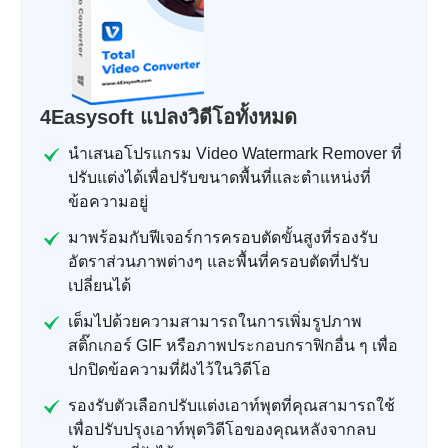
4Easysoft แปลงวิดีโอทั้งหมด
นำเสนอโปรแกรม Video Watermark Remover ที่
ปรับแต่งได้เพื่อปรับขนาดพื้นที่และตำแหน่งที่
ข้อความอยู่
มาพร้อมกับฟีเจอร์การครอบตัดขั้นสูงที่รองรับ
อัตราส่วนภาพต่างๆ และพื้นที่ครอบตัดที่ปรับ
เปลี่ยนได้
เต็มไปด้วยความสามารถในการเพิ่มรูปภาพ
สติ๊กเกอร์ GIF หรือภาพประกอบกราฟิกอื่น ๆ เพื่อ
ปกปิดข้อความที่ฝังไว้ในวิดีโอ
รองรับตัวเลือกปรับแต่งเอาท์พุตที่คุณสามารถใช้
เพื่อปรับปรุงเอาท์พุตวิดีโอของคุณหลังจากลบ