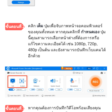
คลิก
เต็ม
ปุ่มเพื่อจับภาพหน้าจอคอมพิวเตอร์
ขั้นตอนที่ 2
ของคุณทั้งหมด หากคุณคลิกที่
กำหนดเอง
ปุ่ม
นี้คุณสามารถเลือกหน้าต่างที่ต้องการหรือ
แก้ไขความละเอียดได้ เช่น 1080p, 720p,
480p เป็นต้น และยังสามารถบันทึกเว็บแคมได้
อีกด้วย
หากคุณต้องการบันทึกวิดีโอพร้อมเสียงคุณ
ขั้นตอนที่ 3