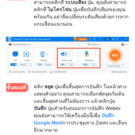
สามารถคลิกที่
ระบบเสียง
ปุ่ม. คุณยังสามารถ
คลิกที่
ไมโครโฟน
ปุ่มเพื่อบันทึกเสียงของคุณ
พร้อมกัน อย่าลืมเปลี่ยนระดับเสียงด้วยการลาก
แถบเลื่อนแนวนอน
คลิก
หยุด
ปุ่มเพื่อสิ้นสุดการบันทึก ในหน้าต่าง
ขั้นตอนที่ 4
แสดงตัวอย่าง คุณสามารถเลือกตัดจุดเริ่มต้น
และสิ้นสุดส่วนที่ไม่ต้องการ แล้วคลิกปุ่ม
บันทึก
ปุ่มสำหรับส่งออกการบันทึก Webex
คุณยังสามารถใช้เครื่องมือนี้เพื่อ
บันทึก
Google Meet
การประชุมทาง Zoom และอื่นๆ
อีกมากมาย