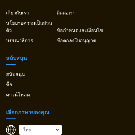
เกี่ยวกับเรา
ติดต่อเรา
นโยบายความเป็นส่วน
ตัว
ข้อกำหนดและเงื่อนไข
บรรณาธิการ
ข้อตกลงใบอนุญาต
สนับสนุน
สนับสนุน
ซื้อ
ดาวน์โหลด
เลือกภาษาของคุณ
ไทย