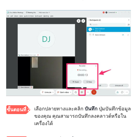
เลือกปลายทางและคลิก
บันทึก
ปุ่มบันทึกข้อมูล
ขั้นตอนที่ 2
ของคุณ คุณสามารถบันทึกลงคลาวด์หรือใน
เครื่องได้