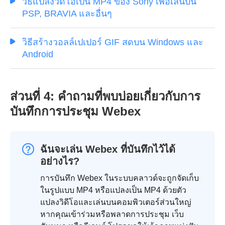
วิธีแปลงวิดีโอเป็น MP4 ของ Sony เพื่อเล่นบน
PSP, BRAVIA และอื่นๆ
วิธีสร้างวอลล์เปเปอร์ GIF สดบน Windows และ
Android
ส่วนที่ 4: คำถามที่พบบ่อยเกี่ยวกับการ
บันทึกการประชุม Webex
ฉันจะเล่น Webex ที่บันทึกไว้ได้
อย่างไร?
การบันทึก Webex ในระบบคลาวด์จะถูกจัดเก็บ
ในรูปแบบ MP4 หรือแปลงเป็น MP4 ด้วยตัว
แปลงวิดีโอและเล่นบนคอมพิวเตอร์ส่วนใหญ่
หากคุณเข้าร่วมหรือพลาดการประชุม เว็บ