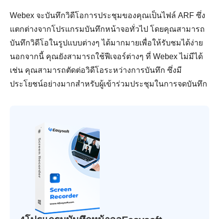
Webex จะบันทึกวิดีโอการประชุมของคุณเป็นไฟล์ ARF ซึ่ง
แตกต่างจากโปรแกรมบันทึกหน้าจอทั่วไป โดยคุณสามารถ
บันทึกวิดีโอในรูปแบบต่างๆ ได้มากมายเพื่อให้รับชมได้ง่าย
นอกจากนี้ คุณยังสามารถใช้ฟีเจอร์ต่างๆ ที่ Webex ไม่มีได้
เช่น คุณสามารถตัดต่อวิดีโอระหว่างการบันทึก ซึ่งมี
ประโยชน์อย่างมากสำหรับผู้เข้าร่วมประชุมในการจดบันทึก