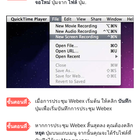
จอใหม่
ปุ่มจาก
ไฟล์
ปุ่ม.
เมื่อการประชุม Webex เริ่มต้น ให้คลิก
บันทึก
ขั้นตอนที่ 2
ปุ่มเพื่อเริ่มบันทึกการประชุม Webex
หากการประชุม Webex สิ้นสุดลง คุณต้องคลิก
ขั้นตอนที่ 3
หยุด
ปุ่มบนแถบเมนู จากนั้นคุณจะได้รับไฟล์ที่