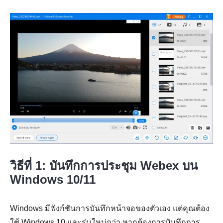
วิธีที่ 1: บันทึกการประชุม Webex บน
Windows 10/11
Windows มีฟังก์ชันการบันทึกหน้าจอของตัวเอง แต่คุณต้อง
ใช้ Windows 10 และรุ่นใหม่กว่า หากต้องการบันทึกการ