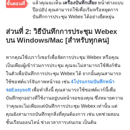
แล้วคุณจะเห็น
เครื่องบันทึกเสียง
หน้าต่างแบบ
ขั้นตอนที่ 3
ป๊อปอัป คุณสามารถใช้เพื่อเริ่มหรือหยุดการ
บันทึกการประชุม Webex ได้อย่างยืดหยุ่น
ส่วนที่ 2: วิธีบันทึกการประชุม Webex
บน Windows/Mac [สำหรับทุกคน]
หากคุณใช้เบราว์เซอร์เพื่อจัดการประชุม Webex หรือคุณ
เป็นเพียงผู้เข้าร่วมการประชุม คุณจะไม่สามารถใช้ฟังก์ชัน
ในตัวเพื่อบันทึกการประชุม Webex ได้ จากนั้นคุณสามารถ
ใช้ซอฟต์แวร์จับภาพหน้าจอ เช่น
4โปรแกรมบันทึกหน้า
จอEasysoft
เพื่อทำสิ่งนี้ คุณสามารถใช้ซอฟต์แวร์นี้เพื่อ
บันทึกทุกอย่างที่ใช้งานอยู่บนหน้าจอของคุณ ซึ่งหมายความ
ว่าคุณจะไม่เพียงแค่บันทึกการประชุม Webex เท่านั้น แต่
คุณยังสามารถบันทึกทุกสิ่งที่คุณต้องการ เช่น บทช่วยสอน
ชั้นเรียนออนไลน์ ช่วงเวลาการเล่นเกม เป็นต้น