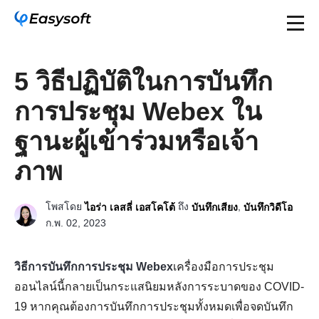
5 วิธีปฏิบัติในการบันทึก
การประชุม Webex ใน
ฐานะผู้เข้าร่วมหรือเจ้า
ภาพ
โพสโดย
ถึง
,
ไอร่า เลสลี่ เอสโคโต้
บันทึกเสียง
บันทึกวิดีโอ
ก.พ. 02, 2023
วิธีการบันทึกการประชุม Webex
เครื่องมือการประชุม
ออนไลน์นี้กลายเป็นกระแสนิยมหลังการระบาดของ COVID-
19 หากคุณต้องการบันทึกการประชุมทั้งหมดเพื่อจดบันทึก