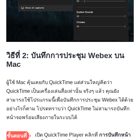
วิธีที่ 2: บันทึกการประชุม Webex บน
Mac
ผู้ใช้ Mac คุ้นเคยกับ QuickTime แต่ส่วนใหญ่คิดว่า
QuickTime เป็นเครื่องเล่นสื่อเท่านั้น จริงๆ แล้ว คุณยัง
สามารถใช้โปรแกรมนี้เพื่อบันทึกการประชุม Webex ได้ด้วย
อย่างไรก็ตาม โปรดทราบว่า QuickTime ไม่สามารถบันทึก
หน้าจอพร้อมเสียงภายในระบบได้
เปิด QuickTime Player คลิกที่
การบันทึกหน้า
ขั้นตอนที่ 1