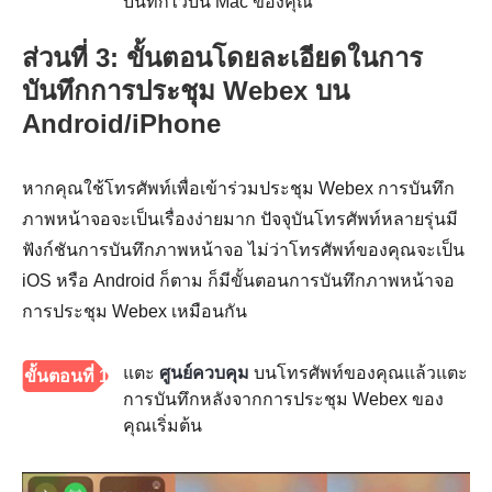
บันทึกไว้บน Mac ของคุณ
ส่วนที่ 3: ขั้นตอนโดยละเอียดในการ
บันทึกการประชุม Webex บน
Android/iPhone
หากคุณใช้โทรศัพท์เพื่อเข้าร่วมประชุม Webex การบันทึก
ภาพหน้าจอจะเป็นเรื่องง่ายมาก ปัจจุบันโทรศัพท์หลายรุ่นมี
ฟังก์ชันการบันทึกภาพหน้าจอ ไม่ว่าโทรศัพท์ของคุณจะเป็น
iOS หรือ Android ก็ตาม ก็มีขั้นตอนการบันทึกภาพหน้าจอ
การประชุม Webex เหมือนกัน
แตะ
ศูนย์ควบคุม
บนโทรศัพท์ของคุณแล้วแตะ
ขั้นตอนที่ 1
การบันทึกหลังจากการประชุม Webex ของ
คุณเริ่มต้น