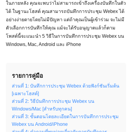
ในภายหลัง คุณจะพบว่าไม่สามารถเข้าถึงเครื่องบันทึกในตัว
ได้ ในฐานะโฮสต์ คุณสามารถบันทึกการประชุม Webex ได้
อย่างง่ายดายโดยไม่มีปัญหา แต่ถ้าคุณเป็นผู้เข้าร่วม จะไม่มี
ตัวเลือกการบันทึกให้คุณ แม้จะได้รับอนุญาตแล้วก็ตาม
โพสต์นี้จะแนะนำ 5 วิธีในการบันทึกการประชุม Webex บน
Windows, Mac, Android และ iPhone
รายการคู่มือ
ส่วนที่ 1: บันทึกการประชุม Webex ด้วยฟังก์ชันเริ่มต้น
[เฉพาะโฮสต์]
ส่วนที่ 2: วิธีบันทึกการประชุม Webex บน
Windows/Mac [สำหรับทุกคน]
ส่วนที่ 3: ขั้นตอนโดยละเอียดในการบันทึกการประชุม
Webex บน Android/iPhone
ส่วนที่ 4: คำถามที่พบบ่อยเกี่ยวกับการบันทึกการ