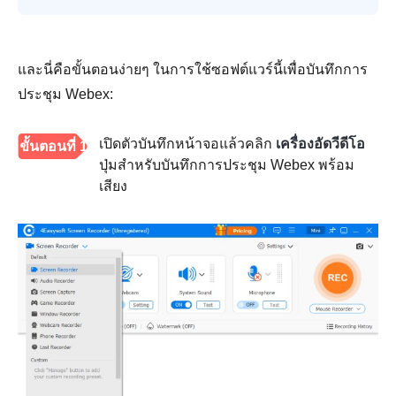
และนี่คือขั้นตอนง่ายๆ ในการใช้ซอฟต์แวร์นี้เพื่อบันทึกการ
ประชุม Webex:
เปิดตัวบันทึกหน้าจอแล้วคลิก
เครื่องอัดวีดีโอ
ขั้นตอนที่ 1
ปุ่มสำหรับบันทึกการประชุม Webex พร้อม
เสียง