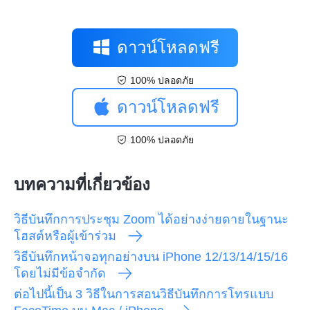
ดาวน์โหลดฟรี
100% ปลอดภัย
ดาวน์โหลดฟรี
100% ปลอดภัย
บทความที่เกี่ยวข้อง
วิธีบันทึกการประชุม Zoom ได้อย่างง่ายดายในฐานะ
โฮสต์หรือผู้เข้าร่วม
วิธีบันทึกหน้าจอทุกอย่างบน iPhone 12/13/14/15/16
โดยไม่มีข้อจำกัด
ต่อไปนี้เป็น 3 วิธีในการสอนวิธีบันทึกการโทรแบบ