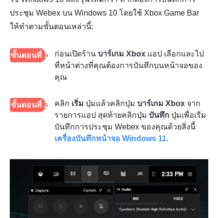
ประชุม Webex บน Windows 10 โดยใช้ Xbox Game Bar
ให้ทำตามขั้นตอนเหล่านี้:
ก่อนเปิดร้าน
บาร์เกม Xbox
แอป เลือกและไป
ขั้นตอนที่ 1
ที่หน้าต่างที่คุณต้องการบันทึกบนหน้าจอของ
คุณ
คลิก
เริ่ม
ปุ่มแล้วคลิกปุ่ม
บาร์เกม Xbox
จาก
ขั้นตอนที่ 2
รายการแอป สุดท้ายคลิกปุ่ม
บันทึก
ปุ่มเพื่อเริ่ม
บันทึกการประชุม Webex ของคุณด้วยสิ่งนี้
เครื่องบันทึกหน้าจอ Windows 11
.