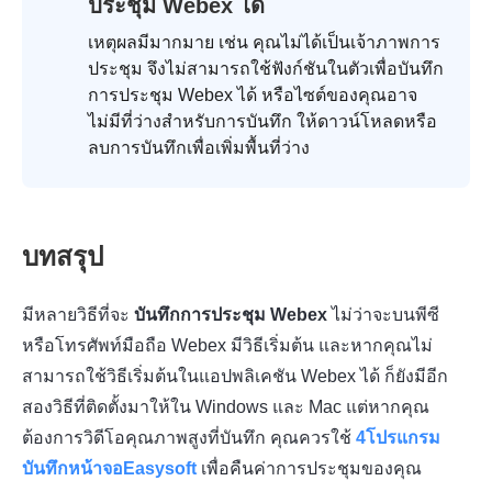
ประชุม Webex ได้
เหตุผลมีมากมาย เช่น คุณไม่ได้เป็นเจ้าภาพการ
ประชุม จึงไม่สามารถใช้ฟังก์ชันในตัวเพื่อบันทึก
การประชุม Webex ได้ หรือไซต์ของคุณอาจ
ไม่มีที่ว่างสำหรับการบันทึก ให้ดาวน์โหลดหรือ
ลบการบันทึกเพื่อเพิ่มพื้นที่ว่าง
บทสรุป
มีหลายวิธีที่จะ
บันทึกการประชุม Webex
ไม่ว่าจะบนพีซี
หรือโทรศัพท์มือถือ Webex มีวิธีเริ่มต้น และหากคุณไม่
สามารถใช้วิธีเริ่มต้นในแอปพลิเคชัน Webex ได้ ก็ยังมีอีก
สองวิธีที่ติดตั้งมาให้ใน Windows และ Mac แต่หากคุณ
ต้องการวิดีโอคุณภาพสูงที่บันทึก คุณควรใช้
4โปรแกรม
บันทึกหน้าจอEasysoft
เพื่อคืนค่าการประชุมของคุณ