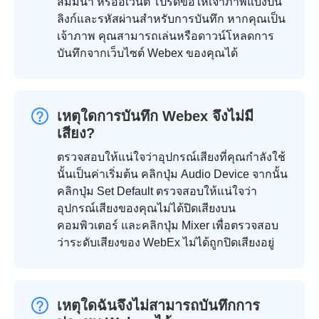
สัมมนา หรืออีเวนต์ โปรดขอให้เจ้าภาพแบ่งปัน
ลิงก์และรหัสผ่านสำหรับการบันทึก หากคุณเป็น
เจ้าภาพ คุณสามารถเล่นหรือดาวน์โหลดการ
บันทึกจากเว็บไซต์ Webex ของคุณได้
เหตุใดการบันทึก Webex จึงไม่มี
เสียง?
ตรวจสอบให้แน่ใจว่าอุปกรณ์เสียงที่คุณกำลังใช้
นั้นเป็นค่าเริ่มต้น คลิกปุ่ม Audio Device จากนั้น
คลิกปุ่ม Set Default ตรวจสอบให้แน่ใจว่า
อุปกรณ์เสียงของคุณไม่ได้ปิดเสียงบน
คอมพิวเตอร์ และคลิกปุ่ม Mixer เพื่อตรวจสอบ
ว่าระดับเสียงของ WebEx ไม่ได้ถูกปิดเสียงอยู่
เหตุใดฉันจึงไม่สามารถบันทึกการ