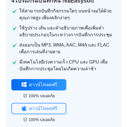
4โปรแกรมบันทึกหน้าจอEasysoft
ให้สามารถบันทึกกิจกรรมใดๆ บนหน้าจอได้ด้วย
คุณภาพสูง เพียงคลิกง่ายๆ
ใช้รูปร่าง เส้น และคำอธิบายภาพเพื่อเพิ่มคำ
อธิบายประกอบในระหว่างการบันทึกการประชุม
ส่งออกเป็น MP3, WMA, AAC, M4A และ FLAC
เพื่อการเล่นที่ง่ายดาย
มีเทคโนโลยีเร่งความเร็ว CPU และ GPU เพื่อ
บันทึกการประชุมโดยไม่เกิดความล่าช้า
ดาวน์โหลดฟรี
100% ปลอดภัย
ดาวน์โหลดฟรี
100% ปลอดภัย