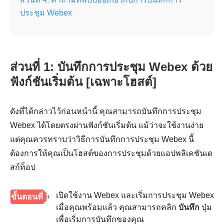
ประชุม Webex
ส่วนที่ 1: บันทึกการประชุม Webex ด้วย
ฟังก์ชันเริ่มต้น [เฉพาะโฮสต์]
ดังที่ได้กล่าวไว้ก่อนหน้านี้ คุณสามารถบันทึกการประชุม
Webex ได้โดยตรงผ่านฟังก์ชันเริ่มต้น แม้ว่าจะใช้งานง่าย
แต่คุณควรทราบว่าวิธีการบันทึกการประชุม Webex นี้
ต้องการให้คุณเป็นโฮสต์ของการประชุมด้วยแอปพลิเคชันเด
สก์ท็อป
เปิดใช้งาน Webex และเริ่มการประชุม Webex
ขั้นตอนที่ 1
เมื่อคุณพร้อมแล้ว คุณสามารถคลิก
บันทึก
ปุ่ม
เพื่อเริ่มการบันทึกของคุณ