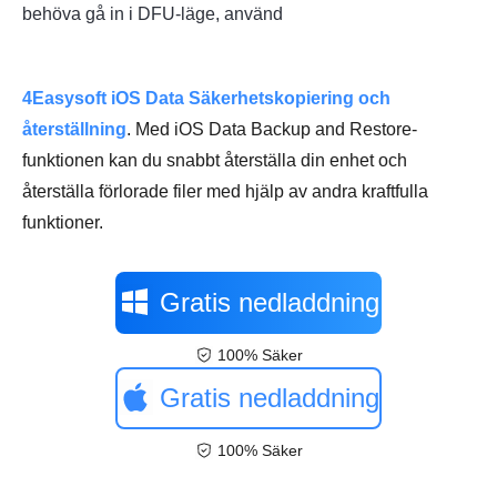
behöva gå in i DFU-läge, använd
4Easysoft iOS Data Säkerhetskopiering och
återställning
. Med iOS Data Backup and Restore-
funktionen kan du snabbt återställa din enhet och
återställa förlorade filer med hjälp av andra kraftfulla
funktioner.
Gratis nedladdning
100% Säker
Gratis nedladdning
100% Säker