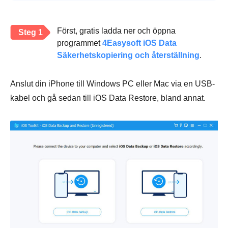
Först, gratis ladda ner och öppna
Steg 1
programmet
4Easysoft iOS Data
Säkerhetskopiering och återställning
.
Anslut din iPhone till Windows PC eller Mac via en USB-
kabel och gå sedan till iOS Data Restore, bland annat.