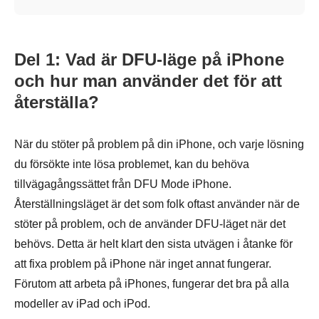
Del 1: Vad är DFU-läge på iPhone
och hur man använder det för att
återställa?
När du stöter på problem på din iPhone, och varje lösning
du försökte inte lösa problemet, kan du behöva
tillvägagångssättet från DFU Mode iPhone.
Återställningsläget är det som folk oftast använder när de
stöter på problem, och de använder DFU-läget när det
behövs. Detta är helt klart den sista utvägen i åtanke för
att fixa problem på iPhone när inget annat fungerar.
Förutom att arbeta på iPhones, fungerar det bra på alla
modeller av iPad och iPod.