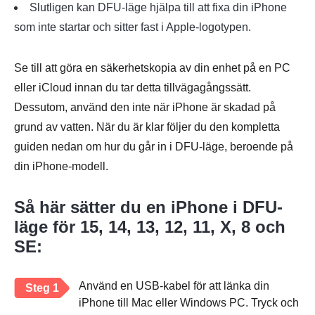
Slutligen kan DFU-läge hjälpa till att fixa din iPhone
som inte startar och sitter fast i Apple-logotypen.
Se till att göra en säkerhetskopia av din enhet på en PC
eller iCloud innan du tar detta tillvägagångssätt.
Dessutom, använd den inte när iPhone är skadad på
grund av vatten. När du är klar följer du den kompletta
guiden nedan om hur du går in i DFU-läge, beroende på
din iPhone-modell.
Så här sätter du en iPhone i DFU-
läge för 15, 14, 13, 12, 11, X, 8 och
SE:
Använd en USB-kabel för att länka din
Steg 1
iPhone till Mac eller Windows PC. Tryck och