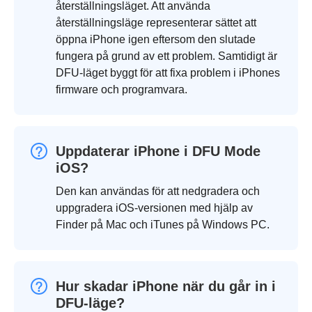
återställningsläget. Att använda
återställningsläge representerar sättet att
öppna iPhone igen eftersom den slutade
fungera på grund av ett problem. Samtidigt är
DFU-läget byggt för att fixa problem i iPhones
firmware och programvara.
Uppdaterar iPhone i DFU Mode
iOS?
Den kan användas för att nedgradera och
uppgradera iOS-versionen med hjälp av
Finder på Mac och iTunes på Windows PC.
Hur skadar iPhone när du går in i
DFU-läge?