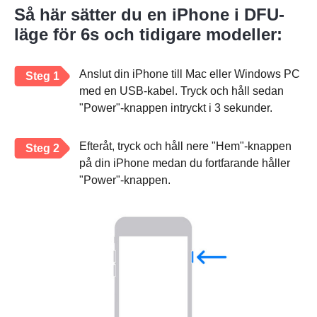
Så här sätter du en iPhone i DFU-
läge för 6s och tidigare modeller:
Anslut din iPhone till Mac eller Windows PC
Steg 1
med en USB-kabel. Tryck och håll sedan
"Power"-knappen intryckt i 3 sekunder.
Efteråt, tryck och håll nere "Hem"-knappen
Steg 2
på din iPhone medan du fortfarande håller
"Power"-knappen.