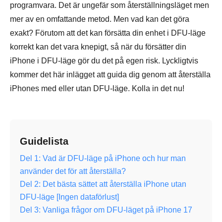
programvara. Det är ungefär som återställningsläget men
mer av en omfattande metod. Men vad kan det göra
exakt? Förutom att det kan försätta din enhet i DFU-läge
korrekt kan det vara knepigt, så när du försätter din
iPhone i DFU-läge gör du det på egen risk. Lyckligtvis
kommer det här inlägget att guida dig genom att återställa
iPhones med eller utan DFU-läge. Kolla in det nu!
Guidelista
Del 1: Vad är DFU-läge på iPhone och hur man
använder det för att återställa?
Del 2: Det bästa sättet att återställa iPhone utan
DFU-läge [Ingen dataförlust]
Del 3: Vanliga frågor om DFU-läget på iPhone 17