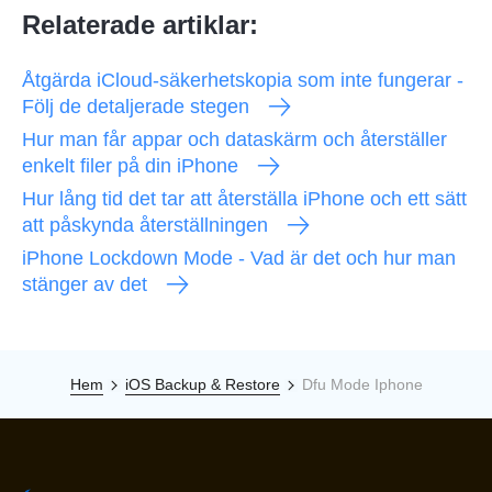
Relaterade artiklar:
Åtgärda iCloud-säkerhetskopia som inte fungerar -
Följ de detaljerade stegen
Hur man får appar och dataskärm och återställer
enkelt filer på din iPhone
Hur lång tid det tar att återställa iPhone och ett sätt
att påskynda återställningen
iPhone Lockdown Mode - Vad är det och hur man
stänger av det
Hem
iOS Backup & Restore
Dfu Mode Iphone