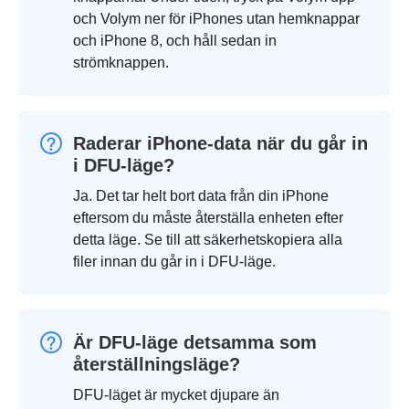
och Volym ner för iPhones utan hemknappar
och iPhone 8, och håll sedan in
strömknappen.
Raderar iPhone-data när du går in
i DFU-läge?
Ja. Det tar helt bort data från din iPhone
eftersom du måste återställa enheten efter
detta läge. Se till att säkerhetskopiera alla
filer innan du går in i DFU-läge.
Är DFU-läge detsamma som
återställningsläge?
DFU-läget är mycket djupare än