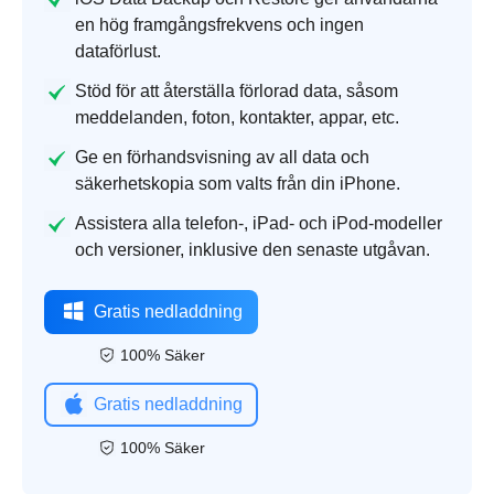
en hög framgångsfrekvens och ingen
dataförlust.
Stöd för att återställa förlorad data, såsom
meddelanden, foton, kontakter, appar, etc.
Ge en förhandsvisning av all data och
säkerhetskopia som valts från din iPhone.
Assistera alla telefon-, iPad- och iPod-modeller
och versioner, inklusive den senaste utgåvan.
Gratis nedladdning
100% Säker
Gratis nedladdning
100% Säker