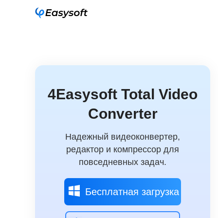
4Easysoft Total Video
Converter
Надежный видеоконвертер,
редактор и компрессор для
повседневных задач.
Бесплатная загрузка