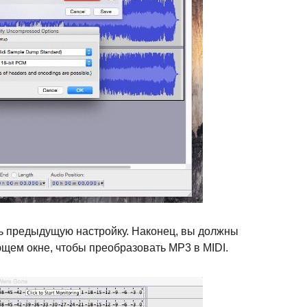
ь предыдущую настройку. Наконец, вы должны
щем окне, чтобы преобразовать MP3 в MIDI.