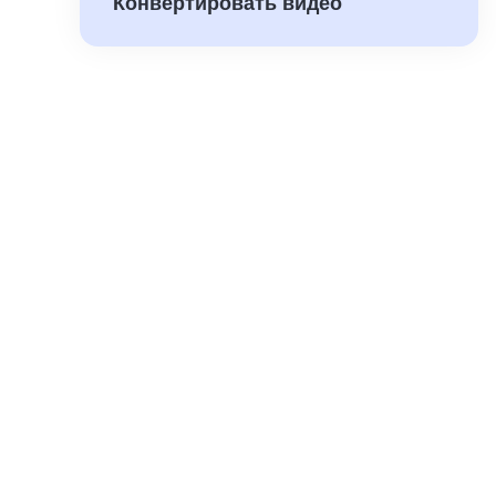
Конвертировать видео