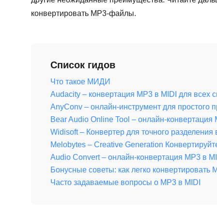
конвертировать MP3-файлы.
Список гидов
Что такое МИДИ
Audacity – конвертация MP3 в MIDI для всех 
AnyConv – онлайн-инструмент для простого 
Bear Audio Online Tool – онлайн-конвертация
Widisoft – Конвертер для точного разделения
Melobytes – Creative Generation Конвертируйт
Audio Convert – онлайн-конвертация MP3 в M
Бонусные советы: как легко конвертировать
Часто задаваемые вопросы о MP3 в MIDI