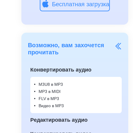
Бесплатная загрузка
Возможно, вам захочется
прочитать
Конвертировать аудио
M3U8 в MP3
MP3 в MIDI
FLV в MP3
Видео в MP3
Редактировать аудио