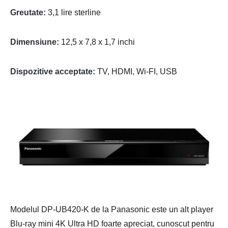
Greutate:
3,1 lire sterline
Dimensiune:
12,5 x 7,8 x 1,7 inchi
Dispozitive acceptate:
TV, HDMI, Wi-FI, USB
Modelul DP-UB420-K de la Panasonic este un alt player
Blu-ray mini 4K Ultra HD foarte apreciat, cunoscut pentru