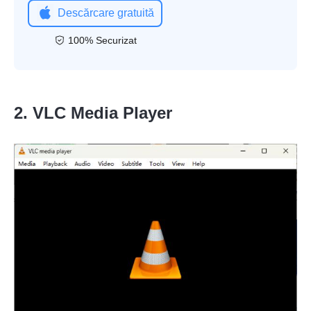
Descărcare gratuită
100% Securizat
2. VLC Media Player