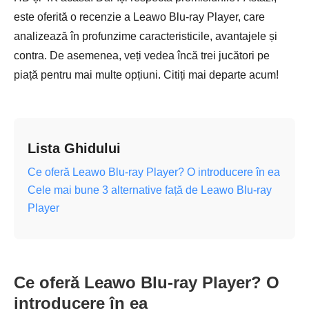
este oferită o recenzie a Leawo Blu-ray Player, care
analizează în profunzime caracteristicile, avantajele și
contra. De asemenea, veți vedea încă trei jucători pe
piață pentru mai multe opțiuni. Citiți mai departe acum!
Lista Ghidului
Ce oferă Leawo Blu-ray Player? O introducere în ea
Cele mai bune 3 alternative față de Leawo Blu-ray
Player
Ce oferă Leawo Blu-ray Player? O
introducere în ea