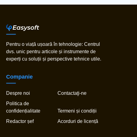
Pentru o viață ușoară în tehnologie: Centrul
dvs. unic pentru articole și instrumente de
experți cu soluții și perspective tehnice utile.
Companie
Despre noi
Contactaţi-ne
Politica de
confidențialitate
Termeni și condiții
Redactor șef
Acorduri de licență