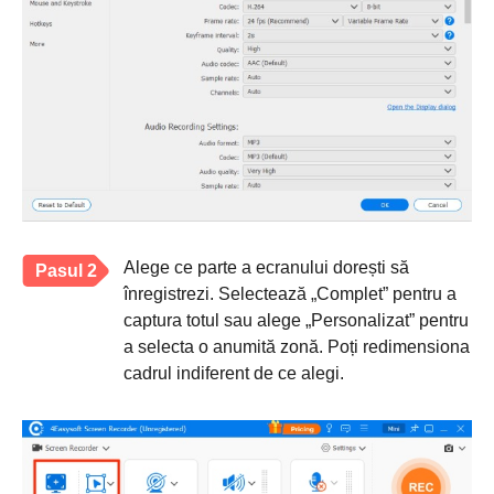
Alege ce parte a ecranului dorești să
Pasul 2
înregistrezi. Selectează „Complet” pentru a
captura totul sau alege „Personalizat” pentru
a selecta o anumită zonă. Poți redimensiona
cadrul indiferent de ce alegi.