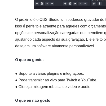
O próximo é o OBS Studio, um poderoso gravador de tel
isso é perfeito e atraente para aqueles com orçamento
opções de personalização carregadas que permitem q
ajustando cada aspecto da sua gravação. Ele é feito 
desejam um software altamente personalizável.
O que eu gosto:
● Suporte a vários plugins e integrações.
● Pode transmitir ao vivo para Twitch e YouTube.
● Ofereça mixagem robusta de vídeo e áudio.
O que eu não gosto: