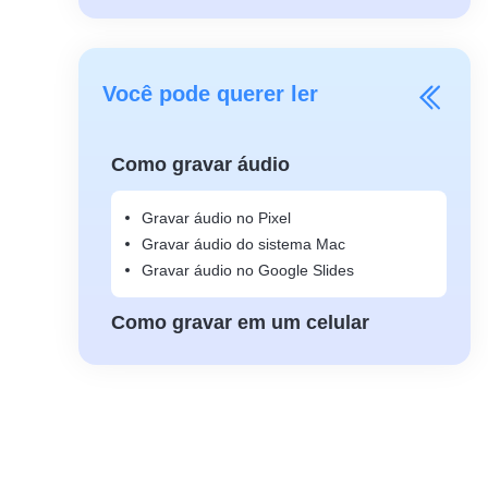
Você pode querer ler
Como gravar áudio
Gravar áudio no Pixel
Gravar áudio do sistema Mac
Gravar áudio no Google Slides
Como gravar em um celular