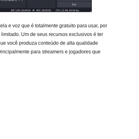
a e voz que é totalmente gratuito para usar, por
 limitado. Um de seus recursos exclusivos é ter
ue você produza conteúdo de alta qualidade
principalmente para streamers e jogadores que