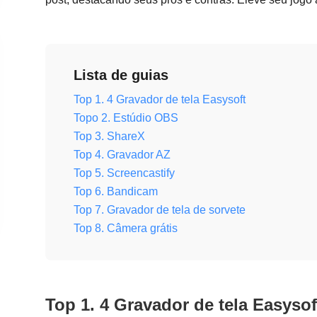
Lista de guias
Top 1. 4 Gravador de tela Easysoft
Topo 2. Estúdio OBS
Top 3. ShareX
Top 4. Gravador AZ
Top 5. Screencastify
Top 6. Bandicam
Top 7. Gravador de tela de sorvete
Top 8. Câmera grátis
Top 1. 4 Gravador de tela Easysof