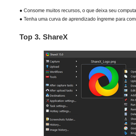
● Consome muitos recursos, o que deixa seu computad
● Tenha uma curva de aprendizado íngreme para com
Top 3. ShareX