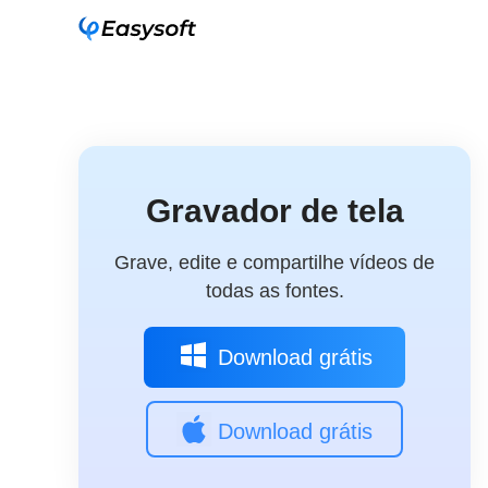
Gravador de tela
Grave, edite e compartilhe vídeos de
todas as fontes.
Download grátis
Download grátis