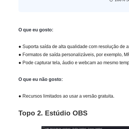
O que eu gosto:
● Suporta saída de alta qualidade com resolução de a
● Formatos de saída personalizáveis, por exemplo, MP
● Pode capturar tela, áudio e webcam ao mesmo temp
O que eu não gosto:
● Recursos limitados ao usar a versão gratuita.
Topo 2. Estúdio OBS