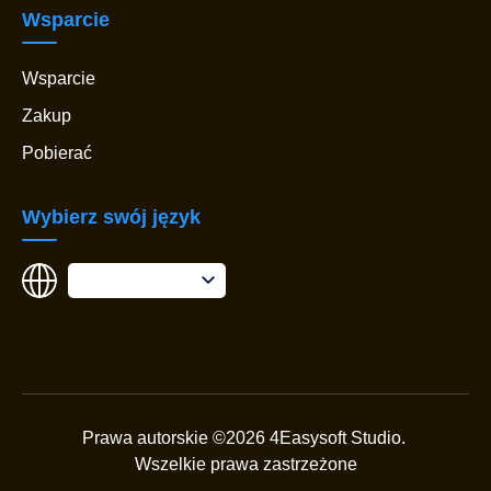
Wsparcie
Wsparcie
Zakup
Pobierać
Wybierz swój język
Prawa autorskie ©2026 4Easysoft Studio.
Wszelkie prawa zastrzeżone