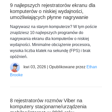
9 najlepszych rejestratorów ekranu dla
komputerów o niskiej wydajności,
umożliwiających płynne nagrywanie
Nagrywasz na starym komputerze? W tym poście
znajdziesz 10 najlepszych programów do
nagrywania ekranu dla komputerów o niskiej
wydajności. Minimalne obciążenie procesora,
wysoka liczba klatek na sekundę (FPS) i brak
opóźnień.
kwi 03, 2026 | Opublikowane przez
Ethan
Brooke
8 rejestratorów rozmów Viber na
komputery stacjonarne/urządzenia