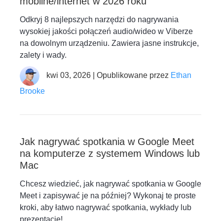
mobilne/internet w 2026 roku
Odkryj 8 najlepszych narzędzi do nagrywania
wysokiej jakości połączeń audio/wideo w Viberze
na dowolnym urządzeniu. Zawiera jasne instrukcje,
zalety i wady.
kwi 03, 2026 | Opublikowane przez
Ethan
Brooke
Jak nagrywać spotkania w Google Meet
na komputerze z systemem Windows lub
Mac
Chcesz wiedzieć, jak nagrywać spotkania w Google
Meet i zapisywać je na później? Wykonaj te proste
kroki, aby łatwo nagrywać spotkania, wykłady lub
prezentacje!