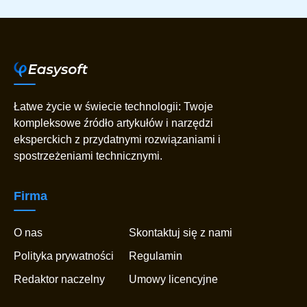
Łatwe życie w świecie technologii: Twoje
kompleksowe źródło artykułów i narzędzi
eksperckich z przydatnymi rozwiązaniami i
spostrzeżeniami technicznymi.
Firma
O nas
Skontaktuj się z nami
Polityka prywatności
Regulamin
Redaktor naczelny
Umowy licencyjne