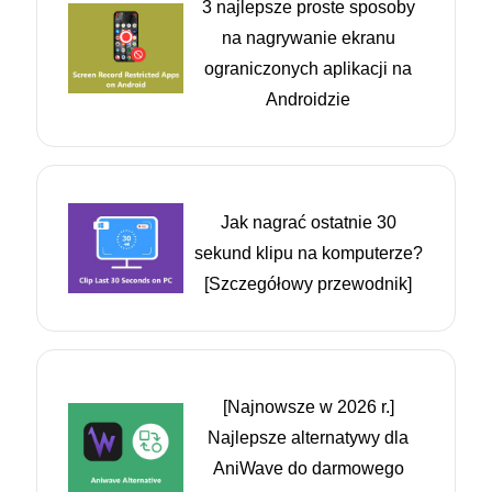
3 najlepsze proste sposoby
na nagrywanie ekranu
ograniczonych aplikacji na
Androidzie
Jak nagrać ostatnie 30
sekund klipu na komputerze?
[Szczegółowy przewodnik]
[Najnowsze w 2026 r.]
Najlepsze alternatywy dla
AniWave do darmowego