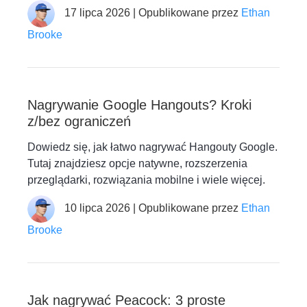
17 lipca 2026 | Opublikowane przez
Ethan
Brooke
Nagrywanie Google Hangouts? Kroki
z/bez ograniczeń
Dowiedz się, jak łatwo nagrywać Hangouty Google.
Tutaj znajdziesz opcje natywne, rozszerzenia
przeglądarki, rozwiązania mobilne i wiele więcej.
10 lipca 2026 | Opublikowane przez
Ethan
Brooke
Jak nagrywać Peacock: 3 proste