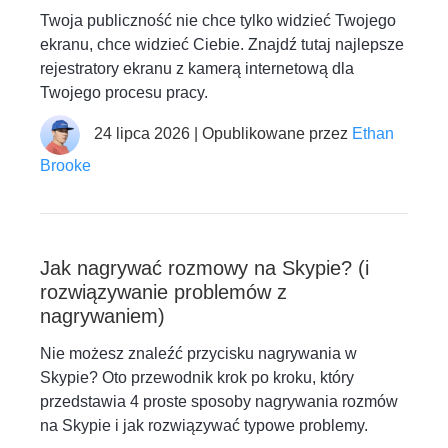
Twoja publiczność nie chce tylko widzieć Twojego
ekranu, chce widzieć Ciebie. Znajdź tutaj najlepsze
rejestratory ekranu z kamerą internetową dla
Twojego procesu pracy.
24 lipca 2026 | Opublikowane przez
Ethan
Brooke
Jak nagrywać rozmowy na Skypie? (i
rozwiązywanie problemów z
nagrywaniem)
Nie możesz znaleźć przycisku nagrywania w
Skypie? Oto przewodnik krok po kroku, który
przedstawia 4 proste sposoby nagrywania rozmów
na Skypie i jak rozwiązywać typowe problemy.