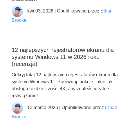
kwi 03, 2026 | Opublikowane przez
Ethan
Brooke
12 najlepszych rejestratorów ekranu dla
systemu Windows 11 w 2026 roku
(recenzja)
Odkryj tutaj 12 najlepszych rejestratorów ekranu dla
systemu Windows 11. Porównaj funkcje, takie jak
obsługa rozdzielczości 4K, aby znaleźć idealne
rozwiązanie!
13 marca 2026 | Opublikowane przez
Ethan
Brooke