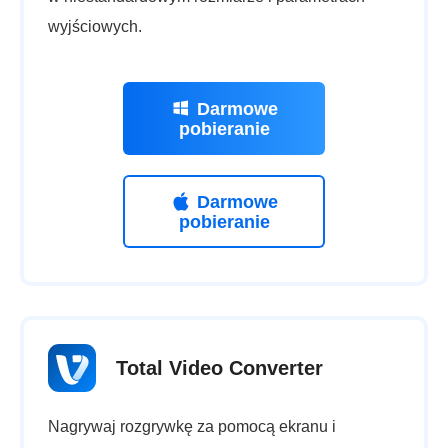
wyjściowych.
Darmowe
pobieranie
Darmowe
pobieranie
Total Video Converter
Nagrywaj rozgrywkę za pomocą ekranu i