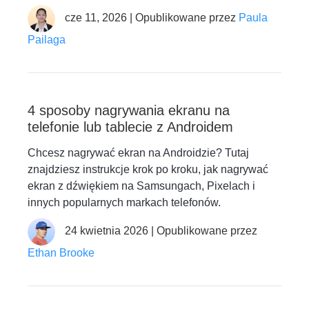
cze 11, 2026 | Opublikowane przez
Paula
Pailaga
4 sposoby nagrywania ekranu na
telefonie lub tablecie z Androidem
Chcesz nagrywać ekran na Androidzie? Tutaj
znajdziesz instrukcje krok po kroku, jak nagrywać
ekran z dźwiękiem na Samsungach, Pixelach i
innych popularnych markach telefonów.
24 kwietnia 2026 | Opublikowane przez
Ethan Brooke