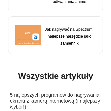
odtwarzania anime
Jak nagrywać na Spectrum i
najlepsze narzędzie jako
zamiennik
Wszystkie artykuły
5 najlepszych programów do nagrywania
ekranu z kamerą internetową (i najlepszy
wybór!)