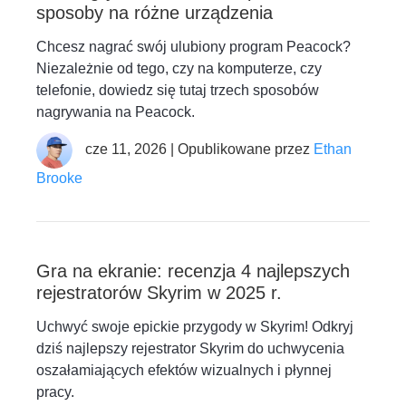
sposoby na różne urządzenia
Chcesz nagrać swój ulubiony program Peacock?
Niezależnie od tego, czy na komputerze, czy
telefonie, dowiedz się tutaj trzech sposobów
nagrywania na Peacock.
cze 11, 2026 | Opublikowane przez
Ethan
Brooke
Gra na ekranie: recenzja 4 najlepszych
rejestratorów Skyrim w 2025 r.
Uchwyć swoje epickie przygody w Skyrim! Odkryj
dziś najlepszy rejestrator Skyrim do uchwycenia
oszałamiających efektów wizualnych i płynnej
pracy.