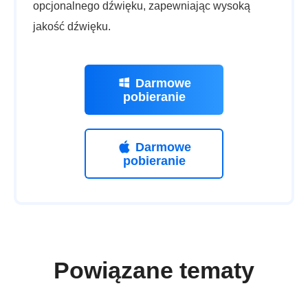
opcjonalnego dźwięku, zapewniając wysoką
jakość dźwięku.
Darmowe
pobieranie
Darmowe
pobieranie
Powiązane tematy