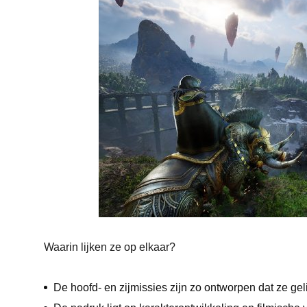
Waarin lijken ze op elkaar?
De hoofd- en zijmissies zijn zo ontworpen dat ze gel