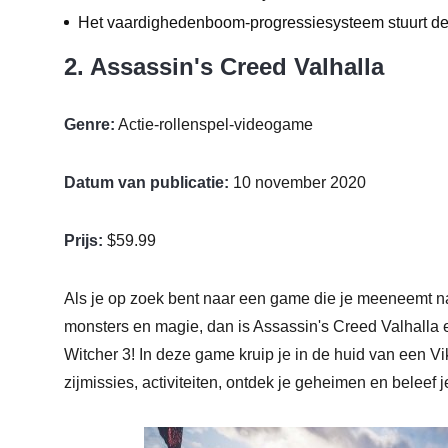
Het vaardighedenboom-progressiesysteem stuurt de
2. Assassin's Creed Valhalla
Genre:
Actie-rollenspel-videogame
Datum van publicatie:
10 november 2020
Prijs:
$59.99
Als je op zoek bent naar een game die je meeneemt n
monsters en magie, dan is Assassin's Creed Valhalla 
Witcher 3! In deze game kruip je in de huid van een Vi
zijmissies, activiteiten, ontdek je geheimen en beleef