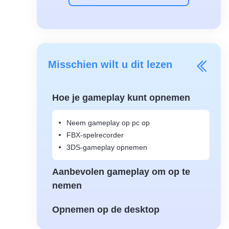
Misschien wilt u dit lezen
Hoe je gameplay kunt opnemen
Neem gameplay op pc op
FBX-spelrecorder
3DS-gameplay opnemen
Aanbevolen gameplay om op te
nemen
Opnemen op de desktop