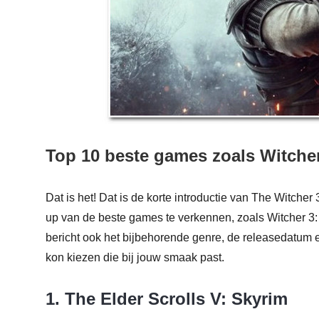
Top 10 beste games zoals Witch
Dat is het! Dat is de korte introductie van The Witcher 
up van de beste games te verkennen, zoals Witcher 3
bericht ook het bijbehorende genre, de releasedatum en
kon kiezen die bij jouw smaak past.
1. The Elder Scrolls V: Skyrim