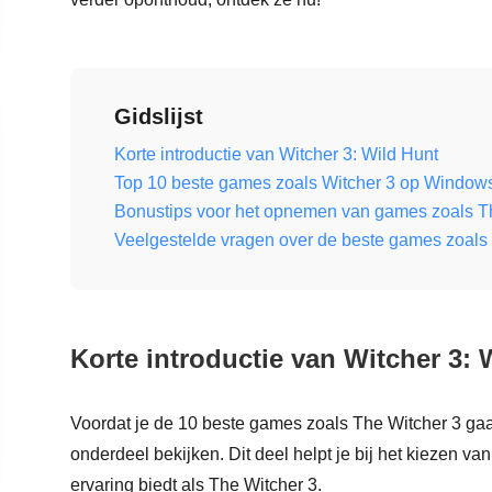
Gidslijst
Korte introductie van Witcher 3: Wild Hunt
Top 10 beste games zoals Witcher 3 op Window
Bonustips voor het opnemen van games zoals T
Veelgestelde vragen over de beste games zoals 
Korte introductie van Witcher 3: 
Voordat je de 10 beste games zoals The Witcher 3 gaat 
onderdeel bekijken. Dit deel helpt je bij het kiezen va
ervaring biedt als The Witcher 3.