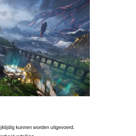
ijktijdig kunnen worden uitgevoerd.