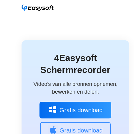
4Easysoft
Schermrecorder
Video's van alle bronnen opnemen,
bewerken en delen.
Gratis download
Gratis download