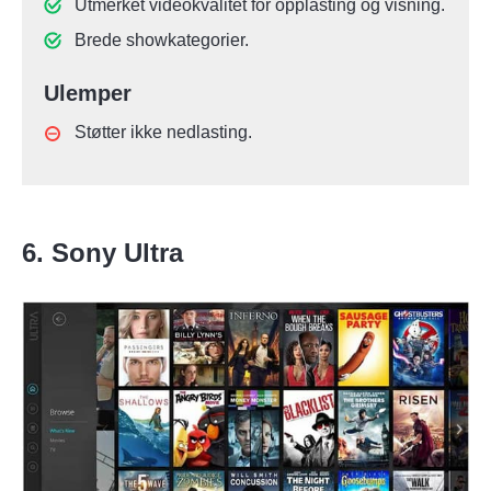
Utmerket videokvalitet for opplasting og visning.
Brede showkategorier.
Ulemper
Støtter ikke nedlasting.
6. Sony Ultra