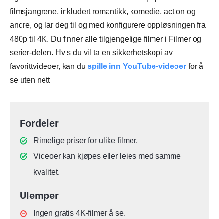
filmsjangrene, inkludert romantikk, komedie, action og
andre, og lar deg til og med konfigurere oppløsningen fra
480p til 4K. Du finner alle tilgjengelige filmer i Filmer og
serier-delen. Hvis du vil ta en sikkerhetskopi av
favorittvideoer, kan du
spille inn YouTube-videoer
for å
se uten nett
Fordeler
Rimelige priser for ulike filmer.
Videoer kan kjøpes eller leies med samme
kvalitet.
Ulemper
Ingen gratis 4K-filmer å se.