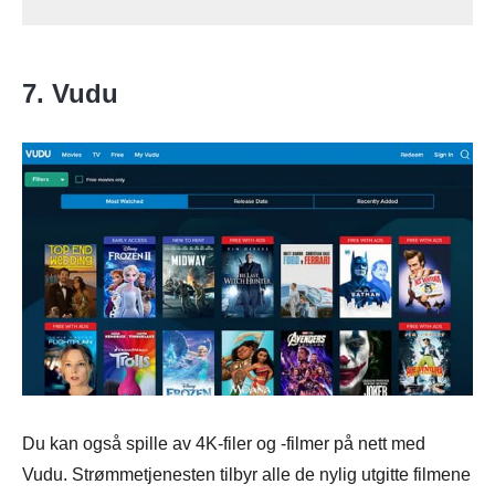
7. Vudu
Du kan også spille av 4K-filer og -filmer på nett med
Vudu. Strømmetjenesten tilbyr alle de nylig utgitte filmene