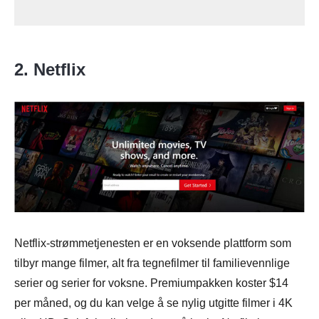
2. Netflix
Netflix-strømmetjenesten er en voksende plattform som
tilbyr mange filmer, alt fra tegnefilmer til familievennlige
serier og serier for voksne. Premiumpakken koster $14
per måned, og du kan velge å se nylig utgitte filmer i 4K