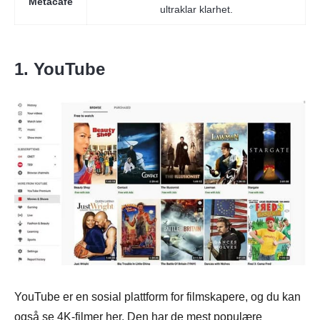
Metacafe
ultraklar klarhet.
1. YouTube
YouTube er en sosial plattform for filmskapere, og du kan
også se 4K-filmer her. Den har de mest populære