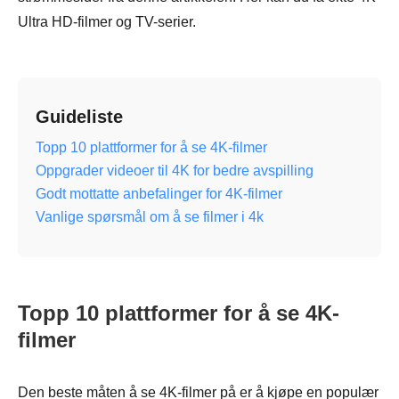
Ultra HD-filmer og TV-serier.
Guideliste
Topp 10 plattformer for å se 4K-filmer
Oppgrader videoer til 4K for bedre avspilling
Godt mottatte anbefalinger for 4K-filmer
Vanlige spørsmål om å se filmer i 4k
Topp 10 plattformer for å se 4K-
filmer
Den beste måten å se 4K-filmer på er å kjøpe en populær