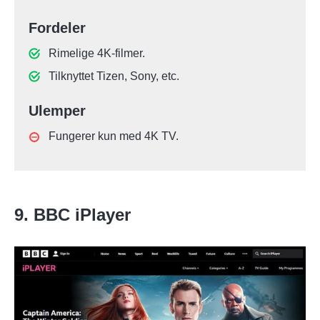
Fordeler
Rimelige 4K-filmer.
Tilknyttet Tizen, Sony, etc.
Ulemper
Fungerer kun med 4K TV.
9. BBC iPlayer