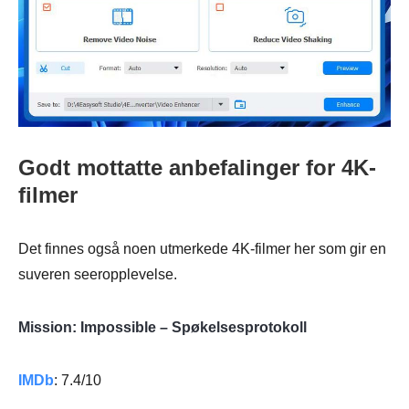
Godt mottatte anbefalinger for 4K-
filmer
Det finnes også noen utmerkede 4K-filmer her som gir en
suveren seeropplevelse.
Mission: Impossible – Spøkelsesprotokoll
IMDb
: 7.4/10