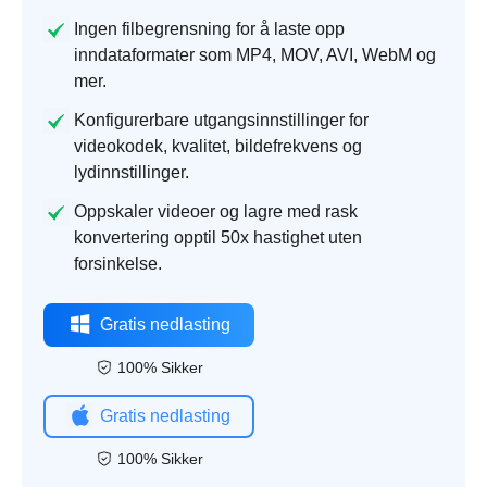
Ingen filbegrensning for å laste opp
inndataformater som MP4, MOV, AVI, WebM og
mer.
Konfigurerbare utgangsinnstillinger for
videokodek, kvalitet, bildefrekvens og
lydinnstillinger.
Oppskaler videoer og lagre med rask
konvertering opptil 50x hastighet uten
forsinkelse.
Gratis nedlasting
100% Sikker
Gratis nedlasting
100% Sikker