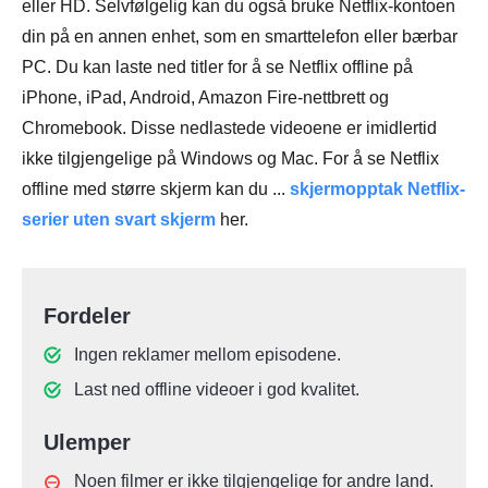
eller HD. Selvfølgelig kan du også bruke Netflix-kontoen
din på en annen enhet, som en smarttelefon eller bærbar
PC. Du kan laste ned titler for å se Netflix offline på
iPhone, iPad, Android, Amazon Fire-nettbrett og
Chromebook. Disse nedlastede videoene er imidlertid
ikke tilgjengelige på Windows og Mac. For å se Netflix
offline med større skjerm kan du ...
skjermopptak Netflix-
serier uten svart skjerm
her.
Fordeler
Ingen reklamer mellom episodene.
Last ned offline videoer i god kvalitet.
Ulemper
Noen filmer er ikke tilgjengelige for andre land.