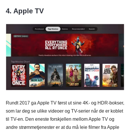
4. Apple TV
Rundt 2017 ga Apple TV først ut sine 4K- og HDR-bokser,
som lar deg se ulike videoer og TV-serier når de er koblet
til TV-en. Den eneste forskjellen mellom Apple TV og
andre strømmetjenester er at du må leie filmer fra Apple