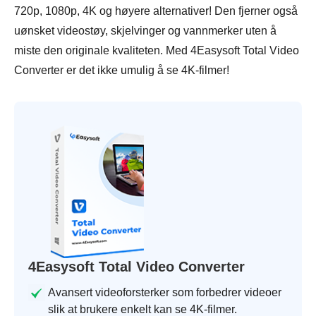
720p, 1080p, 4K og høyere alternativer! Den fjerner også
uønsket videostøy, skjelvinger og vannmerker uten å
miste den originale kvaliteten. Med 4Easysoft Total Video
Converter er det ikke umulig å se 4K-filmer!
4Easysoft Total Video Converter
Avansert videoforsterker som forbedrer videoer
slik at brukere enkelt kan se 4K-filmer.