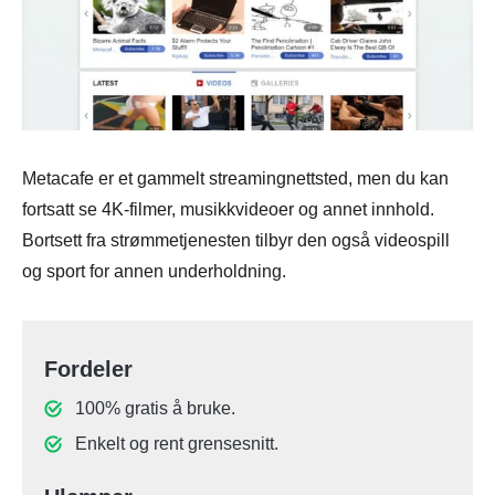
Metacafe er et gammelt streamingnettsted, men du kan
fortsatt se 4K-filmer, musikkvideoer og annet innhold.
Bortsett fra strømmetjenesten tilbyr den også videospill
og sport for annen underholdning.
Fordeler
100% gratis å bruke.
Enkelt og rent grensesnitt.