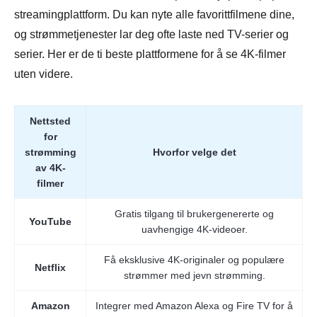
streamingplattform. Du kan nyte alle favorittfilmene dine,
og strømmetjenester lar deg ofte laste ned TV-serier og
serier. Her er de ti beste plattformene for å se 4K-filmer
uten videre.
Nettsted
for
strømming
Hvorfor velge det
av 4K-
filmer
Gratis tilgang til brukergenererte og
YouTube
uavhengige 4K-videoer.
Få eksklusive 4K-originaler og populære
Netflix
strømmer med jevn strømming.
Amazon
Integrer med Amazon Alexa og Fire TV for å