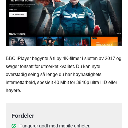
BBC iPlayer begynte å tilby 4K-filmer i slutten av 2017 og
sørger fortsatt for utmerket kvalitet. Du kan nyte
overstadig seing så lenge du har høyhastighets
internettarbeid, spesielt 40 Mbit for 3840p ultra HD eller
høyere.
Fordeler
Fungerer godt med mobile enheter.