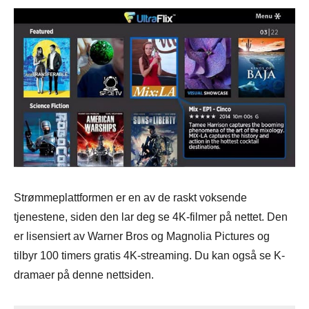
Strømmeplattformen er en av de raskt voksende
tjenestene, siden den lar deg se 4K-filmer på nettet. Den
er lisensiert av Warner Bros og Magnolia Pictures og
tilbyr 100 timers gratis 4K-streaming. Du kan også se K-
dramaer på denne nettsiden.