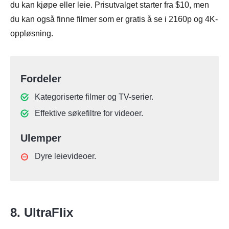
du kan kjøpe eller leie. Prisutvalget starter fra $10, men
du kan også finne filmer som er gratis å se i 2160p og 4K-
oppløsning.
Fordeler
Kategoriserte filmer og TV-serier.
Effektive søkefiltre for videoer.
Ulemper
Dyre leievideoer.
8. UltraFlix