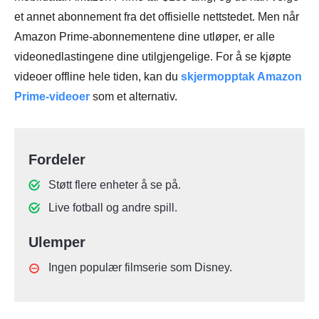
et annet abonnement fra det offisielle nettstedet. Men når
Amazon Prime-abonnementene dine utløper, er alle
videonedlastingene dine utilgjengelige. For å se kjøpte
videoer offline hele tiden, kan du
skjermopptak Amazon
Prime-videoer
som et alternativ.
Fordeler
Støtt flere enheter å se på.
Live fotball og andre spill.
Ulemper
Ingen populær filmserie som Disney.