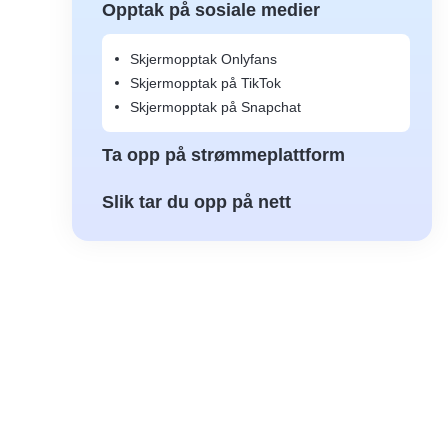
Opptak på sosiale medier
Skjermopptak Onlyfans
Skjermopptak på TikTok
Skjermopptak på Snapchat
Ta opp på strømmeplattform
Slik tar du opp på nett