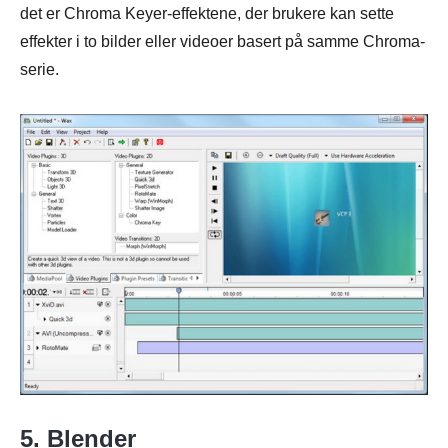
det er Chroma Keyer-effektene, der brukere kan sette
effekter i to bilder eller videoer basert på samme Chroma-
serie.
5. Blender