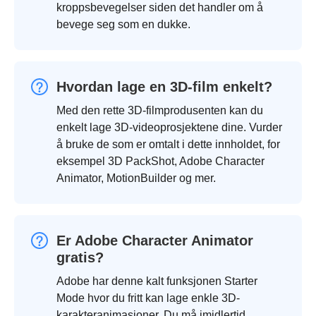
kroppsbevegelser siden det handler om å
bevege seg som en dukke.
Hvordan lage en 3D-film enkelt?
Med den rette 3D-filmprodusenten kan du
enkelt lage 3D-videoprosjektene dine. Vurder
å bruke de som er omtalt i dette innholdet, for
eksempel 3D PackShot, Adobe Character
Animator, MotionBuilder og mer.
Er Adobe Character Animator
gratis?
Adobe har denne kalt funksjonen Starter
Mode hvor du fritt kan lage enkle 3D-
karakteranimasjoner. Du må imidlertid