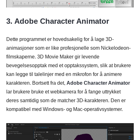
3. Adobe Character Animator
Dette programmet er hovedsakelig for å lage 3D-
animasjoner som er like profesjonelle som Nickelodeon-
filmskaperne. 3D Movie Maker gir levende
bevegelsesopptak med et opptakssystem, slik at brukere
kan legge til talelinjer med en mikrofon for å animere
karakteren. Bortsett fra det,
Adobe Character Animator
lar brukere bruke et webkamera for å fange uttrykket
deres samtidig som de matcher 3D-karakteren. Den er
kompatibel med Windows- og Mac-operativsystemer.