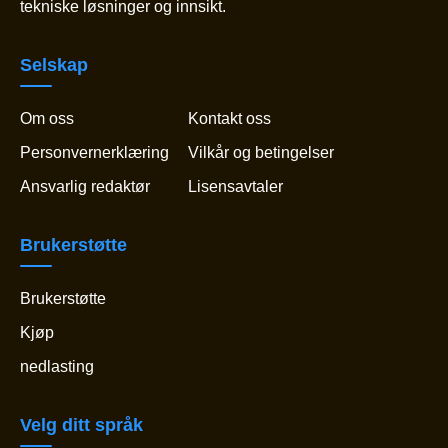
tekniske løsninger og innsikt.
Selskap
Om oss
Kontakt oss
Personvernerklæring
Vilkår og betingelser
Ansvarlig redaktør
Lisensavtaler
Brukerstøtte
Brukerstøtte
Kjøp
nedlasting
Velg ditt språk