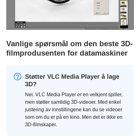
Vanlige spørsmål om den beste 3D-
filmprodusenten for datamaskiner
Støtter VLC Media Player å lage
3D?
Nei. VLC Media Player er en velkjent spiller,
men støtter samtidig 3D-videoer. Med enkel
justering av innstillingene kan du se videoer
som om du er på en kino. Men det er ikke en
3D-filmskaper.