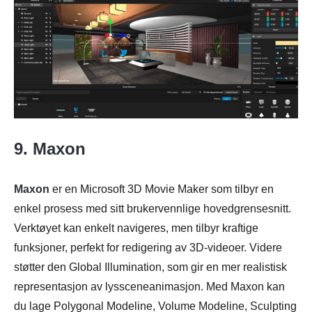
9. Maxon
Maxon
er en Microsoft 3D Movie Maker som tilbyr en
enkel prosess med sitt brukervennlige hovedgrensesnitt.
Verktøyet kan enkelt navigeres, men tilbyr kraftige
funksjoner, perfekt for redigering av 3D-videoer. Videre
støtter den Global Illumination, som gir en mer realistisk
representasjon av lyssceneanimasjon. Med Maxon kan
du lage Polygonal Modeline, Volume Modeline, Sculpting