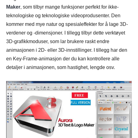
Maker
, som tilbyr mange funksjoner perfekt for ikke-
teknologiske og teknologiske videoprodusenter. Den
kommer med mye natur og spesialeffekter for å lage 3D-
verdener og -dimensjoner. I tillegg tilbyr dette verktøyet
3D-grafikkmoduser, som lar brukere raskt endre
animasjonen i 2D- eller 3D-innstillinger. I tillegg har den
en Key-Frame-animasjon der du kan kontrollere alle
detaljer i animasjonen, som hastighet, lengde osv.