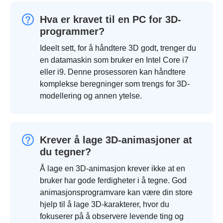
Hva er kravet til en PC for 3D-
programmer?
Ideelt sett, for å håndtere 3D godt, trenger du
en datamaskin som bruker en Intel Core i7
eller i9. Denne prosessoren kan håndtere
komplekse beregninger som trengs for 3D-
modellering og annen ytelse.
Krever å lage 3D-animasjoner at
du tegner?
Å lage en 3D-animasjon krever ikke at en
bruker har gode ferdigheter i å tegne. God
animasjonsprogramvare kan være din store
hjelp til å lage 3D-karakterer, hvor du
fokuserer på å observere levende ting og