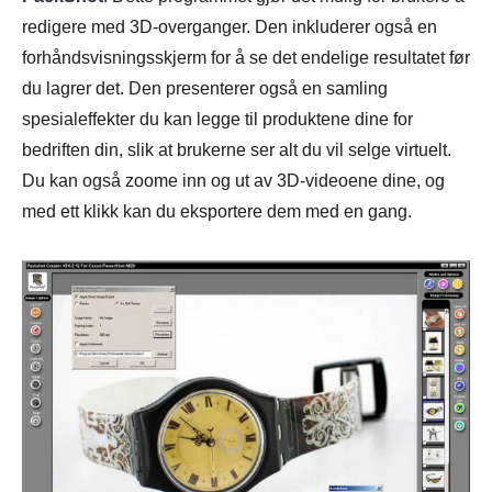
redigere med 3D-overganger. Den inkluderer også en
forhåndsvisningsskjerm for å se det endelige resultatet før
du lagrer det. Den presenterer også en samling
spesialeffekter du kan legge til produktene dine for
bedriften din, slik at brukerne ser alt du vil selge virtuelt.
Du kan også zoome inn og ut av 3D-videoene dine, og
med ett klikk kan du eksportere dem med en gang.