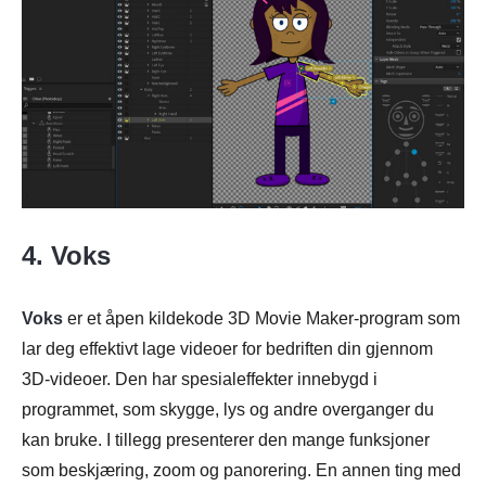
4. Voks
Voks
er et åpen kildekode 3D Movie Maker-program som
lar deg effektivt lage videoer for bedriften din gjennom
3D-videoer. Den har spesialeffekter innebygd i
programmet, som skygge, lys og andre overganger du
kan bruke. I tillegg presenterer den mange funksjoner
som beskjæring, zoom og panorering. En annen ting med