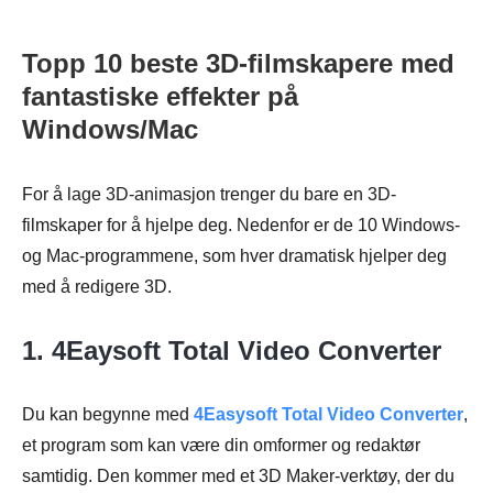
Topp 10 beste 3D-filmskapere med
fantastiske effekter på
Windows/Mac
For å lage 3D-animasjon trenger du bare en 3D-
filmskaper for å hjelpe deg. Nedenfor er de 10 Windows-
og Mac-programmene, som hver dramatisk hjelper deg
med å redigere 3D.
1.
4Eaysoft Total Video Converter
Du kan begynne med
4Easysoft Total Video Converter
,
et program som kan være din omformer og redaktør
samtidig. Den kommer med et 3D Maker-verktøy, der du