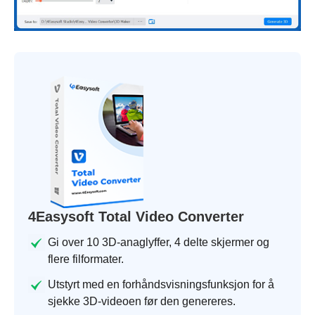
4Easysoft Total Video Converter
Gi over 10 3D-anaglyffer, 4 delte skjermer og
flere filformater.
Utstyrt med en forhåndsvisningsfunksjon for å
sjekke 3D-videoen før den genereres.