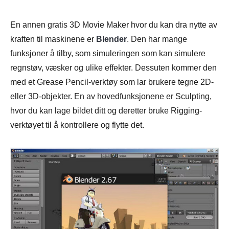
En annen gratis 3D Movie Maker hvor du kan dra nytte av
kraften til maskinene er
Blender
. Den har mange
funksjoner å tilby, som simuleringen som kan simulere
regnstøv, væsker og ulike effekter. Dessuten kommer den
med et Grease Pencil-verktøy som lar brukere tegne 2D-
eller 3D-objekter. En av hovedfunksjonene er Sculpting,
hvor du kan lage bildet ditt og deretter bruke Rigging-
verktøyet til å kontrollere og flytte det.