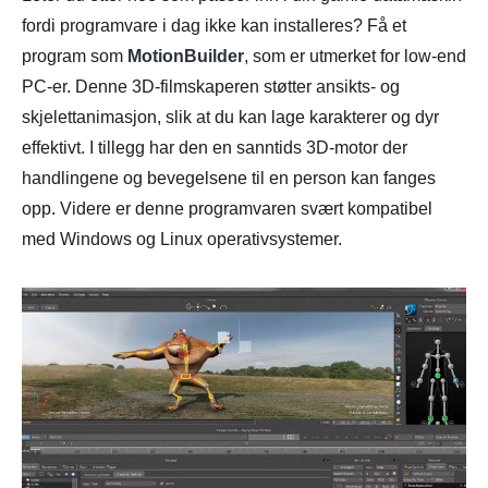
fordi programvare i dag ikke kan installeres? Få et
program som
MotionBuilder
, som er utmerket for low-end
PC-er. Denne 3D-filmskaperen støtter ansikts- og
skjelettanimasjon, slik at du kan lage karakterer og dyr
effektivt. I tillegg har den en sanntids 3D-motor der
handlingene og bevegelsene til en person kan fanges
opp. Videre er denne programvaren svært kompatibel
med Windows og Linux operativsystemer.