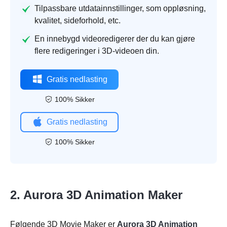
Tilpassbare utdatainnstillinger, som oppløsning,
kvalitet, sideforhold, etc.
En innebygd videoredigerer der du kan gjøre
flere redigeringer i 3D-videoen din.
Gratis nedlasting
100% Sikker
Gratis nedlasting
100% Sikker
2. Aurora 3D Animation Maker
Følgende 3D Movie Maker er
Aurora 3D Animation