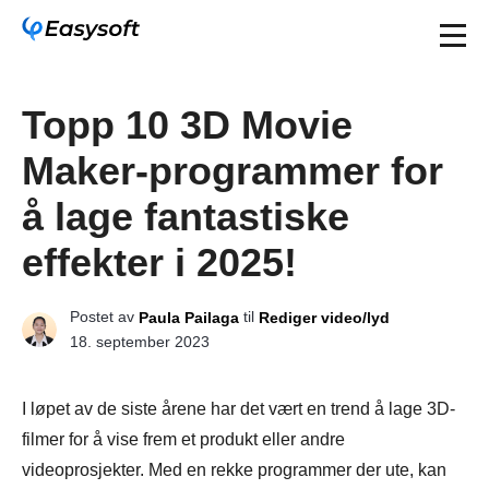
Topp 10 3D Movie
Maker-programmer for
å lage fantastiske
effekter i 2025!
Postet av
til
Paula Pailaga
Rediger video/lyd
18. september 2023
I løpet av de siste årene har det vært en trend å lage 3D-
filmer for å vise frem et produkt eller andre
videoprosjekter. Med en rekke programmer der ute, kan