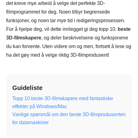
det kreve mye arbeid å velge det perfekte 3D-
filmprogrammet for deg. Noen tilbyr begrensede
funksjoner, og noen tar mye tid i redigeringsprosessen.
For å hjelpe deg, vil dette innlegget gi deg topp 10.
beste
3D-filmskapere
, og deler beskrivelsene og funksjonene
du kan forvente. Uten videre om og men, fortsett å lese og
ha det gøy med å velge riktig 3D-filmprodusent!
Guideliste
Topp 10 beste 3D-filmskapere med fantastiske
effekter på Windows/Mac
Vanlige spørsmål om den beste 3D-filmprodusenten
for datamaskiner