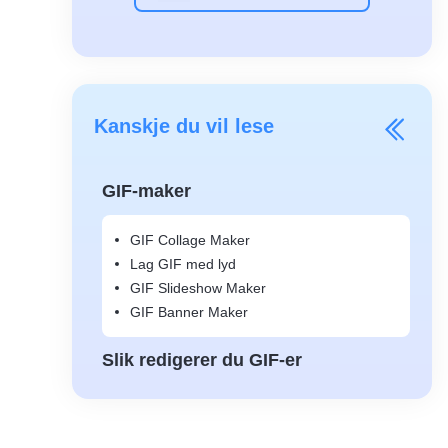
Kanskje du vil lese
GIF-maker
GIF Collage Maker
Lag GIF med lyd
GIF Slideshow Maker
GIF Banner Maker
Slik redigerer du GIF-er