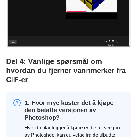
Del 4: Vanlige spørsmål om
hvordan du fjerner vannmerker fra
GIF-er
1. Hvor mye koster det å kjøpe
den betalte versjonen av
Photoshop?
Hvis du planlegger å kjøpe en betalt versjon
av Photoshop, kan du velge fra de tilbudte