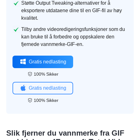
Støtte Output Tweaking-alternativer for å
eksportere utdataene dine til en GIF-fil av høy
kvalitet.
Tilby andre videoredigeringsfunksjoner som du
kan bruke til å forbedre og oppskalere den
fjernede vannmerke-GIF-en.
Gratis nedlasting
100% Sikker
Gratis nedlasting
100% Sikker
Slik fjerner du vannmerke fra GIF