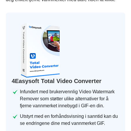
4Easysoft Total Video Converter
Infundert med brukervennlig Video Watermark
Remover som støtter ulike alternativer for å
fjerne vannmerket innebygd i GIF-en din.
Utstyrt med en forhåndsvisning i sanntid kan du
se endringene dine med vannmerket GIF.