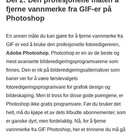
fjerne vannmerke fra GIF-er på
Photoshop
En annen måte du kan gjøre for å fjerne vannmerke fra
GIF er ved å bruke den profesjonelle fotoredigereren,
Adobe Photoshop
. Photoshop er en av de beste og
mest avanserte bilderedigeringsprogramvarene som
finnes. Den er rik på bilderedigeringsalternativer som
baner vei for å være førstevalgets
fotoredigeringsprogramvare for grafisk design og
bildeskaping. Men til tross for disse gode poengene, er
Photoshop ikke gratis programvare. Før du bruker det
helt, må du kjøpe et av dets tilbudte abonnementer, som
er ganske dyrt, men fordelaktig. Nå, for å fjerne
vannmerke fra GIF Photoshop, her er trinnene du må gå