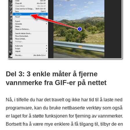
Del 3: 3 enkle måter å fjerne
vannmerke fra GIF-er på nettet
Nå, i tilfelle du har det travelt og ikke har tid til å laste ned
programvare, kan du bruke nettbaserte verktøy som også
er laget for å støtte funksjonen for fjerning av vannmerker.
Bortsett fra å være mye enklere å få tilgang til, tilbyr de en