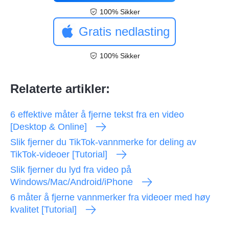
100% Sikker
Gratis nedlasting
100% Sikker
Relaterte artikler:
6 effektive måter å fjerne tekst fra en video
[Desktop & Online]
Slik fjerner du TikTok-vannmerke for deling av
TikTok-videoer [Tutorial]
Slik fjerner du lyd fra video på
Windows/Mac/Android/iPhone
6 måter å fjerne vannmerker fra videoer med høy
kvalitet [Tutorial]