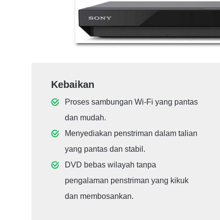
Kebaikan
Proses sambungan Wi-Fi yang pantas
dan mudah.
Menyediakan penstriman dalam talian
yang pantas dan stabil.
DVD bebas wilayah tanpa
pengalaman penstriman yang kikuk
dan membosankan.