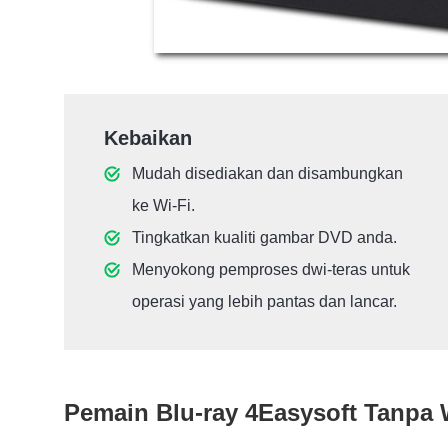
Kebaikan
Mudah disediakan dan disambungkan
ke Wi-Fi.
Tingkatkan kualiti gambar DVD anda.
Menyokong pemproses dwi-teras untuk
operasi yang lebih pantas dan lancar.
Pemain Blu-ray 4Easysoft Tanpa