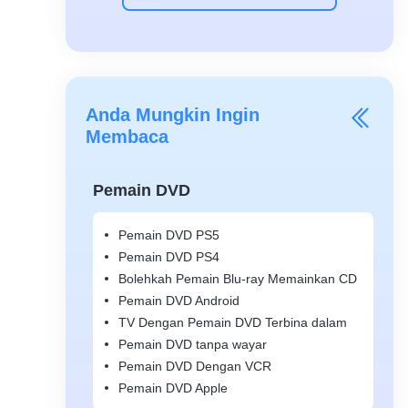
Anda Mungkin Ingin
Membaca
Pemain DVD
Pemain DVD PS5
Pemain DVD PS4
Bolehkah Pemain Blu-ray Memainkan CD
Pemain DVD Android
TV Dengan Pemain DVD Terbina dalam
Pemain DVD tanpa wayar
Pemain DVD Dengan VCR
Pemain DVD Apple