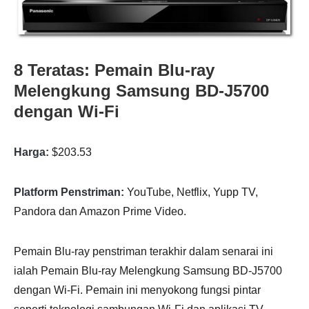
8 Teratas: Pemain Blu-ray
Melengkung Samsung BD-J5700
dengan Wi-Fi
Harga:
$203.53
Platform Penstriman:
YouTube, Netflix, Yupp TV,
Pandora dan Amazon Prime Video.
Pemain Blu-ray penstriman terakhir dalam senarai ini
ialah Pemain Blu-ray Melengkung Samsung BD-J5700
dengan Wi-Fi. Pemain ini menyokong fungsi pintar