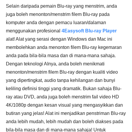
Selain daripada pemain Blu-ray yang menstrim, anda
juga boleh menonton/menstrim filem Blu-ray pada
komputer anda dengan pemacu luaran/dalaman
menggunakan profesional
4Easysoft Blu-ray Player
alat! Alat yang serasi dengan Windows dan Mac ini
membolehkan anda menonton filem Blu-ray kegemaran
anda pada bila-bila masa dan di mana-mana sahaja.
Dengan teknologi AInya, anda boleh menikmati
menonton/menstrim filem Blu-ray dengan kualiti video
yang dipertingkat, audio tanpa kehilangan dan bunyi
keliling definisi tinggi yang dramatik. Bukan sahaja Blu-
ray atau DVD, anda juga boleh menstrim fail video HD
4K/1080p dengan kesan visual yang mengasyikkan dan
butiran yang jelas! Alat ini menjadikan penstriman Blu-ray
anda lebih mudah, lebih mudah dan boleh diakses pada
bila-bila masa dan di mana-mana sahaja! Untuk