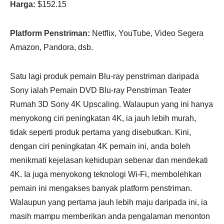
Harga:
$152.15
Platform Penstriman:
Netflix, YouTube, Video Segera
Amazon, Pandora, dsb.
Satu lagi produk pemain Blu-ray penstriman daripada
Sony ialah Pemain DVD Blu-ray Penstriman Teater
Rumah 3D Sony 4K Upscaling. Walaupun yang ini hanya
menyokong ciri peningkatan 4K, ia jauh lebih murah,
tidak seperti produk pertama yang disebutkan. Kini,
dengan ciri peningkatan 4K pemain ini, anda boleh
menikmati kejelasan kehidupan sebenar dan mendekati
4K. Ia juga menyokong teknologi Wi-Fi, membolehkan
pemain ini mengakses banyak platform penstriman.
Walaupun yang pertama jauh lebih maju daripada ini, ia
masih mampu memberikan anda pengalaman menonton