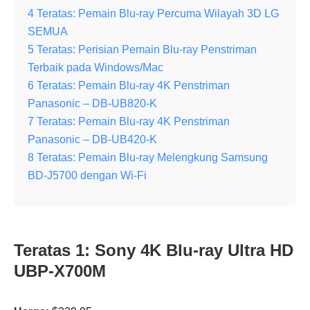
4 Teratas: Pemain Blu-ray Percuma Wilayah 3D LG
SEMUA
5 Teratas: Perisian Pemain Blu-ray Penstriman
Terbaik pada Windows/Mac
6 Teratas: Pemain Blu-ray 4K Penstriman
Panasonic – DB-UB820-K
7 Teratas: Pemain Blu-ray 4K Penstriman
Panasonic – DB-UB420-K
8 Teratas: Pemain Blu-ray Melengkung Samsung
BD-J5700 dengan Wi-Fi
Teratas 1: Sony 4K Blu-ray Ultra HD
UBP-X700M