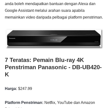
anda boleh mendapatkan bantuan dengan Alexa dan
Google Assistant melalui arahan suara apabila
memainkan video daripada pelbagai platform penstriman.
7 Teratas: Pemain Blu-ray 4K
Penstriman Panasonic - DB-UB420-
K
Harga:
$247.99
Platform Penstriman:
Netflix, YouTube dan Amazon