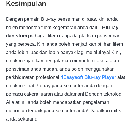
Kesimpulan
Dengan pemain Blu-ray penstriman di atas, kini anda
boleh menonton filem kegemaran anda dari...
Blu-ray
dan strim
pelbagai filem daripada platform penstriman
yang berbeza. Kini anda boleh menjadikan pilihan filem
anda lebih luas dan lebih banyak lagi melaluinya! Kini,
untuk menjadikan pengalaman menonton cakera atau
penstriman anda mudah, anda boleh menggunakan
perkhidmatan profesional
4Easysoft Blu-ray Player
alat
untuk melihat Blu-ray pada komputer anda dengan
pemacu cakera luaran atau dalaman! Dengan teknologi
AI alat ini, anda boleh mendapatkan pengalaman
menonton terbaik pada komputer anda! Dapatkan milik
anda sekarang.