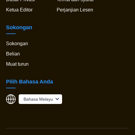
Ketua Editor
Perjanjian Lesen
Sokongan
Sokongan
Belian
Muat turun
Pilih Bahasa Anda
Bahasa Melayu