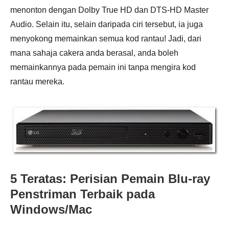
menonton dengan Dolby True HD dan DTS-HD Master
Audio. Selain itu, selain daripada ciri tersebut, ia juga
menyokong memainkan semua kod rantau! Jadi, dari
mana sahaja cakera anda berasal, anda boleh
memainkannya pada pemain ini tanpa mengira kod
rantau mereka.
5 Teratas: Perisian Pemain Blu-ray
Penstriman Terbaik pada
Windows/Mac