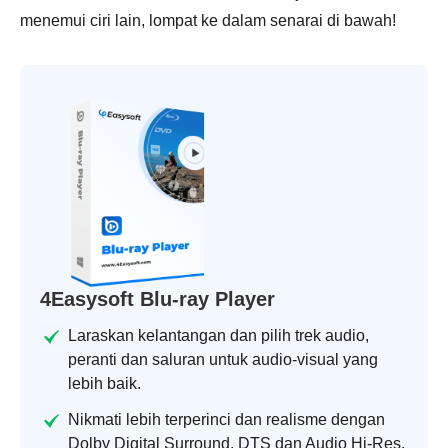
menemui ciri lain, lompat ke dalam senarai di bawah!
4Easysoft Blu-ray Player
Laraskan kelantangan dan pilih trek audio,
peranti dan saluran untuk audio-visual yang
lebih baik.
Nikmati lebih terperinci dan realisme dengan
Dolby Digital Surround, DTS dan Audio Hi-Res.