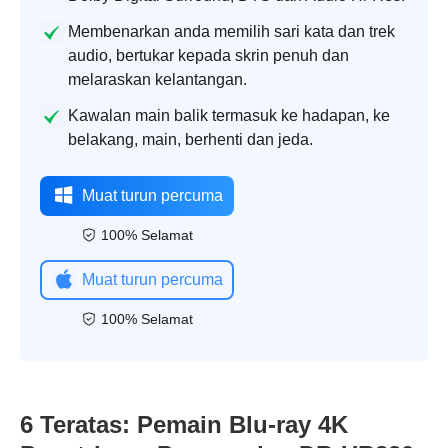
Membenarkan anda memilih sari kata dan trek
audio, bertukar kepada skrin penuh dan
melaraskan kelantangan.
Kawalan main balik termasuk ke hadapan, ke
belakang, main, berhenti dan jeda.
Muat turun percuma
100% Selamat
Muat turun percuma
100% Selamat
6 Teratas: Pemain Blu-ray 4K