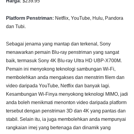
Harga:
$239.95
Platform Penstriman:
Netflix, YouTube, Hulu, Pandora
dan Tubi.
Sebagai jenama yang mantap dan terkenal, Sony
menawarkan pemain Blu-ray penstriman yang sangat
baik, termasuk Sony 4K Blu-ray Ultra HD UBP-X700M.
Pemain ini menyokong teknologi sambungan Wi-Fi,
membolehkan anda mengakses dan menstrim filem dan
video daripada YouTube, Netflix dan banyak lagi.
Kesambungan Wi-Finya menyokong teknologi MIMO, jadi
anda boleh menikmati menonton video daripada platform
tersebut dengan penstriman 3D dan 4K yang pantas dan
stabil. Selain itu, ia juga membolehkan anda mempunyai
rangkaian imej yang bertenaga dan dinamik yang