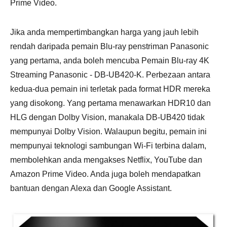
Prime Video.
Jika anda mempertimbangkan harga yang jauh lebih
rendah daripada pemain Blu-ray penstriman Panasonic
yang pertama, anda boleh mencuba Pemain Blu-ray 4K
Streaming Panasonic - DB-UB420-K. Perbezaan antara
kedua-dua pemain ini terletak pada format HDR mereka
yang disokong. Yang pertama menawarkan HDR10 dan
HLG dengan Dolby Vision, manakala DB-UB420 tidak
mempunyai Dolby Vision. Walaupun begitu, pemain ini
mempunyai teknologi sambungan Wi-Fi terbina dalam,
membolehkan anda mengakses Netflix, YouTube dan
Amazon Prime Video. Anda juga boleh mendapatkan
bantuan dengan Alexa dan Google Assistant.