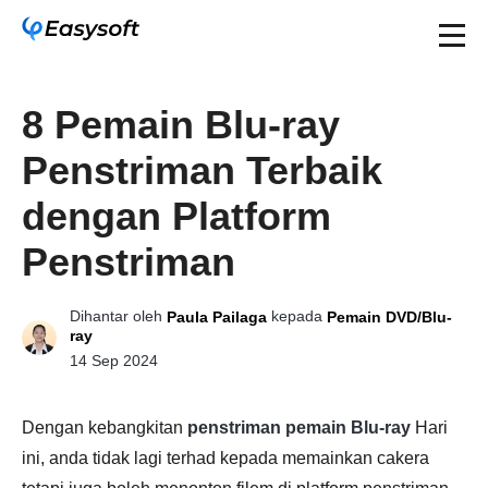
8 Pemain Blu-ray
Penstriman Terbaik
dengan Platform
Penstriman
Dihantar oleh
kepada
Paula Pailaga
Pemain DVD/Blu-
ray
14 Sep 2024
Dengan kebangkitan
penstriman pemain Blu-ray
Hari
ini, anda tidak lagi terhad kepada memainkan cakera