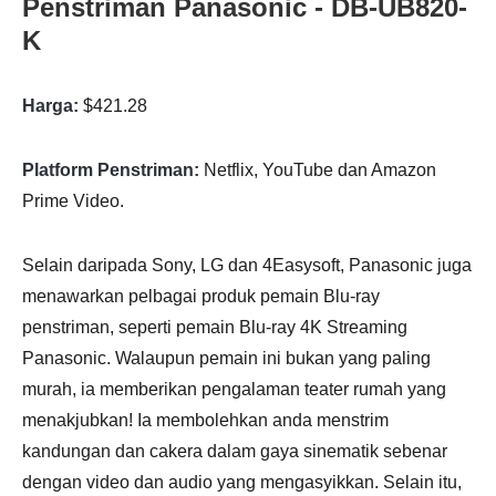
Penstriman Panasonic - DB-UB820-
K
Harga:
$421.28
Platform Penstriman:
Netflix, YouTube dan Amazon
Prime Video.
Selain daripada Sony, LG dan 4Easysoft, Panasonic juga
menawarkan pelbagai produk pemain Blu-ray
penstriman, seperti pemain Blu-ray 4K Streaming
Panasonic. Walaupun pemain ini bukan yang paling
murah, ia memberikan pengalaman teater rumah yang
menakjubkan! Ia membolehkan anda menstrim
kandungan dan cakera dalam gaya sinematik sebenar
dengan video dan audio yang mengasyikkan. Selain itu,