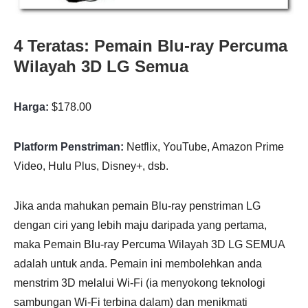
4 Teratas: Pemain Blu-ray Percuma
Wilayah 3D LG Semua
Harga:
$178.00
Platform Penstriman:
Netflix, YouTube, Amazon Prime
Video, Hulu Plus, Disney+, dsb.
Jika anda mahukan pemain Blu-ray penstriman LG
dengan ciri yang lebih maju daripada yang pertama,
maka Pemain Blu-ray Percuma Wilayah 3D LG SEMUA
adalah untuk anda. Pemain ini membolehkan anda
menstrim 3D melalui Wi-Fi (ia menyokong teknologi
sambungan Wi-Fi terbina dalam) dan menikmati