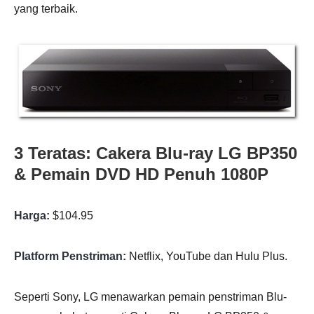
yang terbaik.
3 Teratas: Cakera Blu-ray LG BP350
& Pemain DVD HD Penuh 1080P
Harga:
$104.95
Platform Penstriman:
Netflix, YouTube dan Hulu Plus.
Seperti Sony, LG menawarkan pemain penstriman Blu-