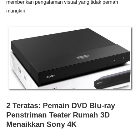
memberikan pengalaman visual yang tidak pernah
mungkin.
2 Teratas: Pemain DVD Blu-ray
Penstriman Teater Rumah 3D
Menaikkan Sony 4K