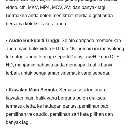
video, cth, MKV, MP4, MOV, AVI dan banyak lagi.
Bermakna anda boleh menikmati media digital anda
bersama koleksi cakera anda.
•
Audio Berkualiti Tinggi.
Selain daripada memberikan
anda main balik video HD dan 4K, pemain ini menyokong
teknologi audio termaju seperti Dolby TrueHD dan DTS-
HD, menjamin bahawa anda mendapat kualiti bunyi
terbaik untuk pengalaman sinematik yang sebenar.
•
Kawalan Main Semula.
Semasa sesi tontonan,
kawalan main balik yang berguna boleh diakses,
termasuk jeda, ke hadapan pantas, pemilihan bab,
pemilihan trek audio, pemilihan sari kata pilihan dan
banyak lagi.