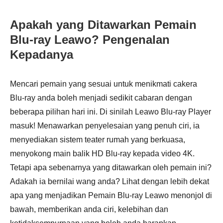
Apakah yang Ditawarkan Pemain
Blu-ray Leawo? Pengenalan
Kepadanya
Mencari pemain yang sesuai untuk menikmati cakera
Blu-ray anda boleh menjadi sedikit cabaran dengan
beberapa pilihan hari ini. Di sinilah Leawo Blu-ray Player
masuk! Menawarkan penyelesaian yang penuh ciri, ia
menyediakan sistem teater rumah yang berkuasa,
menyokong main balik HD Blu-ray kepada video 4K.
Tetapi apa sebenarnya yang ditawarkan oleh pemain ini?
Adakah ia bernilai wang anda? Lihat dengan lebih dekat
apa yang menjadikan Pemain Blu-ray Leawo menonjol di
bawah, memberikan anda ciri, kelebihan dan