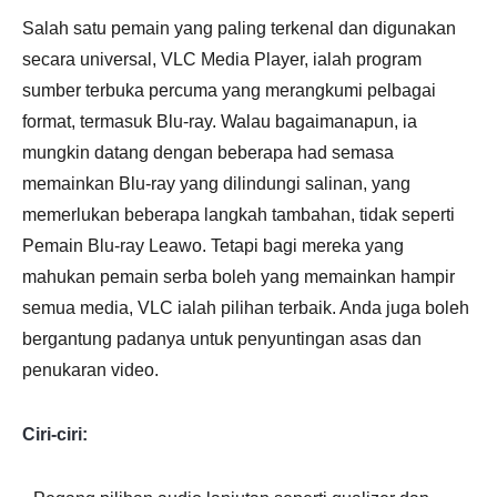
Salah satu pemain yang paling terkenal dan digunakan
secara universal, VLC Media Player, ialah program
sumber terbuka percuma yang merangkumi pelbagai
format, termasuk Blu-ray. Walau bagaimanapun, ia
mungkin datang dengan beberapa had semasa
memainkan Blu-ray yang dilindungi salinan, yang
memerlukan beberapa langkah tambahan, tidak seperti
Pemain Blu-ray Leawo. Tetapi bagi mereka yang
mahukan pemain serba boleh yang memainkan hampir
semua media, VLC ialah pilihan terbaik. Anda juga boleh
bergantung padanya untuk penyuntingan asas dan
penukaran video.
Ciri-ciri: