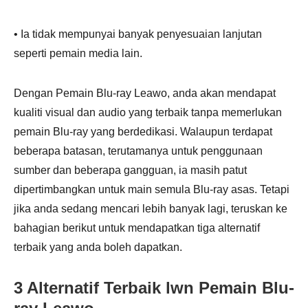
• Ia tidak mempunyai banyak penyesuaian lanjutan
seperti pemain media lain.
Dengan Pemain Blu-ray Leawo, anda akan mendapat
kualiti visual dan audio yang terbaik tanpa memerlukan
pemain Blu-ray yang berdedikasi. Walaupun terdapat
beberapa batasan, terutamanya untuk penggunaan
sumber dan beberapa gangguan, ia masih patut
dipertimbangkan untuk main semula Blu-ray asas. Tetapi
jika anda sedang mencari lebih banyak lagi, teruskan ke
bahagian berikut untuk mendapatkan tiga alternatif
terbaik yang anda boleh dapatkan.
3 Alternatif Terbaik lwn Pemain Blu-