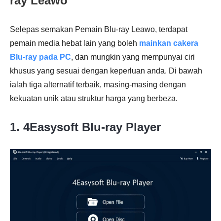
ray Leawo
Selepas semakan Pemain Blu-ray Leawo, terdapat
pemain media hebat lain yang boleh
mainkan cakera
Blu-ray pada PC
, dan mungkin yang mempunyai ciri
khusus yang sesuai dengan keperluan anda. Di bawah
ialah tiga alternatif terbaik, masing-masing dengan
kekuatan unik atau struktur harga yang berbeza.
1. 4Easysoft Blu-ray Player