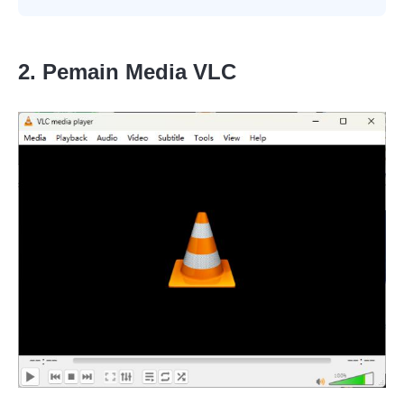
2. Pemain Media VLC