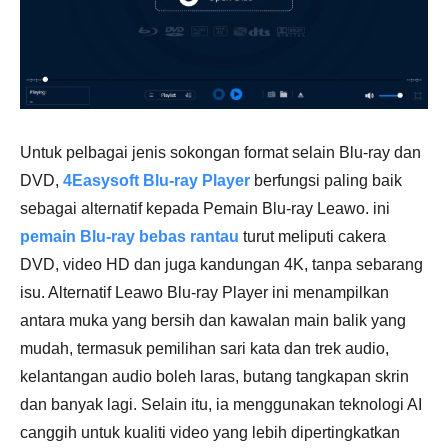
Untuk pelbagai jenis sokongan format selain Blu-ray dan
DVD,
4Easysoft Blu-ray Player
berfungsi paling baik
sebagai alternatif kepada Pemain Blu-ray Leawo. ini
pemain Blu-ray bebas rantau
turut meliputi cakera
DVD, video HD dan juga kandungan 4K, tanpa sebarang
isu. Alternatif Leawo Blu-ray Player ini menampilkan
antara muka yang bersih dan kawalan main balik yang
mudah, termasuk pemilihan sari kata dan trek audio,
kelantangan audio boleh laras, butang tangkapan skrin
dan banyak lagi. Selain itu, ia menggunakan teknologi AI
canggih untuk kualiti video yang lebih dipertingkatkan