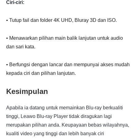
Ciri-ciri:
• Tutup fail dan folder 4K UHD, Bluray 3D dan ISO.
• Menawarkan pilihan main balik lanjutan untuk audio
dan sari kata.
• Berfungsi dengan lancar dan mempunyai akses mudah
kepada ciri dan pilihan lanjutan.
Kesimpulan
Apabila ia datang untuk memainkan Blu-ray berkualiti
tinggi, Leawo Blu-ray Player tidak diragukan lagi
merupakan pilihan anda. Keupayaan bebas wilayahnya,
kualiti video yang tinggi dan lebih banyak ciri