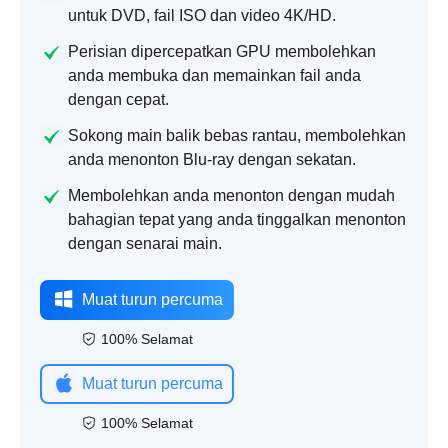
untuk DVD, fail ISO dan video 4K/HD.
Perisian dipercepatkan GPU membolehkan
anda membuka dan memainkan fail anda
dengan cepat.
Sokong main balik bebas rantau, membolehkan
anda menonton Blu-ray dengan sekatan.
Membolehkan anda menonton dengan mudah
bahagian tepat yang anda tinggalkan menonton
dengan senarai main.
Muat turun percuma
100% Selamat
Muat turun percuma
100% Selamat