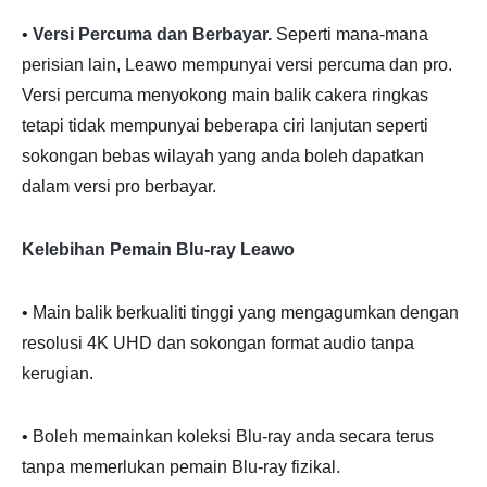
•
Versi Percuma dan Berbayar.
Seperti mana-mana
perisian lain, Leawo mempunyai versi percuma dan pro.
Versi percuma menyokong main balik cakera ringkas
tetapi tidak mempunyai beberapa ciri lanjutan seperti
sokongan bebas wilayah yang anda boleh dapatkan
dalam versi pro berbayar.
Kelebihan Pemain Blu-ray Leawo
• Main balik berkualiti tinggi yang mengagumkan dengan
resolusi 4K UHD dan sokongan format audio tanpa
kerugian.
• Boleh memainkan koleksi Blu-ray anda secara terus
tanpa memerlukan pemain Blu-ray fizikal.