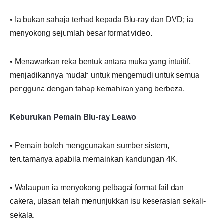
• Ia bukan sahaja terhad kepada Blu-ray dan DVD; ia
menyokong sejumlah besar format video.
• Menawarkan reka bentuk antara muka yang intuitif,
menjadikannya mudah untuk mengemudi untuk semua
pengguna dengan tahap kemahiran yang berbeza.
Keburukan Pemain Blu-ray Leawo
• Pemain boleh menggunakan sumber sistem,
terutamanya apabila memainkan kandungan 4K.
• Walaupun ia menyokong pelbagai format fail dan
cakera, ulasan telah menunjukkan isu keserasian sekali-
sekala.