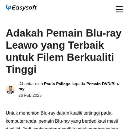
Adakah Pemain Blu-ray
Leawo yang Terbaik
untuk Filem Berkualiti
Tinggi
Dihantar oleh
kepada
Paula Pailaga
Pemain DVD/Blu-
ray
26 Feb 2025
Untuk menonton Blu-ray dalam kualiti tertinggi pada
komputer anda, pemain Blu-ray yang berdedikasi mesti