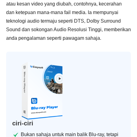
atau kesan video yang diubah, contohnya, kecerahan
dan ketepuan mana-mana fail media. Ia mempunyai
teknologi audio termaju seperti DTS, Dolby Surround
Sound dan sokongan Audio Resolusi Tinggi, memberikan
anda pengalaman seperti pawagam sahaja.
ciri-ciri
Bukan sahaja untuk main balik Blu-ray, tetapi