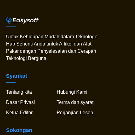
Untuk Kehidupan Mudah dalam Teknologi:
Hab Sehenti Anda untuk Artikel dan Alat
Pakar dengan Penyelesaian dan Cerapan
Teknologi Berguna.
Syarikat
Tentang kita
Hubungi Kami
Dasar Privasi
Terma dan syarat
Ketua Editor
Perjanjian Lesen
Sokongan