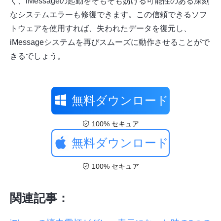
く、iMessageの起動をそもそも妨げる可能性のある深刻
なシステムエラーも修復できます。この信頼できるソフ
トウェアを使用すれば、失われたデータを復元し、
iMessageシステムを再びスムーズに動作させることがで
きるでしょう。
無料ダウンロード
100% セキュア
無料ダウンロード
100% セキュア
関連記事：