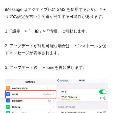
iMessage はアクティブ化に SMS を使用するため、キャ
リアの設定が古いと問題が発生する可能性があります。
1.「設定」>「一般」>「情報」に移動します。
2. アップデートが利用可能な場合は、インストールを促
すメッセージが表示されます。
3. アップデート後、iPhoneを再起動します。