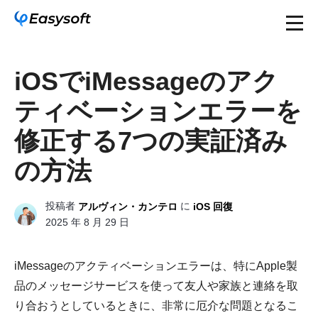
iOSでiMessageのアク
ティベーションエラーを
修正する7つの実証済み
の方法
投稿者
に
アルヴィン・カンテロ
iOS 回復
2025 年 8 月 29 日
iMessageのアクティベーションエラーは、特にApple製
品のメッセージサービスを使って友人や家族と連絡を取
り合おうとしているときに、非常に厄介な問題となるこ