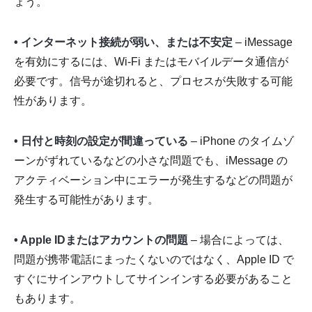
ょう。
• インターネット接続が弱い、または不安定
– iMessage
を有効にするには、Wi-Fi またはモバイルデータ通信が
必要です。信号が途切れると、プロセスが失敗する可能
性があります。
• 日付と時刻の設定が間違っている
– iPhone のタイムゾ
ーンがずれているなどの小さな問題でも、iMessage の
アクティベーション中にエラーが発生するなどの問題が
発生する可能性があります。
• Apple IDまたはアカウントの問題
– 場合によっては、
問題が携帯電話にまったくないのではなく、Apple ID で
すぐにサインアウトしてサインインする必要があること
もあります。