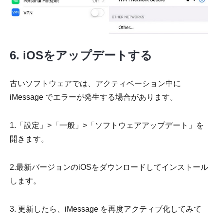
6. iOSをアップデートする
古いソフトウェアでは、アクティベーション中に
iMessage でエラーが発生する場合があります。
1.「設定」>「一般」>「ソフトウェアアップデート」を
開きます。
2.最新バージョンのiOSをダウンロードしてインストール
します。
3. 更新したら、iMessage を再度アクティブ化してみて