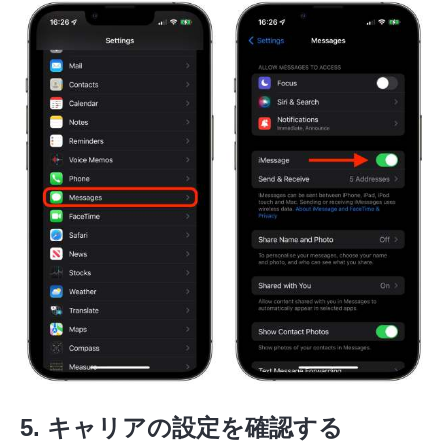
5. キャリアの設定を確認する