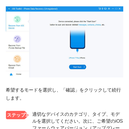
希望するモードを選択し、「確認」をクリックして続行
します。
適切なデバイスのカテゴリ、タイプ、モデ
ステップ3
ルを選択してください。次に、ご希望のiOS
ファームウェアバージョン（アップグレー