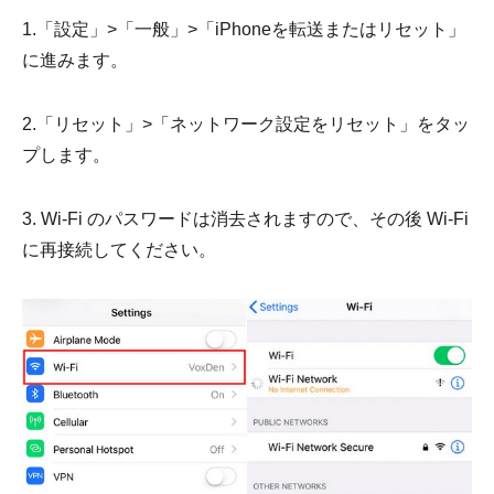
1.「設定」>「一般」>「iPhoneを転送またはリセット」
に進みます。
2.「リセット」>「ネットワーク設定をリセット」をタッ
プします。
3. Wi-Fi のパスワードは消去されますので、その後 Wi-Fi
に再接続してください。