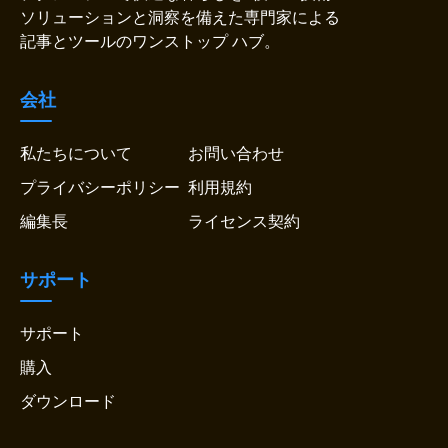
ソリューションと洞察を備えた専門家による
記事とツールのワンストップ ハブ。
会社
私たちについて
お問い合わせ
プライバシーポリシー
利用規約
編集長
ライセンス契約
サポート
サポート
購入
ダウンロード