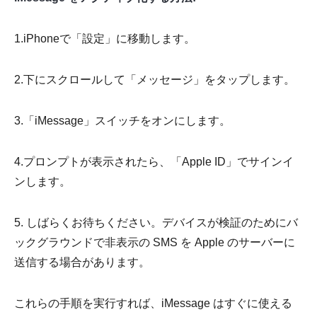
1.iPhoneで「設定」に移動します。
2.下にスクロールして「メッセージ」をタップします。
3.「iMessage」スイッチをオンにします。
4.プロンプトが表示されたら、「Apple ID」でサインイ
ンします。
5. しばらくお待ちください。デバイスが検証のためにバ
ックグラウンドで非表示の SMS を Apple のサーバーに
送信する場合があります。
これらの手順を実行すれば、iMessage はすぐに使える