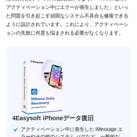
アクティベーション中にエラーが発生しました」といっ
た問題を引き起こす頑固なシステム不具合も修復できる
ように設計されています。これにより、アクティベーシ
ョンの失敗に何度も悩まされる必要がなくなります。
4Easysoft iPhoneデータ復旧
アクティベーション中に発生した iMessage エ
ラーやその他のシステム バグなど、一般的な