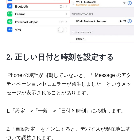
2. 正しい日付と時刻を設定する
iPhone の時計が同期していないと、「iMessage のアク
ティベーション中にエラーが発生しました」というメッ
セージが表示されることがあります。
1.「設定」>「一般」>「日付と時刻」に移動します。
2.「自動設定」をオンにすると、デバイスが現在地に基
づいて調整されます。