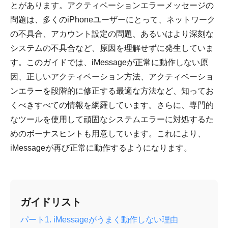
とがあります。アクティベーションエラーメッセージの
問題は、多くのiPhoneユーザーにとって、ネットワーク
の不具合、アカウント設定の問題、あるいはより深刻な
システムの不具合など、原因を理解せずに発生していま
す。このガイドでは、iMessageが正常に動作しない原
因、正しいアクティベーション方法、アクティベーショ
ンエラーを段階的に修正する最適な方法など、知ってお
くべきすべての情報を網羅しています。さらに、専門的
なツールを使用して頑固なシステムエラーに対処するた
めのボーナスヒントも用意しています。これにより、
iMessageが再び正常に動作するようになります。
ガイドリスト
パート1. iMessageがうまく動作しない理由