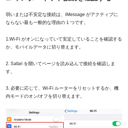
弱いまたは不安定な接続は、iMessage がアクティブに
ならない最も一般的な理由の 1 つです。
1.Wi-Fi がオンになっていて安定していることを確認する
か、モバイルデータに切り替えます。
2. Safari を開いてページを読み込んで接続を確認しま
す。
3. 必要に応じて、Wi-Fi ルーターをリセットするか、機
内モードのオン/オフを切り替えます。