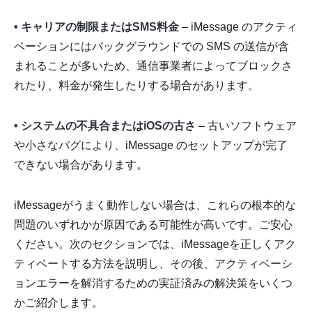
• キャリアの制限またはSMS料金
– iMessage のアクティ
ベーションにはバックグラウンドでの SMS の送信が含
まれることが多いため、通信事業者によってブロックさ
れたり、料金が発生したりする場合があります。
• システムの不具合またはiOSの古さ
– 古いソフトウェア
や小さなバグにより、iMessage のセットアップが完了
できない場合があります。
iMessageがうまく動作しない場合は、これらの根本的な
問題のいずれかが原因である可能性が高いです。ご安心
ください。次のセクションでは、iMessageを正しくアク
ティベートする方法を説明し、その後、アクティベーシ
ョンエラーを解消するための実証済みの解決策をいくつ
かご紹介します。