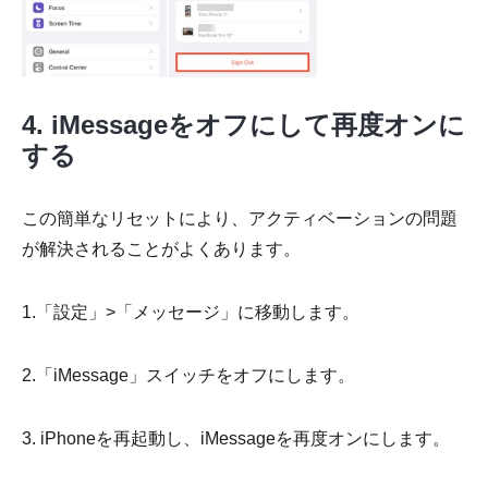
4. iMessageをオフにして再度オンに
する
この簡単なリセットにより、アクティベーションの問題
が解決されることがよくあります。
1.「設定」>「メッセージ」に移動します。
2.「iMessage」スイッチをオフにします。
3. iPhoneを再起動し、iMessageを再度オンにします。