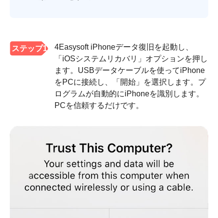
4Easysoft iPhoneデータ復旧を起動し、
ステップ1
「iOSシステムリカバリ」オプションを押し
ます。USBデータケーブルを使ってiPhone
をPCに接続し、「開始」を選択します。プ
ログラムが自動的にiPhoneを識別します。
PCを信頼するだけです。