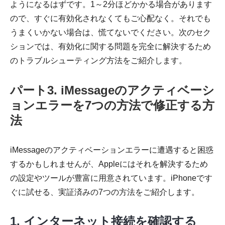
ようになるはずです。1～2分ほどかかる場合があります
ので、すぐに有効化されなくてもご心配なく。それでも
うまくいかない場合は、慌てないでください。次のセク
ションでは、有効化に関する問題を完全に解決するため
のトラブルシューティング方法をご紹介します。
パート3. iMessageのアクティベーシ
ョンエラーを7つの方法で修正する方
法
iMessageのアクティベーションエラーに遭遇すると困惑
するかもしれませんが、Appleにはそれを解決するため
の設定やツールが豊富に用意されています。iPhoneです
ぐに試せる、実証済みの7つの方法をご紹介します。
1. インターネット接続を確認する