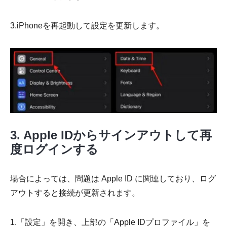
3.iPhoneを再起動して設定を更新します。
3. Apple IDからサインアウトして再
度ログインする
場合によっては、問題は Apple ID に関連しており、ログ
アウトすると接続が更新されます。
1.「設定」を開き、上部の「Apple IDプロファイル」を