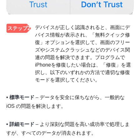
デバイスが正しく認識されると、画面にデ
ステップ2
バイス情報が表示され、「無料クイック修
復」オプションを選択して、画面のフリー
ズやシステムクラッシュなどのデバイス関
連の問題を解決できます。プログラムで
iPhoneを修復したい場合は、「修復」を選
択し、以下のいずれかの方法で適切な修復
モードを選択してください。
• 標準モード
– データを安全に保ちながら、一般的な
iOS の問題を解決します。
• 詳細モード
– より深刻な問題を高い成功率で処理しま
すが、すべてのデータが消去されます。