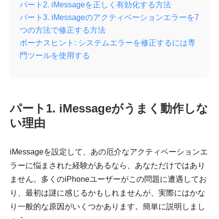
パート2. iMessageを正しく有効化する方法
パート3. iMessageのアクティベーションエラーを7
つの方法で修正する方法
ボーナスヒント: システムエラーを修正するには専
門ツールを使用する
パート1. iMessageがうまく動作しな
い理由
iMessageを設定して、あの厄介なアクティベーションエ
ラーに悩まされた経験があるなら、あなただけではあり
ません。多くのiPhoneユーザーがこの問題に遭遇してお
り、最初は謎に感じるかもしれませんが、実際にはかな
り一般的な原因がいくつかあります。簡単に説明しまし