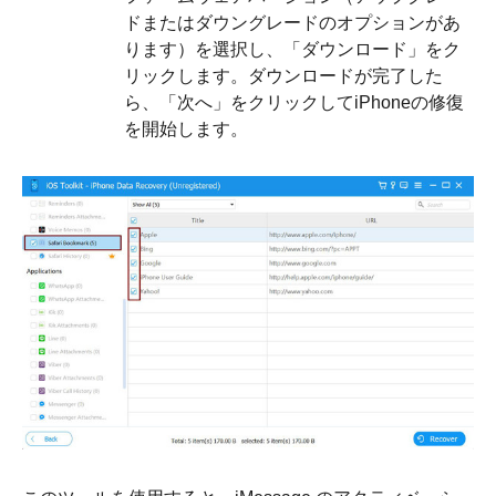
ドまたはダウングレードのオプションがあ
ります）を選択し、「ダウンロード」をク
リックします。ダウンロードが完了した
ら、「次へ」をクリックしてiPhoneの修復
を開始します。