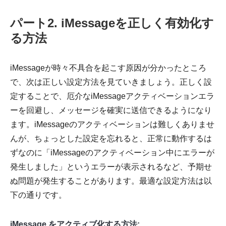
パート2. iMessageを正しく有効化す
る方法
iMessageが時々不具合を起こす原因が分かったところ
で、次は正しい設定方法を見ていきましょう。正しく設
定することで、厄介なiMessageアクティベーションエラ
ーを回避し、メッセージを確実に送信できるようになり
ます。iMessageのアクティベーションは難しくありませ
んが、ちょっとした設定を忘れると、正常に動作するは
ずなのに「iMessageのアクティベーション中にエラーが
発生しました」というエラーが表示されるなど、予期せ
ぬ問題が発生することがあります。最適な設定方法は以
下の通りです。
iMessage をアクティブ化する方法: