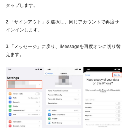
タップします。
2.「サインアウト」を選択し、同じアカウントで再度サ
インインします。
3.「メッセージ」に戻り、iMessageを再度オンに切り替
えます。