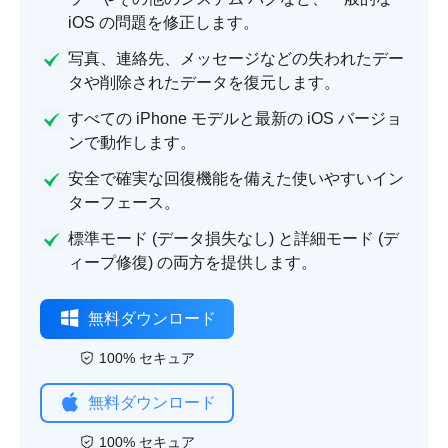
iOS の問題を修正します。
写真、連絡先、メッセージなどの失われたデー
タや削除されたデータを復元します。
すべての iPhone モデルと最新の iOS バージョ
ンで動作します。
安全で確実な回復機能を備えた使いやすいイン
ターフェース。
標準モード (データ損失なし) と詳細モード (デ
ィープ修復) の両方を提供します。
無料ダウンロード
100% セキュア
無料ダウンロード
100% セキュア