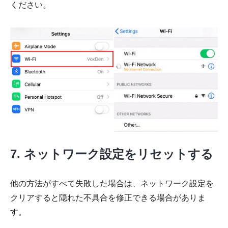
ください。
7. ネットワーク設定をリセットする
他の方法がすべて失敗した場合は、ネットワーク設定を
クリアすると隠れた不具合を修正できる場合がありま
す。