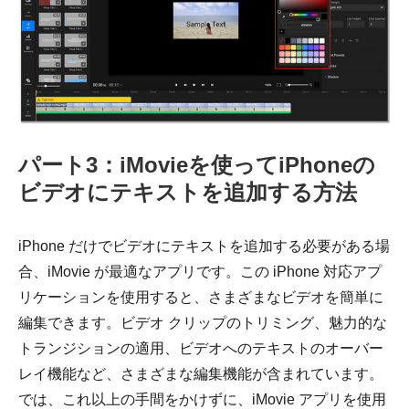
パート3：iMovieを使ってiPhoneの
ビデオにテキストを追加する方法
iPhone だけでビデオにテキストを追加する必要がある場
合、iMovie が最適なアプリです。この iPhone 対応アプ
リケーションを使用すると、さまざまなビデオを簡単に
編集できます。ビデオ クリップのトリミング、魅力的な
トランジションの適用、ビデオへのテキストのオーバー
レイ機能など、さまざまな編集機能が含まれています。
では、これ以上の手間をかけずに、iMovie アプリを使用