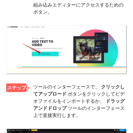
組み込みエディターにアクセスするための
ボタン。
ツールのインターフェースで、
クリックし
ステップ2
てアップロード
ボタンをクリックしてビデ
オファイルをインポートするか、
ドラッグ
アンドドロップ
ツールのインターフェース
上で直接実行します。