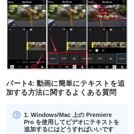
パート4: 動画に簡単にテキストを追
加する方法に関するよくある質問
1. Windows/Mac 上の Premiere
Pro を使用してビデオにテキストを
追加するにはどうすればいいです