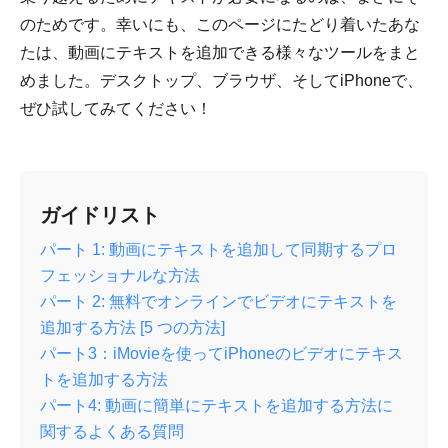
のためです。幸いにも、このページにたどり着いたあな
たは、動画にテキストを追加できる様々なツールをまと
めました。デスクトップ、ブラウザ、そしてiPhoneで、
ぜひ試してみてください！
ガイドリスト
パート 1: 動画にテキストを追加して同期するプロ
フェッショナルな方法
パート 2: 無料でオンラインでビデオにテキストを
追加する方法 [5 つの方法]
パート3：iMovieを使ってiPhoneのビデオにテキス
トを追加する方法
パート4: 動画に簡単にテキストを追加する方法に
関するよくある質問