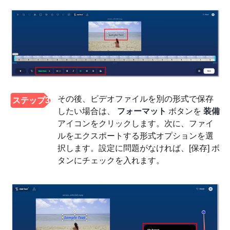
その後、ビデオファイルを別の形式で保存
ステップ3
したい場合は、
フォーマット
ボタンを
装備
アイコンをクリックします。次に、ファイ
ルをエクスポートする形式オプションを選
択します。設定に問題がなければ、[保存] ボ
タンにチェックを入れます。