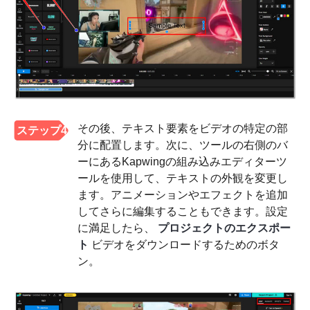
その後、テキスト要素をビデオの特定の部
ステップ4
分に配置します。次に、ツールの右側のバ
ーにあるKapwingの組み込みエディターツ
ールを使用して、テキストの外観を変更し
ます。アニメーションやエフェクトを追加
してさらに編集することもできます。設定
に満足したら、
プロジェクトのエクスポー
ト
ビデオをダウンロードするためのボタ
ン。