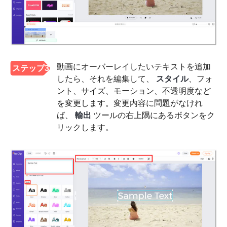
動画にオーバーレイしたいテキストを追加
ステップ3
したら、それを編集して、
スタイル
、フォ
ント、サイズ、モーション、不透明度など
を変更します。変更内容に問題がなけれ
ば、
輸出
ツールの右上隅にあるボタンをク
リックします。