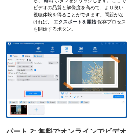
ら、
輸出
ボタンをクリックします。ここで
ビデオの品質と解像度を高めて、より良い
視聴体験を得ることができます。問題がな
ければ、
エクスポートを開始
保存プロセス
を開始するボタン。
パート 2: 無料でオンラインでビデオ