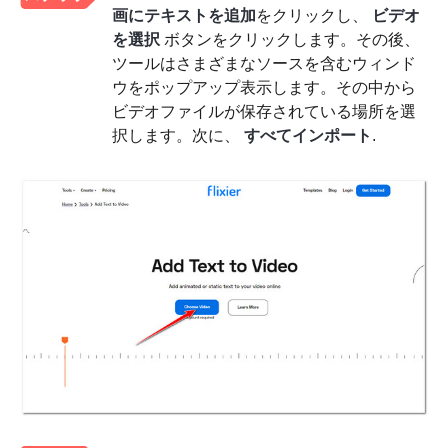
画にテキストを追加
をクリックし、
ビデオ
を選択
ボタンをクリックします。その後、
ツールはさまざまなソースを含むウィンド
ウをポップアップ表示します。その中から
ビデオファイルが保存されている場所を選
択します。次に、
すべてインポート
.