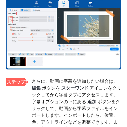
さらに、動画に字幕を追加したい場合は、
ステップ3
編集
ボタンを
スターワンド
アイコンをクリ
ックしてから字幕タブにアクセスします。
字幕オプションの下にある
追加
ボタンをク
リックして、動画から字幕ファイルをイン
ポートします。インポートしたら、位置、
色、アウトラインなどを調整できます。ま