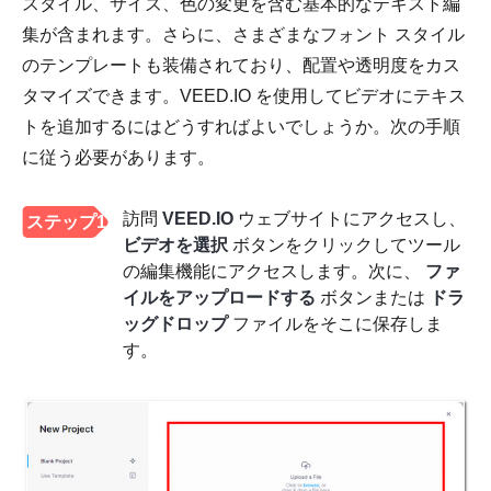
スタイル、サイズ、色の変更を含む基本的なテキスト編
集が含まれます。さらに、さまざまなフォント スタイル
のテンプレートも装備されており、配置や透明度をカス
タマイズできます。VEED.IO を使用してビデオにテキス
トを追加するにはどうすればよいでしょうか。次の手順
に従う必要があります。
訪問
VEED.IO
ウェブサイトにアクセスし、
ステップ1
ビデオを選択
ボタンをクリックしてツール
の編集機能にアクセスします。次に、
ファ
イルをアップロードする
ボタンまたは
ドラ
ッグドロップ
ファイルをそこに保存しま
す。