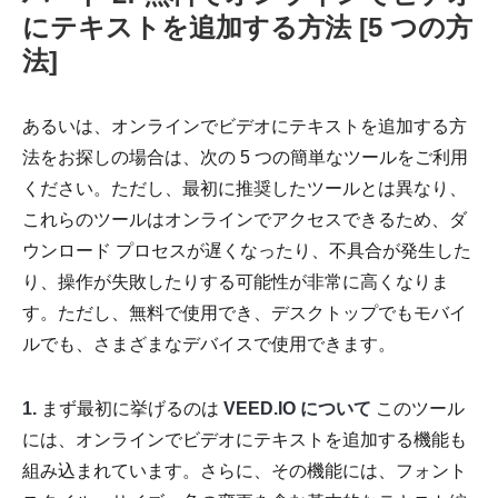
にテキストを追加する方法 [5 つの方
法]
あるいは、オンラインでビデオにテキストを追加する方
法をお探しの場合は、次の 5 つの簡単なツールをご利用
ください。ただし、最初に推奨したツールとは異なり、
これらのツールはオンラインでアクセスできるため、ダ
ウンロード プロセスが遅くなったり、不具合が発生した
り、操作が失敗したりする可能性が非常に高くなりま
す。ただし、無料で使用でき、デスクトップでもモバイ
ルでも、さまざまなデバイスで使用できます。
1.
まず最初に挙げるのは
VEED.IO について
このツール
には、オンラインでビデオにテキストを追加する機能も
組み込まれています。さらに、その機能には、フォント