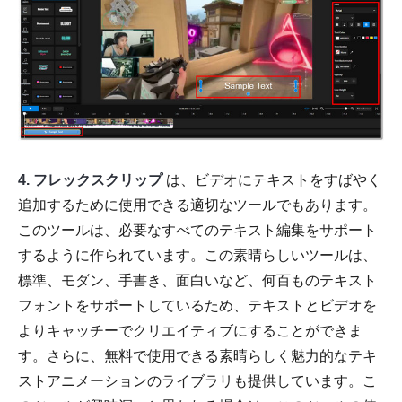
4. フレックスクリップ
は、ビデオにテキストをすばやく
追加するために使用できる適切なツールでもあります。
このツールは、必要なすべてのテキスト編集をサポート
するように作られています。この素晴らしいツールは、
標準、モダン、手書き、面白いなど、何百ものテキスト
フォントをサポートしているため、テキストとビデオを
よりキャッチーでクリエイティブにすることができま
す。さらに、無料で使用できる素晴らしく魅力的なテキ
ストアニメーションのライブラリも提供しています。こ