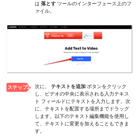
は
落とす
ツールのインターフェース上のフ
ァイル。
次に、
テキストを追加
ボタンをクリック
ステップ2
し、ビデオの中央に表示される入力テキス
ト フィールドにテキストを入力します。次
に、テキストを配置する場所までドラッグ
します。以下のテキスト編集機能を使用し
て、テキストに変更を加えることもできま
す。