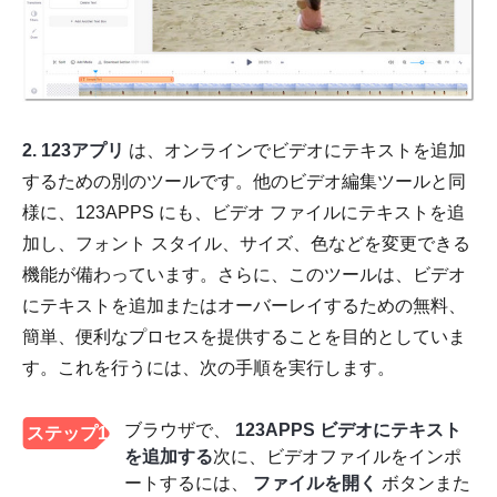
2.
123アプリ
は、オンラインでビデオにテキストを追加
するための別のツールです。他のビデオ編集ツールと同
様に、123APPS にも、ビデオ ファイルにテキストを追
加し、フォント スタイル、サイズ、色などを変更できる
機能が備わっています。さらに、このツールは、ビデオ
にテキストを追加またはオーバーレイするための無料、
簡単、便利なプロセスを提供することを目的としていま
す。これを行うには、次の手順を実行します。
ブラウザで、
123APPS ビデオにテキスト
ステップ1
を追加する
次に、ビデオファイルをインポ
ートするには、
ファイルを開く
ボタンまた