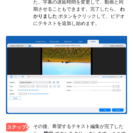
た、字幕の遅延時間を変更して、動画と同
期させることもできます。完了したら、
わ
かりました
ボタンをクリックして、ビデオ
にテキストを追加し始めます。
その後、希望するテキスト編集が完了した
ステップ4