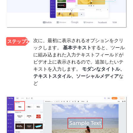
次に、最初に表示されるオプションをクリ
ステップ2
ックします。
基本テキスト
すると、ツール
に組み込まれた入力テキストフィールドが
ビデオ上に表示されるので、追加したいテ
キストを入力します。
モダンなタイトル、
テキストスタイル、ソーシャルメディア
な
ど