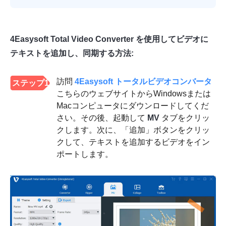
4Easysoft Total Video Converter を使用してビデオに
テキストを追加し、同期する方法:
訪問
4Easysoft トータルビデオコンバータ
ステップ1
こちらのウェブサイトからWindowsまたは
Macコンピュータにダウンロードしてくだ
さい。その後、起動して
MV
タブをクリッ
クします。次に、「追加」ボタンをクリッ
クして、テキストを追加するビデオをイン
ポートします。