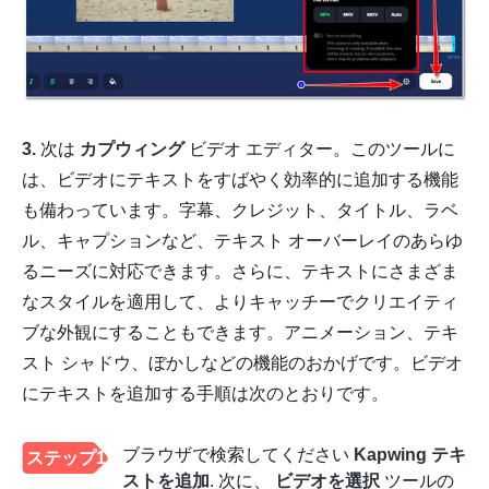
3.
次は
カプウィング
ビデオ エディター。このツールに
は、ビデオにテキストをすばやく効率的に追加する機能
も備わっています。字幕、クレジット、タイトル、ラベ
ル、キャプションなど、テキスト オーバーレイのあらゆ
るニーズに対応できます。さらに、テキストにさまざま
なスタイルを適用して、よりキャッチーでクリエイティ
ブな外観にすることもできます。アニメーション、テキ
スト シャドウ、ぼかしなどの機能のおかげです。ビデオ
にテキストを追加する手順は次のとおりです。
ブラウザで検索してください
Kapwing テキ
ステップ1
ストを追加
. 次に、
ビデオを選択
ツールの