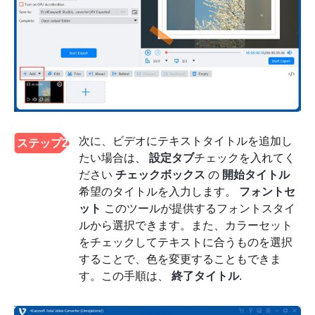
次に、ビデオにテキストタイトルを追加し
ステップ2
たい場合は、
設定タブ
チェックを入れてく
ださい
チェックボックス
の
開始タイトル
希望のタイトルを入力します。
フォントセ
ット
このツールが提供するフォントスタイ
ルから選択できます。また、カラーセット
をチェックしてテキストに合うものを選択
することで、色を変更することもできま
す。この手順は、
終了タイトル
.