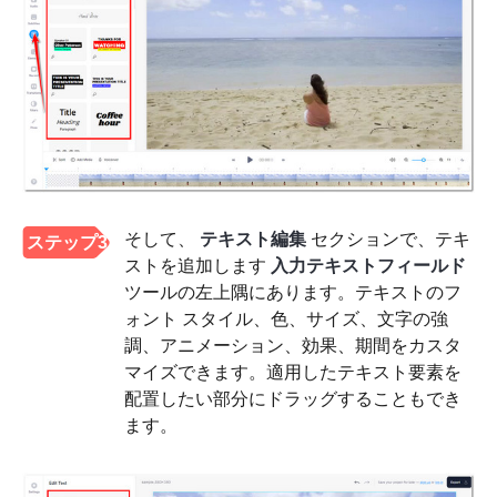
そして、
テキスト編集
セクションで、テキ
ステップ3
ストを追加します
入力テキストフィールド
ツールの左上隅にあります。テキストのフ
ォント スタイル、色、サイズ、文字の強
調、アニメーション、効果、期間をカスタ
マイズできます。適用したテキスト要素を
配置したい部分にドラッグすることもでき
ます。