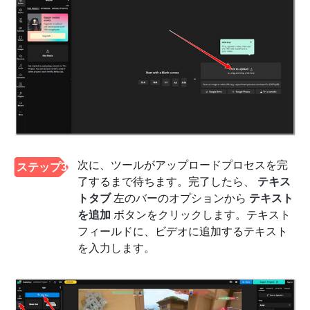
次に、ツールがアップロードプロセスを完
ステップ3
了するまで待ちます。完了したら、
テキス
トタブ
左のバーのオプションから
テキスト
を追加
ボタンをクリックします。テキスト
フィールドに、ビデオに追加するテキスト
を入力します。