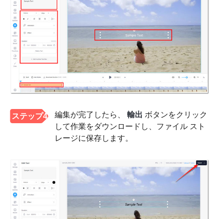
編集が完了したら、
輸出
ボタンをクリック
ステップ4
して作業をダウンロードし、ファイル スト
レージに保存します。