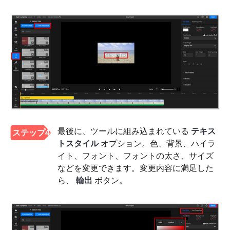
最後に、ツールに組み込まれている
テキス
ステップ4
トスタイル
オプション。色、背景、ハイラ
イト、フォント、フォントの太さ、サイズ
などを変更できます。変更内容に満足した
ら、
輸出
ボタン。