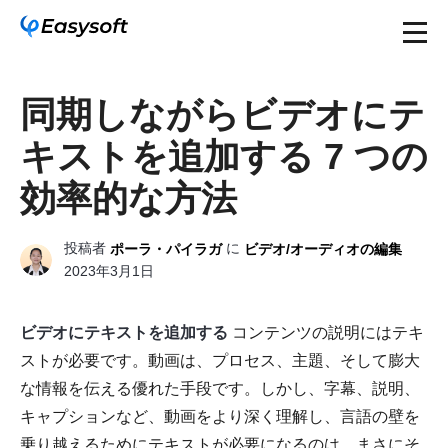
同期しながらビデオにテ
キストを追加する 7 つの
効率的な方法
投稿者
に
ポーラ・パイラガ
ビデオ/オーディオの編集
2023年3月1日
ビデオにテキストを追加する
コンテンツの説明にはテキ
ストが必要です。動画は、プロセス、主題、そして膨大
な情報を伝える優れた手段です。しかし、字幕、説明、
キャプションなど、動画をより深く理解し、言語の壁を
乗り越えるためにテキストが必要になるのは、まさにそ