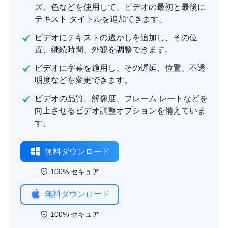
ズ、色などを使用して、ビデオの最初と最後に
テキスト タイトルを追加できます。
ビデオにテキストの透かしを追加し、その位
置、継続時間、外観を調整できます。
ビデオに字幕を適用し、その遅延、位置、不透
明度などを変更できます。
ビデオの品質、解像度、フレーム レートなどを
向上させるビデオ調整オプションを備えていま
す。
無料ダウンロード
100% セキュア
無料ダウンロード
100% セキュア