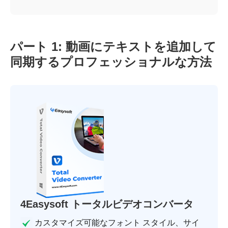
パート 1: 動画にテキストを追加して
同期するプロフェッショナルな方法
4Easysoft トータルビデオコンバータ
カスタマイズ可能なフォント スタイル、サイ