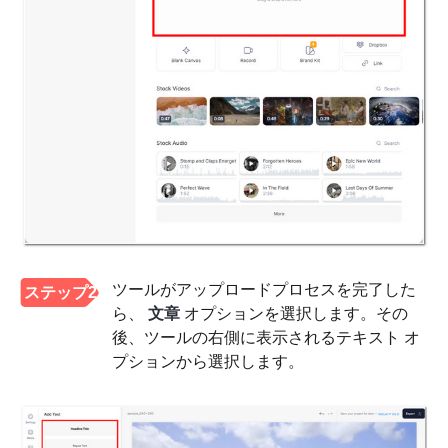
ツールがアップロードプロセスを完了した
ステップ2
ら、
文章
オプションを選択します。その
後、ツールの右側に表示されるテキスト オ
プションから選択します。