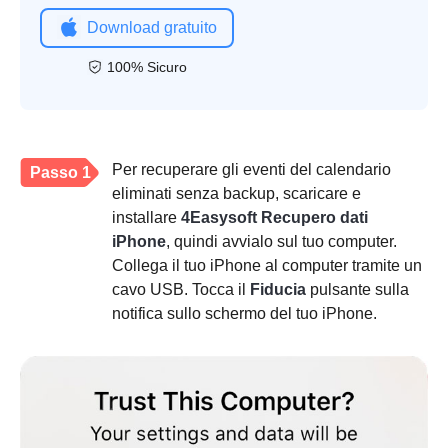
Download gratuito
100% Sicuro
Per recuperare gli eventi del calendario
Passo 1
eliminati senza backup, scaricare e
installare
4Easysoft Recupero dati
iPhone
, quindi avvialo sul tuo computer.
Collega il tuo iPhone al computer tramite un
cavo USB. Tocca il
Fiducia
pulsante sulla
notifica sullo schermo del tuo iPhone.