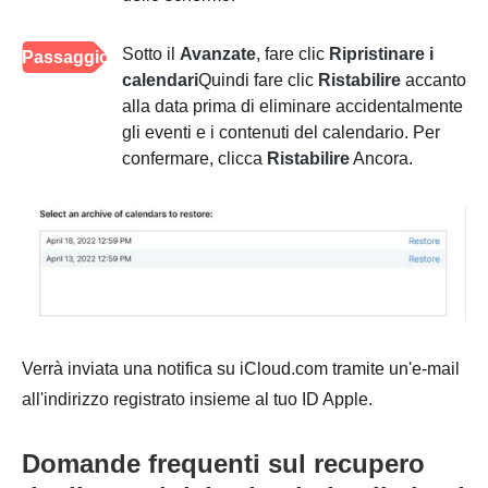
Sotto il
Avanzate
, fare clic
Ripristinare i
Passaggio
calendari
Quindi fare clic
Ristabilire
accanto
3
alla data prima di eliminare accidentalmente
gli eventi e i contenuti del calendario. Per
confermare, clicca
Ristabilire
Ancora.
Verrà inviata una notifica su iCloud.com tramite un'e-mail
all'indirizzo registrato insieme al tuo ID Apple.
Domande frequenti sul recupero