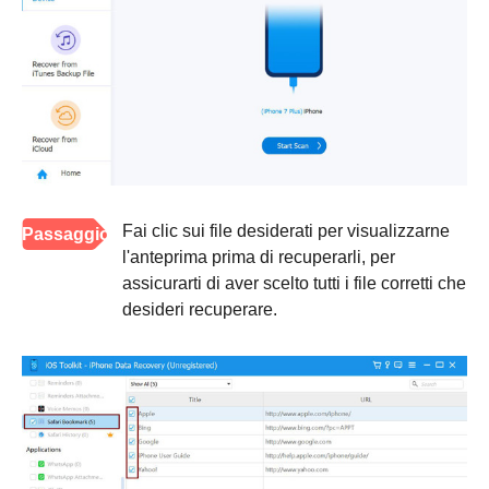
Fai clic sui file desiderati per visualizzarne
Passaggio
l'anteprima prima di recuperarli, per
3
assicurarti di aver scelto tutti i file corretti che
desideri recuperare.