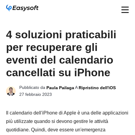
4 soluzioni praticabili
per recuperare gli
eventi del calendario
cancellati su iPhone
Pubblicato da
A
Paula Pailaga
Ripristino dell'iOS
27 febbraio 2023
Il calendario dell'iPhone di Apple è una delle applicazioni
più utilizzate quando si devono gestire le attività
quotidiane. Quindi, deve essere un'emergenza