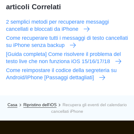
articoli Correlati
2 semplici metodi per recuperare messaggi
cancellati e bloccati da iPhone
Come recuperare tutti i messaggi di testo cancellati
su iPhone senza backup
[Guida completa] Come risolvere il problema del
testo live che non funziona iOS 15/16/17/18
Come reimpostare il codice della segreteria su
Android/iPhone [Passaggi dettagliati]
Casa
Ripristino dell'iOS
Recupera gli eventi del calendario
cancellati iPhone