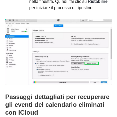
nella finestra. Quindi, fai clic su
Ristabilire
per iniziare il processo di ripristino.
Passaggi dettagliati per recuperare
gli eventi del calendario eliminati
con iCloud