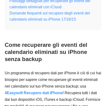
Passaggi dettagliati per recuperare gli eventi del
calendario eliminati con iCloud
Domande frequenti sul recupero degli eventi del
calendario eliminati su iPhone 17/16/15
Come recuperare gli eventi del
calendario eliminati su iPhone
senza backup
Un programma di recupero dati per iPhone è ciò di cui hai
bisogno per sapere come recuperare gli eventi eliminati
nel calendario sul tuo iPhone senza backup; usa
4Easysoft Recupero dati iPhone
! Recupera tutti i dati
dai tuoi dispositivi iOS, iTunes e backup iCloud. Fornisce