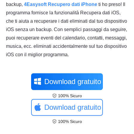
backup,
4Easysoft Recupero dati iPhone
ti ho preso! Il
programma fornisce la funzionalità Recupera dati iOS,
che ti aiuta a recuperare i dati eliminati dal tuo dispositivo
iOS senza un backup. Con semplici passaggi da seguire,
puoi recuperare eventi del calendario, contatti, messaggi,
musica, ecc. eliminati accidentalmente sul tuo dispositivo
iOS con il miglior programma.
Download gratuito
100% Sicuro
Download gratuito
100% Sicuro