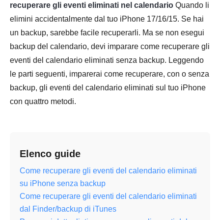
recuperare gli eventi eliminati nel calendario
Quando li
elimini accidentalmente dal tuo iPhone 17/16/15. Se hai
un backup, sarebbe facile recuperarli. Ma se non esegui
backup del calendario, devi imparare come recuperare gli
eventi del calendario eliminati senza backup. Leggendo
le parti seguenti, imparerai come recuperare, con o senza
backup, gli eventi del calendario eliminati sul tuo iPhone
con quattro metodi.
Elenco guide
Come recuperare gli eventi del calendario eliminati
su iPhone senza backup
Come recuperare gli eventi del calendario eliminati
dal Finder/backup di iTunes