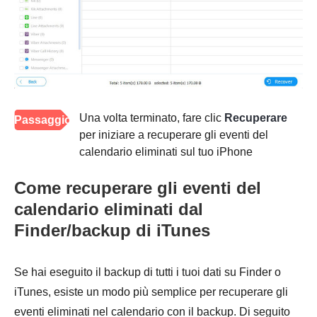
Una volta terminato, fare clic
Recuperare
Passaggio
per iniziare a recuperare gli eventi del
4
calendario eliminati sul tuo iPhone
Come recuperare gli eventi del
calendario eliminati dal
Finder/backup di iTunes
Se hai eseguito il backup di tutti i tuoi dati su Finder o
iTunes, esiste un modo più semplice per recuperare gli
eventi eliminati nel calendario con il backup. Di seguito