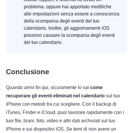
problema, oppure hai apportato modifiche
alle impostazioni senza essere a conoscenza
della scomparsa degli eventi del tuo
calendario. Inoltre, gli aggiornamenti iOS
possono causare la scomparsa degli eventi
del tuo calendario.
Conclusione
Quando arrivi fin qui, sicuramente lo sai
come
recuperare gli eventi eliminati nel calendario
sul tuo
iPhone con metodi tra cui scegliere. Con il backup di
iTunes, Finder e iCloud, puoi lavorare rapidamente con i
tuoi file, brani, foto, video e altri dati archiviati sul tuo
iPhone e sui dispositivi iOS. Se temi di non avere un