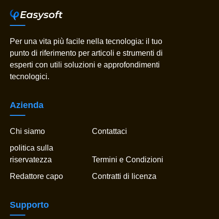
Per una vita più facile nella tecnologia: il tuo
punto di riferimento per articoli e strumenti di
esperti con utili soluzioni e approfondimenti
tecnologici.
Azienda
Chi siamo
Contattaci
politica sulla
riservatezza
Termini e Condizioni
Redattore capo
Contratti di licenza
Supporto