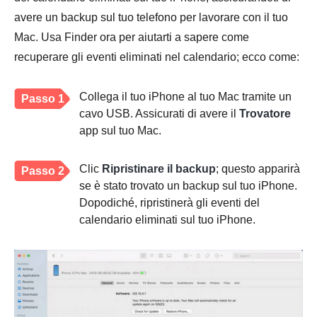
avere un backup sul tuo telefono per lavorare con il tuo
Mac. Usa Finder ora per aiutarti a sapere come
recuperare gli eventi eliminati nel calendario; ecco come:
Collega il tuo iPhone al tuo Mac tramite un
Passo 1
cavo USB. Assicurati di avere il
Trovatore
app sul tuo Mac.
Clic
Ripristinare il backup
; questo apparirà
Passo 2
se è stato trovato un backup sul tuo iPhone.
Dopodiché, ripristinerà gli eventi del
calendario eliminati sul tuo iPhone.