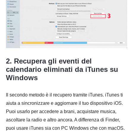
2. Recupera gli eventi del
calendario eliminati da iTunes su
Windows
Il secondo metodo è il recupero tramite iTunes. iTunes ti
aiuta a sincronizzare e aggiornare il tuo dispositivo iOS.
Puoi usarlo per accedere a brani, acquistare musica,
ascoltare la radio e altro ancora. A differenza di Finder,
puoi usare iTunes sia con PC Windows che con macOS.