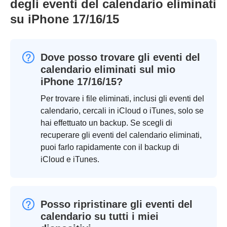
degli eventi del calendario eliminati
su iPhone 17/16/15
Dove posso trovare gli eventi del
calendario eliminati sul mio
iPhone 17/16/15?
Per trovare i file eliminati, inclusi gli eventi del
calendario, cercali in iCloud o iTunes, solo se
hai effettuato un backup. Se scegli di
recuperare gli eventi del calendario eliminati,
puoi farlo rapidamente con il backup di
iCloud e iTunes.
Posso ripristinare gli eventi del
calendario su tutti i miei