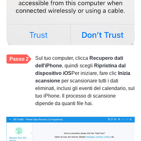
Sul tuo computer, clicca
Recupero dati
Passo 2
dell'iPhone
, quindi scegli
Ripristina dal
dispositivo iOS
Per iniziare, fare clic
Inizia
scansione
per scansionare tutti i dati
eliminati, inclusi gli eventi del calendario, sul
tuo iPhone. Il processo di scansione
dipende da quanti file hai.