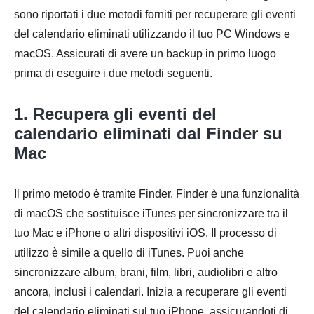
sono riportati i due metodi forniti per recuperare gli eventi
del calendario eliminati utilizzando il tuo PC Windows e
macOS. Assicurati di avere un backup in primo luogo
prima di eseguire i due metodi seguenti.
1. Recupera gli eventi del
calendario eliminati dal Finder su
Mac
Il primo metodo è tramite Finder. Finder è una funzionalità
di macOS che sostituisce iTunes per sincronizzare tra il
tuo Mac e iPhone o altri dispositivi iOS. Il processo di
utilizzo è simile a quello di iTunes. Puoi anche
sincronizzare album, brani, film, libri, audiolibri e altro
ancora, inclusi i calendari. Inizia a recuperare gli eventi
del calendario eliminati sul tuo iPhone, assicurandoti di