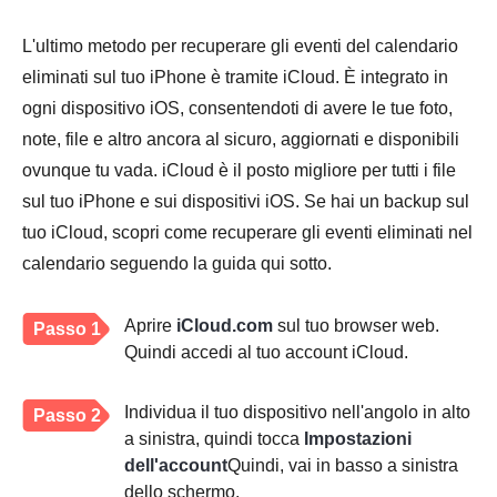
L'ultimo metodo per recuperare gli eventi del calendario
eliminati sul tuo iPhone è tramite iCloud. È integrato in
ogni dispositivo iOS, consentendoti di avere le tue foto,
note, file e altro ancora al sicuro, aggiornati e disponibili
ovunque tu vada. iCloud è il posto migliore per tutti i file
sul tuo iPhone e sui dispositivi iOS. Se hai un backup sul
tuo iCloud, scopri come recuperare gli eventi eliminati nel
calendario seguendo la guida qui sotto.
Aprire
iCloud.com
sul tuo browser web.
Passo 1
Quindi accedi al tuo account iCloud.
Individua il tuo dispositivo nell'angolo in alto
Passo 2
a sinistra, quindi tocca
Impostazioni
dell'account
Quindi, vai in basso a sinistra
dello schermo.