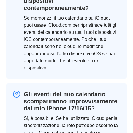
dispositivi
contemporaneamente?
Se memorizzi il tuo calendario su iCloud,
puoi usare iCloud.com per ripristinare tutti gli
eventi del calendario su tutti i tuoi dispositivi
iOS contemporaneamente. Poiché i tuoi
calendari sono nel cloud, le modifiche
appariranno sull'altro dispositivo iOS se hai
apportato modifiche all'evento su un
dispositivo.
Gli eventi del mio calendario
scompariranno improvvisamente
dal mio iPhone 17/16/15?
Sì, è possibile. Se hai utilizzato iCloud per la
sincronizzazione, la rete potrebbe esserne la
causa. Oppure il sistema ha avuto un