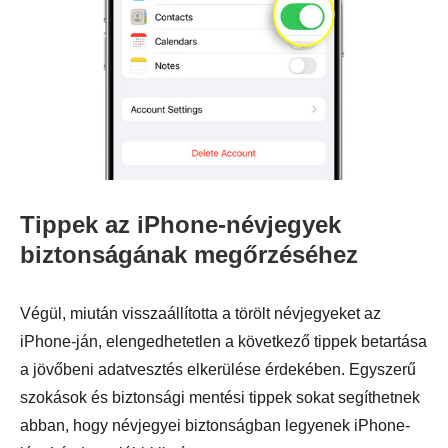
Tippek az iPhone-névjegyek
biztonságának megőrzéséhez
Végül, miután visszaállította a törölt névjegyeket az
iPhone-ján, elengedhetetlen a következő tippek betartása
a jövőbeni adatvesztés elkerülése érdekében. Egyszerű
szokások és biztonsági mentési tippek sokat segíthetnek
abban, hogy névjegyei biztonságban legyenek iPhone-