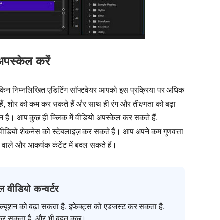
अपस्केल करें
, लेकिन निम्नलिखित एडिटिंग सॉफ्टवेयर आपको इस प्रक्रिया पर अधिक
ैं, शोर को कम कर सकते हैं और साथ ही रंग और तीक्ष्णता को बढ़ा
 है। आप कुछ ही क्लिक में वीडियो अपस्केल कर सकते हैं,
वीडियो शेकनेस को स्टेबलाइज़ कर सकते हैं। आप अपने कम गुणवत्ता
ा वाले और आकर्षक कंटेंट में बदल सकते हैं।
 वीडियो कन्वर्टर
ोल्यूशन को बढ़ा सकता है, इफेक्ट्स को एडजस्ट कर सकता है,
कर सकता है, और भी बहुत कुछ।