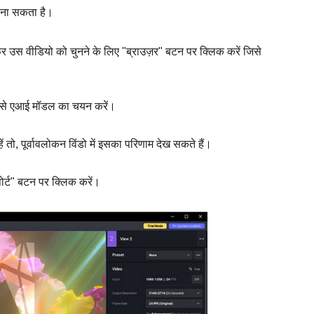
 बना सकता है।
र उस वीडियो को चुनने के लिए "ब्राउज़र" बटन पर क्लिक करें जिसे
ा जैसे एआई मॉडल का चयन करें।
ें तो, पूर्वावलोकन विंडो में इसका परिणाम देख सकते हैं।
ोर्ट" बटन पर क्लिक करें।