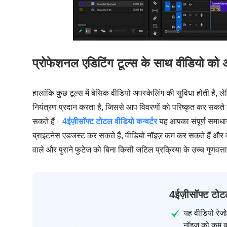
प्रोफेशनल एडिटिंग टूल्स के साथ वीडियो को 
हालांकि कुछ टूल्स में बेसिक वीडियो अपस्केलिंग की सुविधा होती है
नियंत्रण प्रदान करता है, जिससे आप विवरणों को परिष्कृत कर सकते ह
सकते हैं।
4ईज़ीसॉफ्ट टोटल वीडियो कन्वर्टर
यह आपका संपूर्ण समाधान
ब्राइटनेस एडजस्ट कर सकते हैं, वीडियो नॉइज़ कम कर सकते हैं और 
वाले और पुराने फुटेज को बिना किसी जटिल प्रक्रिया के उच्च गुणवत्त
4ईज़ीसॉफ्ट टोटल
यह वीडियो रेज
नॉइज़ को कम 