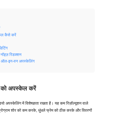
ं
 कैसे करें
िटिंग
 नॉइज़ रिडक्शन
ाथ ऑल-इन-वन अपस्केलिंग
को अपस्केल करें
 अपस्केलिंग में विशेषज्ञता रखता है। यह कम रिज़ॉल्यूशन वाले
प्रोग्राम शोर को कम करके, धुंधले फ्रेम को ठीक करके और विवरणों