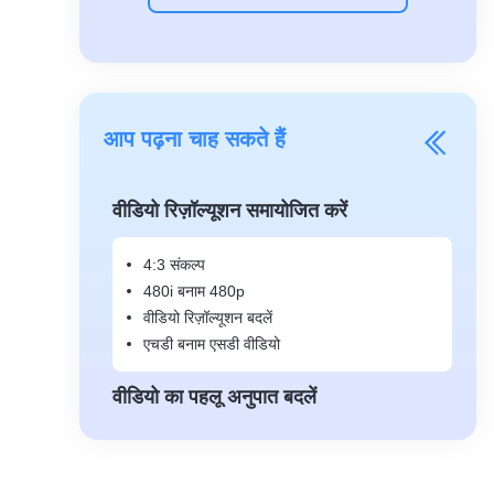
आप पढ़ना चाह सकते हैं
वीडियो रिज़ॉल्यूशन समायोजित करें
4:3 संकल्प
480i बनाम 480p
वीडियो रिज़ॉल्यूशन बदलें
एचडी बनाम एसडी वीडियो
वीडियो का पहलू अनुपात बदलें