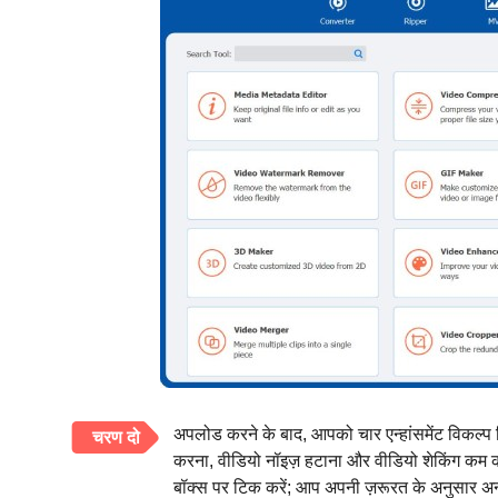
अपलोड करने के बाद, आपको चार एन्हांसमेंट विकल्प दिख
चरण दो
करना, वीडियो नॉइज़ हटाना और वीडियो शेकिंग कम क
बॉक्स पर टिक करें; आप अपनी ज़रूरत के अनुसार अन्