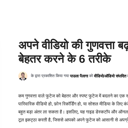
अपने वीडियो की गुणवत्ता बढ़
बेहतर करने के 6 तरीके
के द्वारा प्रकाशित किया गया
को
पाउला पैलागा
वीडियो/ऑडियो संपादित क
कम गुणवत्ता वाले फुटेज को बेहतर और स्पष्ट फुटेज में बदलने का एक 
पारिवारिक वीडियो हो, फ़ोन रिकॉर्डिंग हो, या सोशल मीडिया के लिए कंट
बहुत बड़ा अंतर ला सकता है। इसलिए, यह गाइड डेस्कटॉप और ऑनलाइन दो
टूल इकट्ठा करती है, जिससे आपको अपने फुटेज को आसानी से अपग्रेड