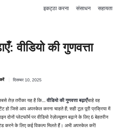
इकट्ठा करना
संसाधन
सहायता
ाएँ: वीडियो की गुणवत्ता
रें
दिसम्बर 10, 2025
सबसे तेज़ तरीका यह है कि...
वीडियो की गुणवत्ता बढ़ाएँ
चाहे वह
ेंट हो जिसे आप अपस्केल करना चाहते हैं; सही टूल पूरी प्रक्रिया में
नों प्लेटफॉर्म पर वीडियो रेज़ोल्यूशन बढ़ाने के लिए 6 बेहतरीन
 करने के लिए कई विकल्प मिलते हैं। अभी अपस्केल करें!