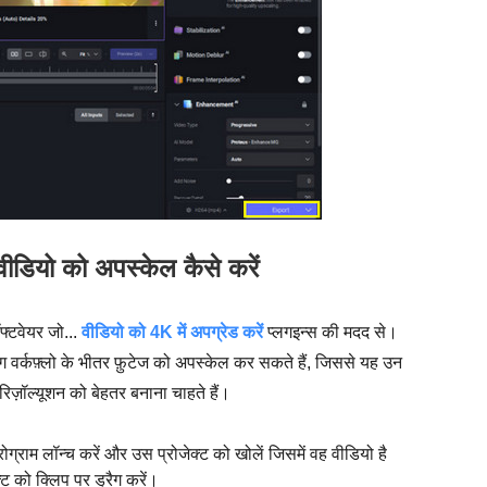
डियो को अपस्केल कैसे करें
फ्टवेयर जो...
वीडियो को 4K में अपग्रेड करें
प्लगइन्स की मदद से।
ंग वर्कफ़्लो के भीतर फ़ुटेज को अपस्केल कर सकते हैं, जिससे यह उन
िज़ॉल्यूशन को बेहतर बनाना चाहते हैं।
रोग्राम लॉन्च करें और उस प्रोजेक्ट को खोलें जिसमें वह वीडियो है
ट को क्लिप पर ड्रैग करें।