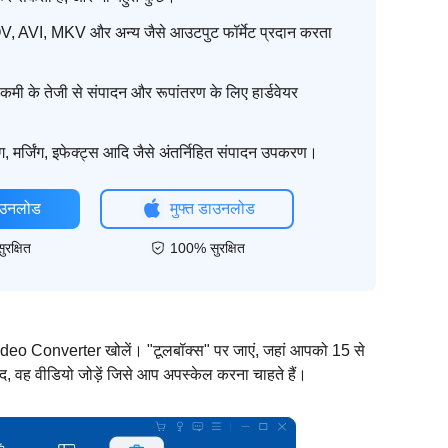
 AVI, MKV और अन्य जैसे आउटपुट फॉर्मेट प्रदान करता
ें कमी के तेजी से संपादन और रूपांतरण के लिए हार्डवेयर
िंग, मर्जिंग, इफेक्ट्स आदि जैसे अंतर्निहित संपादन उपकरण।
डाउनलोड
मुफ्त डाउनलोड
रक्षित
100% सुरक्षित
ideo Converter खोलें। "टूलबॉक्स" पर जाएं, जहां आपको 15 से
ाद, वह वीडियो जोड़ें जिसे आप अपस्केल करना चाहते हैं।