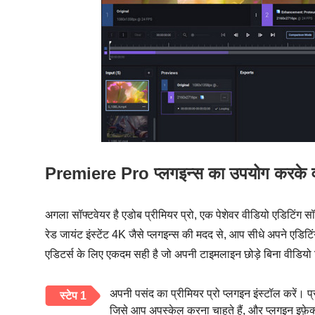
Premiere Pro प्लगइन्स का उपयोग करके वी
अगला सॉफ्टवेयर है एडोब प्रीमियर प्रो, एक पेशेवर वीडियो एडिटिंग सॉ
रेड जायंट इंस्टेंट 4K जैसे प्लगइन्स की मदद से, आप सीधे अपने एडिटि
एडिटर्स के लिए एकदम सही है जो अपनी टाइमलाइन छोड़े बिना वीडियो र
अपनी पसंद का प्रीमियर प्रो प्लगइन इंस्टॉल करें। प्
स्टेप 1
जिसे आप अपस्केल करना चाहते हैं, और प्लगइन इफ़ेक्