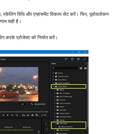
 स्केलिंग विधि और एन्हांसमेंट विकल्प सेट करें। फिर, पूर्वावलोकन
िणाम सही है।
ोग करके प्रोजेक्ट को निर्यात करें।