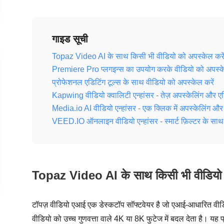
गाइड सूची
Topaz Video AI के साथ किसी भी वीडियो को अपस्केल करे
Premiere Pro प्लगइन्स का उपयोग करके वीडियो को अपस्केल
प्रोफेशनल एडिटिंग टूल्स के साथ वीडियो को अपस्केल करें
Kapwing वीडियो क्वालिटी एन्हांसर - तेज़ अपस्केलिंग और एड
Media.io AI वीडियो एन्हांसर - एक क्लिक में अपस्केलिंग और
VEED.IO ऑनलाइन वीडियो एन्हांसर - स्मार्ट फ़िल्टर के स
Topaz Video AI के साथ किसी भी वीडियो 
टॉपज़ वीडियो एआई एक डेस्कटॉप सॉफ्टवेयर है जो एआई-आधारित वीडियो
वीडियो को उच्च गुणवत्ता वाले 4K या 8K फुटेज में बदल देता है। यह 