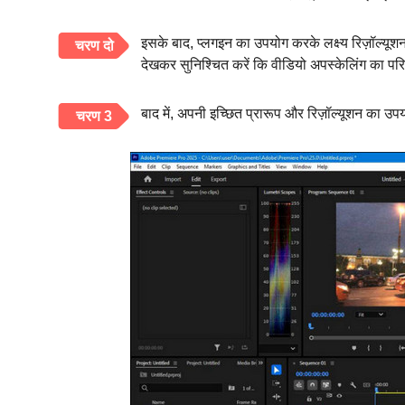
इसके बाद, प्लगइन का उपयोग करके लक्ष्य रिज़ॉल्यूशन,
चरण दो
देखकर सुनिश्चित करें कि वीडियो अपस्केलिंग का पर
बाद में, अपनी इच्छित प्रारूप और रिज़ॉल्यूशन का उपय
चरण 3