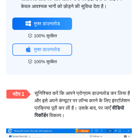
केवल आवश्यक भागों को छोड़ने की सुविधा देता है।
मुफ्त डाउनलोड
100% सुरक्षित
मुफ्त डाउनलोड
100% सुरक्षित
सुनिश्चित करें कि आपने प्रोग्राम डाउनलोड कर लिया है
स्टेप 1
और इसे अपने कंप्यूटर पर लॉन्च करने के लिए इंस्टॉलेशन
प्रक्रिया पूरी कर ली है। उसके बाद, पर जाएँ
वीडियो
रिकॉर्डर
विकल्प।