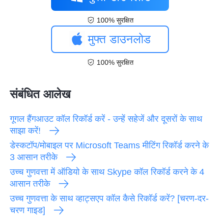
100% सुरक्षित
मुफ्त डाउनलोड
100% सुरक्षित
संबंधित आलेख
गूगल हैंगआउट कॉल रिकॉर्ड करें - उन्हें सहेजें और दूसरों के साथ
साझा करें!
डेस्कटॉप/मोबाइल पर Microsoft Teams मीटिंग रिकॉर्ड करने के
3 आसान तरीके
उच्च गुणवत्ता में ऑडियो के साथ Skype कॉल रिकॉर्ड करने के 4
आसान तरीके
उच्च गुणवत्ता के साथ व्हाट्सएप कॉल कैसे रिकॉर्ड करें? [चरण-दर-
चरण गाइड]