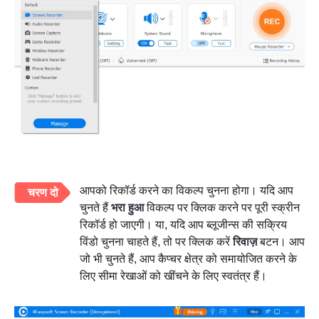
आपको रिकॉर्ड करने का विकल्प चुनना होगा। यदि आप
चरण दो
चुनते हैं
भरा हुआ
विकल्प पर क्लिक करने पर पूरी स्क्रीन
रिकॉर्ड हो जाएगी। या, यदि आप ब्लूजीन्स की सक्रिय
विंडो चुनना चाहते हैं, तो पर क्लिक करें
रिवाज़
बटन। आप
जो भी चुनते हैं, आप कैप्चर क्षेत्र को समायोजित करने के
लिए सीमा रेखाओं को खींचने के लिए स्वतंत्र हैं।