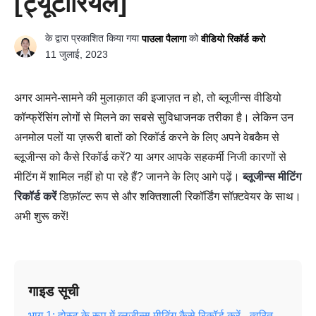
[ट्यूटोरियल]
के द्वारा प्रकाशित किया गया
को
पाउला पैलागा
वीडियो रिकॉर्ड करो
11 जुलाई, 2023
अगर आमने-सामने की मुलाक़ात की इजाज़त न हो, तो ब्लूजीन्स वीडियो
कॉन्फ्रेंसिंग लोगों से मिलने का सबसे सुविधाजनक तरीका है। लेकिन उन
अनमोल पलों या ज़रूरी बातों को रिकॉर्ड करने के लिए अपने वेबकैम से
ब्लूजीन्स को कैसे रिकॉर्ड करें? या अगर आपके सहकर्मी निजी कारणों से
मीटिंग में शामिल नहीं हो पा रहे हैं? जानने के लिए आगे पढ़ें।
ब्लूजीन्स मीटिंग
रिकॉर्ड करें
डिफ़ॉल्ट रूप से और शक्तिशाली रिकॉर्डिंग सॉफ़्टवेयर के साथ।
अभी शुरू करें!
गाइड सूची
भाग 1: होस्ट के रूप में ब्लूजीन्स मीटिंग कैसे रिकॉर्ड करें - त्वरित