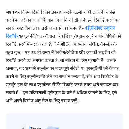
अपने अंतर्निहित रिकॉर्डर का उपयोग करके ब्लूजीन्स मीटिंग को रिकॉर्ड
करने का तरीका जानने के बाद, बिना किसी सीमा के इसे रिकॉर्ड करने का
सबसे अच्छा वैकल्पिक तरीका जानने का समय है -
4ईज़ीसॉफ्ट स्क्रीन
रिकॉर्डर
यह पूर्ण-विशेषताओं वाला रिकॉर्डर प्रोग्राम स्क्रीन गतिविधियों को
रिकॉर्ड करने में मदद करता है, जैसे मीटिंग, व्याख्यान, संगीत, गेमप्ले, और
बहुत कुछ। यह एक ही समय में वेबकैम/ऑडियो और आपकी स्क्रीन को
रिकॉर्ड करने का समर्थन करता है, जो मीटिंग के लिए प्रभावी है। इसके
अलावा, यह आपकी स्क्रीन पर महत्वपूर्ण संदेशों या प्रस्तुतियों को कैप्चर
करने के लिए स्क्रीनशॉट लेने का समर्थन करता है, और आप रिकॉर्डर के
ड्राइंग टूल के साथ ब्लूजीन्स मीटिंग रिकॉर्ड करते समय आगे संपादन कर
सकते हैं। इस शक्तिशाली प्रोग्राम के बारे में अधिक जानने के लिए, इसे
अभी अपने विंडोज और मैक के लिए प्राप्त करें।