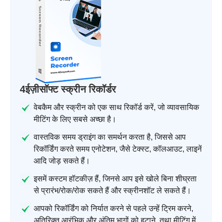
4ईज़ीसॉफ्ट स्क्रीन रिकॉर्डर
वेबकैम और स्क्रीन को एक साथ रिकॉर्ड करें, जो व्यावसायिक
मीटिंग के लिए सबसे अच्छा है।
वास्तविक समय ड्राइंग का समर्थन करता है, जिससे आप
रिकॉर्डिंग करते समय एनोटेशन, जैसे टेक्स्ट, कॉलआउट, लाइनें
आदि जोड़ सकते हैं।
इसमें कस्टम हॉटकीज़ हैं, जिनसे आप इसे खोले बिना शीघ्रता
से प्रारंभ/रोक/रोक सकते हैं और स्क्रीनशॉट ले सकते हैं।
आपको रिकॉर्डिंग को निर्यात करने से पहले उन्हें ट्रिम करने,
अतिरिक्त आरंभिक और अंतिम भागों को हटाने, तथा मीटिंग में