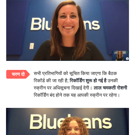
सभी प्रतिभागियों को सूचित किया जाएगा कि बैठक
चरण दो
रिकॉर्ड की जा रही है;
रिकॉर्डिंग शुरू हो गई है
उनकी
स्क्रीन पर अधिसूचना दिखाई देगी।
लाल चमकती रोशनी
रिकॉर्डिंग बंद होने तक यह आपकी स्क्रीन पर रहेगा।