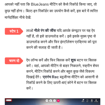
आपको नहीं पता कि BlueJeans मीटिंग को कैसे रिकॉर्ड किया जाए, तो
कुछ नहीं होगा। बिल्ट-इन रिकॉर्डर का उपयोग कैसे करें, इस बारे में त्वरित
मार्गदर्शिका नीचे देखें:
लाओ
नीले रंग की जींस
यदि आपके कंप्यूटर पर यह ऐप
स्टेप 1
नहीं है, तो इसे डाउनलोड करें। इसे इसके मुख्य पृष्ठ से
डाउनलोड करने और फिर इंस्टॉलेशन प्रक्रिया को पूरा
करने की सलाह दी जाती है।
ऐप लॉन्च करें और फिर क्लिक करें
शुरू
बटन पर क्लिक
चरण दो
करें। वहां, आपको मीटिंग से बाहर निकलने, स्क्रीन शेयर
करने, मीटिंग रिकॉर्ड करने और बहुत कुछ जैसे विकल्प
दिखाई देंगे।
प्रारंभ Rec
ब्लूजीन्स मीटिंग को आसानी से
रिकॉर्ड करने के लिए ऊपरी-बाएं कोने में बटन पर क्लिक
करें।