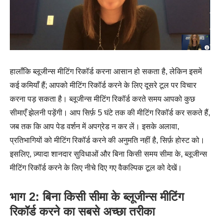
हालाँकि ब्लूजीन्स मीटिंग रिकॉर्ड करना आसान हो सकता है, लेकिन इसमें
कई कमियाँ हैं; आपको मीटिंग रिकॉर्ड करने के लिए दूसरे टूल पर विचार
करना पड़ सकता है। ब्लूजीन्स मीटिंग रिकॉर्ड करते समय आपको कुछ
सीमाएँ झेलनी पड़ेंगी। आप सिर्फ़ 5 घंटे तक की मीटिंग रिकॉर्ड कर सकते हैं,
जब तक कि आप पेड वर्शन में अपग्रेड न कर लें। इसके अलावा,
प्रतिभागियों को मीटिंग रिकॉर्ड करने की अनुमति नहीं है, सिर्फ़ होस्ट को।
इसलिए, ज़्यादा शानदार सुविधाओं और बिना किसी समय सीमा के, ब्लूजीन्स
मीटिंग रिकॉर्ड करने के लिए नीचे दिए गए वैकल्पिक टूल को देखें।
भाग 2: बिना किसी सीमा के ब्लूजीन्स मीटिंग
रिकॉर्ड करने का सबसे अच्छा तरीका