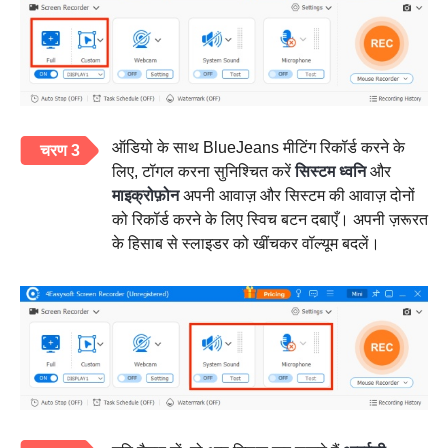
ऑडियो के साथ BlueJeans मीटिंग रिकॉर्ड करने के
चरण 3
लिए, टॉगल करना सुनिश्चित करें
सिस्टम ध्वनि
और
माइक्रोफ़ोन
अपनी आवाज़ और सिस्टम की आवाज़ दोनों
को रिकॉर्ड करने के लिए स्विच बटन दबाएँ। अपनी ज़रूरत
के हिसाब से स्लाइडर को खींचकर वॉल्यूम बदलें।