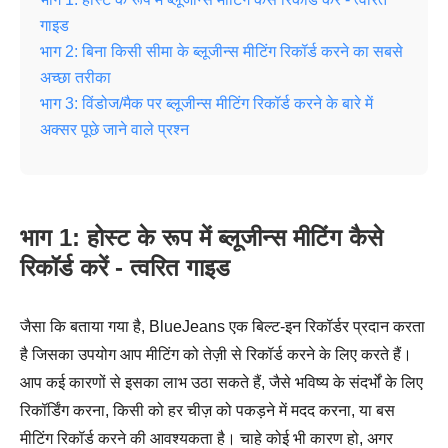
गाइड
भाग 2: बिना किसी सीमा के ब्लूजीन्स मीटिंग रिकॉर्ड करने का सबसे
अच्छा तरीका
भाग 3: विंडोज/मैक पर ब्लूजीन्स मीटिंग रिकॉर्ड करने के बारे में
अक्सर पूछे जाने वाले प्रश्न
भाग 1: होस्ट के रूप में ब्लूजीन्स मीटिंग कैसे
रिकॉर्ड करें - त्वरित गाइड
जैसा कि बताया गया है, BlueJeans एक बिल्ट-इन रिकॉर्डर प्रदान करता
है जिसका उपयोग आप मीटिंग को तेज़ी से रिकॉर्ड करने के लिए करते हैं।
आप कई कारणों से इसका लाभ उठा सकते हैं, जैसे भविष्य के संदर्भों के लिए
रिकॉर्डिंग करना, किसी को हर चीज़ को पकड़ने में मदद करना, या बस
मीटिंग रिकॉर्ड करने की आवश्यकता है। चाहे कोई भी कारण हो, अगर