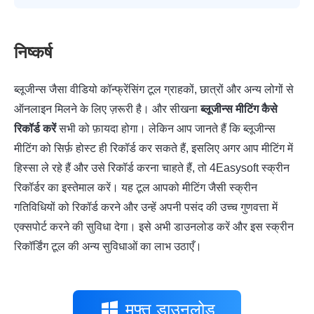
निष्कर्ष
ब्लूजीन्स जैसा वीडियो कॉन्फ्रेंसिंग टूल ग्राहकों, छात्रों और अन्य लोगों से
ऑनलाइन मिलने के लिए ज़रूरी है। और सीखना
ब्लूजीन्स मीटिंग कैसे
रिकॉर्ड करें
सभी को फ़ायदा होगा। लेकिन आप जानते हैं कि ब्लूजीन्स
मीटिंग को सिर्फ़ होस्ट ही रिकॉर्ड कर सकते हैं, इसलिए अगर आप मीटिंग में
हिस्सा ले रहे हैं और उसे रिकॉर्ड करना चाहते हैं, तो 4Easysoft स्क्रीन
रिकॉर्डर का इस्तेमाल करें। यह टूल आपको मीटिंग जैसी स्क्रीन
गतिविधियों को रिकॉर्ड करने और उन्हें अपनी पसंद की उच्च गुणवत्ता में
एक्सपोर्ट करने की सुविधा देगा। इसे अभी डाउनलोड करें और इस स्क्रीन
रिकॉर्डिंग टूल की अन्य सुविधाओं का लाभ उठाएँ।
मुफ्त डाउनलोड