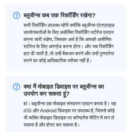
ब्लूजीन्स कब तक रिकॉर्डिंग रखेगा?
सभी रिकॉर्डिंग उपलब्ध रहेंगी क्योंकि ब्लूजीन्स एंटरप्राइज़
उपयोगकर्ताओं के लिए असीमित रिकॉर्डिंग स्टोरेज प्रदान
करना जारी रखेगा, जिसका अर्थ है कि आपको असीमित
स्टोरेज के लिए अपग्रेड करना होगा। और जब रिकॉर्डिंग
हटा दी जाती है, तो उन्हें बैकअप करने और उन्हें पुनर्प्राप्त
करने का कोई आधिकारिक तरीका नहीं है।
क्या मैं मोबाइल डिवाइस पर ब्लूजीन्स का
उपयोग कर सकता हूं?
हां। ब्लूजीन्स एक मोबाइल संस्करण प्रदान करता है। यह
iOS और Android डिवाइस पर उपलब्ध है, जिससे कोई
भी व्यक्ति मोबाइल डिवाइस पर कॉन्फ्रेंस मीटिंग में भाग ले
सकता है और होस्ट कर सकता है।