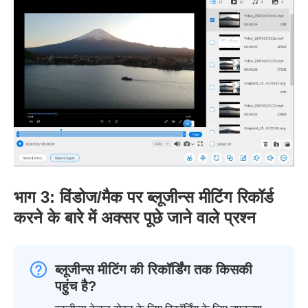
भाग 3: विंडोज/मैक पर ब्लूजीन्स मीटिंग रिकॉर्ड
करने के बारे में अक्सर पूछे जाने वाले प्रश्न
ब्लूजीन्स मीटिंग की रिकॉर्डिंग तक किसकी
पहुंच है?