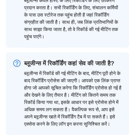
ब्लूजीन्स केवल होस्ट के लिए रिकॉर्डिंग के लिए उपकरण
प्रदान करता है। सभी रिकॉर्डिंग के लिए, संचालन कर्मियों
के पास उस स्टोरेज तक पहुंच होती है जहां रिकॉर्डिंग
संग्रहीत की जाती है। साथ ही, जब लिंक प्रतिभागियों के
साथ साझा किया जाता है, तो वे रिकॉर्ड की गई मीटिंग तक
पहुंच पाएंगे।
ब्लूजीन्स में रिकॉर्डिंग कहां सेव की जाती है?
ब्लूजीन्स में रिकॉर्ड की गई मीटिंग के बाद, मीटिंग पूरी होने के
बाद रिकॉर्डिंग प्रोसेस की जाएगी। आपको एक लिंक प्राप्त
होगा जो आपको सूचित करेगा कि रिकॉर्डिंग प्रोसेस हो गई है
और देखने के लिए तैयार है। मीटिंग को कितने समय तक
रिकॉर्ड किया गया था, इसके आधार पर इसे प्रोसेस होने में
अधिक समय लग सकता है। वैकल्पिक रूप से, आप इसे
अपने ब्लूजीन्स खाते में रिकॉर्डिंग टैब में पा सकते हैं। इसे
एक्सेस करने के लिए लॉग इन करना सुनिश्चित करें।