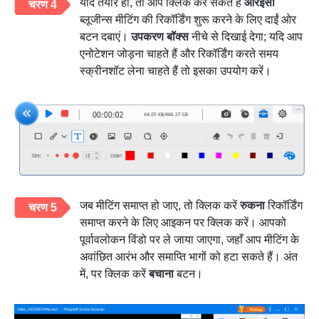
यदि तैयार हों, तो आप क्लिक कर सकते हैं
आरईसी
चरण 4
ब्लूजीन्स मीटिंग की रिकॉर्डिंग शुरू करने के लिए दाईं ओर
बटन दबाएं।
उपकरण बॉक्स
नीचे से दिखाई देगा; यदि आप
एनोटेशन जोड़ना चाहते हैं और रिकॉर्डिंग करते समय
स्क्रीनशॉट लेना चाहते हैं तो इसका उपयोग करें।
जब मीटिंग समाप्त हो जाए, तो क्लिक करें
रुकना
रिकॉर्डिंग
चरण 5
समाप्त करने के लिए आइकन पर क्लिक करें। आपको
पूर्वावलोकन विंडो पर ले जाया जाएगा, जहाँ आप मीटिंग के
अवांछित आरंभ और समाप्ति भागों को हटा सकते हैं। अंत
में, पर क्लिक करें
बचाना
बटन।