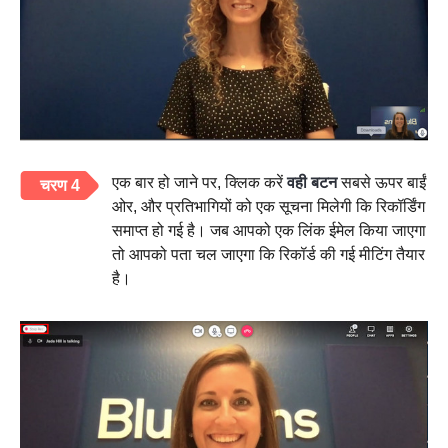
एक बार हो जाने पर, क्लिक करें
वही बटन
सबसे ऊपर बाईं
चरण 4
ओर, और प्रतिभागियों को एक सूचना मिलेगी कि रिकॉर्डिंग
समाप्त हो गई है। जब आपको एक लिंक ईमेल किया जाएगा
तो आपको पता चल जाएगा कि रिकॉर्ड की गई मीटिंग तैयार
है।