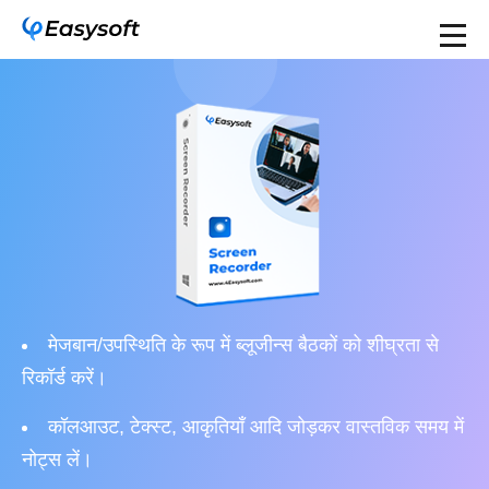
मेजबान/उपस्थिति के रूप में ब्लूजीन्स बैठकों को शीघ्रता से
रिकॉर्ड करें।
कॉलआउट, टेक्स्ट, आकृतियाँ आदि जोड़कर वास्तविक समय में
नोट्स लें।