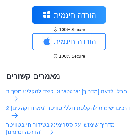
הורדה חינמית
100% Secure
הורדה חינמית
100% Secure
מאמרים קשורים
כיצד להקליט מסך ב- Snapchat מבלי לדעת [מדריך]
2 דרכים ישימות להקלטת חללי טוויטר [מארח וקהלים]
מדריך שימושי על סטרימינג בשידור חי בטוויטר
[הדרכה וטיפים]