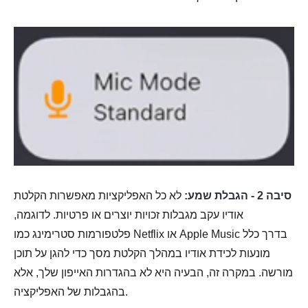
סיבה 2 - הגבלת שמע:
לא כל האפליקציות מאפשרות הקלטת
אודיו עקב מגבלות זכויות יוצרים או פרטיות. לדוגמה,
פלטפורמות סטרימינג כמו Netflix או Apple Music בדרך כלל
מונעות לכידת אודיו במהלך הקלטת מסך כדי להגן על תוכן
מורשה. במקרה זה, הבעיה היא לא בהגדרות האייפון שלך, אלא
בהגבלות של האפליקציה.