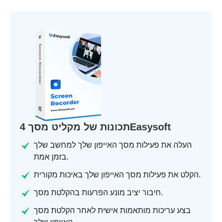
תכונות של מקליט מסך 4Easysoft
העלה את פעילות מסך האייפון שלך למחשב שלך
בזמן אמת.
הקלט את פעילות מסך האייפון שלך באיכות מקורית.
חיבור יציב מונע הפרעות בהקלטת מסך.
בצע עריכות מותאמות אישית לאחר הקלטת מסך