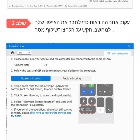
עקוב אחר ההוראות כדי לחבר את האייפון שלך
שלב 2
למחשב. הקש על הלחצן "שיקוף מסך".