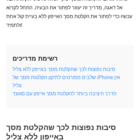
אל דאגה, מדריך זה יעזור לפתור את הבעיה. התחל לקרוא
עכשיו כדי לפתור את הקלטת מסך האייפון ללא בעיית קול אחת
ולתמיד!
רשימת מדריכים
סיבות נפוצות לכך שהקלטת מסך באייפון ללא צליל
שלבים מפורטים לתיקון הקלטות מסך של iPhone אין
צליל
הדרך היציבה ביותר להקלטת מסך אייפון עם סאונד
סיבות נפוצות לכך שהקלטת מסך
באייפון ללא צליל