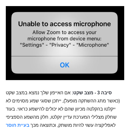
סיבה 3 - מצב שקט:
אם האייפון שלך נמצא במצב שקט
(כאשר מתג ההשתקה מופעל), ייתכן שסוגי שמע מסוימים לא
ייקלטו בהקלטה מכיוון שהם לא יכולים להישמע כראוי. בעוד
שחלק מצלילי המערכת עדיין יוקלטו, חלק מהשמע הספציפי
לאפליקציה עשוי להיות מושתק, וכתוצאה מכך
בעיית חוסר