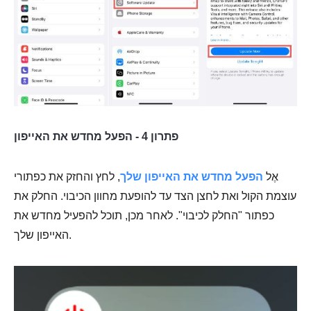
פתרון 4 - הפעל מחדש את האייפון
אֶל
הפעל מחדש את האייפון שלך
, לחץ והחזק את כפתורי
עוצמת הקול ואת לחצן הצד עד להופעת מחוון הכיבוי. החלק את
כפתור "החלק לכיבוי". לאחר מכן, תוכל להפעיל מחדש את
האייפון שלך.