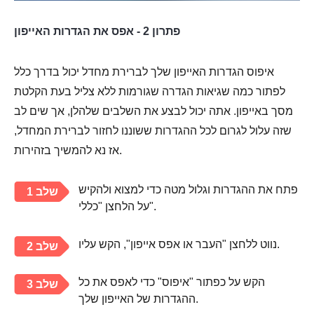
פתרון 2 - אפס את הגדרות האייפון
איפוס הגדרות האייפון שלך לברירת מחדל יכול בדרך כלל
לפתור כמה שגיאות הגדרה שגורמות ללא צליל בעת הקלטת
מסך באייפון. אתה יכול לבצע את השלבים שלהלן, אך שים לב
שזה עלול לגרום לכל ההגדרות ששוננו לחזור לברירת המחדל,
אז נא להמשיך בזהירות.
פתח את ההגדרות וגלול מטה כדי למצוא ולהקיש
שלב 1
על הלחצן "כללי".
נווט ללחצן "העבר או אפס אייפון", הקש עליו.
שלב 2
הקש על כפתור "איפוס" כדי לאפס את כל
שלב 3
ההגדרות של האייפון שלך.