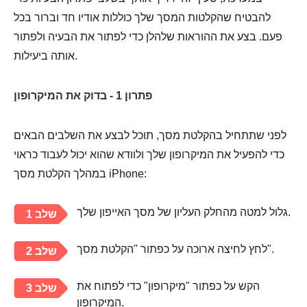
להבטיח שהקלטות המסך שלך כוללות אודיו חד וברור בכל
פעם. בצע את ההוראות שלהלן כדי לפתור את הבעיה ולפתור
אותה ביעילות.
פתרון 1 - בדוק את המיקרופון
לפני שתתחיל בהקלטת מסך, תוכל לבצע את השלבים הבאים
כדי להפעיל את המיקרופון שלך ולוודא שהוא יכול לעבוד כראוי
במהלך הקלטת מסך iPhone:
גלול למטה מהחלק העליון של מסך האייפון שלך.
שלב 1
לחץ לחיצה ארוכה על כפתור "הקלטת מסך".
שלב 2
הקש על כפתור "מיקרופון" כדי לפתוח את
שלב 3
המיקרופון.