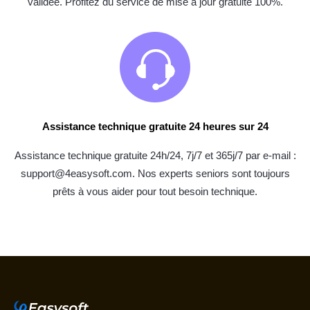
validée. Profitez du service de mise à jour gratuite 100%.
Assistance technique gratuite 24 heures sur 24
Assistance technique gratuite 24h/24, 7j/7 et 365j/7 par e-mail :
support@4easysoft.com. Nos experts seniors sont toujours
prêts à vous aider pour tout besoin technique.