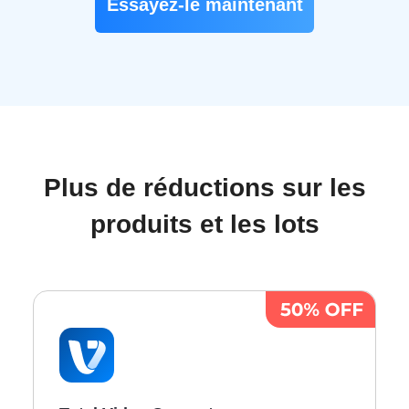
Essayez-le maintenant
Plus de réductions sur les
produits et les lots