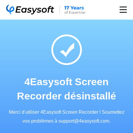
4Easysoft Screen
Recorder désinstallé
Merci d'utiliser 4Easysoft Screen Recorder ! Soumettez
vos problèmes à
support@4easysoft.com
.