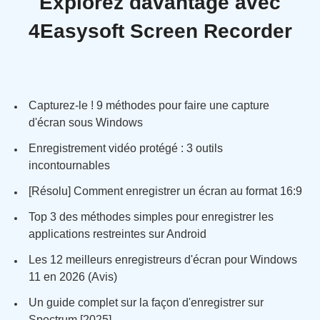
Explorez davantage avec
4Easysoft Screen Recorder
Capturez-le ! 9 méthodes pour faire une capture
d'écran sous Windows
Enregistrement vidéo protégé : 3 outils
incontournables
[Résolu] Comment enregistrer un écran au format 16:9
Top 3 des méthodes simples pour enregistrer les
applications restreintes sur Android
Les 12 meilleurs enregistreurs d'écran pour Windows
11 en 2026 (Avis)
Un guide complet sur la façon d'enregistrer sur
Spectrum [2025]