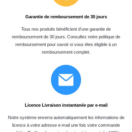
Garantie de remboursement de 30 jours
Tous nos produits bénéficient d'une garantie de
remboursement de 30 jours. Consultez notre politique de
remboursement pour savoir si vous êtes éligible à un
remboursement complet.
Licence Livraison instantanée par e-mail
Notre système enverra automatiquement les informations de
licence à votre adresse e-mail une fois votre commande