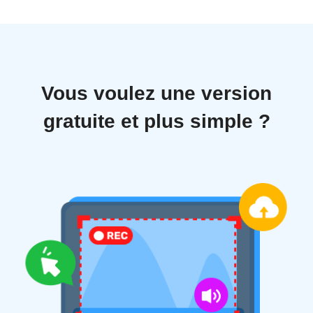
Vous voulez une version
gratuite et plus simple ?