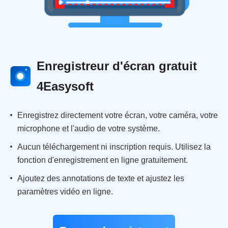
Enregistreur d'écran gratuit
4Easysoft
Enregistrez directement votre écran, votre caméra, votre
microphone et l'audio de votre système.
Aucun téléchargement ni inscription requis. Utilisez la
fonction d'enregistrement en ligne gratuitement.
Ajoutez des annotations de texte et ajustez les
paramètres vidéo en ligne.