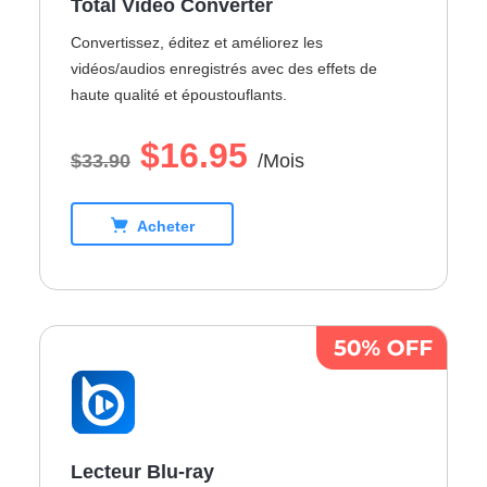
Total Video Converter
Convertissez, éditez et améliorez les
vidéos/audios enregistrés avec des effets de
haute qualité et époustouflants.
$16.95
$33.90
/Mois
Acheter
Lecteur Blu-ray