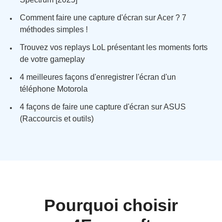
Comment faire une capture d'écran sur Acer ? 7
méthodes simples !
Trouvez vos replays LoL présentant les moments forts
de votre gameplay
4 meilleures façons d'enregistrer l'écran d'un
téléphone Motorola
4 façons de faire une capture d'écran sur ASUS
(Raccourcis et outils)
Pourquoi choisir