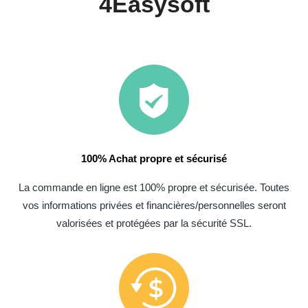
4Easysoft
100% Achat propre et sécurisé
La commande en ligne est 100% propre et sécurisée. Toutes
vos informations privées et financières/personnelles seront
valorisées et protégées par la sécurité SSL.