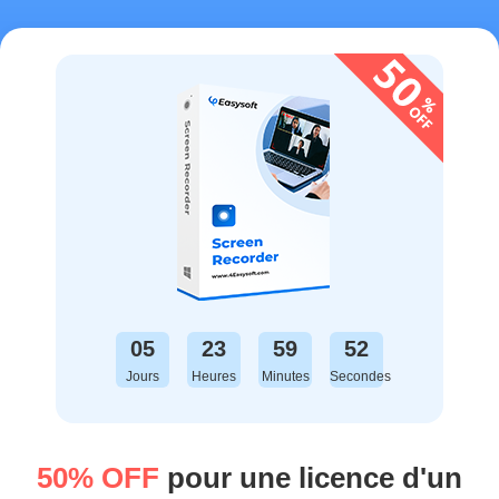
05
23
59
52
Jours
Heures
Minutes
Secondes
50% OFF
pour une licence d'un