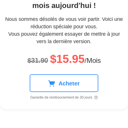
mois aujourd'hui !
Nous sommes désolés de vous voir partir. Voici une
réduction spéciale pour vous.
Vous pouvez également essayer de mettre à jour
vers la dernière version.
$15.95
$31.90
/Mois
Acheter
Garantie de remboursement de 30 jours
?