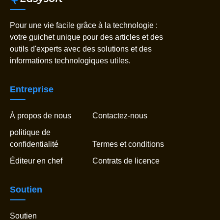
Pour une vie facile grâce à la technologie :
votre guichet unique pour des articles et des
outils d'experts avec des solutions et des
informations technologiques utiles.
Entreprise
À propos de nous
Contactez-nous
politique de
confidentialité
Termes et conditions
Éditeur en chef
Contrats de licence
Soutien
Soutien