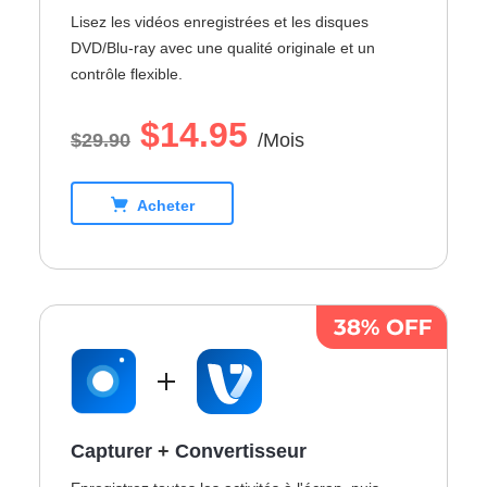
Lisez les vidéos enregistrées et les disques
DVD/Blu-ray avec une qualité originale et un
contrôle flexible.
$14.95
$29.90
/Mois
Acheter
Capturer
+
Convertisseur