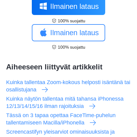
Ilmainen lataus
100% suojattu
Ilmainen lataus
100% suojattu
Aiheeseen liittyvät artikkelit
Kuinka tallentaa Zoom-kokous helposti isäntänä tai
osallistujana
Kuinka näytön tallentaa mitä tahansa iPhonessa
12/13/14/15/16 ilman rajoituksia
Tässä on 3 tapaa opettaa FaceTime-puhelun
tallentamiseen Macilla/iPhonella
Screencastifyn yleisarviot ominaisuuksista ja