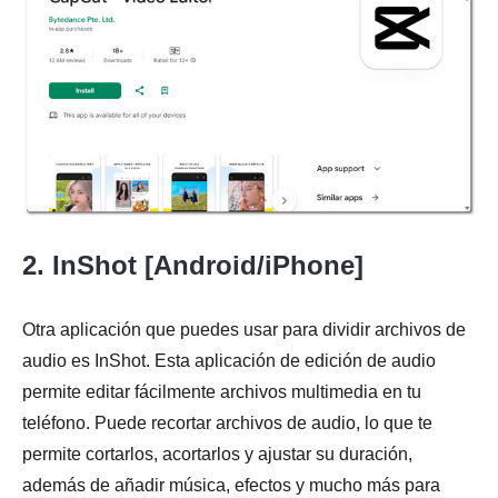
2. InShot [Android/iPhone]
Otra aplicación que puedes usar para dividir archivos de
audio es InShot. Esta aplicación de edición de audio
permite editar fácilmente archivos multimedia en tu
teléfono. Puede recortar archivos de audio, lo que te
permite cortarlos, acortarlos y ajustar su duración,
además de añadir música, efectos y mucho más para