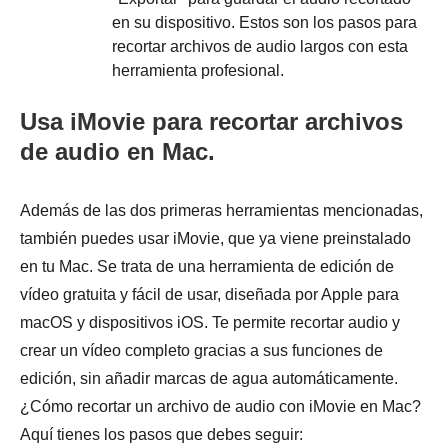
en su dispositivo. Estos son los pasos para
recortar archivos de audio largos con esta
herramienta profesional.
Usa iMovie para recortar archivos
de audio en Mac.
Además de las dos primeras herramientas mencionadas,
también puedes usar iMovie, que ya viene preinstalado
en tu Mac. Se trata de una herramienta de edición de
vídeo gratuita y fácil de usar, diseñada por Apple para
macOS y dispositivos iOS. Te permite recortar audio y
crear un vídeo completo gracias a sus funciones de
edición, sin añadir marcas de agua automáticamente.
¿Cómo recortar un archivo de audio con iMovie en Mac?
Aquí tienes los pasos que debes seguir: