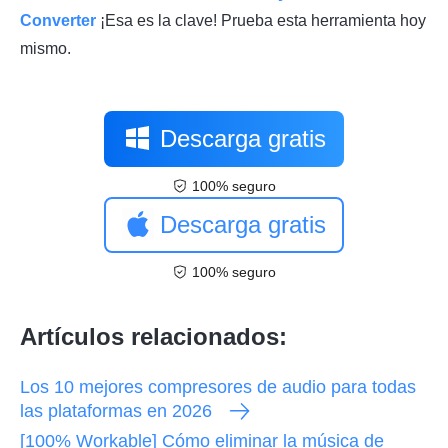
Converter
¡Esa es la clave! Prueba esta herramienta hoy
mismo.
Descarga gratis
100% seguro
Descarga gratis
100% seguro
Artículos relacionados:
Los 10 mejores compresores de audio para todas
las plataformas en 2026
[100% Workable] Cómo eliminar la música de