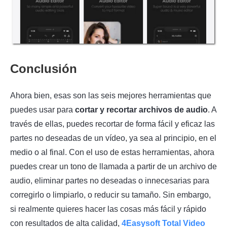
Conclusión
Ahora bien, esas son las seis mejores herramientas que
puedes usar para
cortar y recortar archivos de audio
. A
través de ellas, puedes recortar de forma fácil y eficaz las
partes no deseadas de un vídeo, ya sea al principio, en el
medio o al final. Con el uso de estas herramientas, ahora
puedes crear un tono de llamada a partir de un archivo de
audio, eliminar partes no deseadas o innecesarias para
corregirlo o limpiarlo, o reducir su tamaño. Sin embargo,
si realmente quieres hacer las cosas más fácil y rápido
con resultados de alta calidad,
4Easysoft Total Video