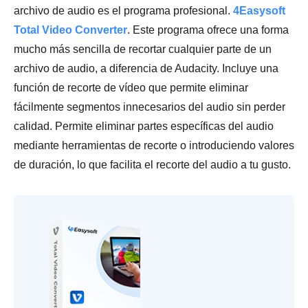
archivo de audio es el programa profesional.
4Easysoft
Total Video Converter
. Este programa ofrece una forma
mucho más sencilla de recortar cualquier parte de un
archivo de audio, a diferencia de Audacity. Incluye una
función de recorte de vídeo que permite eliminar
fácilmente segmentos innecesarios del audio sin perder
calidad. Permite eliminar partes específicas del audio
mediante herramientas de recorte o introduciendo valores
de duración, lo que facilita el recorte del audio a tu gusto.