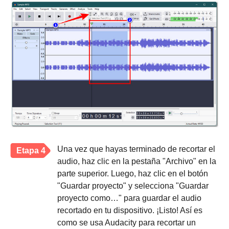
Una vez que hayas terminado de recortar el
Etapa 4
audio, haz clic en la pestaña "Archivo" en la
parte superior. Luego, haz clic en el botón
"Guardar proyecto" y selecciona "Guardar
proyecto como…" para guardar el audio
recortado en tu dispositivo. ¡Listo! Así es
como se usa Audacity para recortar un