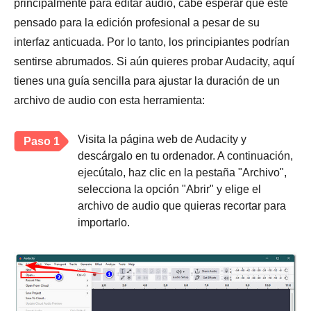
principalmente para editar audio, cabe esperar que esté
pensado para la edición profesional a pesar de su
interfaz anticuada. Por lo tanto, los principiantes podrían
sentirse abrumados. Si aún quieres probar Audacity, aquí
tienes una guía sencilla para ajustar la duración de un
archivo de audio con esta herramienta:
Visita la página web de Audacity y
Paso 1
descárgalo en tu ordenador. A continuación,
ejecútalo, haz clic en la pestaña "Archivo",
selecciona la opción "Abrir" y elige el
archivo de audio que quieras recortar para
importarlo.