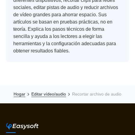
diferentes dispositivos, recortar clips para redes
sociales, editar pistas de audio y reducir archivos
de vídeo grandes para ahorrar espacio. Sus
artículos se basan en pruebas prácticas, no en
teoría. Explica los pasos técnicos de forma
sencilla y ayuda a los lectores a elegir las
herramientas y la configuración adecuadas para
obtener resultados fiables.
Hogar
Editar vídeo/audio
Recortar archivo de audio