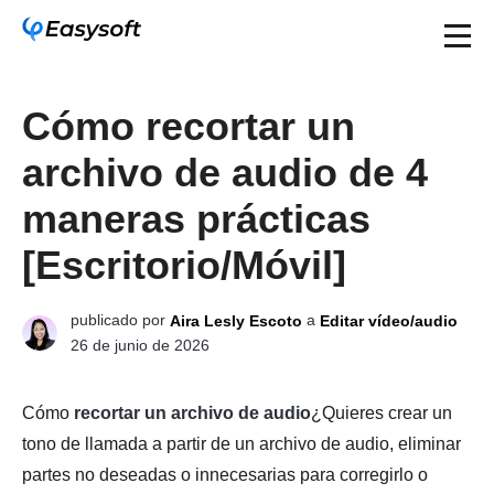
Cómo recortar un
archivo de audio de 4
maneras prácticas
[Escritorio/Móvil]
publicado por
a
Aira Lesly Escoto
Editar vídeo/audio
26 de junio de 2026
Cómo
recortar un archivo de audio
¿Quieres crear un
tono de llamada a partir de un archivo de audio, eliminar
partes no deseadas o innecesarias para corregirlo o