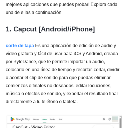
mejores aplicaciones que puedes probar! Explora cada
una de ellas a continuación.
1. Capcut [Android/iPhone]
corte de tapa
Es una aplicación de edición de audio y
vídeo gratuita y fácil de usar para iOS y Android, creada
por ByteDance, que te permite importar un audio,
colocarlo en una línea de tiempo y recortar, cortar, dividir
o acortar el clip de sonido para que puedas eliminar
comienzos o finales no deseados, editar locuciones,
música o efectos de sonido, y exportar el resultado final
directamente a tu teléfono o tableta.