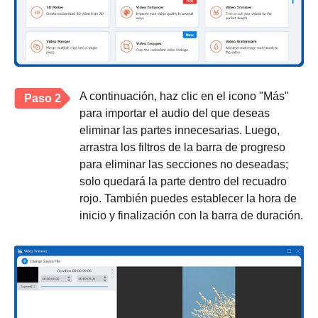
A continuación, haz clic en el icono "Más"
Paso 2
para importar el audio del que deseas
eliminar las partes innecesarias. Luego,
arrastra los filtros de la barra de progreso
para eliminar las secciones no deseadas;
solo quedará la parte dentro del recuadro
rojo. También puedes establecer la hora de
inicio y finalización con la barra de duración.