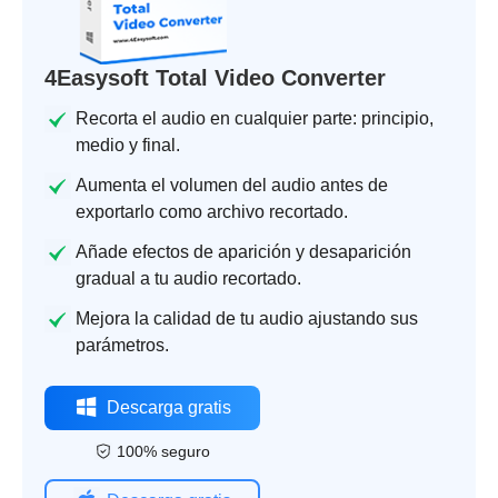
4Easysoft Total Video Converter
Recorta el audio en cualquier parte: principio,
medio y final.
Aumenta el volumen del audio antes de
exportarlo como archivo recortado.
Añade efectos de aparición y desaparición
gradual a tu audio recortado.
Mejora la calidad de tu audio ajustando sus
parámetros.
Descarga gratis
100% seguro