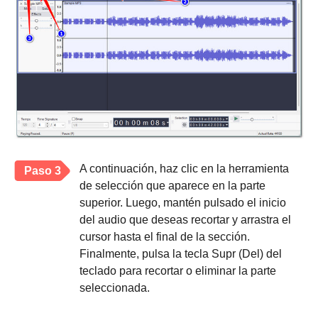
A continuación, haz clic en la herramienta
Paso 3
de selección que aparece en la parte
superior. Luego, mantén pulsado el inicio
del audio que deseas recortar y arrastra el
cursor hasta el final de la sección.
Finalmente, pulsa la tecla Supr (Del) del
teclado para recortar o eliminar la parte
seleccionada.