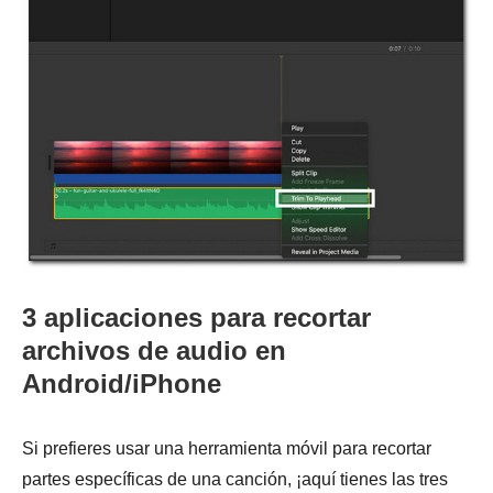
3 aplicaciones para recortar
archivos de audio en
Android/iPhone
Si prefieres usar una herramienta móvil para recortar
partes específicas de una canción, ¡aquí tienes las tres