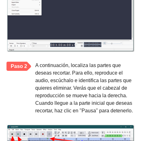
A continuación, localiza las partes que
Paso 2
deseas recortar. Para ello, reproduce el
audio, escúchalo e identifica las partes que
quieres eliminar. Verás que el cabezal de
reproducción se mueve hacia la derecha.
Cuando llegue a la parte inicial que deseas
recortar, haz clic en "Pausa" para detenerlo.