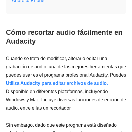
Android/iPhone
Cómo recortar audio fácilmente en
Audacity
Cuando se trata de modificar, alterar o editar una
grabación de audio, una de las mejores herramientas que
puedes usar es el programa profesional Audacity. Puedes
Utiliza Audacity para editar archivos de audio.
Disponible en diferentes plataformas, incluyendo
Windows y Mac. Incluye diversas funciones de edición de
audio, entre ellas un recortador.
Sin embargo, dado que este programa está diseñado