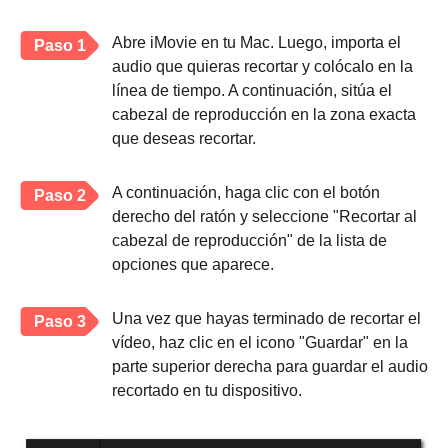
Abre iMovie en tu Mac. Luego, importa el
Paso 1
audio que quieras recortar y colócalo en la
línea de tiempo. A continuación, sitúa el
cabezal de reproducción en la zona exacta
que deseas recortar.
A continuación, haga clic con el botón
Paso 2
derecho del ratón y seleccione "Recortar al
cabezal de reproducción" de la lista de
opciones que aparece.
Una vez que hayas terminado de recortar el
Paso 3
vídeo, haz clic en el icono "Guardar" en la
parte superior derecha para guardar el audio
recortado en tu dispositivo.