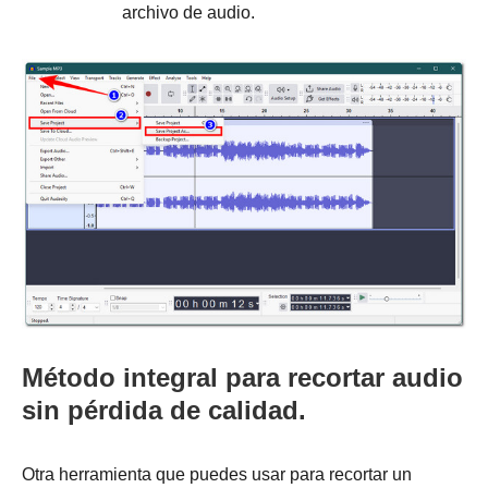
archivo de audio.
Método integral para recortar audio
sin pérdida de calidad.
Otra herramienta que puedes usar para recortar un