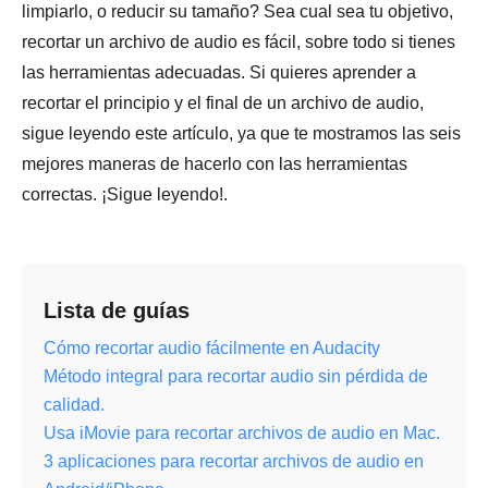
limpiarlo, o reducir su tamaño? Sea cual sea tu objetivo,
recortar un archivo de audio es fácil, sobre todo si tienes
las herramientas adecuadas. Si quieres aprender a
recortar el principio y el final de un archivo de audio,
sigue leyendo este artículo, ya que te mostramos las seis
mejores maneras de hacerlo con las herramientas
correctas. ¡Sigue leyendo!.
Lista de guías
Cómo recortar audio fácilmente en Audacity
Método integral para recortar audio sin pérdida de
calidad.
Usa iMovie para recortar archivos de audio en Mac.
3 aplicaciones para recortar archivos de audio en