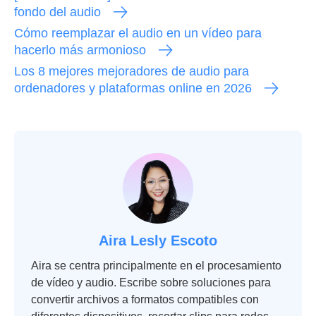
fondo del audio
Cómo reemplazar el audio en un vídeo para
hacerlo más armonioso
Los 8 mejores mejoradores de audio para
ordenadores y plataformas online en 2026
Aira Lesly Escoto
Aira se centra principalmente en el procesamiento
de vídeo y audio. Escribe sobre soluciones para
convertir archivos a formatos compatibles con