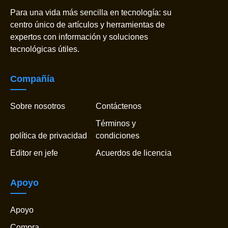
Para una vida más sencilla en tecnología: su
centro único de artículos y herramientas de
expertos con información y soluciones
tecnológicas útiles.
Compañía
Sobre nosotros
Contáctenos
Términos y
política de privacidad
condiciones
Editor en jefe
Acuerdos de licencia
Apoyo
Apoyo
Compra