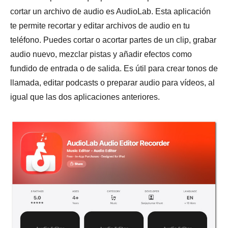
cortar un archivo de audio es AudioLab. Esta aplicación
te permite recortar y editar archivos de audio en tu
teléfono. Puedes cortar o acortar partes de un clip, grabar
audio nuevo, mezclar pistas y añadir efectos como
fundido de entrada o de salida. Es útil para crear tonos de
llamada, editar podcasts o preparar audio para vídeos, al
igual que las dos aplicaciones anteriores.