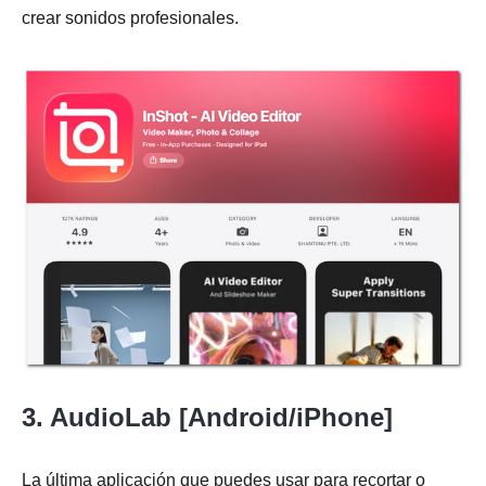
crear sonidos profesionales.
3. AudioLab [Android/iPhone]
La última aplicación que puedes usar para recortar o