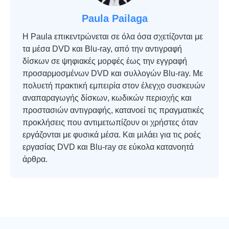
Paula Pailaga
Η Paula επικεντρώνεται σε όλα όσα σχετίζονται με
τα μέσα DVD και Blu-ray, από την αντιγραφή
δίσκων σε ψηφιακές μορφές έως την εγγραφή
προσαρμοσμένων DVD και συλλογών Blu-ray. Με
πολυετή πρακτική εμπειρία στον έλεγχο συσκευών
αναπαραγωγής δίσκων, κωδικών περιοχής και
προστασιών αντιγραφής, κατανοεί τις πραγματικές
προκλήσεις που αντιμετωπίζουν οι χρήστες όταν
εργάζονται με φυσικά μέσα. Και μιλάει για τις ροές
εργασίας DVD και Blu-ray σε εύκολα κατανοητά
άρθρα.