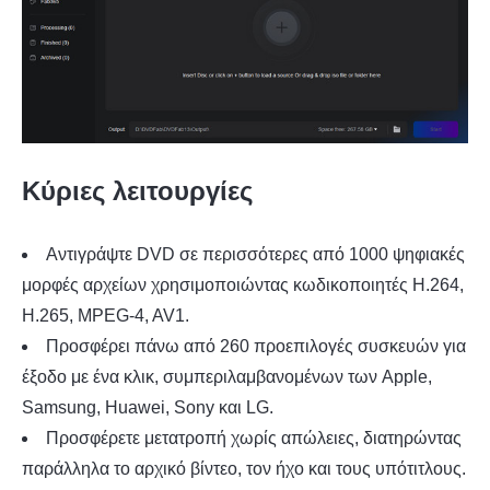
Κύριες λειτουργίες
Αντιγράψτε DVD σε περισσότερες από 1000 ψηφιακές
μορφές αρχείων χρησιμοποιώντας κωδικοποιητές H.264,
H.265, MPEG-4, AV1.
Προσφέρει πάνω από 260 προεπιλογές συσκευών για
έξοδο με ένα κλικ, συμπεριλαμβανομένων των Apple,
Samsung, Huawei, Sony και LG.
Προσφέρετε μετατροπή χωρίς απώλειες, διατηρώντας
παράλληλα το αρχικό βίντεο, τον ήχο και τους υπότιτλους.