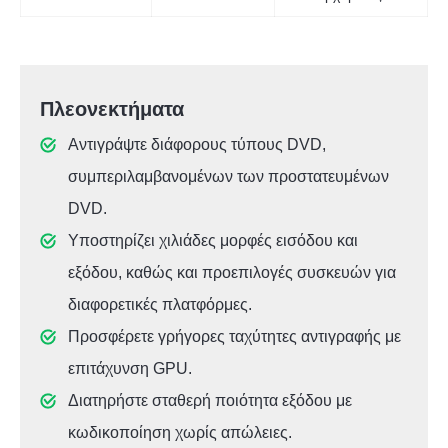
Πλεονεκτήματα
Αντιγράψτε διάφορους τύπους DVD,
συμπεριλαμβανομένων των προστατευμένων
DVD.
Υποστηρίζει χιλιάδες μορφές εισόδου και
εξόδου, καθώς και προεπιλογές συσκευών για
διαφορετικές πλατφόρμες.
Προσφέρετε γρήγορες ταχύτητες αντιγραφής με
επιτάχυνση GPU.
Διατηρήστε σταθερή ποιότητα εξόδου με
κωδικοποίηση χωρίς απώλειες.