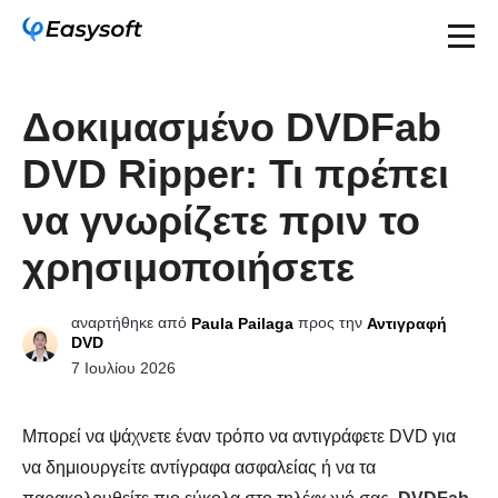
Δοκιμασμένο DVDFab
DVD Ripper: Τι πρέπει
να γνωρίζετε πριν το
χρησιμοποιήσετε
αναρτήθηκε από
προς την
Paula Pailaga
Αντιγραφή
DVD
7 Ιουλίου 2026
Μπορεί να ψάχνετε έναν τρόπο να αντιγράφετε DVD για
να δημιουργείτε αντίγραφα ασφαλείας ή να τα