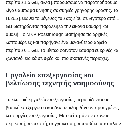
περίπου 1,5 GB, αλλά μπορούσαμε να παρατηρήσουμε
λίγο θάμπωμα κίνησης σε σκηνές γρήγορης δράσης. Το
H.265 μειώνει το μέγεθος του αρχείου σε λιγότερο από 1
GB διατηρώντας παράλληλα την εικόνα καθαρή και
ομαλή. Το MKV Passthrough διατήρησε τις αρχικές
λεπτομέρειες και παρήγαγε ένα μεγαλύτερο αρχείο
περίπου 6,1 GB. Το βίντεο φαινόταν καθαρά ευκρινές και
ζωντανό, ειδικά σε υφές και πιο σκοτεινές περιοχές.
Εργαλεία επεξεργασίας και
βελτίωσης τεχνητής νοημοσύνης
Τα ελαφριά εργαλεία επεξεργασίας περιορίζονται σε
βασική επεξεργασία και δεν περιλαμβάνουν προηγμένες
λειτουργίες επεξεργασίας. Μπορείτε μόνο να κάνετε
περικοπή, περικοπή, συγχώνευση, προσθήκη υπότιτλων