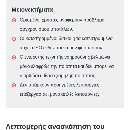
Μειονεκτήματα
Ορισμένοι χρήστες αναφέρουν πρόβλημα
συγχρονισμού υποτίτλων.
Οι κατεστραμμένοι δίσκοι ή τα κατεστραμμένα
αρχεία ISO ενδέχεται να μην φορτώσουν.
Ο ενισχυτής τεχνητής νοημοσύνης βελτιώνει
μόνο ελαφρώς την ποιότητα και δεν μπορεί να
διορθώσει βίντεο χαμηλής ποιότητας.
Δεν υπάρχουν προηγμένες λειτουργίες
επεξεργασίας, μόνο απλές λειτουργίες.
Λεπτομερής ανασκόπηση του