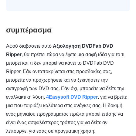
συμπέρασμα
Αφού διαβάσετε αυτό
Αξιολόγηση DVDFab DVD
Ripper
, θα πρέπει τώρα να έχετε μια σαφή ιδέα για το τι
μπορεί και τι δεν μπορεί να κάνει το DVDFab DVD
Ripper. Εάν ανταποκρίνεται στις προσδοκίες σας,
μπορείτε να προχωρήσετε και να ξεκινήσετε την
αντιγραφή των DVD σας. Εάν όχι, μπορείτε να δείτε την
εναλλακτική λύση,
4Easysoft DVD Ripper
, για να βρείτε
μια που ταιριάζει καλύτερα στις ανάγκες σας. Η δοκιμή
ενός μηνιαίου προγράμματος πρώτα μπορεί επίσης να
είναι ένας ασφαλέστερος τρόπος για να δείτε αν
λειτουργεί για εσάς σε πραγματική χρήση.