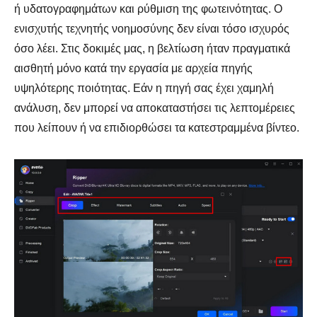
ή υδατογραφημάτων και ρύθμιση της φωτεινότητας. Ο
ενισχυτής τεχνητής νοημοσύνης δεν είναι τόσο ισχυρός
όσο λέει. Στις δοκιμές μας, η βελτίωση ήταν πραγματικά
αισθητή μόνο κατά την εργασία με αρχεία πηγής
υψηλότερης ποιότητας. Εάν η πηγή σας έχει χαμηλή
ανάλυση, δεν μπορεί να αποκαταστήσει τις λεπτομέρειες
που λείπουν ή να επιδιορθώσει τα κατεστραμμένα βίντεο.