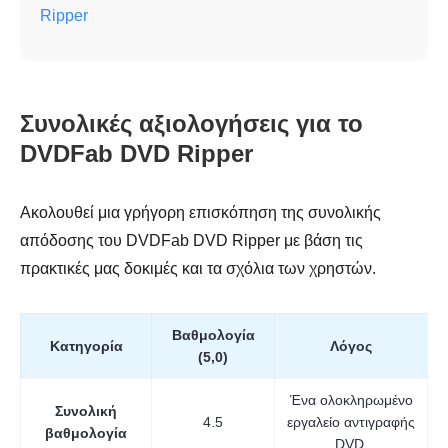
Ripper
Συνολικές αξιολογήσεις για το
DVDFab DVD Ripper
Ακολουθεί μια γρήγορη επισκόπηση της συνολικής
απόδοσης του DVDFab DVD Ripper με βάση τις
πρακτικές μας δοκιμές και τα σχόλια των χρηστών.
Βαθμολογία
Κατηγορία
Λόγος
(5,0)
Ένα ολοκληρωμένο
Συνολική
4.5
εργαλείο αντιγραφής
βαθμολογία
DVD.