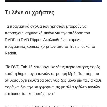
Τι λένε οι χρήστες
Τα πραγματικά σχόλια των χρηστών μπορούν να
παράσχουν σημαντική εικόνα για την απόδοση του
DVDFab DVD Ripper. Ακολουθούν ορισμένες
πραγματικές κριτικές χρηστών από το Trustpilot και το
Reddit.
"Το DVD Fab 13 λειτουργεί καλά τις περισσότερες φορές
κατά τη δημιουργία ταινιών σε μορφή Mp4. Παρατήρησα
ότι λειτουργεί καλύτερα όταν γυρίζεις μόνο μία ταινία κάθε
φορά και δεν την υπερφορτώνεις με άλλα τρέιλερ ταινιών
και bonus tracks ταυτόχρονα."