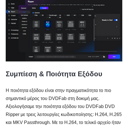
Συμπίεση & Ποιότητα Εξόδου
Η ποιότητα εξόδου είναι στην πραγματικότητα το πιο
σημαντικό μέρος του DVDFab στη δοκιμή μας.
Αξιολογήσαμε την ποιότητα εξόδου του DVDFab DVD
Ripper με τρεις λειτουργίες κωδικοποίησης: H.264, H.265
και MKV Passthrough. Με το H.264, το τελικό αρχείο ήταν