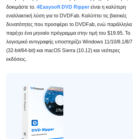
δοκιμάστε το.
4Easysoft DVD Ripper
είναι η καλύτερη
εναλλακτική λύση για το DVDFab. Καλύπτει τις βασικές
δυνατότητες που προσφέρει το DVDFab, ενώ παράλληλα
παρέχει ένα μηνιαίο πρόγραμμα στην τιμή του $19.95. Το
λογισμικό αντιγραφής υποστηρίζει Windows 11/10/8.1/8/7
(32-bit/64-bit) και macOS Sierra (10.12) και νεότερες
εκδόσεις.