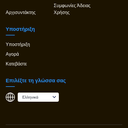
Συμφωνίες Άδειας
Αρχισυντάκτης
Χρήσης
Υποστήριξη
Υποστήριξη
Αγορά
Κατεβάστε
Επιλέξτε τη γλώσσα σας
Ελληνικά