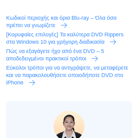
Κωδικοί περιοχής και όρια Blu-ray – Όλα όσα
πρέπει να γνωρίζετε
[Κορυφαίες επιλογές] Τα καλύτερα DVD Rippers
στα Windows 10 για γρήγορη διαδικασία
Πώς να εξαγάγετε ήχο από ένα DVD – 5
αποδεδειγμένοι πρακτικοί τρόποι
Εύκολοι τρόποι για να αντιγράψετε, να μεταφέρετε
και να παρακολουθήσετε οποιοδήποτε DVD στο
iPhone