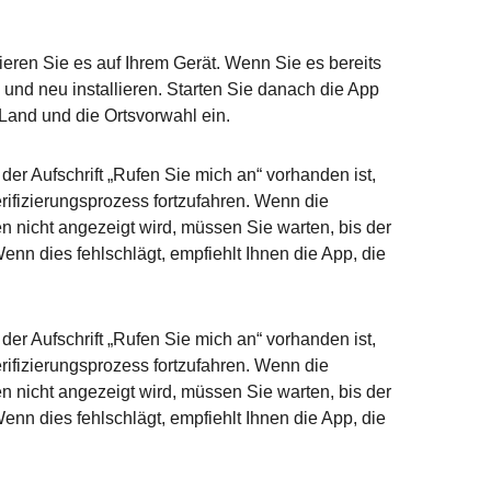
eren Sie es auf Ihrem Gerät. Wenn Sie es bereits
und neu installieren. Starten Sie danach die App
Land und die Ortsvorwahl ein.
der Aufschrift „Rufen Sie mich an“ vorhanden ist,
rifizierungsprozess fortzufahren. Wenn die
en nicht angezeigt wird, müssen Sie warten, bis der
enn dies fehlschlägt, empfiehlt Ihnen die App, die
der Aufschrift „Rufen Sie mich an“ vorhanden ist,
rifizierungsprozess fortzufahren. Wenn die
en nicht angezeigt wird, müssen Sie warten, bis der
enn dies fehlschlägt, empfiehlt Ihnen die App, die