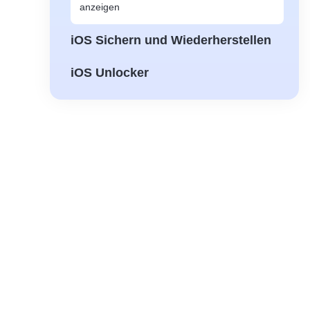
anzeigen
iOS Sichern und Wiederherstellen
iOS Unlocker