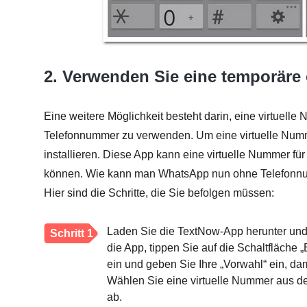
2. Verwenden Sie eine temporäre 
Eine weitere Möglichkeit besteht darin, eine virtuelle
Telefonnummer zu verwenden. Um eine virtuelle Num
installieren. Diese App kann eine virtuelle Nummer fü
können. Wie kann man WhatsApp nun ohne Telefonnum
Hier sind die Schritte, die Sie befolgen müssen:
Laden Sie die TextNow-App herunter und i
Schritt 1
die App, tippen Sie auf die Schaltfläche 
ein und geben Sie Ihre „Vorwahl“ ein, da
Wählen Sie eine virtuelle Nummer aus de
ab.