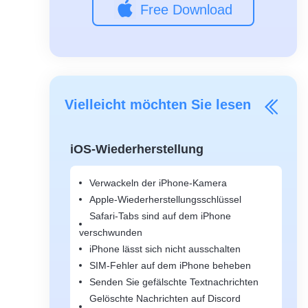
Free Download
Vielleicht möchten Sie lesen
iOS-Wiederherstellung
Verwackeln der iPhone-Kamera
Apple-Wiederherstellungsschlüssel
Safari-Tabs sind auf dem iPhone
verschwunden
iPhone lässt sich nicht ausschalten
SIM-Fehler auf dem iPhone beheben
Senden Sie gefälschte Textnachrichten
Gelöschte Nachrichten auf Discord