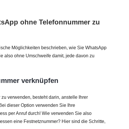
hatsApp ohne Telefonnummer zu
ktische Möglichkeiten beschrieben, wie Sie WhatsApp
 also ohne Umschweife damit, jede davon zu
nummer verknüpfen
u verwenden, besteht darin, anstelle Ihrer
i dieser Option verwenden Sie Ihre
ess per Anruf durch! Wie verwenden Sie also
sen eine Festnetznummer? Hier sind die Schritte,