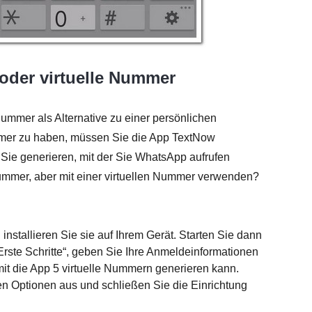
oder virtuelle Nummer
 Nummer als Alternative zu einer persönlichen
mer zu haben, müssen Sie die App TextNow
r Sie generieren, mit der Sie WhatsApp aufrufen
mer, aber mit einer virtuellen Nummer verwenden?
nstallieren Sie sie auf Ihrem Gerät. Starten Sie dann
„Erste Schritte“, geben Sie Ihre Anmeldeinformationen
mit die App 5 virtuelle Nummern generieren kann.
n Optionen aus und schließen Sie die Einrichtung