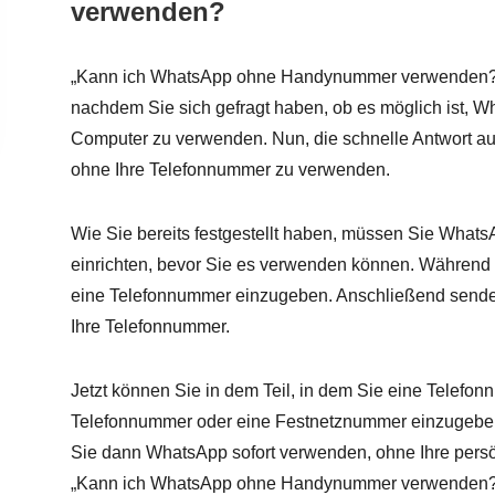
verwenden?
„Kann ich WhatsApp ohne Handynummer verwenden?“ D
nachdem Sie sich gefragt haben, ob es möglich ist, 
Computer zu verwenden. Nun, die schnelle Antwort auf
ohne Ihre Telefonnummer zu verwenden.
Wie Sie bereits festgestellt haben, müssen Sie WhatsA
einrichten, bevor Sie es verwenden können. Während 
eine Telefonnummer einzugeben. Anschließend sende
Ihre Telefonnummer.
Jetzt können Sie in dem Teil, in dem Sie eine Telefon
Telefonnummer oder eine Festnetznummer einzugeben
Sie dann WhatsApp sofort verwenden, ohne Ihre pers
„Kann ich WhatsApp ohne Handynummer verwenden?“