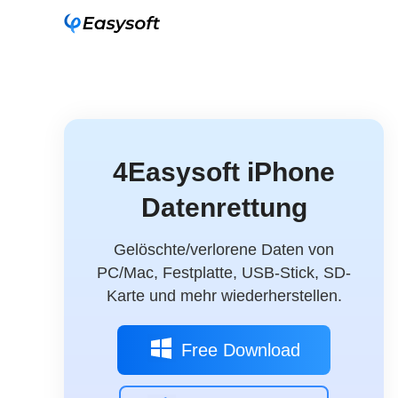
4Easysoft iPhone
Datenrettung
Gelöschte/verlorene Daten von
PC/Mac, Festplatte, USB-Stick, SD-
Karte und mehr wiederherstellen.
Free Download