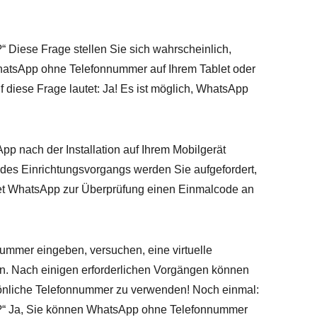
iese Frage stellen Sie sich wahrscheinlich,
WhatsApp ohne Telefonnummer auf Ihrem Tablet oder
 diese Frage lautet: Ja! Es ist möglich, WhatsApp
pp nach der Installation auf Ihrem Mobilgerät
des Einrichtungsvorgangs werden Sie aufgefordert,
t WhatsApp zur Überprüfung einen Einmalcode an
nummer eingeben, versuchen, eine virtuelle
. Nach einigen erforderlichen Vorgängen können
önliche Telefonnummer zu verwenden! Noch einmal:
 Ja, Sie können WhatsApp ohne Telefonnummer