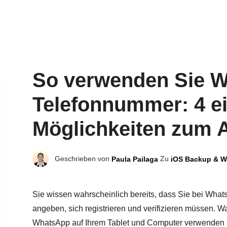
So verwenden Sie 
Telefonnummer: 4 e
Möglichkeiten zum 
Geschrieben von
Zu
Paula Pailaga
iOS Backup & W
Sie wissen wahrscheinlich bereits, dass Sie bei What
angeben, sich registrieren und verifizieren müssen. W
WhatsApp auf Ihrem Tablet und Computer verwenden k