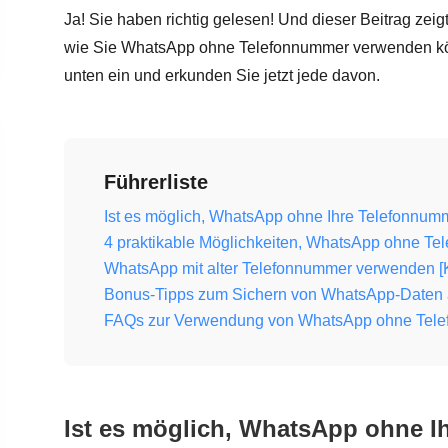
Ja! Sie haben richtig gelesen! Und dieser Beitrag zei
wie Sie WhatsApp ohne Telefonnummer verwenden kö
unten ein und erkunden Sie jetzt jede davon.
Führerliste
Ist es möglich, WhatsApp ohne Ihre Telefonnu
4 praktikable Möglichkeiten, WhatsApp ohne T
WhatsApp mit alter Telefonnummer verwenden 
Bonus-Tipps zum Sichern von WhatsApp-Daten 
FAQs zur Verwendung von WhatsApp ohne Tel
Ist es möglich, WhatsApp ohne I