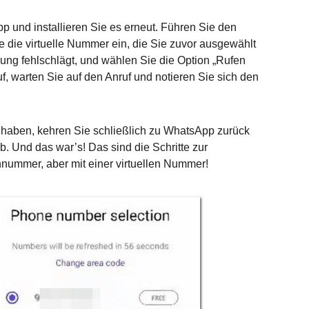
 und installieren Sie es erneut. Führen Sie den
 die virtuelle Nummer ein, die Sie zuvor ausgewählt
rung fehlschlägt, und wählen Sie die Option „Rufen
, warten Sie auf den Anruf und notieren Sie sich den
t haben, kehren Sie schließlich zu WhatsApp zurück
b. Und das war’s! Das sind die Schritte zur
ummer, aber mit einer virtuellen Nummer!