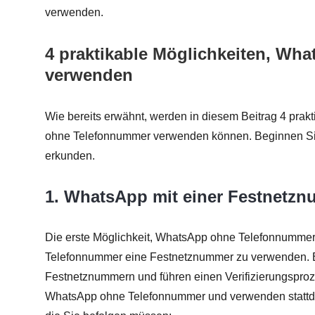
verwenden.
4 praktikable Möglichkeiten, W
verwenden
Wie bereits erwähnt, werden in diesem Beitrag 4 pra
ohne Telefonnummer verwenden können. Beginnen Sie
erkunden.
1. WhatsApp mit einer Festnetz
Die erste Möglichkeit, WhatsApp ohne Telefonnummer z
Telefonnummer eine Festnetznummer zu verwenden. Be
Festnetznummern und führen einen Verifizierungsproz
WhatsApp ohne Telefonnummer und verwenden stattdes