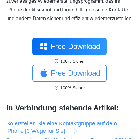
zuverlässiges Wiederherstellungsprogramm, das Ihr
iPhone direkt scannt und Ihnen hilft, gelöschte Kontakte
und andere Daten sicher und effizient wiederherzustellen.
Free Download
100% Sicher
Free Download
100% Sicher
In Verbindung stehende Artikel:
So erstellen Sie eine Kontaktgruppe auf dem
iPhone [3 Wege für Sie]