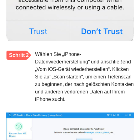
Wählen Sie „iPhone-
Schritt 2
Datenwiederherstellung“ und anschließend
„Vom iOS-Gerät wiederherstellen“. Klicken
Sie auf „Scan starten“, um einen Tiefenscan
zu beginnen, der nach gelöschten Kontakten
und anderen verlorenen Daten auf Ihrem
iPhone sucht.