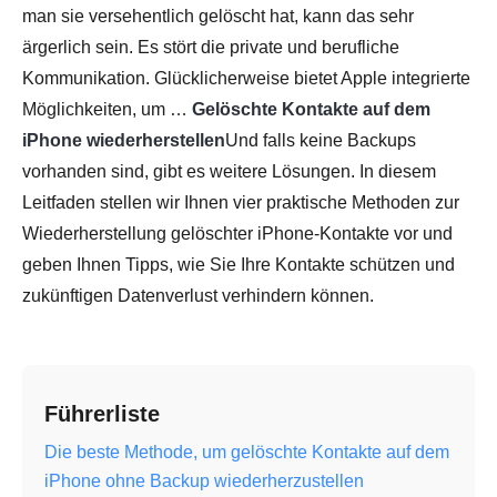
man sie versehentlich gelöscht hat, kann das sehr
ärgerlich sein. Es stört die private und berufliche
Kommunikation. Glücklicherweise bietet Apple integrierte
Möglichkeiten, um …
Gelöschte Kontakte auf dem
iPhone wiederherstellen
Und falls keine Backups
vorhanden sind, gibt es weitere Lösungen. In diesem
Leitfaden stellen wir Ihnen vier praktische Methoden zur
Wiederherstellung gelöschter iPhone-Kontakte vor und
geben Ihnen Tipps, wie Sie Ihre Kontakte schützen und
zukünftigen Datenverlust verhindern können.
Führerliste
Die beste Methode, um gelöschte Kontakte auf dem
iPhone ohne Backup wiederherzustellen