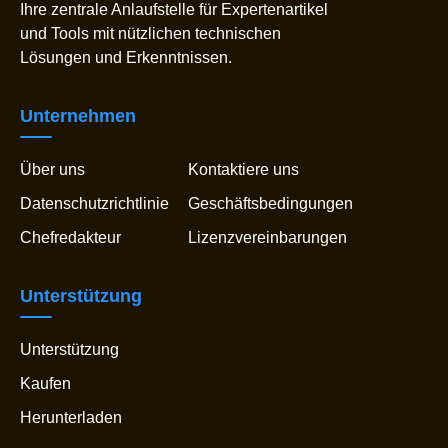
Ihre zentrale Anlaufstelle für Expertenartikel
und Tools mit nützlichen technischen
Lösungen und Erkenntnissen.
Unternehmen
Über uns
Kontaktiere uns
Datenschutzrichtlinie
Geschäftsbedingungen
Chefredakteur
Lizenzvereinbarungen
Unterstützung
Unterstützung
Kaufen
Herunterladen