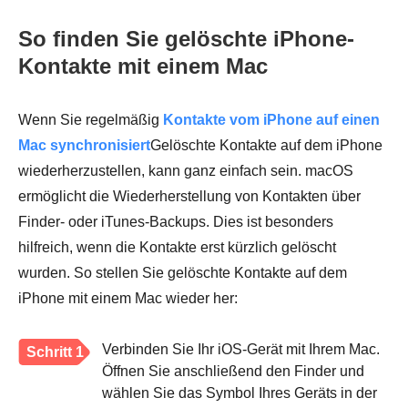
So finden Sie gelöschte iPhone-
Kontakte mit einem Mac
Wenn Sie regelmäßig
Kontakte vom iPhone auf einen
Mac synchronisiert
Gelöschte Kontakte auf dem iPhone
wiederherzustellen, kann ganz einfach sein. macOS
ermöglicht die Wiederherstellung von Kontakten über
Finder- oder iTunes-Backups. Dies ist besonders
hilfreich, wenn die Kontakte erst kürzlich gelöscht
wurden. So stellen Sie gelöschte Kontakte auf dem
iPhone mit einem Mac wieder her:
Verbinden Sie Ihr iOS-Gerät mit Ihrem Mac.
Schritt 1
Öffnen Sie anschließend den Finder und
wählen Sie das Symbol Ihres Geräts in der