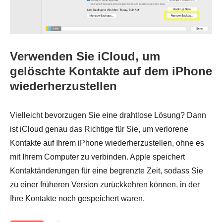
Verwenden Sie iCloud, um
gelöschte Kontakte auf dem iPhone
wiederherzustellen
Vielleicht bevorzugen Sie eine drahtlose Lösung? Dann
ist iCloud genau das Richtige für Sie, um verlorene
Kontakte auf Ihrem iPhone wiederherzustellen, ohne es
mit Ihrem Computer zu verbinden. Apple speichert
Kontaktänderungen für eine begrenzte Zeit, sodass Sie
zu einer früheren Version zurückkehren können, in der
Ihre Kontakte noch gespeichert waren.