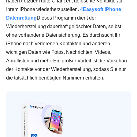
haben trotzdem gute Chancen, gelöschte Kontakte auf
Ihrem iPhone wiederherzustellen.
4Easysoft iPhone
Datenrettung
Dieses Programm dient der
Wiederherstellung dauerhaft gelöschter Daten, selbst
ohne vorhandene Datensicherung. Es durchsucht Ihr
iPhone nach verlorenen Kontakten und anderen
wichtigen Daten wie Fotos, Nachrichten, Videos,
Anruflisten und mehr. Ein großer Vorteil ist die Vorschau
der Kontakte vor der Wiederherstellung, sodass Sie nur
die tatsächlich benötigten Nummern erhalten.