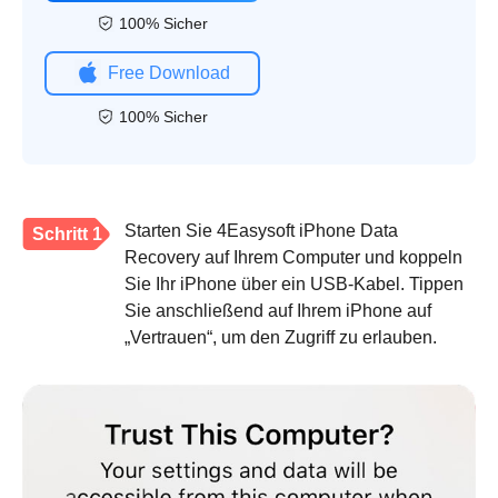
100% Sicher
Free Download
100% Sicher
Starten Sie 4Easysoft iPhone Data
Schritt 1
Recovery auf Ihrem Computer und koppeln
Sie Ihr iPhone über ein USB-Kabel. Tippen
Sie anschließend auf Ihrem iPhone auf
„Vertrauen“, um den Zugriff zu erlauben.