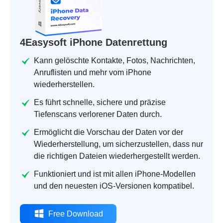
4Easysoft iPhone Datenrettung
Kann gelöschte Kontakte, Fotos, Nachrichten,
Anruflisten und mehr vom iPhone
wiederherstellen.
Es führt schnelle, sichere und präzise
Tiefenscans verlorener Daten durch.
Ermöglicht die Vorschau der Daten vor der
Wiederherstellung, um sicherzustellen, dass nur
die richtigen Dateien wiederhergestellt werden.
Funktioniert und ist mit allen iPhone-Modellen
und den neuesten iOS-Versionen kompatibel.
Free Download