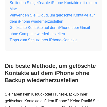
So finden Sie gelöschte iPhone-Kontakte mit einem
Mac
Verwenden Sie iCloud, um gelöschte Kontakte auf
dem iPhone wiederherzustellen
Gelöschte Kontakte auf dem iPhone über Gmail
ohne Computer wiederherstellen
Tipps zum Schutz Ihrer iPhone-Kontakte
Die beste Methode, um gelöschte
Kontakte auf dem iPhone ohne
Backup wiederherzustellen
Sie haben kein iCloud- oder iTunes-Backup Ihrer
gelöschten Kontakte auf dem iPhone? Keine Panik! Sie