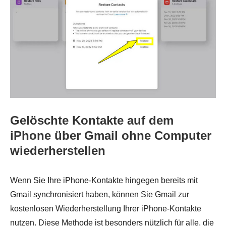
Gelöschte Kontakte auf dem
iPhone über Gmail ohne Computer
wiederherstellen
Wenn Sie Ihre iPhone-Kontakte hingegen bereits mit
Gmail synchronisiert haben, können Sie Gmail zur
kostenlosen Wiederherstellung Ihrer iPhone-Kontakte
nutzen. Diese Methode ist besonders nützlich für alle, die