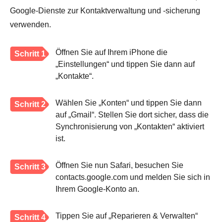
Google-Dienste zur Kontaktverwaltung und -sicherung
verwenden.
Öffnen Sie auf Ihrem iPhone die
Schritt 1
„Einstellungen“ und tippen Sie dann auf
„Kontakte“.
Wählen Sie „Konten“ und tippen Sie dann
Schritt 2
auf „Gmail“. Stellen Sie dort sicher, dass die
Synchronisierung von „Kontakten“ aktiviert
ist.
Öffnen Sie nun Safari, besuchen Sie
Schritt 3
contacts.google.com und melden Sie sich in
Ihrem Google-Konto an.
Tippen Sie auf „Reparieren & Verwalten“
Schritt 4