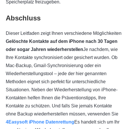
Speicherplatz freizugeben.
Abschluss
Dieser Leitfaden zeigt Ihnen verschiedene Möglichkeiten
Gelöschte Kontakte auf dem iPhone nach 30 Tagen
oder sogar Jahren wiederherstellen
Je nachdem, wie
Ihre Kontakte synchronisiert oder gesichert wurden. Ob
Mac-Backup, Gmail-Synchronisierung oder ein
Wiederherstellungstool – jede der hier genannten
Methoden eignet sich perfekt für unterschiedliche
Situationen. Neben der Wiederherstellung von iPhone-
Kontakten helfen Ihnen die Präventionstipps, Ihre
Kontakte zu schützen. Und falls Sie jemals Kontakte
ohne Backup wiederherstellen müssen, verwenden Sie
4Easysoft iPhone Datenrettung
Es handelt sich um Ihr