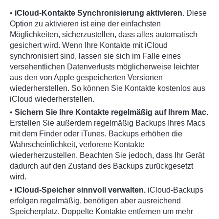
•
iCloud-Kontakte Synchronisierung aktivieren.
Diese
Option zu aktivieren ist eine der einfachsten
Möglichkeiten, sicherzustellen, dass alles automatisch
gesichert wird. Wenn Ihre Kontakte mit iCloud
synchronisiert sind, lassen sie sich im Falle eines
versehentlichen Datenverlusts möglicherweise leichter
aus den von Apple gespeicherten Versionen
wiederherstellen. So können Sie Kontakte kostenlos aus
iCloud wiederherstellen.
•
Sichern Sie Ihre Kontakte regelmäßig auf Ihrem Mac.
Erstellen Sie außerdem regelmäßig Backups Ihres Macs
mit dem Finder oder iTunes. Backups erhöhen die
Wahrscheinlichkeit, verlorene Kontakte
wiederherzustellen. Beachten Sie jedoch, dass Ihr Gerät
dadurch auf den Zustand des Backups zurückgesetzt
wird.
•
iCloud-Speicher sinnvoll verwalten.
iCloud-Backups
erfolgen regelmäßig, benötigen aber ausreichend
Speicherplatz.
Doppelte Kontakte entfernen
um mehr