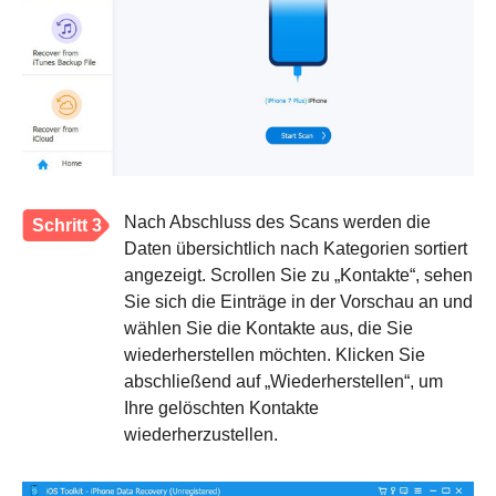
Nach Abschluss des Scans werden die
Schritt 3
Daten übersichtlich nach Kategorien sortiert
angezeigt. Scrollen Sie zu „Kontakte“, sehen
Sie sich die Einträge in der Vorschau an und
wählen Sie die Kontakte aus, die Sie
wiederherstellen möchten. Klicken Sie
abschließend auf „Wiederherstellen“, um
Ihre gelöschten Kontakte
wiederherzustellen.