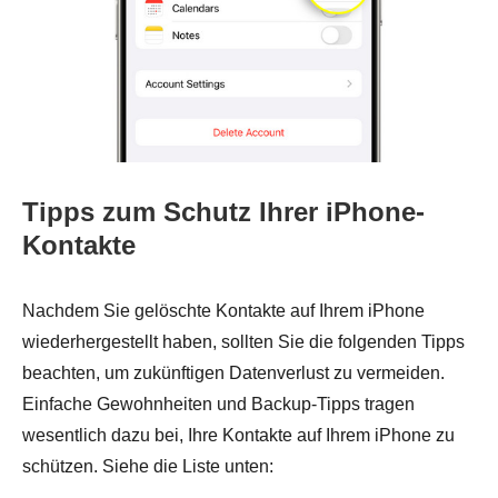
Tipps zum Schutz Ihrer iPhone-
Kontakte
Nachdem Sie gelöschte Kontakte auf Ihrem iPhone
wiederhergestellt haben, sollten Sie die folgenden Tipps
beachten, um zukünftigen Datenverlust zu vermeiden.
Einfache Gewohnheiten und Backup-Tipps tragen
wesentlich dazu bei, Ihre Kontakte auf Ihrem iPhone zu
schützen. Siehe die Liste unten: