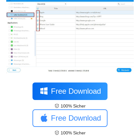
Free Download
100% Sicher
Free Download
100% Sicher