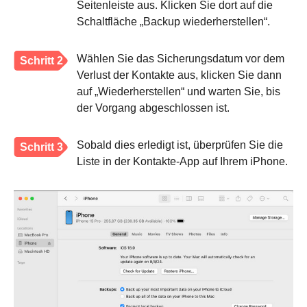
Seitenleiste aus. Klicken Sie dort auf die
Schaltfläche „Backup wiederherstellen“.
Wählen Sie das Sicherungsdatum vor dem
Schritt 2
Verlust der Kontakte aus, klicken Sie dann
auf „Wiederherstellen“ und warten Sie, bis
der Vorgang abgeschlossen ist.
Sobald dies erledigt ist, überprüfen Sie die
Schritt 3
Liste in der Kontakte-App auf Ihrem iPhone.