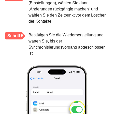
(Einstellungen), wählen Sie dann
„Änderungen rückgängig machen“ und
wählen Sie den Zeitpunkt vor dem Löschen
der Kontakte.
Bestätigen Sie die Wiederherstellung und
Schritt 5
warten Sie, bis der
Synchronisierungsvorgang abgeschlossen
ist.