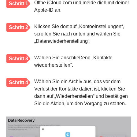
Öffne iCloud.com und melde dich mit deiner
Schritt 1
Apple-ID an.
Klicken Sie dort auf „Kontoeinstellungen“,
Schritt 2
scrollen Sie nach unten und wählen Sie
„Datenwiederherstellung“.
Wählen Sie anschließend „Kontakte
Schritt 3
wiederherstellen“.
Wählen Sie ein Archiv aus, das vor dem
Schritt 4
Verlust der Kontakte datiert ist, klicken Sie
dann auf „Wiederherstellen“ und bestätigen
Sie die Aktion, um den Vorgang zu starten.