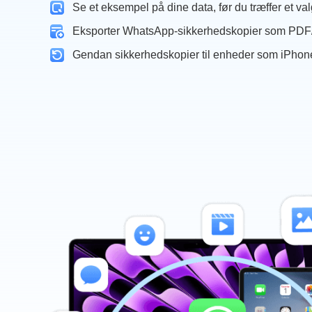
Se et eksempel på dine data, før du træffer et val
Eksporter WhatsApp-sikkerhedskopier som PDF/
Gendan sikkerhedskopier til enheder som iPhon