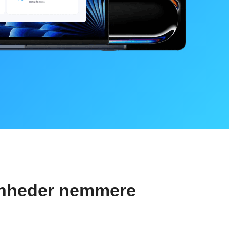
enheder nemmere