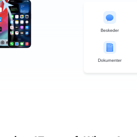
Beskeder
Dokumenter