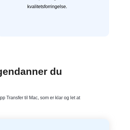
kvalitetsforringelse.
 gendanner du
 Transfer til Mac, som er klar og let at