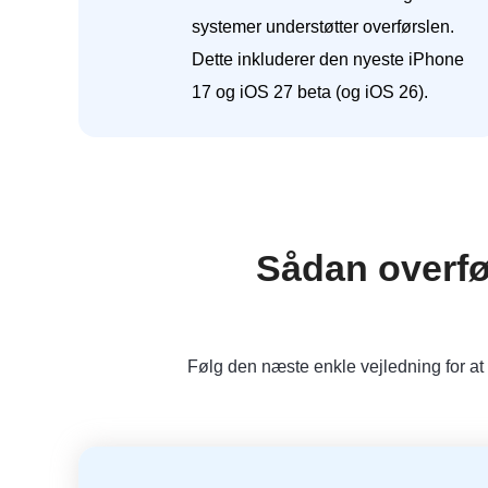
systemer understøtter overførslen.
Dette inkluderer den nyeste iPhone
17 og iOS 27 beta (og iOS 26).
Sådan overfø
Følg den næste enkle vejledning for at 