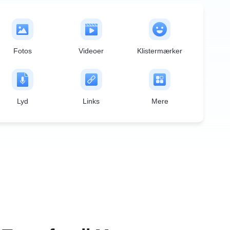
Fotos
Videoer
Klistermærker
Lyd
Links
Mere