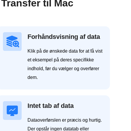
ransfer til Mac
Forhåndsvisning af data
Klik på de ønskede data for at få vist
et eksempel på deres specifikke
indhold, før du vælger og overfører
dem.
Intet tab af data
Dataoverførslen er præcis og hurtig.
Der opstår ingen datatab eller