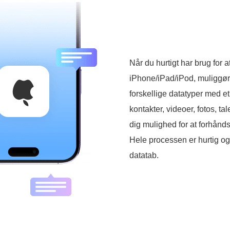
Når du hurtigt har brug for 
iPhone/iPad/iPod, muliggør
forskellige datatyper med et
kontakter, videoer, fotos, 
dig mulighed for at forhånds
Hele processen er hurtig og s
datatab.