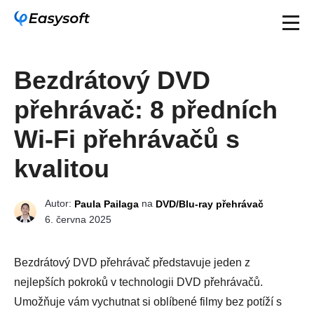
Bezdrátový DVD
přehrávač: 8 předních
Wi-Fi přehrávačů s
kvalitou
Autor:
na
Paula Pailaga
DVD/Blu-ray přehrávač
6. června 2025
Bezdrátový DVD přehrávač představuje jeden z
nejlepších pokroků v technologii DVD přehrávačů.
Umožňuje vám vychutnat si oblíbené filmy bez potíží s