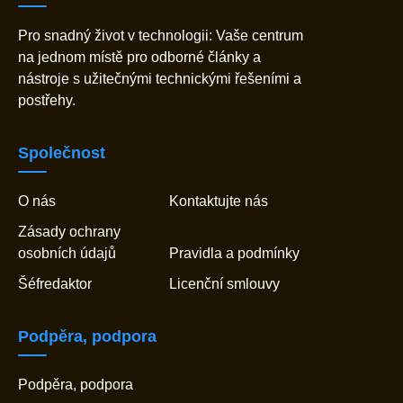
Pro snadný život v technologii: Vaše centrum
na jednom místě pro odborné články a
nástroje s užitečnými technickými řešeními a
postřehy.
Společnost
O nás
Kontaktujte nás
Zásady ochrany
osobních údajů
Pravidla a podmínky
Šéfredaktor
Licenční smlouvy
Podpěra, podpora
Podpěra, podpora