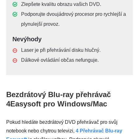
Zlepšete kvalitu obrazu vašich DVD.
Podporujte dvoujádrový procesor pro rychlejší a
plynulejší provoz.
Nevýhody
Laser je při přehrávání disku hlučný.
Dálkové ovládání občas nefunguje.
Bezdrátový Blu-ray přehrávač
4Easysoft pro Windows/Mac
Pokud hledáte bezdrátový DVD přehrávač pro svůj
notebook nebo chytrou televizi,
4 Přehrávač Blu-ray