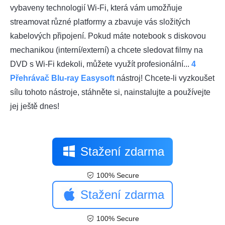
vybaveny technologií Wi-Fi, která vám umožňuje
streamovat různé platformy a zbavuje vás složitých
kabelových připojení. Pokud máte notebook s diskovou
mechanikou (interní/externí) a chcete sledovat filmy na
DVD s Wi-Fi kdekoli, můžete využít profesionální...
4
Přehrávač Blu-ray Easysoft
nástroj! Chcete-li vyzkoušet
sílu tohoto nástroje, stáhněte si, nainstalujte a používejte
jej ještě dnes!
Stažení zdarma
100% Secure
Stažení zdarma
100% Secure