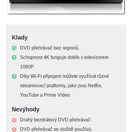
Klady
DVD přehrávač bez regionů.
Schopnost 4K funguje dobře s televizorem
1080P.
Díky Wi-Fi připojení můžete využívat různé
streamovací platformy, jako jsou Netflix,
YouTube a Prime Video.
Nevýhody
Drahý bezdrátový DVD přehrávač.
DVD přehrávač se složitě používá.