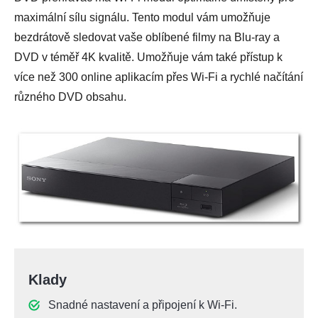
maximální sílu signálu. Tento modul vám umožňuje
bezdrátově sledovat vaše oblíbené filmy na Blu-ray a
DVD v téměř 4K kvalitě. Umožňuje vám také přístup k
více než 300 online aplikacím přes Wi-Fi a rychlé načítání
různého DVD obsahu.
Klady
Snadné nastavení a připojení k Wi-Fi.