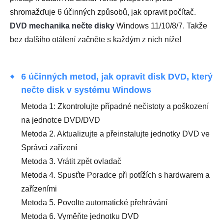
shromažďuje 6 účinných způsobů, jak opravit počítač.
DVD mechanika nečte disky
Windows 11/10/8/7. Takže
bez dalšího otálení začněte s každým z nich níže!
6 účinných metod, jak opravit disk DVD, který
nečte disk v systému Windows
Metoda 1: Zkontrolujte případné nečistoty a poškození
na jednotce DVD/DVD
Metoda 2. Aktualizujte a přeinstalujte jednotky DVD ve
Správci zařízení
Metoda 3. Vrátit zpět ovladač
Metoda 4. Spusťte Poradce při potížích s hardwarem a
zařízeními
Metoda 5. Povolte automatické přehrávání
Metoda 6. Vyměňte jednotku DVD