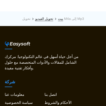
تحويل M4a إلى Mp3
بيت
تحويل الفيديو
من أجل حياة أسهل في عالم التكنولوجيا: مركزك
الشامل للمقالات والأدوات المتخصصة مع حلول
وأفكار تقنية مفيدة.
شركة
اتصل بنا
معلومات عنا
الأحكام والشروط
سياسة الخصوصية