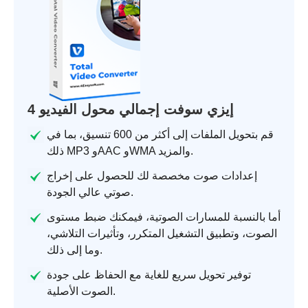
4 إيزي سوفت إجمالي محول الفيديو
قم بتحويل الملفات إلى أكثر من 600 تنسيق، بما في
ذلك MP3 وAAC وWMA والمزيد.
إعدادات صوت مخصصة لك للحصول على إخراج
صوتي عالي الجودة.
أما بالنسبة للمسارات الصوتية، فيمكنك ضبط مستوى
الصوت، وتطبيق التشغيل المتكرر، وتأثيرات التلاشي،
وما إلى ذلك.
توفير تحويل سريع للغاية مع الحفاظ على جودة
الصوت الأصلية.