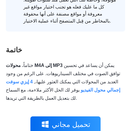
كل ما عليك فعله هو تجنب اختيار مواقع غير
معروفة أو مواقع مصنفة على أنها محفوفة
بالمخاطر من قِبل المتصفح أثناء عملية الاختيار.
خاتمة
يمكن أن يساعد في تحسين
محولات M4A إلى MP3
ختاماً،
توافق الصوت في مختلف السيناريوهات. على الرغم من وجود
العديد من المحولات التي يمكنك العثور عليها،,
4 إيزي سوفت
إجمالي محول الفيديو
يوفر لك الحل الأكثر ملاءمة، مع السماح
لك بتعديل العمل بالطريقة التي تريدها.
تحميل مجاني