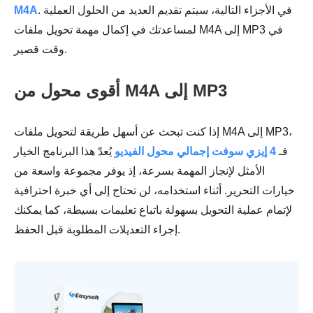
. في الأجزاء التالية، سيتم تقديم العديد من الحلول العملية
M4A
لمساعدتك في إكمال مهمة تحويل ملفات M4A إلى MP3 في
وقت قصير.
أقوى محول من M4A إلى MP3
إذا كنت تبحث عن أسهل طريقة لتحويل ملفات M4A إلى MP3،
فـ
4 إيزي سوفت إجمالي محول الفيديو
يُعدّ هذا البرنامج الخيار
الأمثل لإنجاز المهمة بسرعة، إذ يوفر مجموعة واسعة من
خيارات التحرير. أثناء استخدامه، لن تحتاج إلى أي خبرة احترافية
لإتمام عملية التحويل بسهولة باتباع تعليمات بسيطة، كما يمكنك
إجراء التعديلات المطلوبة قبل الحفظ.