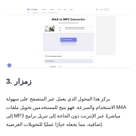
3. زمزار
يركز هذا المحول الذي يعمل عبر المتصفح على سهولة
الاستخدام والسرعة. فهو يتيح للمستخدمين تحويل ملفات M4A
إلى MP3 مباشرةً عبر الإنترنت دون الحاجة إلى تنزيل برامج
إضافية، مما يجعله خيارًا عمليًا للتحويلات العرضية.