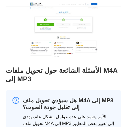
الأسئلة الشائعة حول تحويل ملفات M4A
إلى MP3
هل سيؤدي تحويل ملف M4A إلى MP3
إلى تقليل جودة الصوت؟
الأمر يعتمد على عدة عوامل. بشكل عام، يؤدي
تحويل ملف M4A إلى MP3 إلى تغيير بعض المعايير