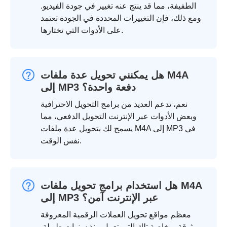
الطفيفة، مما قد ينتج عنه تغيير في جودة الفيديو.
ومع ذلك، فإن التغييرات المحددة في الجودة تعتمد
على الأدوات التي تختارها.
هل يمكنني تحويل عدة ملفات M4A
إلى MP3 دفعة واحدة؟
نعم، تدعم العديد من برامج التحويل الاحترافية
وبعض الأدوات عبر الإنترنت التحويل الدفعي، مما
يسمح لك بتحويل عدة ملفات M4A إلى MP3 في
نفس الوقت.
هل استخدام برامج تحويل ملفات M4A
إلى MP3 عبر الإنترنت آمن؟
معظم مواقع تحويل العملات الرقمية المعروفة
موثوقة، وخاصة تلك التي تعمل منذ سنوات طويلة.