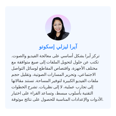
آيرا ليزلي إسكوتو
تركز آيرا بشكل أساسي على معالجة الفيديو والصوت.
تكتب عن حلول لتحويل الملفات إلى صيغ متوافقة مع
مختلف الأجهزة، واقتصاص المقاطع لوسائل التواصل
الاجتماعي، وتحرير المسارات الصوتية، وتقليل حجم
ملفات الفيديو الكبيرة لتوفير المساحة. تستند مقالاتها
إلى تجارب عملية، لا إلى نظريات. تشرح الخطوات
التقنية بأسلوب مبسط، وتساعد القراء على اختيار
الأدوات والإعدادات المناسبة للحصول على نتائج موثوقة.