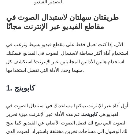
لتصدير الفيديو.
طريقتان سهلتان لاستبدال الصوت في
مقاطع الفيديو عبر الإنترنت مجانًا
الآن، إذا كنت تعمل فقط على مقطع فيديو بسيط وترغب في
استخدام أداة أكثر بساطة لاستبدال الصوت في الفيديو، فيمكنك
استخدام هاتين الأداتين المجانيتين عبر الإنترنت! استكشف كل
منهما وحدد الأداة التي تفضل استخدامها.
1. كابوينج
أول أداة عبر الإنترنت يمكنها مساعدتك في استبدال الصوت في
الفيديو هي
كابوينج
تدعم هذه الأداة عبر الإنترنت ميزة تحرير
الصوت التي تتيح لك فصل الصوت الأصلي عن الفيديو. كما تتيح
لك الوصول إلى مساحات تخزين مختلفة واستيراد الصوت الذي