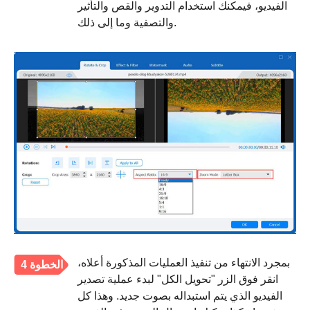
الفيديو، فيمكنك استخدام التدوير والقص والتأثير
والتصفية وما إلى ذلك.
بمجرد الانتهاء من تنفيذ العمليات المذكورة أعلاه،
الخطوة 4
انقر فوق الزر "تحويل الكل" لبدء عملية تصدير
الفيديو الذي يتم استبداله بصوت جديد. وهذا كل