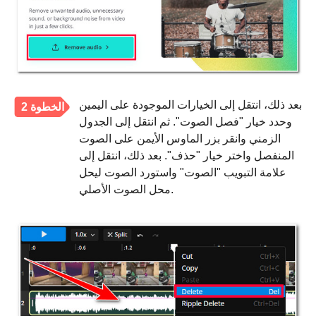
بعد ذلك، انتقل إلى الخيارات الموجودة على اليمين
الخطوة 2
وحدد خيار "فصل الصوت". ثم انتقل إلى الجدول
الزمني وانقر بزر الماوس الأيمن على الصوت
المنفصل واختر خيار "حذف". بعد ذلك، انتقل إلى
علامة التبويب "الصوت" واستورد الصوت ليحل
محل الصوت الأصلي.