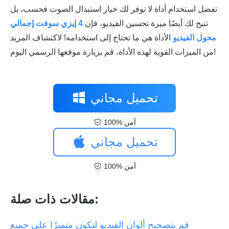
تفضل استخدام أداة لا توفر لك خيار استبدال الصوت فحسب، بل
تتيح لك أيضًا ميزة تحسين الفيديو، فإن
4 إيزي سوفت إجمالي
محول الفيديو
الأداة هي ما تحتاج إلى استخدامه! لاكتشاف المزيد
من الميزات القوية لهذه الأداة، قم بزيارة موقعها الرسمي اليوم!
تحميل مجاني
100% آمن
تحميل مجاني
100% آمن
مقالات ذات صلة:
قم بتصحيح ألوان الفيديو لتكون متميزًا على جميع