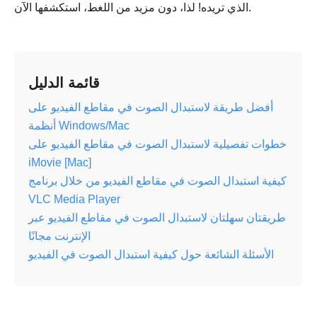
الذي تريده! لذا، دون مزيد من اللغط، استكشفها الآن.
قائمة الدليل
أفضل طريقة لاستبدال الصوت في مقاطع الفيديو على
أنظمة Windows/Mac
خطوات تفصيلية لاستبدال الصوت في مقاطع الفيديو على
iMovie [Mac]
كيفية استبدال الصوت في مقاطع الفيديو من خلال برنامج
VLC Media Player
طريقتان سهلتان لاستبدال الصوت في مقاطع الفيديو عبر
الإنترنت مجانًا
الأسئلة الشائعة حول كيفية استبدال الصوت في الفيديو