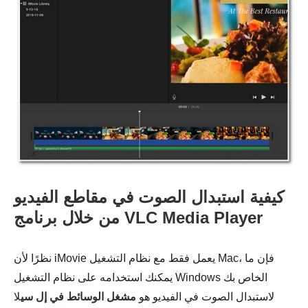
كيفية استبدال الصوت في مقاطع الفيديو
من خلال برنامج VLC Media Player
نظرًا لأن iMovie يعمل فقط مع نظام التشغيل Mac، فإن ما
يمكنك استخدامه على نظام التشغيل Windows الخاص بك
لاستبدال الصوت في الفيديو هو
مشغل الوسائط في إل سي
لا