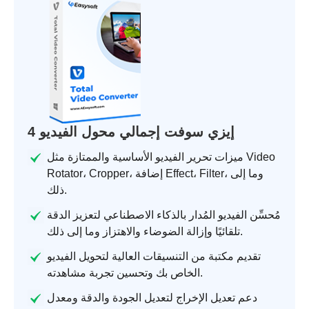
4 إيزي سوفت إجمالي محول الفيديو
ميزات تحرير الفيديو الأساسية والممتازة مثل Video
Rotator، Cropper، إضافة Effect، Filter، وما إلى
ذلك.
مُحسِّن الفيديو المُدار بالذكاء الاصطناعي لتعزيز الدقة
تلقائيًا وإزالة الضوضاء والاهتزاز وما إلى ذلك.
تقديم مكتبة من التنسيقات العالية لتحويل الفيديو
الخاص بك وتحسين تجربة مشاهدته.
دعم تعديل الإخراج لتعديل الجودة والدقة ومعدل