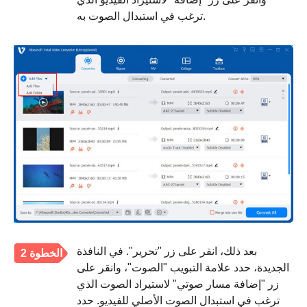
ترغب في استبدال الصوت به.
بعد ذلك، انقر على زر "تحرير". في النافذة
الخطوة 2
الجديدة، حدد علامة التبويب "الصوت"، وانقر على
زر "إضافة مسار صوتي" لاستيراد الصوت الذي
ترغب في استبدال الصوت الأصلي للفيديو. حدد