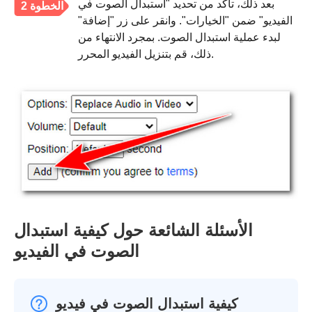
بعد ذلك، تأكد من تحديد "استبدال الصوت في
الخطوة 2
الفيديو" ضمن "الخيارات". وانقر على زر "إضافة"
لبدء عملية استبدال الصوت. بمجرد الانتهاء من
ذلك، قم بتنزيل الفيديو المحرر.
الأسئلة الشائعة حول كيفية استبدال
الصوت في الفيديو
كيفية استبدال الصوت في فيديو