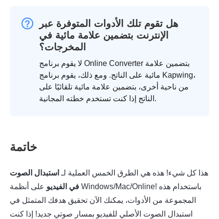
هل تقوم تلك الأدوات المتوفرة عبر
الإنترنت بتضمين علامة مائية في
المخرجات؟
لا يقوم برنامج Online Converter بتضمين علامة
مائية على الناتج. ومع ذلك، يقوم برنامج Kapwing،
من ناحية أخرى، بتضمين علامة مائية تلقائيًا على
الناتج إذا كنت تستخدم خطته المجانية.
خاتمة
هذا كل شيء! هذه هي الطرق الخمس العملية لـ
استبدال الصوت
في الفيديو
على أنظمة Windows/Mac/Online! باستخدام هذه
المجموعة من الأدوات، يمكنك الآن تحقيق هدفك المتمثل في
استبدال الصوت الأصلي للفيديو بمسار صوتي جديد! إذا كنت