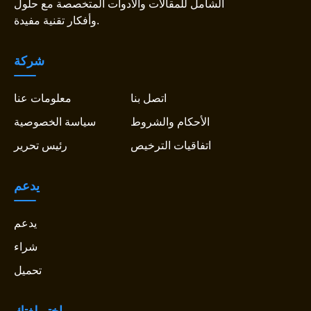
الشامل للمقالات والأدوات المتخصصة مع حلول
وأفكار تقنية مفيدة.
شركة
اتصل بنا
معلومات عنا
الأحكام والشروط
سياسة الخصوصية
اتفاقيات الترخيص
رئيس تحرير
يدعم
يدعم
شراء
تحميل